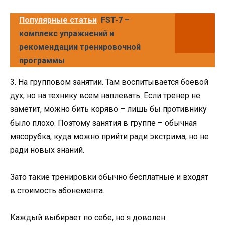
Популярные статьи
FST-7 –
комплекс упражнений и
рекомендации тренировочной
программы
3. На групповом занятии. Там воспитывается боевой
дух, но на технику всем наплевать. Если тренер не
заметит, можно бить коряво – лишь бы противнику
было плохо. Поэтому занятия в группе – обычная
мясорубка, куда можно прийти ради экстрима, но не
ради новых знаний.
Зато такие тренировки обычно бесплатные и входят
в стоимость абонемента.
Каждый выбирает по себе, но я доволен