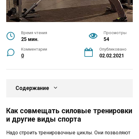
Время чтения
Просмотры
25 мин.
54
Комментарии
Опубликовано
0
02.02.2021
Содержание
Как совмещать силовые тренировки
и другие виды спорта
Надо строить тренировочные циклы. Они позволяют