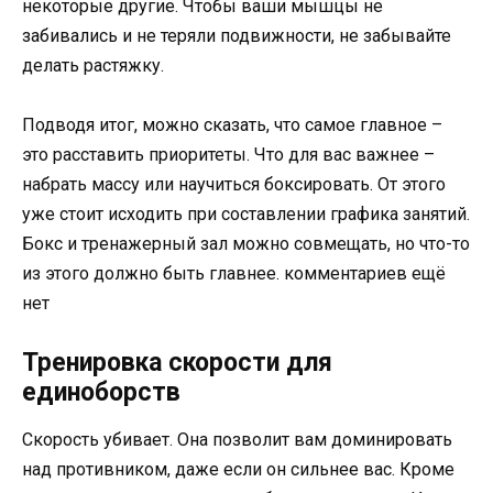
некоторые другие. Чтобы ваши мышцы не
забивались и не теряли подвижности, не забывайте
делать растяжку.
Подводя итог, можно сказать, что самое главное –
это расставить приоритеты. Что для вас важнее –
набрать массу или научиться боксировать. От этого
уже стоит исходить при составлении графика занятий.
Бокс и тренажерный зал можно совмещать, но что-то
из этого должно быть главнее. комментариев ещё
нет
Тренировка скорости для
единоборств
Скорость убивает. Она позволит вам доминировать
над противником, даже если он сильнее вас. Кроме