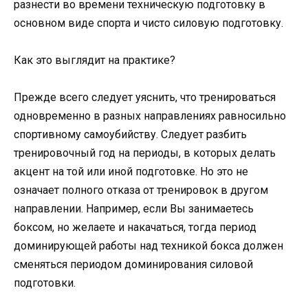
разнести во времени техническую подготовку в
основном виде спорта и чисто силовую подготовку.
Как это выглядит на практике?
Прежде всего следует уяснить, что тренироваться
одновременно в разных направлениях равносильно
спортивному самоубийству. Следует разбить
тренировочный год на периоды, в которых делать
акцент на той или иной подготовке. Но это не
означает полного отказа от тренировок в другом
направлении. Например, если Вы занимаетесь
боксом, но желаете и накачаться, тогда период
доминирующей работы над техникой бокса должен
сменяться периодом доминирования силовой
подготовки.