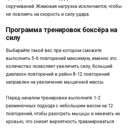
скручиваний. Жимовая нагрузка исключается, чтобы
не повлиять на скорость и силу удара.
Программа тренировок боксёра на
силу
Выбирайте такой вес при котором сможете
выполнить 5-6 повторений максимум, именно это
количество позволяет увеличить силу, больший
диапазон повторений в район 8-12 повторений
направлен на увеличение мышечной массы.
Перед началом тренировки выполните 1-2
разминочных подхода с небольшим весом на 12
повторений, чтобы разогреть мышцы и накачать их
кровью, что снизит вероятность травмироваться.