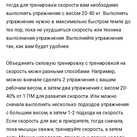
тогда для тренировки скорости вам необходимо
выполнять упражнение с весом 20-40 кг. Выполнять
упражнение нужно в максимально быстром темпе до
тех пор, пока не ухудшиться скорость или техника
выполнения упражнения. Выполняйте упражнения
так, как вам будет удобнее.
Объединить силовую тренировку с тренировкой на
скорость можн разными способами. Например,
можно вначале сделать 2 упражнения с вашим
рабочим весом, а затем два упражнения с весом 20-
40% от 1 ПМ для развития скорости. Или можно
сначала выполнить несколько подходов упражнения
с большим весом, а затем 1-2 подхода на скорость.
Если скорость для вас в приоритете, тогда сначала,
пока мышцы свежи, тренируйте скорость, а затем