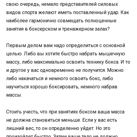
свою очередь, немало представителей силовых
видов спорта желают иметь поставленный удар. Как
наиболее гармонично совмещать полноценные
занятия в боксерском и тренажерном залах?
Первым делом вам надо определиться с основной
целью. Либо вы хотите быстро набрать мышечную
массу, либо максимально освоить технику бокса. И то
и другое у вас одновременно не получится. Можно
либо накачаться и немного освоить бокс, либо
научиться хорошо боксировать, немного набрав
массы.
Стоить учесть, что при занятиях боксом ваша масса
не должна становиться меньше. Если у вас есть
лишний вес, то он определенно уйдет. Но это
произойдет быстро. Затем ваше тело не должно