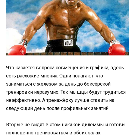
Что касается вопроса совмещения и графика, здесь
есть расхожие мнения. Одни полагают, что
заниматься с железом за день до боксёрской
тренировки неразумно. Так мышцы будут трудиться
неэффективно. А тренажёрку лучше ставить на
следующий день после профильных занятий.
Вторые не видят в этом никакой дилеммы и готовы
полноценно тренироваться в обоих залах.