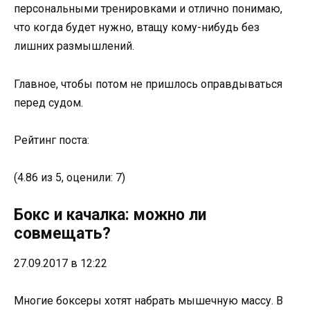
персональными тренировками и отлично понимаю,
что когда будет нужно, втащу кому-нибудь без
лишних размышлений.
Главное, чтобы потом не пришлось оправдываться
перед судом.
Рейтинг поста:
(4.86 из 5, оценили: 7)
Бокс и качалка: можно ли
совмещать?
27.09.2017 в 12:22
Многие боксеры хотят набрать мышечную массу. В