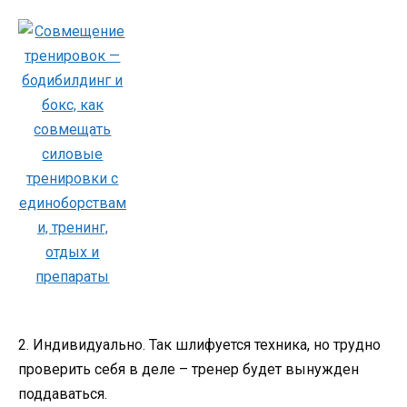
2. Индивидуально. Так шлифуется техника, но трудно
проверить себя в деле – тренер будет вынужден
поддаваться.