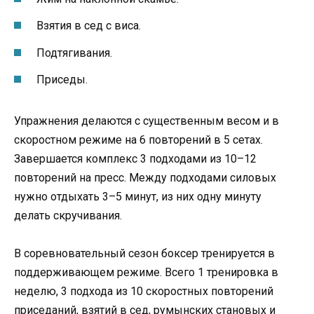
Взятия в сед с виса.
Подтягивания.
Приседы.
Упражнения делаются с существенным весом и в
скоростном режиме на 6 повторений в 5 сетах.
Завершается комплекс 3 подходами из 10–12
повторений на пресс. Между подходами силовых
нужно отдыхать 3–5 минут, из них одну минуту
делать скручивания.
В соревновательный сезон боксер тренируется в
поддерживающем режиме. Всего 1 тренировка в
неделю, 3 подхода из 10 скоростных повторений
приседаний, взятий в сед, румынских становых и