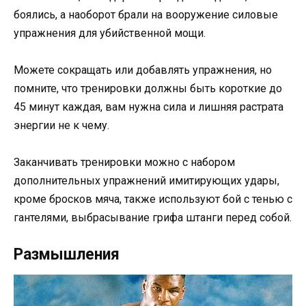
боялись, а наоборот брали на вооружение силовые
упражнения для убийственной мощи.
Можете сокращать или добавлять упражнения, но
помните, что тренировки должны быть короткие до
45 минут каждая, вам нужна сила и лишняя растрата
энергии не к чему.
Заканчивать тренировки можно с набором
дополнительных упражнений имитирующих удары,
кроме бросков мяча, также используют бой с тенью с
гантелями, выбрасывание грифа штанги перед собой.
Размышления