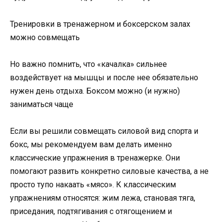
Тренировки в тренажерном и боксерском залах
можно совмещать
Но важно помнить, что «качалка» сильнее
воздействует на мышцы и после нее обязательно
нужен день отдыха. Боксом можно (и нужно)
заниматься чаще
Если вы решили совмещать силовой вид спорта и
бокс, мы рекомендуем вам делать именно
классические упражнения в тренажерке. Они
помогают развить конкретно силовые качества, а не
просто тупо накаать «мясо». К классическим
упражнениям относятся: жим лежа, становая тяга,
приседания, подтягивания с отягощением и