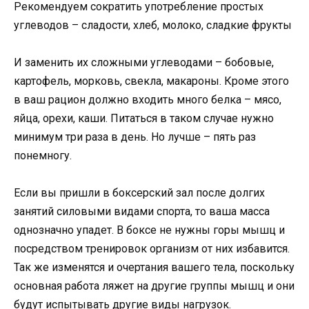
Рекомендуем сократить употребление простых
углеводов – сладости, хлеб, молоко, сладкие фрукты
И заменить их сложными углеводами – бобовые,
картофель, морковь, свекла, макароны. Кроме этого
в ваш рацион должно входить много белка – мясо,
яйца, орехи, каши. Питаться в таком случае нужно
минимум три раза в день. Но лучше – пять раз
понемногу.
Если вы пришли в боксерский зал после долгих
занятий силовыми видами спорта, то ваша масса
однозначно упадет. В боксе не нужны горы мышц и
посредством тренировок организм от них избавится.
Так же изменятся и очертания вашего тела, поскольку
основная работа ляжет на другие группы мышц и они
будут испытывать другие виды нагрузок.