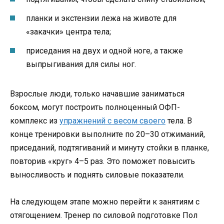
планки и экстензии лежа на животе для
«закачки» центра тела;
приседания на двух и одной ноге, а также
выпрыгивания для силы ног.
Взрослые люди, только начавшие заниматься
боксом, могут построить полноценный ОФП-
комплекс из
упражнений с весом своего
тела. В
конце тренировки выполните по 20–30 отжиманий,
приседаний, подтягиваний и минуту стойки в планке,
повторив «круг» 4–5 раз. Это поможет повысить
выносливость и поднять силовые показатели.
На следующем этапе можно перейти к занятиям с
отягощением. Тренер по силовой подготовке Пол