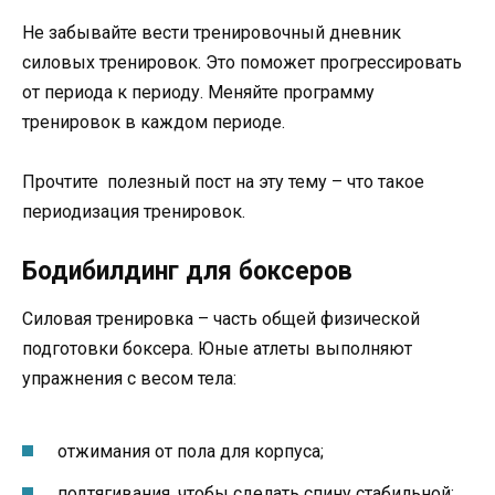
Не забывайте вести тренировочный дневник
силовых тренировок. Это поможет прогрессировать
от периода к периоду. Меняйте программу
тренировок в каждом периоде.
Прочтите полезный пост на эту тему – что такое
периодизация тренировок.
Бодибилдинг для боксеров
Силовая тренировка – часть общей физической
подготовки боксера. Юные атлеты выполняют
упражнения с весом тела:
отжимания от пола для корпуса;
подтягивания, чтобы сделать спину стабильной;