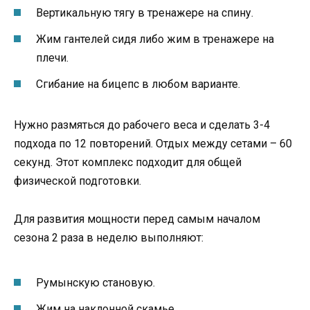
Вертикальную тягу в тренажере на спину.
Жим гантелей сидя либо жим в тренажере на
плечи.
Сгибание на бицепс в любом варианте.
Нужно размяться до рабочего веса и сделать 3-4
подхода по 12 повторений. Отдых между сетами – 60
секунд. Этот комплекс подходит для общей
физической подготовки.
Для развития мощности перед самым началом
сезона 2 раза в неделю выполняют:
Румынскую становую.
Жим на наклонной скамье.