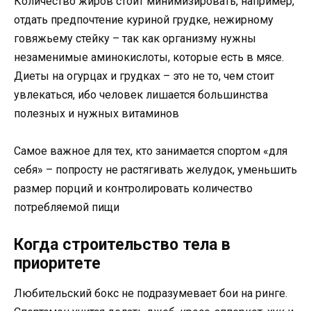
Количество жиров стоит минимизировать, например,
отдать предпочтение куриной грудке, нежирному
говяжьему стейку – так как организму нужны
незаменимые аминокислоты, которые есть в мясе.
Диеты на огурцах и грудках – это не то, чем стоит
увлекаться, ибо человек лишается большинства
полезных и нужных витаминов
Самое важное для тех, кто занимается спортом «для
себя» – попросту не растягивать желудок, уменьшить
размер порций и контролировать количество
потребляемой пищи
Когда строительство тела в
приоритете
Любительский бокс не подразумевает бои на ринге.