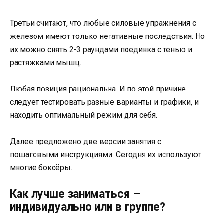
Третьи считают, что любые силовые упражнения с
железом имеют только негативные последствия. Но
их можно снять 2-3 раундами поединка с тенью и
растяжками мышц.
Любая позиция рациональна. И по этой причине
следует тестировать разные варианты и графики, и
находить оптимальный режим для себя.
Далее предложено две версии занятия с
пошаговыми инструкциями. Сегодня их используют
многие боксёры.
Как лучше заниматься –
индивидуально или в группе?