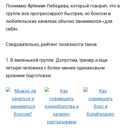
Понимаю Артемия Лебедева, который говорит, что в
группе все прогрессируют быстрее, но боксом в
любительских качалках обычно занимаются «для
себя».
Следовательно, рейтинг полезности таков:
1. В маленькой группе. Допустим, тренер и еще
четыре человека с более-менее одинаковым
уровнем подготовки.