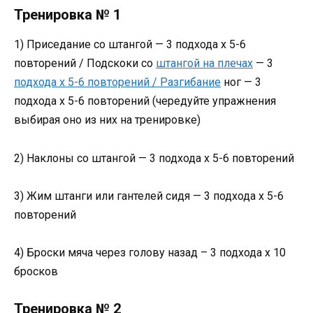
Тренировка № 1
1) Приседание со штангой — 3 подхода х 5-6
повторений / Подскоки со
штангой на плечах
— 3
подхода х 5-6 повторений / Разгибание
ног — 3
подхода х 5-6 повторений (чередуйте упражнения
выбирая оно из них на тренировке)
2) Наклоны со штангой — 3 подхода х 5-6 повторений
3) Жим штанги или гантелей сидя — 3 подхода х 5-6
повторений
4) Броски мяча через голову назад – 3 подхода х 10
бросков
Тренировка № 2