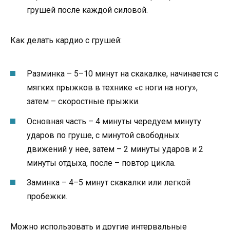
грушей после каждой силовой.
Как делать кардио с грушей:
Разминка – 5–10 минут на скакалке, начинается с
мягких прыжков в технике «с ноги на ногу»,
затем – скоростные прыжки.
Основная часть – 4 минуты чередуем минуту
ударов по груше, с минутой свободных
движений у нее, затем – 2 минуты ударов и 2
минуты отдыха, после – повтор цикла.
Заминка – 4–5 минут скакалки или легкой
пробежки.
Можно использовать и другие интервальные