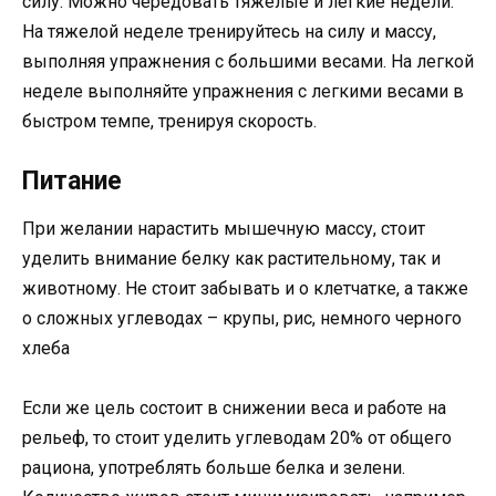
силу. Можно чередовать тяжелые и легкие недели.
На тяжелой неделе тренируйтесь на силу и массу,
выполняя упражнения с большими весами. На легкой
неделе выполняйте упражнения с легкими весами в
быстром темпе, тренируя скорость.
Питание
При желании нарастить мышечную массу, стоит
уделить внимание белку как растительному, так и
животному. Не стоит забывать и о клетчатке, а также
о сложных углеводах – крупы, рис, немного черного
хлеба
Если же цель состоит в снижении веса и работе на
рельеф, то стоит уделить углеводам 20% от общего
рациона, употреблять больше белка и зелени.