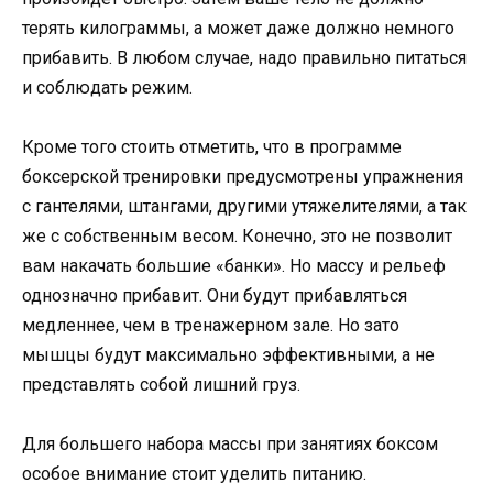
терять килограммы, а может даже должно немного
прибавить. В любом случае, надо правильно питаться
и соблюдать режим.
Кроме того стоить отметить, что в программе
боксерской тренировки предусмотрены упражнения
с гантелями, штангами, другими утяжелителями, а так
же с собственным весом. Конечно, это не позволит
вам накачать большие «банки». Но массу и рельеф
однозначно прибавит. Они будут прибавляться
медленнее, чем в тренажерном зале. Но зато
мышцы будут максимально эффективными, а не
представлять собой лишний груз.
Для большего набора массы при занятиях боксом
особое внимание стоит уделить питанию.