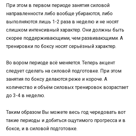
При этом в первом периоде занятия силовой
направленности либо вообще убираются, либо
выполняются лишь 1-2 раза в неделю и не носят
слишком интенсивный характер. Они должны быть
скорее поддерживающими, чем развивающими. А
тренировки по боксу носят серьёзный характер.
Во вором периоде всё меняется. Теперь акцент
следует сделать на силовой подготовке. При этом
занятия по боксу делаются реже и короче. А
количество и объём силовых тренировок возрастает
до 3-4 в неделю.
Таким образом Вы можете весь год чередовать вот
такие периоды и добиться ощутимого прогресса и в
боксе, и в силовой подготовке.