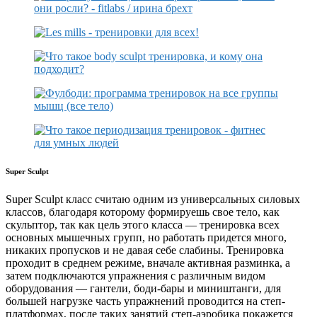
Super Sculpt
Super Sculpt класс считаю одним из универсальных силовых
классов, благодаря которому формируешь свое тело, как
скульптор, так как цель этого класса — тренировка всех
основных мышечных групп, но работать придется много,
никаких пропусков и не давая себе слабины. Тренировка
проходит в среднем режиме, вначале активная разминка, а
затем подключаются упражнения с различным видом
оборудования — гантели, боди-бары и миништанги, для
большей нагрузке часть упражнений проводится на степ-
платформах, после таких занятий степ-аэробика покажется