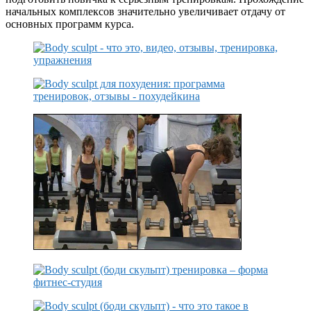
начальных комплексов значительно увеличивает отдачу от
основных программ курса.