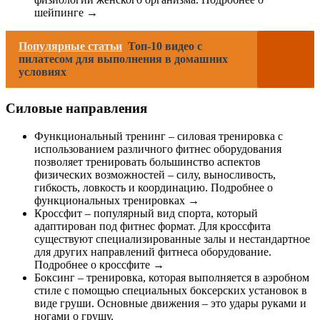
шейпинге →
Популярные статьи
Топ-10 видео с
пилатесом для выполнения в домашних
условиях
Силовые направления
Функциональный тренинг – силовая тренировка с
использованием различного фитнес оборудования
позволяет тренировать большинство аспектов
физических возможностей – силу, выносливость,
гибкость, ловкость и координацию. Подробнее о
функциональных тренировках →
Кроссфит – популярный вид спорта, который
адаптирован под фитнес формат. Для кроссфита
существуют специализированные залы и нестандартное
для других направлений фитнеса оборудование.
Подробнее о кроссфите →
Боксинг – тренировка, которая выполняется в аэробном
стиле с помощью специальных боксерских установок в
виде груши. Основные движения – это удары руками и
ногами о грушу.