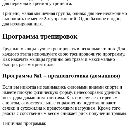
для перехода к тренингу трицепса.
Трицепс, малая мышечная группа, однако для нее необходимо
выполнять не менее 2-х упражнений. Одно базовое и одно,
два изолированных.
Программа тренировок
Грудные мышцы лучше тренировать в несколько этапов. Для
каждого этапа используйте свою тренировочную программу.
Как накачать мышцы грудины без травм и максимально
быстро, рассмотрим ниже.
Программа №1 – предподготовка (домашняя)
Если вы никогда не занимались силовыми видами спорта и
имеете плохую физическую форму, целесообразно уделить
месяц-два домашним занятиям. Как и в случае с гиревым
спортом, самостоятельные упражнения подготавливают
связки и сухожилия к предстоящим нагрузкам. Кроме того,
работа с собственным весом снижает риск получения травмы.
Типичная программа: