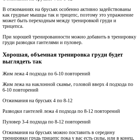
В отжиманиях на брусьях особенно активно задействованы
как грудные мышцы так и трицепс, поэтому это упражнение
может быть переходным между тренировкой груди и
трицепса.
При хорошей тренированности можно добавить в тренировку
груди разводки гантелями и пуловер.
Хорошая, объемная тренировка груди будет
выглядеть так
Жим лежа 4 подхода по 6-10 повторений
Жим лежа на наклонной скамье, головой вверх 4 подхода по
6-10 повторений
Отжимания на брусьях 4 по 8-12
Разводки гантелей лежа 4 подхода по 8-12 повторений
Пуловер 3-4 подхода по 8-12 повторений
Отжимания на брусьях можно поставить в середину
тренировки грудь трицепс пока у вас есть силы, или в конец,