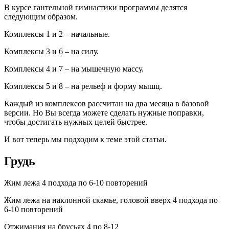
В курсе гантельной гимнастики программы делятся
следующим образом.
Комплексы 1 и 2 – начальные.
Комплексы 3 и 6 – на силу.
Комплексы 4 и 7 – на мышечную массу.
Комплексы 5 и 8 – на рельеф и форму мышц.
Каждый из комплексов рассчитан на два месяца в базовой
версии. Но Вы всегда можете сделать нужные поправки,
чтобы достигать нужных целей быстрее.
И вот теперь мы подходим к теме этой статьи.
Грудь
Жим лежа 4 подхода по 6-10 повторений
Жим лежа на наклонной скамье, головой вверх 4 подхода по
6-10 повторений
Отжимания на брусьях 4 по 8-12