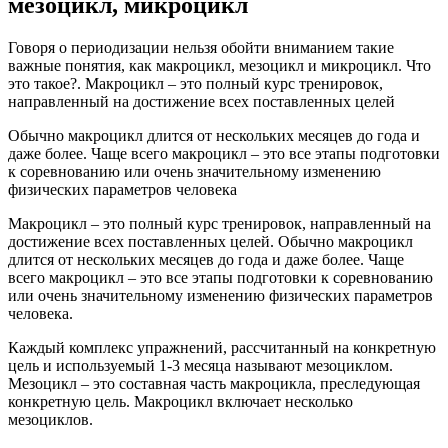
мезоцикл, микроцикл
Говоря о периодизации нельзя обойти вниманием такие
важные понятия, как макроцикл, мезоцикл и микроцикл. Что
это такое?. Макроцикл – это полный курс тренировок,
направленный на достижение всех поставленных целей
Обычно макроцикл длится от нескольких месяцев до года и
даже более. Чаще всего макроцикл – это все этапы подготовки
к соревнованию или очень значительному изменению
физических параметров человека
Макроцикл – это полный курс тренировок, направленный на
достижение всех поставленных целей. Обычно макроцикл
длится от нескольких месяцев до года и даже более. Чаще
всего макроцикл – это все этапы подготовки к соревнованию
или очень значительному изменению физических параметров
человека.
Каждый комплекс упражнений, рассчитанный на конкретную
цель и используемый 1-3 месяца называют мезоциклом.
Мезоцикл – это составная часть макроцикла, преследующая
конкретную цель. Макроцикл включает несколько
мезоциклов.