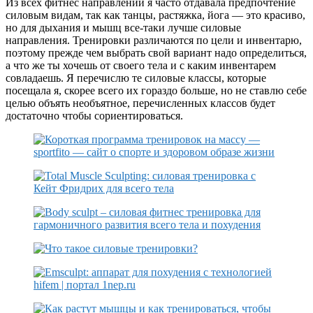
Из всех фитнес направлений я часто отдавала предпочтение
силовым видам, так как танцы, растяжка, йога — это красиво,
но для дыхания и мышц все-таки лучше силовые
направления. Тренировки различаются по цели и инвентарю,
поэтому прежде чем выбрать свой вариант надо определиться,
а что же ты хочешь от своего тела и с каким инвентарем
совладаешь. Я перечислю те силовые классы, которые
посещала я, скорее всего их гораздо больше, но не ставлю себе
целью объять необъятное, перечисленных классов будет
достаточно чтобы сориентироваться.