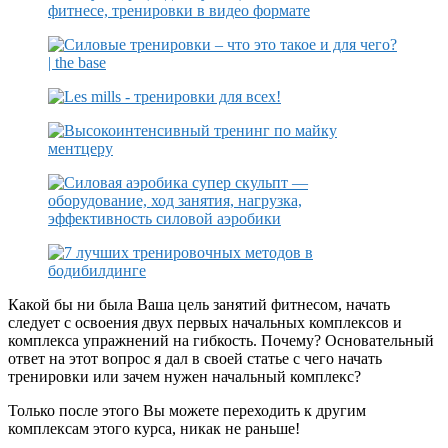
Какой бы ни была Ваша цель занятий фитнесом, начать
следует с освоения двух первых начальных комплексов и
комплекса упражнений на гибкость. Почему? Основательный
ответ на этот вопрос я дал в своей статье с чего начать
тренировки или зачем нужен начальный комплекс?
Только после этого Вы можете переходить к другим
комплексам этого курса, никак не раньше!