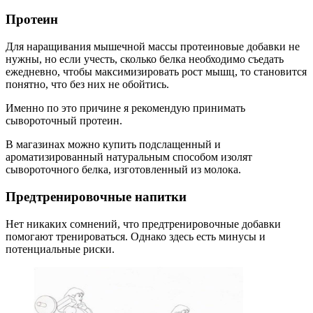
Протеин
Для наращивания мышечной массы протеиновые добавки не
нужны, но если учесть, сколько белка необходимо съедать
ежедневно, чтобы максимизировать рост мышц, то становится
понятно, что без них не обойтись.
Именно по это причине я рекомендую принимать
сывороточный протеин.
В магазинах можно купить подслащенный и
ароматизированный натуральным способом изолят
сывороточного белка, изготовленный из молока.
Предтренировочные напитки
Нет никаких сомнений, что предтренировочные добавки
помогают тренироваться. Однако здесь есть минусы и
потенциальные риски.