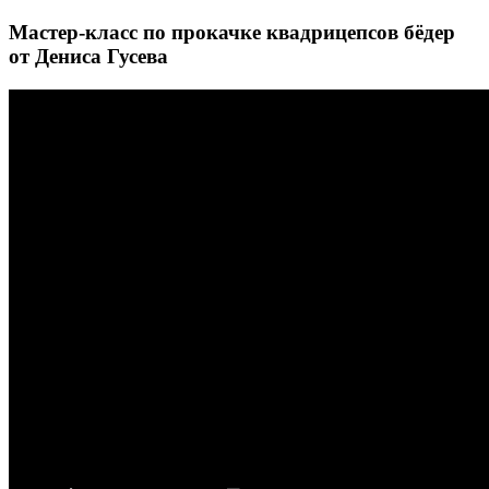
Мастер-класс по прокачке квадрицепсов бёдер
от Дениса Гусева