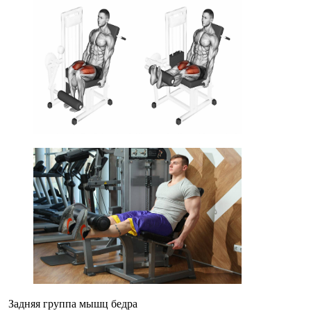
Задняя группа мышц бедра