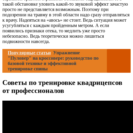
такой обстановке уловить какой-то звуковой эффект зачастую
просто не представляется возможным. Поэтому при
подозрении на травму в этой области надо сразу отправляться
к врачу. Надеяться на «авось» не стоит. Ведь ситуация может
усугубляться с каждым пройденным метром. А если
появились признаки отека, то медлить уже просто
небезопасно. Ведь теоретически можно лишиться
подвижности навсегда.
Популярные статьи
Упражнение
"Пуловер" на кроссовере: руководство по
базовой технике и эффективной
тренировке спины
Советы по тренировке квадрицепсов
от профессионалов