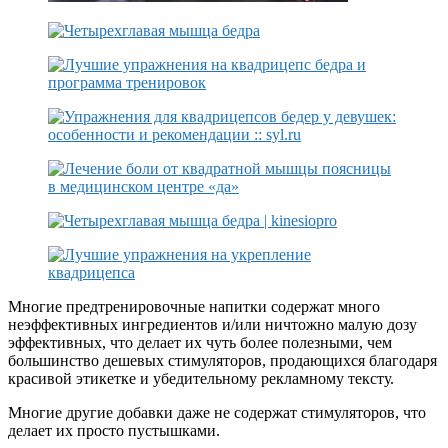
Многие предтренировочные напитки содержат много
неэффективных ингредиентов и/или ничтожно малую дозу
эффективных, что делает их чуть более полезными, чем
большинство дешевых стимуляторов, продающихся благодаря
красивой этикетке и убедительному рекламному тексту.
Многие другие добавки даже не содержат стимуляторов, что
делает их просто пустышками.