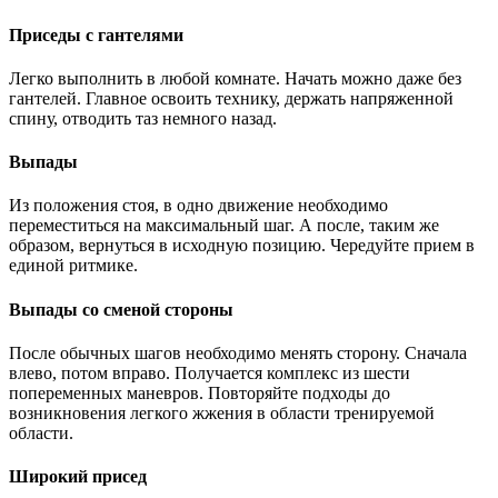
Приседы с гантелями
Легко выполнить в любой комнате. Начать можно даже без
гантелей. Главное освоить технику, держать напряженной
спину, отводить таз немного назад.
Выпады
Из положения стоя, в одно движение необходимо
переместиться на максимальный шаг. А после, таким же
образом, вернуться в исходную позицию. Чередуйте прием в
единой ритмике.
Выпады со сменой стороны
После обычных шагов необходимо менять сторону. Сначала
влево, потом вправо. Получается комплекс из шести
попеременных маневров. Повторяйте подходы до
возникновения легкого жжения в области тренируемой
области.
Широкий присед