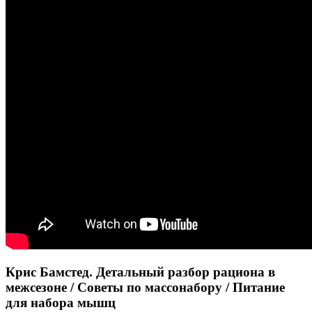
Крис Бамстед. Детальный разбор рациона в
межсезоне / Советы по массонабору / Питание
для набора мышц