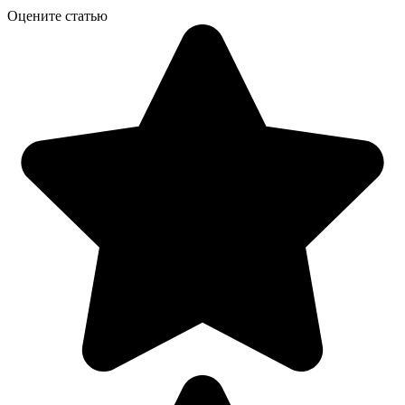
Оцените статью