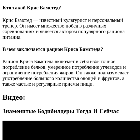
Кто такой Крис Бамстед?
Крис Бамстед — известный культурист и персональный
тренер. Он имеет множество побед в различных
соревнованиях и является автором популярного рациона
питания.
В чем заключается рацион Криса Бамстеда?
Рацион Криса Бамстеда включает в себя избыточное
потребление белков, умеренное потребление углеводов и
ограничение потребления жиров. Он также подразумевает
употребление большого количества овощей и фруктов, а
также частые и регулярные приемы пищи.
Видео:
Знаменитые Бодибилдеры Тогда И Сейчас