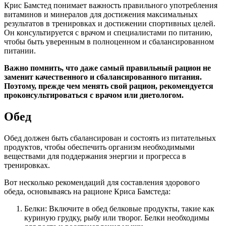
Крис Бамстед понимает важность правильного употребления
витаминов и минералов для достижения максимальных
результатов в тренировках и достижении спортивных целей.
Он консультируется с врачом и специалистами по питанию,
чтобы быть уверенным в полноценном и сбалансированном
питании.
Важно помнить, что даже самый правильный рацион не
заменит качественного и сбалансированного питания.
Поэтому, прежде чем менять свой рацион, рекомендуется
проконсультироваться с врачом или диетологом.
Обед
Обед должен быть сбалансирован и состоять из питательных
продуктов, чтобы обеспечить организм необходимыми
веществами для поддержания энергии и прогресса в
тренировках.
Вот несколько рекомендаций для составления здорового
обеда, основываясь на рационе Криса Бамстеда:
Белки: Включите в обед белковые продукты, такие как
куриную грудку, рыбу или творог. Белки необходимы