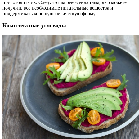
приготовить их. Следуя этим рекомендациям, вы сможете
получить все необходимые питательные вещества и
поддерживать хорошую физическую форму.
Комплексные углеводы