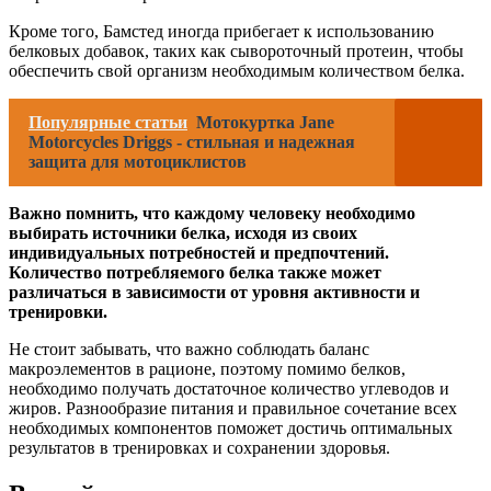
Кроме того, Бамстед иногда прибегает к использованию
белковых добавок, таких как сывороточный протеин, чтобы
обеспечить свой организм необходимым количеством белка.
Популярные статьи
Мотокуртка Jane
Motorcycles Driggs - стильная и надежная
защита для мотоциклистов
Важно помнить, что каждому человеку необходимо
выбирать источники белка, исходя из своих
индивидуальных потребностей и предпочтений.
Количество потребляемого белка также может
различаться в зависимости от уровня активности и
тренировки.
Не стоит забывать, что важно соблюдать баланс
макроэлементов в рационе, поэтому помимо белков,
необходимо получать достаточное количество углеводов и
жиров. Разнообразие питания и правильное сочетание всех
необходимых компонентов поможет достичь оптимальных
результатов в тренировках и сохранении здоровья.