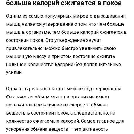
больше калорий сжигается в покое
Одним из самых популярных мифов о выращивании
мышц является утверждение о том, что чем больше
мышц в организме, тем больше калорий сжигается в
состоянии покоя. Это утверждение звучит
привлекательно: можно быстро увеличить свою
мышечную массу и при этом постоянно сжигать
большое количество калорий без дополнительных
усилий.
Однако, в реальности этот миф не подтверждается.
Фактически, объем мышц в организме имеет
незначительное влияние на скорость обмена
веществ в состоянии покоя, а следовательно, на
количество сжигаемых калорий. Самое главное для
ускорения обмена веществ — это активность