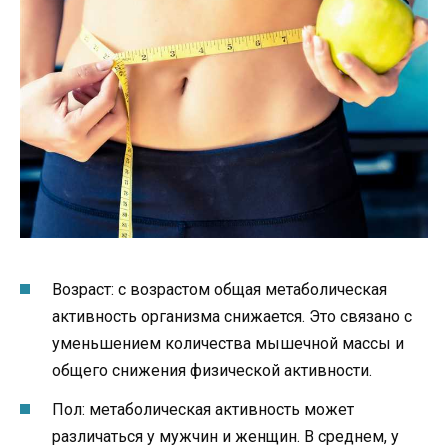
Возраст: с возрастом общая метаболическая
активность организма снижается. Это связано с
уменьшением количества мышечной массы и
общего снижения физической активности.
Пол: метаболическая активность может
различаться у мужчин и женщин. В среднем, у