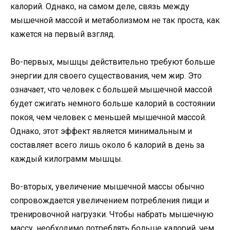
калорий. Однако, на самом деле, связь между
мышечной массой и метаболизмом не так проста, как
кажется на первый взгляд.
Во-первых, мышцы действительно требуют больше
энергии для своего существования, чем жир. Это
означает, что человек с большей мышечной массой
будет сжигать немного больше калорий в состоянии
покоя, чем человек с меньшей мышечной массой.
Однако, этот эффект является минимальным и
составляет всего лишь около 6 калорий в день за
каждый килограмм мышцы.
Во-вторых, увеличение мышечной массы обычно
сопровождается увеличением потребления пищи и
тренировочной нагрузки. Чтобы набрать мышечную
массу, необходимо потреблять больше калорий, чем