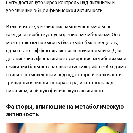
быть достигнуто через контроль над питанием и
увеличение общей физической активности.
Итак, в итоге, увеличение мышечной массы не
всегда способствует ускорению метаболизма. Оно
может слегка повысить базовый обмен веществ,
однако этот эффект является незначительным. Для
достижения эффективного ускорения метаболизма и
сжигания большего количества калорий, необходимо
принять комплексный подход, который включает и
тренировки силового характера, и контроль над
питанием, и общую физическую активность.
Факторы, влияющие на метаболическую
активность