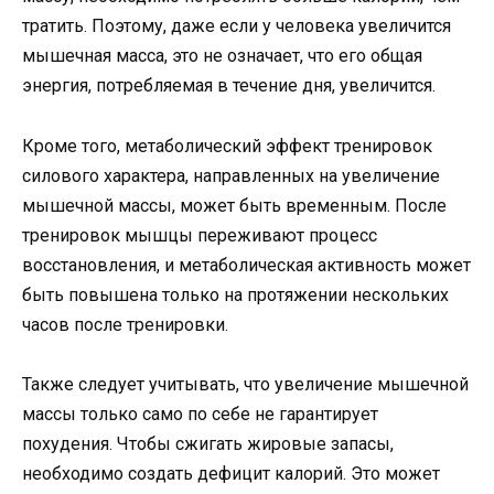
тратить. Поэтому, даже если у человека увеличится
мышечная масса, это не означает, что его общая
энергия, потребляемая в течение дня, увеличится.
Кроме того, метаболический эффект тренировок
силового характера, направленных на увеличение
мышечной массы, может быть временным. После
тренировок мышцы переживают процесс
восстановления, и метаболическая активность может
быть повышена только на протяжении нескольких
часов после тренировки.
Также следует учитывать, что увеличение мышечной
массы только само по себе не гарантирует
похудения. Чтобы сжигать жировые запасы,
необходимо создать дефицит калорий. Это может