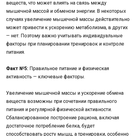
веществ, что может влиять на связь между
мышечной массой и обменом энергии. В некоторых
случаях увеличение мышечной массы действительно
может привести к ускорению метаболизма, в других
— нет. Поэтому важно учитывать индивидуальные
факторы при планировании тренировок и контроле
питания.
Факт №5:
Правильное питание и физическая
активность — ключевые факторы.
Увеличение мышечной массы и ускорение обмена
веществ возможны при сочетании правильного
питания и регулярной физической активности.
Сбалансированное построение рациона, включая
достаточное потребление белка, будет
способствовать росту мышц, а тренировки, особенно