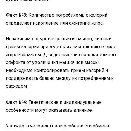
Факт №3:
Количество потребляемых калорий
определяет накопление или сжигание жира.
Независимо от уровня развития мышц, лишний
прием калорий приведет к их накоплению в виде
жировой массы. Для достижения положительного
эффекта от увеличения мышечной массы,
необходимо контролировать прием калорий и
поддерживать баланс между их потреблением и
расходом.
Факт №4:
Генетические и индивидуальные
особенности могут оказывать влияние.
У каждого человека свои особенности обмена