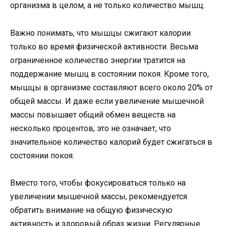
организма в целом, а не только количество мышц.
Важно понимать, что мышцы сжигают калории
только во время физической активности. Весьма
ограниченное количество энергии тратится на
поддержание мышц в состоянии покоя. Кроме того,
мышцы в организме составляют всего около 20% от
общей массы. И даже если увеличение мышечной
массы повышает общий обмен веществ на
несколько процентов, это не означает, что
значительное количество калорий будет сжигаться в
состоянии покоя.
Вместо того, чтобы фокусироваться только на
увеличении мышечной массы, рекомендуется
обратить внимание на общую физическую
активность и здоровый образ жизни. Регулярные