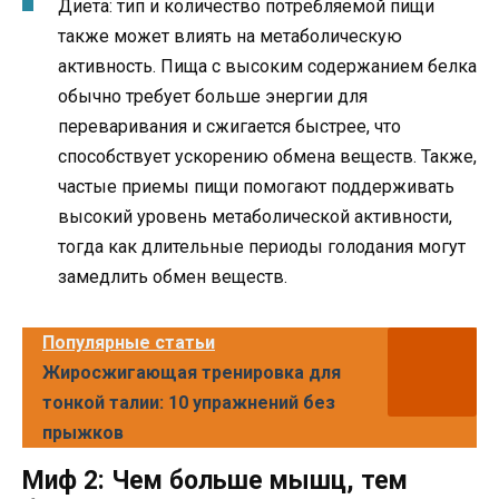
Диета: тип и количество потребляемой пищи
также может влиять на метаболическую
активность. Пища с высоким содержанием белка
обычно требует больше энергии для
переваривания и сжигается быстрее, что
способствует ускорению обмена веществ. Также,
частые приемы пищи помогают поддерживать
высокий уровень метаболической активности,
тогда как длительные периоды голодания могут
замедлить обмен веществ.
Популярные статьи
Жиросжигающая тренировка для
тонкой талии: 10 упражнений без
прыжков
Миф 2: Чем больше мышц, тем