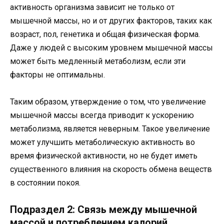
активность организма зависит не только от
мышечной массы, но и от других факторов, таких как
возраст, пол, генетика и общая физическая форма.
Даже у людей с высоким уровнем мышечной массы
может быть медленный метаболизм, если эти
факторы не оптимальны.
Таким образом, утверждение о том, что увеличение
мышечной массы всегда приводит к ускорению
метаболизма, является неверным. Такое увеличение
может улучшить метаболическую активность во
время физической активности, но не будет иметь
существенного влияния на скорость обмена веществ
в состоянии покоя.
Подраздел 2: Связь между мышечной
массой и потреблением калорий