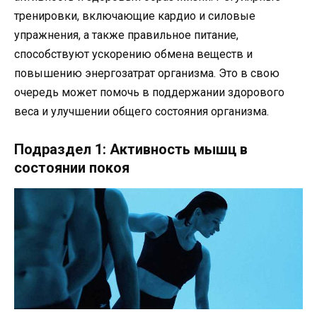
тренировки, включающие кардио и силовые
упражнения, а также правильное питание,
способствуют ускорению обмена веществ и
повышению энергозатрат организма. Это в свою
очередь может помочь в поддержании здорового
веса и улучшении общего состояния организма.
Подраздел 1: Активность мышц в
состоянии покоя