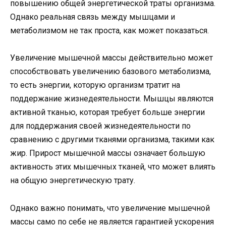
повышению общей энергетической траты организма.
Однако реальная связь между мышцами и
метаболизмом не так проста, как может показаться.
Увеличение мышечной массы действительно может
способствовать увеличению базового метаболизма,
то есть энергии, которую организм тратит на
поддержание жизнедеятельности. Мышцы являются
активной тканью, которая требует больше энергии
для поддержания своей жизнедеятельности по
сравнению с другими тканями организма, такими как
жир. Прирост мышечной массы означает большую
активность этих мышечных тканей, что может влиять
на общую энергетическую трату.
Однако важно понимать, что увеличение мышечной
массы само по себе не является гарантией ускорения