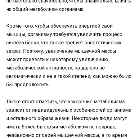
не настолько значительно, чтобы значительно влиять
на общий метаболизм организма.
Кроме того, чтобы обеспечить энергией свои
мышцы, организму требуется увеличить процесс
синтеза белка, что также требует энергетических
затрат. Поэтому, увеличение мышечной массы
может привести к некоторому увеличению
метаболической активности, но далеко не
автоматически и не в такой степени, как можно было
бы предположить.
Также стоит отметить, что ускорение метаболизма
зависит от индивидуальных особенностей организма
и остального образа жизни. Некоторые люди могут
иметь более быстрый метаболизм по природе,
независимо от своей мышечной массы, в то время