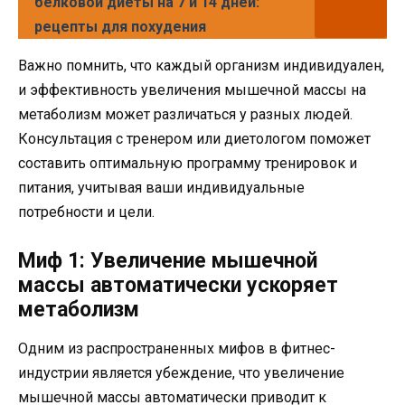
белковой диеты на 7 и 14 дней:
рецепты для похудения
Важно помнить, что каждый организм индивидуален,
и эффективность увеличения мышечной массы на
метаболизм может различаться у разных людей.
Консультация с тренером или диетологом поможет
составить оптимальную программу тренировок и
питания, учитывая ваши индивидуальные
потребности и цели.
Миф 1: Увеличение мышечной
массы автоматически ускоряет
метаболизм
Одним из распространенных мифов в фитнес-
индустрии является убеждение, что увеличение
мышечной массы автоматически приводит к