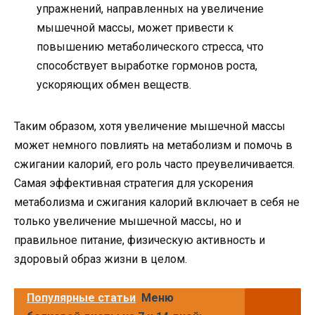
упражнений, направленных на увеличение
мышечной массы, может привести к
повышению метаболического стресса, что
способствует выработке гормонов роста,
ускоряющих обмен веществ.
Таким образом, хотя увеличение мышечной массы
может немного повлиять на метаболизм и помочь в
сжигании калорий, его роль часто преувеличивается.
Самая эффективная стратегия для ускорения
метаболизма и сжигания калорий включает в себя не
только увеличение мышечной массы, но и
правильное питание, физическую активность и
здоровый образ жизни в целом.
Популярные статьи
Меню