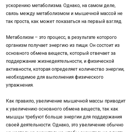
ускорению метаболизма. Однако, на самом деле,
связь между метаболизмом и мышечной массой не
так проста, как может показаться на первый взгляд.
Метаболизм – это процесс, в результате которого
организм получает энергию из пищи. Он состоит из
основного обмена веществ, который отвечает за
поддержание жизнедеятельности, и физической
активности, которая определяет количество энергии,
необходимое для выполнения физического
упражнения.
Как правило, увеличение мышечной массы приводит
к увеличению основного обмена веществ, так как
мышцы требуют больше энергии для поддержания
своей деятельности. Однако, это увеличение обычно