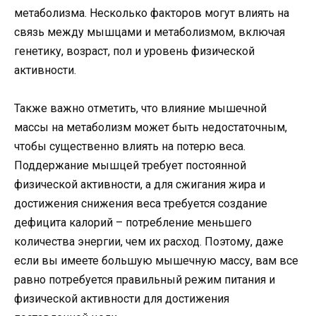
метаболизма. Несколько факторов могут влиять на
связь между мышцами и метаболизмом, включая
генетику, возраст, пол и уровень физической
активности.
Также важно отметить, что влияние мышечной
массы на метаболизм может быть недостаточным,
чтобы существенно влиять на потерю веса.
Поддержание мышцей требует постоянной
физической активности, а для сжигания жира и
достижения снижения веса требуется создание
дефицита калорий – потребление меньшего
количества энергии, чем их расход. Поэтому, даже
если вы имеете большую мышечную массу, вам все
равно потребуется правильный режим питания и
физической активности для достижения