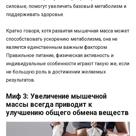
силовые, помогут увеличить базовый метаболизм и
поддерживать здоровье.
Кратко говоря, хотя развитая мышечная масса может
способствовать ускорению метаболизма, она не
является единственным важным фактором.
Правильное питание, физическая активность и
индивидуальные особенности играют такую же, если
не большую роль в достижении желаемых
результатов.
Миф 3: Увеличение мышечной
массы всегда приводит к
улучшению общего обмена веществ