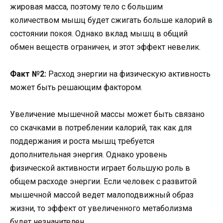
жировая масса, поэтому тело с большим
количеством мышц будет сжигать больше калорий в
состоянии покоя. Однако вклад мышц в общий
обмен веществ ограничен, и этот эффект невелик.
Факт №2:
Расход энергии на физическую активность
может быть решающим фактором.
Увеличение мышечной массы может быть связано
со скачками в потреблении калорий, так как для
поддержания и роста мышц требуется
дополнительная энергия. Однако уровень
физической активности играет большую роль в
общем расходе энергии. Если человек с развитой
мышечной массой ведет малоподвижный образ
жизни, то эффект от увеличенного метаболизма
будет незначителен.