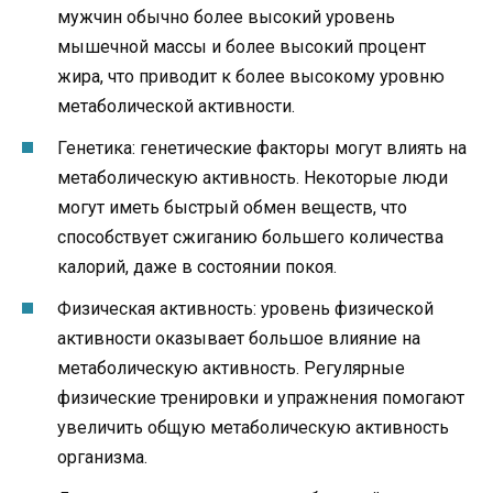
мужчин обычно более высокий уровень
мышечной массы и более высокий процент
жира, что приводит к более высокому уровню
метаболической активности.
Генетика: генетические факторы могут влиять на
метаболическую активность. Некоторые люди
могут иметь быстрый обмен веществ, что
способствует сжиганию большего количества
калорий, даже в состоянии покоя.
Физическая активность: уровень физической
активности оказывает большое влияние на
метаболическую активность. Регулярные
физические тренировки и упражнения помогают
увеличить общую метаболическую активность
организма.