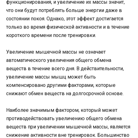
функционирования, и увеличение их массы значит,
что они будут потреблять больше энергии даже в
состоянии покоя. Однако, этот эффект достигается
только во время физической активности и в течение
короткого времени после тренировки.
Увеличение мышечной массы не означает
автоматического увеличения общего обмена
веществ в течение всего дня. В действительности,
увеличение массы мышц может быть
компенсировано другими факторами, которые
снижают обмен веществ на долгосрочной основе.
Наиболее значимым фактором, который может
противодействовать увеличению общего обмена
веществ при увеличении мышечной массы, является
снижение активности вне тренировок. Большинство