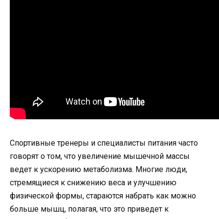
Спортивные тренеры и специалисты питания часто
говорят о том, что увеличение мышечной массы
ведет к ускорению метаболизма. Многие люди,
стремящиеся к снижению веса и улучшению
физической формы, стараются набрать как можно
больше мышц, полагая, что это приведет к