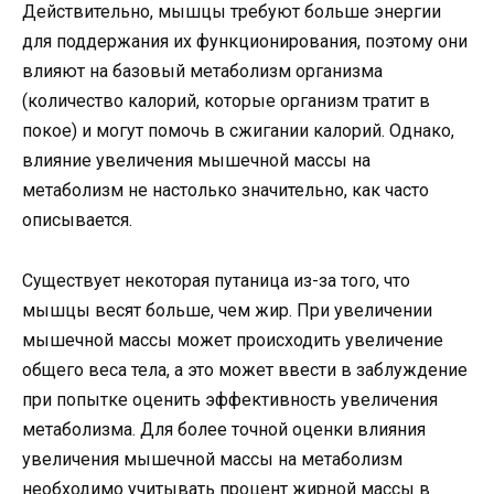
Действительно, мышцы требуют больше энергии
для поддержания их функционирования, поэтому они
влияют на базовый метаболизм организма
(количество калорий, которые организм тратит в
покое) и могут помочь в сжигании калорий. Однако,
влияние увеличения мышечной массы на
метаболизм не настолько значительно, как часто
описывается.
Существует некоторая путаница из-за того, что
мышцы весят больше, чем жир. При увеличении
мышечной массы может происходить увеличение
общего веса тела, а это может ввести в заблуждение
при попытке оценить эффективность увеличения
метаболизма. Для более точной оценки влияния
увеличения мышечной массы на метаболизм
необходимо учитывать процент жирной массы в