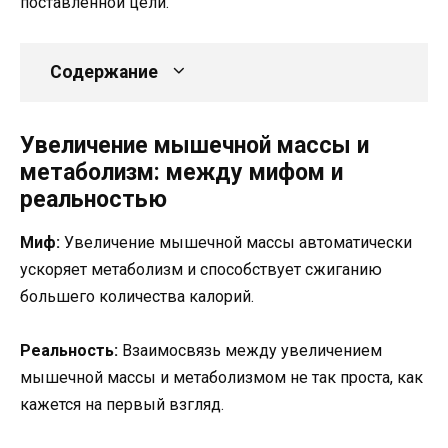
поставленной цели.
Содержание
Увеличение мышечной массы и
метаболизм: между мифом и
реальностью
Миф:
Увеличение мышечной массы автоматически
ускоряет метаболизм и способствует сжиганию
большего количества калорий.
Реальность:
Взаимосвязь между увеличением
мышечной массы и метаболизмом не так проста, как
кажется на первый взгляд.