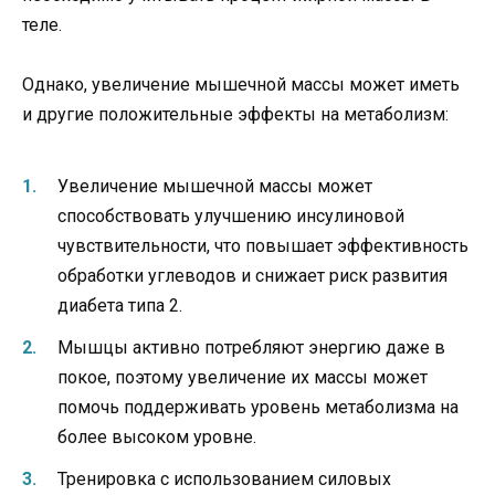
теле.
Однако, увеличение мышечной массы может иметь
и другие положительные эффекты на метаболизм:
Увеличение мышечной массы может
способствовать улучшению инсулиновой
чувствительности, что повышает эффективность
обработки углеводов и снижает риск развития
диабета типа 2.
Мышцы активно потребляют энергию даже в
покое, поэтому увеличение их массы может
помочь поддерживать уровень метаболизма на
более высоком уровне.
Тренировка с использованием силовых