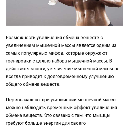
Возможность увеличения обмена веществ с
увеличением мышечной массы является одним из
самых популярных мифов, которые окружают
тренировки с целью набора мышечной массы. В
действительности, увеличение мышечной массы не
всегда приводит к долговременному улучшению
общего обмена веществ.
Первоначально, при увеличении мышечной массы
можно наблюдать временный эффект увеличения
обмена веществ. Это связано с тем, что мышцы
требуют больше энергии для своего