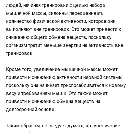
людей, начиная тренировки с целью набора
мышечной массы, склонны переоценивать
количество физической активности, которое они
выполняют вне тренировок. Это может привести к
снижению общего обмена веществ, поскольку
организм тратит меньше энергии на активность вне
тренировок.
Кроме того, увеличение мышечной массы может
привести к снижению активности нервной системы,
поскольку она начинает приспосабливаться к новому
весу и требованиям мышц. Это также может
привести к снижению обмена веществ на
долгосрочной основе.
Таким образом, не следует думать, что увеличение