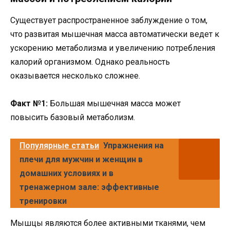
Существует распространенное заблуждение о том,
что развитая мышечная масса автоматически ведет к
ускорению метаболизма и увеличению потребления
калорий организмом. Однако реальность
оказывается несколько сложнее.
Факт №1:
Большая мышечная масса может
повысить базовый метаболизм.
Популярные статьи
Упражнения на
плечи для мужчин и женщин в
домашних условиях и в
тренажерном зале: эффективные
тренировки
Мышцы являются более активными тканями, чем