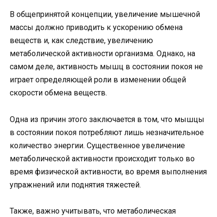
В общепринятой концепции, увеличение мышечной
массы должно приводить к ускорению обмена
веществ и, как следствие, увеличению
метаболической активности организма. Однако, на
самом деле, активность мышц в состоянии покоя не
играет определяющей роли в изменении общей
скорости обмена веществ.
Одна из причин этого заключается в том, что мышцы
в состоянии покоя потребляют лишь незначительное
количество энергии. Существенное увеличение
метаболической активности происходит только во
время физической активности, во время выполнения
упражнений или поднятия тяжестей.
Также, важно учитывать, что метаболическая