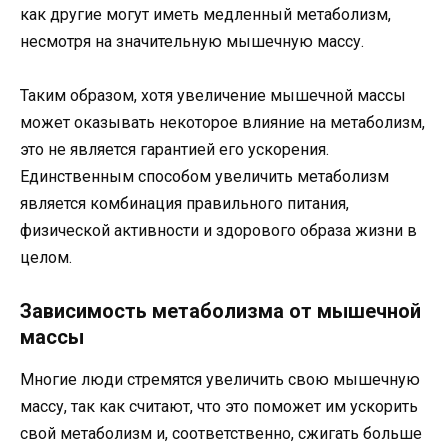
как другие могут иметь медленный метаболизм,
несмотря на значительную мышечную массу.
Таким образом, хотя увеличение мышечной массы
может оказывать некоторое влияние на метаболизм,
это не является гарантией его ускорения.
Единственным способом увеличить метаболизм
является комбинация правильного питания,
физической активности и здорового образа жизни в
целом.
Зависимость метаболизма от мышечной
массы
Многие люди стремятся увеличить свою мышечную
массу, так как считают, что это поможет им ускорить
свой метаболизм и, соответственно, сжигать больше