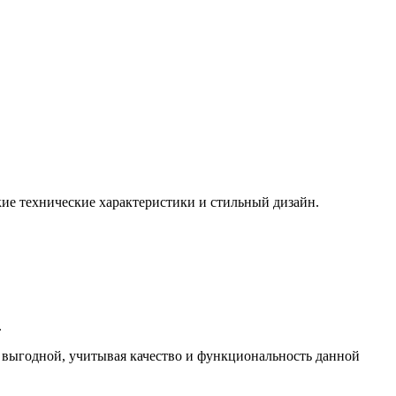
кие технические характеристики и стильный дизайн.
.
нь выгодной, учитывая качество и функциональность данной