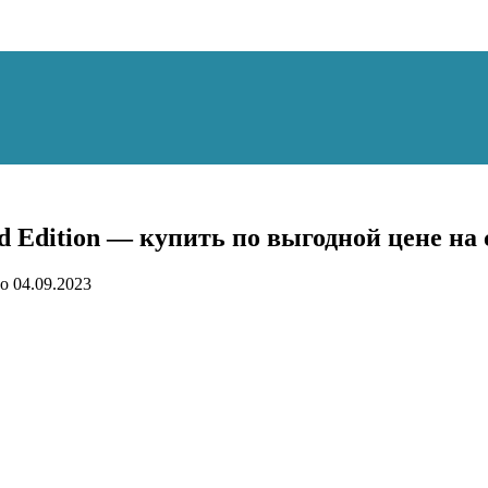
 Edition — купить по выгодной цене на 
о
04.09.2023