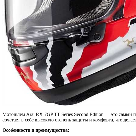
Мотошлем Arai RX-7GP TT Series Second Edition — это самый 
сочетает в себе высокую степень защиты и комфорта, что дел
Особенности и преимущества: