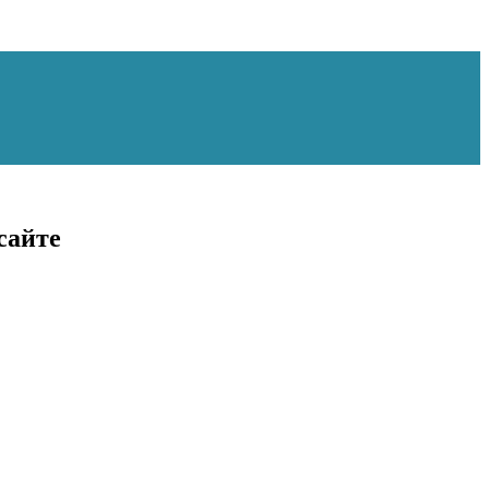
сайте