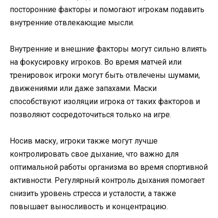
посторонние факторы и помогают игрокам подавить
внутренние отвлекающие мысли.
Внутренние и внешние факторы могут сильно влиять
на фокусировку игроков. Во время матчей или
тренировок игроки могут быть отвлечены шумами,
движениями или даже запахами. Маски
способствуют изоляции игрока от таких факторов и
позволяют сосредоточиться только на игре.
Носив маску, игроки также могут лучше
контролировать свое дыхание, что важно для
оптимальной работы организма во время спортивной
активности. Регулярный контроль дыхания помогает
снизить уровень стресса и усталости, а также
повышает выносливость и концентрацию.