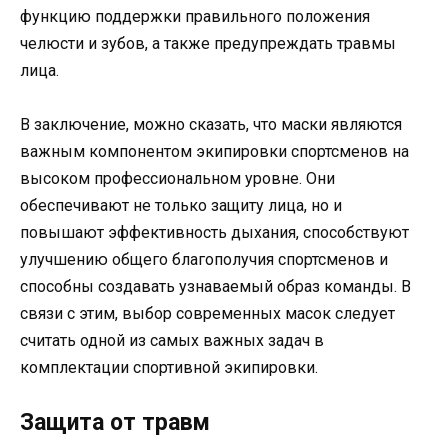
функцию поддержки правильного положения
челюсти и зубов, а также предупреждать травмы
лица.
В заключение, можно сказать, что маски являются
важным компонентом экипировки спортсменов на
высоком профессиональном уровне. Они
обеспечивают не только защиту лица, но и
повышают эффективность дыхания, способствуют
улучшению общего благополучия спортсменов и
способны создавать узнаваемый образ команды. В
связи с этим, выбор современных масок следует
считать одной из самых важных задач в
комплектации спортивной экипировки.
Защита от травм