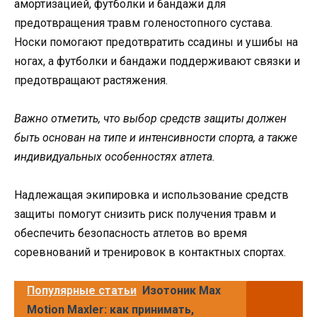
амортизацией, футболки и бандажи для
предотвращения травм голеностопного сустава.
Носки помогают предотвратить ссадины и ушибы на
ногах, а футболки и бандажи поддерживают связки и
предотвращают растяжения.
Важно отметить, что выбор средств защиты должен
быть основан на типе и интенсивности спорта, а также
индивидуальных особенностях атлета.
Надлежащая экипировка и использование средств
защиты помогут снизить риск получения травм и
обеспечить безопасность атлетов во время
соревнований и тренировок в контактных спортах.
Популярные статьи
Изотоник Max
Motion Maxler: как принимать,