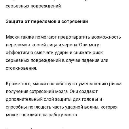
серьезных повреждений.
Защита от переломов и сотрясений
Маски также помогают предотвратить возможность
переломов костей лица и черепа. Они могут
эффективно смягчать удары и снижать риск
серьезных повреждений в случае падения или
столкновения.
Кроме того, маски способствуют уменьшению риска
получения сотрясений мозга. Они создают
дополнительный слой защиты для головы и
способны поглощать часть ударной волны, которая
может повлиять на работу мозга.