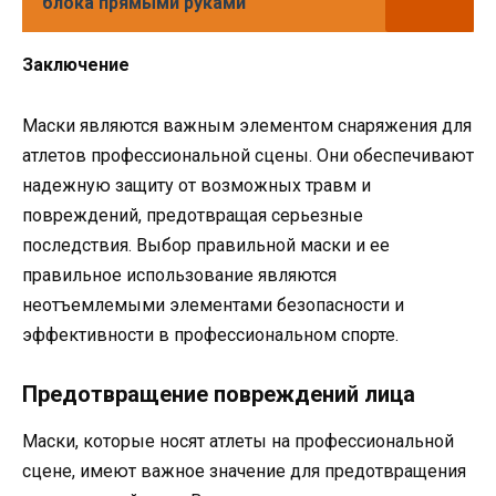
блока прямыми руками
Заключение
Маски являются важным элементом снаряжения для
атлетов профессиональной сцены. Они обеспечивают
надежную защиту от возможных травм и
повреждений, предотвращая серьезные
последствия. Выбор правильной маски и ее
правильное использование являются
неотъемлемыми элементами безопасности и
эффективности в профессиональном спорте.
Предотвращение повреждений лица
Маски, которые носят атлеты на профессиональной
сцене, имеют важное значение для предотвращения