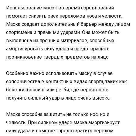
Использование масок во время соревнований
помогает снизить риск переломов носа и челюсти.
Маска создает дополнительный барьер между лицом
спортсмена и прямыми ударами. Она может быть
выполнена из прочных материалов, способных
амортизировать силу удара и предотвращать
проникновение твердых предметов на лицо.
Особенно важно использовать маску в случае
соперничества в контактных видах спорта, таких как
бокс, кикбоксинг или регби, где вероятность
получить сильный удар в лицо очень высока.
Маска способна защитить не только нос, но и
челюсть. При сильном ударе маска амортизирует
силу удара и помогает предотвратить перелом