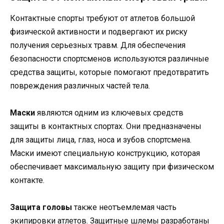
Контактные спорты требуют от атлетов большой
физической активности и подвергают их риску
получения серьезных травм. Для обеспечения
безопасности спортсменов используются различные
средства защиты, которые помогают предотвратить
повреждения различных частей тела.
Маски
являются одним из ключевых средств
защиты в контактных спортах. Они предназначены
для защиты лица, глаз, носа и зубов спортсмена.
Маски имеют специальную конструкцию, которая
обеспечивает максимальную защиту при физическом
контакте.
Защита головы
также неотъемлемая часть
экипировки атлетов. Защитные шлемы разработаны