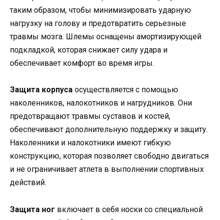
таким образом, чтобы минимизировать ударную
нагрузку на голову и предотвратить серьезные
травмы мозга. Шлемы оснащены амортизирующей
подкладкой, которая снижает силу удара и
обеспечивает комфорт во время игры.
Защита корпуса
осуществляется с помощью
наколенников, налокотников и нагрудников. Они
предотвращают травмы суставов и костей,
обеспечивают дополнительную поддержку и защиту.
Наколенники и налокотники имеют гибкую
конструкцию, которая позволяет свободно двигаться
и не ограничивает атлета в выполнении спортивных
действий.
Защита ног
включает в себя носки со специальной