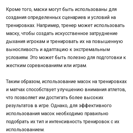
Кроме того, маски могут быть использованы для
создания определенных сценариев и условий на
тренировках. Например, тренер может использовать
маску, чтобы создать искусственное затруднение
дыхания игрокам и тренировать их на повышенную
выносливость и адаптацию к экстремальным
условиям. Это может быть полезно для подготовки к
жестким соревнованиям или играм.
Таким образом, использование масок на тренировках
и матчах способствует улучшению внимания атлетов,
что позволяет им достигать более высоких
результатов в игре. Однако, для эффективного
использования масок необходимо правильно
подобрать их тип и интенсивность тренировок с их
использованием.