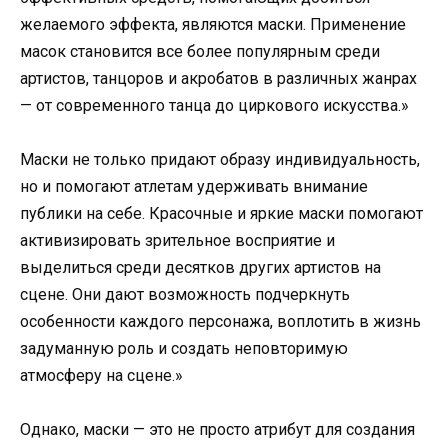
желаемого эффекта, являются маски. Применение
масок становится все более популярным среди
артистов, танцоров и акробатов в различных жанрах
— от современного танца до циркового искусства.»
Маски не только придают образу индивидуальность,
но и помогают атлетам удерживать внимание
публики на себе. Красочные и яркие маски помогают
активизировать зрительное восприятие и
выделиться среди десятков других артистов на
сцене. Они дают возможность подчеркнуть
особенности каждого персонажа, воплотить в жизнь
задуманную роль и создать неповторимую
атмосферу на сцене.»
Однако, маски — это не просто атрибут для создания