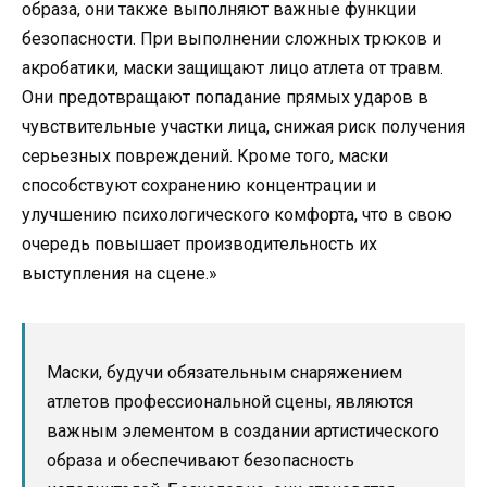
образа, они также выполняют важные функции
безопасности. При выполнении сложных трюков и
акробатики, маски защищают лицо атлета от травм.
Они предотвращают попадание прямых ударов в
чувствительные участки лица, снижая риск получения
серьезных повреждений. Кроме того, маски
способствуют сохранению концентрации и
улучшению психологического комфорта, что в свою
очередь повышает производительность их
выступления на сцене.»
Маски, будучи обязательным снаряжением
атлетов профессиональной сцены, являются
важным элементом в создании артистического
образа и обеспечивают безопасность