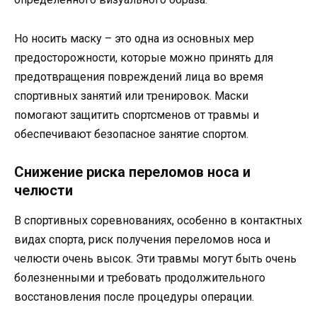
Но носить маску – это одна из основных мер
предосторожности, которые можно принять для
предотвращения повреждений лица во время
спортивных занятий или тренировок. Маски
помогают защитить спортсменов от травмы и
обеспечивают безопасное занятие спортом.
Снижение риска переломов носа и
челюсти
В спортивных соревнованиях, особенно в контактных
видах спорта, риск получения переломов носа и
челюсти очень высок. Эти травмы могут быть очень
болезненными и требовать продолжительного
восстановления после процедуры операции.