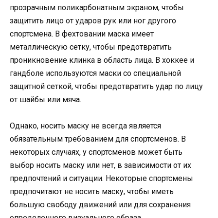
прозрачным поликарбонатным экраном, чтобы
защитить лицо от ударов рук или ног другого
спортсмена. В фехтовании маска имеет
металлическую сетку, чтобы предотвратить
проникновение клинка в область лица. В хоккее и
гандболе используются маски со специальной
защитной сеткой, чтобы предотвратить удар по лицу
от шайбы или мяча.
Однако, носить маску не всегда является
обязательным требованием для спортсменов. В
некоторых случаях, у спортсменов может быть
выбор носить маску или нет, в зависимости от их
предпочтений и ситуации. Некоторые спортсмены
предпочитают не носить маску, чтобы иметь
большую свободу движений или для сохранения
определенного визуального образа.