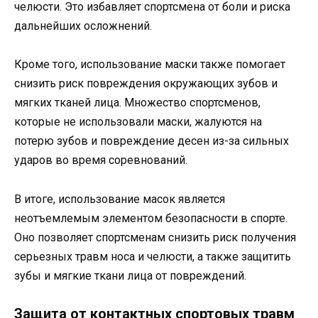
челюсти. Это избавляет спортсмена от боли и риска
дальнейших осложнений.
Кроме того, использование маски также помогает
снизить риск повреждения окружающих зубов и
мягких тканей лица. Множество спортсменов,
которые не использовали маски, жалуются на
потерю зубов и повреждение десен из-за сильных
ударов во время соревнований.
В итоге, использование масок является
неотъемлемым элементом безопасности в спорте.
Оно позволяет спортсменам снизить риск получения
серьезных травм носа и челюсти, а также защитить
зубы и мягкие ткани лица от повреждений.
Защита от контактных спортовых травм