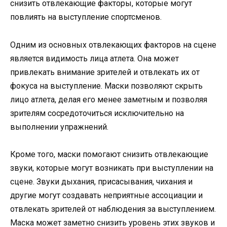
снизить отвлекающие факторы, которые могут
повлиять на выступление спортсменов.
Одним из основных отвлекающих факторов на сцене
является видимость лица атлета. Она может
привлекать внимание зрителей и отвлекать их от
фокуса на выступление. Маски позволяют скрыть
лицо атлета, делая его менее заметным и позволяя
зрителям сосредоточиться исключительно на
выполнении упражнений.
Кроме того, маски помогают снизить отвлекающие
звуки, которые могут возникать при выступлении на
сцене. Звуки дыхания, присасывания, чихания и
другие могут создавать неприятные ассоциации и
отвлекать зрителей от наблюдения за выступлением.
Маска может заметно снизить уровень этих звуков и