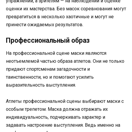
упражнений, а зрителям — на наблюдении и оценке
оценки их мастерства. Без масок соревнования могут
превратиться в несколько хаотичные и могут не
принести ожидаемых результатов.
Профессиональный образ
На профессиональной сцене маски являются
неотъемлемой частью образа атлетов. Они не только
придают спортсменам загадочности и
таинственности, но и помогают усилить
выразительность выступления.
Атлеты профессиональной сцены выбирают маски с
особым трепетом. Маска должна отражать их
индивидуальность, подчеркивать характер и
задавать настроение выступления. Ведь именно на