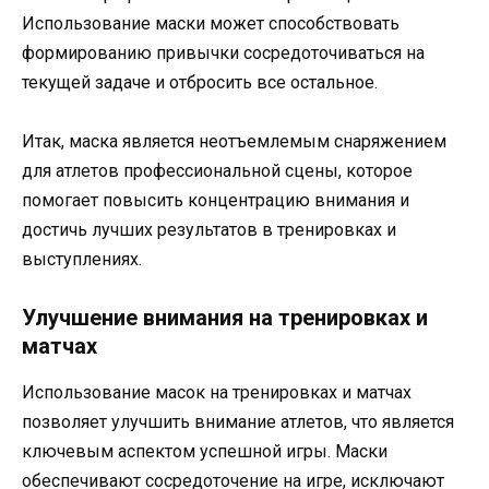
Использование маски может способствовать
формированию привычки сосредоточиваться на
текущей задаче и отбросить все остальное.
Итак, маска является неотъемлемым снаряжением
для атлетов профессиональной сцены, которое
помогает повысить концентрацию внимания и
достичь лучших результатов в тренировках и
выступлениях.
Улучшение внимания на тренировках и
матчах
Использование масок на тренировках и матчах
позволяет улучшить внимание атлетов, что является
ключевым аспектом успешной игры. Маски
обеспечивают сосредоточение на игре, исключают