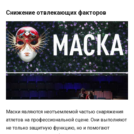
Снижение отвлекающих факторов
Маски являются неотъемлемой частью снаряжения
атлетов на профессиональной сцене. Они выполняют
не только защитную функцию, но и помогают