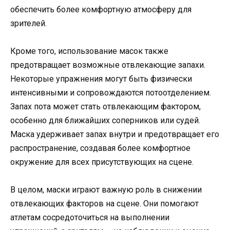
обеспечить более комфортную атмосферу для
зрителей.
Кроме того, использование масок также
предотвращает возможные отвлекающие запахи.
Некоторые упражнения могут быть физически
интенсивными и сопровождаются потоотделением.
Запах пота может стать отвлекающим фактором,
особенно для ближайших соперников или судей.
Маска удерживает запах внутри и предотвращает его
распространение, создавая более комфортное
окружение для всех присутствующих на сцене.
В целом, маски играют важную роль в снижении
отвлекающих факторов на сцене. Они помогают
атлетам сосредоточиться на выполнении