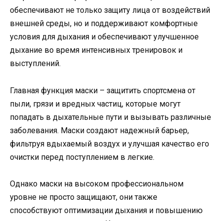
обеспечивают не только защиту лица от воздействий
внешней среды, но и поддерживают комфортные
условия для дыхания и обеспечивают улучшенное
дыхание во время интенсивных тренировок и
выступлений.
Главная функция маски – защитить спортсмена от
пыли, грязи и вредных частиц, которые могут
попадать в дыхательные пути и вызывать различные
заболевания. Маски создают надежный барьер,
фильтруя вдыхаемый воздух и улучшая качество его
очистки перед поступлением в легкие.
Однако маски на высоком профессиональном
уровне не просто защищают, они также
способствуют оптимизации дыхания и повышению