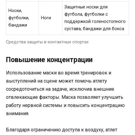
Защитные носки для
Носки,
футбола, футболки с
футболки,
Ноги
поддержкой голеностопного
бандажи
сустава, бандажи для бокса
Средства защиты в контактных спортах
Повышение концентрации
Использование маски во время тренировок и
выступлений на сцене может помочь атлету
сосредоточиться на задаче, исключив внешние
отвлекающие факторы. Маска позволяет улучшить
работу нервной системы и повысить концентрацию
внимания.
Благодаря ограничению доступа к воздуху, атлет