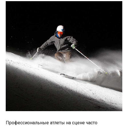
Профессиональные атлеты на сцене часто