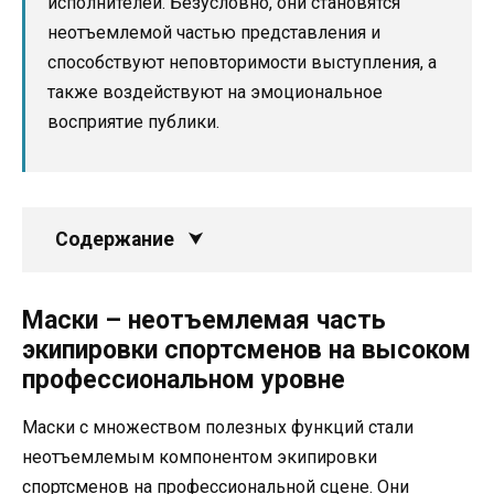
исполнителей. Безусловно, они становятся
неотъемлемой частью представления и
способствуют неповторимости выступления, а
также воздействуют на эмоциональное
восприятие публики.
Содержание
Маски – неотъемлемая часть
экипировки спортсменов на высоком
профессиональном уровне
Маски с множеством полезных функций стали
неотъемлемым компонентом экипировки
спортсменов на профессиональной сцене. Они