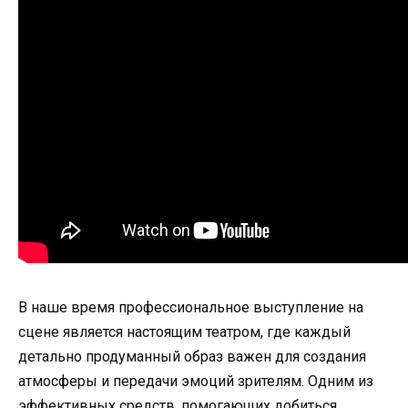
В наше время профессиональное выступление на
сцене является настоящим театром, где каждый
детально продуманный образ важен для создания
атмосферы и передачи эмоций зрителям. Одним из
эффективных средств, помогающих добиться