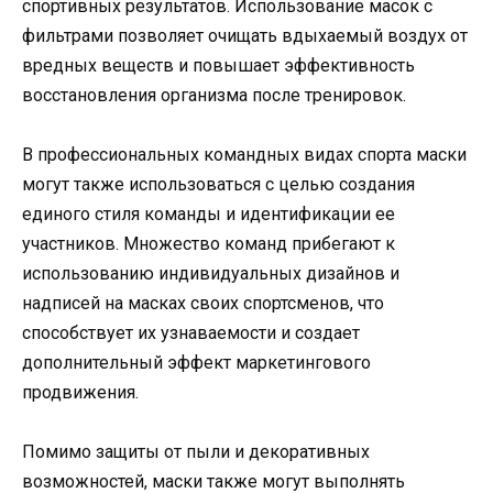
спортивных результатов. Использование масок с
фильтрами позволяет очищать вдыхаемый воздух от
вредных веществ и повышает эффективность
восстановления организма после тренировок.
В профессиональных командных видах спорта маски
могут также использоваться с целью создания
единого стиля команды и идентификации ее
участников. Множество команд прибегают к
использованию индивидуальных дизайнов и
надписей на масках своих спортсменов, что
способствует их узнаваемости и создает
дополнительный эффект маркетингового
продвижения.
Помимо защиты от пыли и декоративных
возможностей, маски также могут выполнять