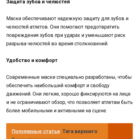
Защита зубов и челюстей
Маски обеспечивают надежную защиту для зубов и
челюстей атлетов. Они помогают предотвратить
повреждения зубов при ударах и уменьшают риск
разрыва челюстей во время столкновений.
Удобство и комфорт
Современные маски специально разработаны, чтобы
обеспечить наибольший комфорт и свободу
движений. Они легкие, хорошо фиксируются на лице
и не ограничивают обзор, что позволяет атлетам быть
более мобильными и активными на сцене.
Популярные статьи
Тяга верхнего