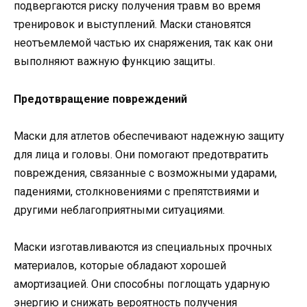
подвергаются риску получения травм во время
тренировок и выступлений. Маски становятся
неотъемлемой частью их снаряжения, так как они
выполняют важную функцию защиты.
Предотвращение повреждений
Маски для атлетов обеспечивают надежную защиту
для лица и головы. Они помогают предотвратить
повреждения, связанные с возможными ударами,
падениями, столкновениями с препятствиями и
другими неблагоприятными ситуациями.
Маски изготавливаются из специальных прочных
материалов, которые обладают хорошей
амортизацией. Они способны поглощать ударную
энергию и снижать вероятность получения