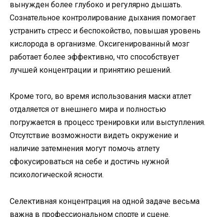
вынужден более глубоко и регулярно дышать.
Сознательное контролирование дыхания помогает
устранить стресс и беспокойство, повышая уровень
кислорода в организме. Оксигенированный мозг
работает более эффективно, что способствует
лучшей концентрации и принятию решений.
Кроме того, во время использования маски атлет
отдаляется от внешнего мира и полностью
погружается в процесс тренировки или выступления.
Отсутствие возможности видеть окружение и
наличие затемнения могут помочь атлету
сфокусироваться на себе и достичь нужной
психологической ясности.
Селективная концентрация на одной задаче весьма
важна в профессиональном спорте и сцене.