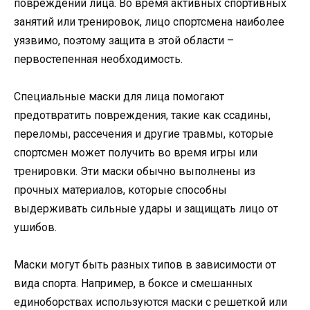
повреждений лица. Во время активных спортивных
занятий или тренировок, лицо спортсмена наиболее
уязвимо, поэтому защита в этой области –
первостепенная необходимость.
Специальные маски для лица помогают
предотвратить повреждения, такие как ссадины,
переломы, рассечения и другие травмы, которые
спортсмен может получить во время игры или
тренировки. Эти маски обычно выполнены из
прочных материалов, которые способны
выдерживать сильные удары и защищать лицо от
ушибов.
Маски могут быть разных типов в зависимости от
вида спорта. Например, в боксе и смешанных
единоборствах используются маски с решеткой или