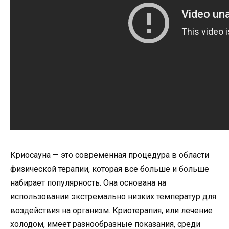
Криосауна — это современная процедура в области
физической терапии, которая все больше и больше
набирает популярность. Она основана на
использовании экстремально низких температур для
воздействия на организм. Криотерапия, или лечение
холодом, имеет разнообразные показания, среди