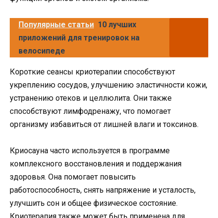
Популярные статьи
10 лучших
приложений для тренировок на
велосипеде
Короткие сеансы криотерапии способствуют
укреплению сосудов, улучшению эластичности кожи,
устранению отеков и целлюлита. Они также
способствуют лимфодренажу, что помогает
организму избавиться от лишней влаги и токсинов.
Криосауна часто используется в программе
комплексного восстановления и поддержания
здоровья. Она помогает повысить
работоспособность, снять напряжение и усталость,
улучшить сон и общее физическое состояние.
Криотерапия также может быть применена для