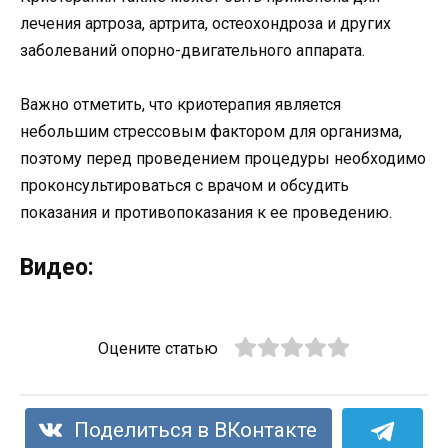
лечения артроза, артрита, остеохондроза и других
заболеваний опорно-двигательного аппарата.
Важно отметить, что криотерапия является
небольшим стрессовым фактором для организма,
поэтому перед проведением процедуры необходимо
проконсультироваться с врачом и обсудить
показания и противопоказания к ее проведению.
Видео:
Оцените статью
Поделиться в ВКонтакте