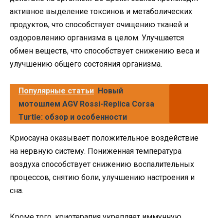
активное выделение токсинов и метаболических
продуктов, что способствует очищению тканей и
оздоровлению организма в целом. Улучшается
обмен веществ, что способствует снижению веса и
улучшению общего состояния организма.
Популярные статьи
Новый
мотошлем AGV Rossi-Replica Corsa
Turtle: обзор и особенности
Криосауна оказывает положительное воздействие
на нервную систему. Пониженная температура
воздуха способствует снижению воспалительных
процессов, снятию боли, улучшению настроения и
сна.
Кроме того, криотерапия укрепляет иммунную