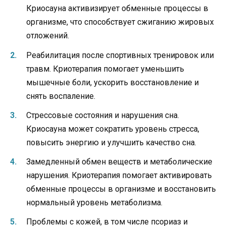
Криосауна активизирует обменные процессы в
организме, что способствует сжиганию жировых
отложений.
Реабилитация после спортивных тренировок или
травм. Криотерапия помогает уменьшить
мышечные боли, ускорить восстановление и
снять воспаление.
Стрессовые состояния и нарушения сна.
Криосауна может сократить уровень стресса,
повысить энергию и улучшить качество сна.
Замедленный обмен веществ и метаболические
нарушения. Криотерапия помогает активировать
обменные процессы в организме и восстановить
нормальный уровень метаболизма.
Проблемы с кожей, в том числе псориаз и