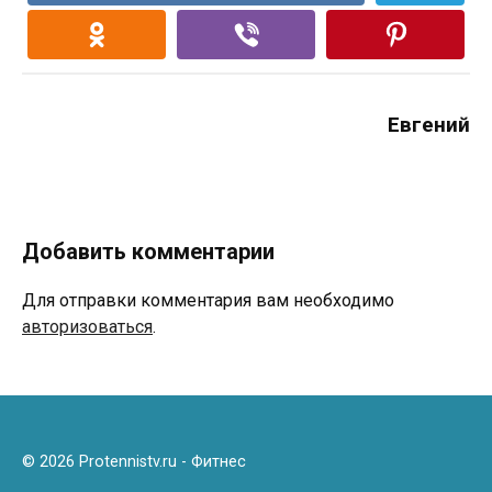
Евгений
Добавить комментарии
Для отправки комментария вам необходимо
авторизоваться
.
© 2026 Protennistv.ru - Фитнес