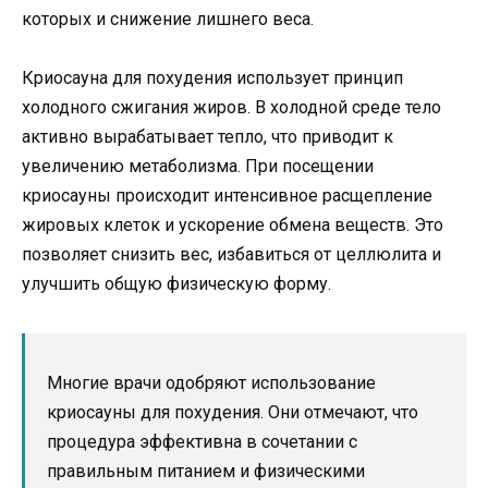
которых и снижение лишнего веса.
Криосауна для похудения использует принцип
холодного сжигания жиров. В холодной среде тело
активно вырабатывает тепло, что приводит к
увеличению метаболизма. При посещении
криосауны происходит интенсивное расщепление
жировых клеток и ускорение обмена веществ. Это
позволяет снизить вес, избавиться от целлюлита и
улучшить общую физическую форму.
Многие врачи одобряют использование
криосауны для похудения. Они отмечают, что
процедура эффективна в сочетании с
правильным питанием и физическими