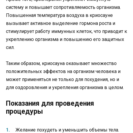
систему и повышает сопротивляемость организма.
Повышенная температура воздуха в криосауне
вызывает активное выделение гормона роста и
стимулирует работу иммунных клеток, что приводит к
укреплению организма и повышению его защитных
сил.
Таким образом, криосауна оказывает множество
положительных эффектов на организм человека и
может применяться не только для похудения, но и
для оздоровления и укрепления организма в целом.
Показания для проведения
процедуры
Желание похудеть и уменьшить объемы тела.