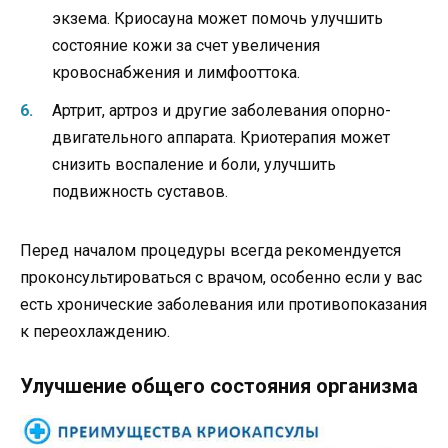
экзема. Криосауна может помочь улучшить
состояние кожи за счет увеличения
кровоснабжения и лимфооттока.
Артрит, артроз и другие заболевания опорно-
двигательного аппарата. Криотерапия может
снизить воспаление и боли, улучшить
подвижность суставов.
Перед началом процедуры всегда рекомендуется
проконсультироваться с врачом, особенно если у вас
есть хронические заболевания или противопоказания
к переохлаждению.
Улучшение общего состояния организма