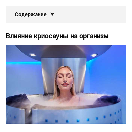
Содержание
Влияние криосауны на организм