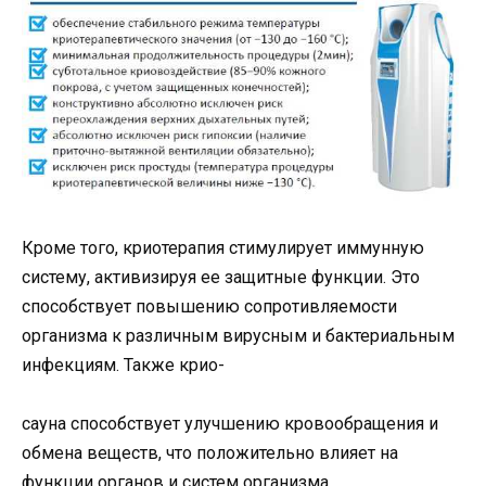
Кроме того, криотерапия стимулирует иммунную
систему, активизируя ее защитные функции. Это
способствует повышению сопротивляемости
организма к различным вирусным и бактериальным
инфекциям. Также крио-
сауна способствует улучшению кровообращения и
обмена веществ, что положительно влияет на
функции органов и систем организма.