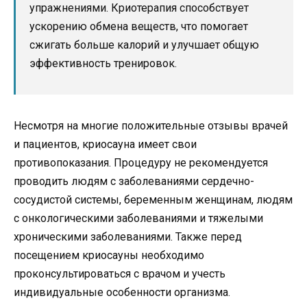
упражнениями. Криотерапия способствует
ускорению обмена веществ, что помогает
сжигать больше калорий и улучшает общую
эффективность тренировок.
Несмотря на многие положительные отзывы врачей
и пациентов, криосауна имеет свои
противопоказания. Процедуру не рекомендуется
проводить людям с заболеваниями сердечно-
сосудистой системы, беременным женщинам, людям
с онкологическими заболеваниями и тяжелыми
хроническими заболеваниями. Также перед
посещением криосауны необходимо
проконсультироваться с врачом и учесть
индивидуальные особенности организма.