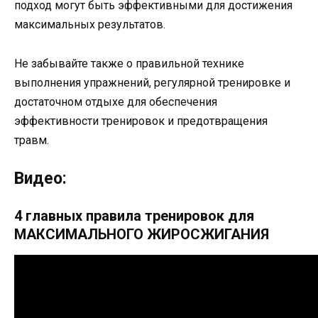
подход могут быть эффективными для достижения
максимальных результатов.
Не забывайте также о правильной технике
выполнения упражнений, регулярной тренировке и
достаточном отдыхе для обеспечения
эффективности тренировок и предотвращения
травм.
Видео:
4 главных правила тренировок для
МАКСИМАЛЬНОГО ЖИРОСЖИГАНИЯ