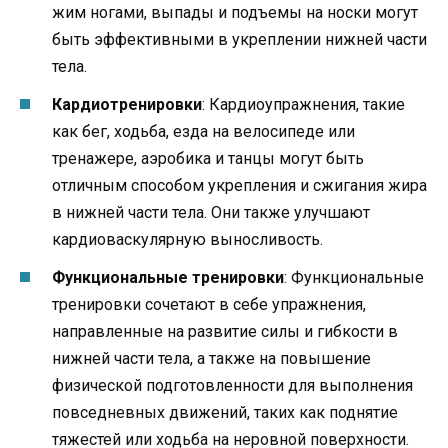
жим ногами, выпады и подъемы на носки могут
быть эффективными в укреплении нижней части
тела.
Кардиотренировки
: Кардиоупражнения, такие
как бег, ходьба, езда на велосипеде или
тренажере, аэробика и танцы могут быть
отличным способом укрепления и сжигания жира
в нижней части тела. Они также улучшают
кардиоваскулярную выносливость.
Функциональные тренировки
: Функциональные
тренировки сочетают в себе упражнения,
направленные на развитие силы и гибкости в
нижней части тела, а также на повышение
физической подготовленности для выполнения
повседневных движений, таких как поднятие
тяжестей или ходьба на неровной поверхности.