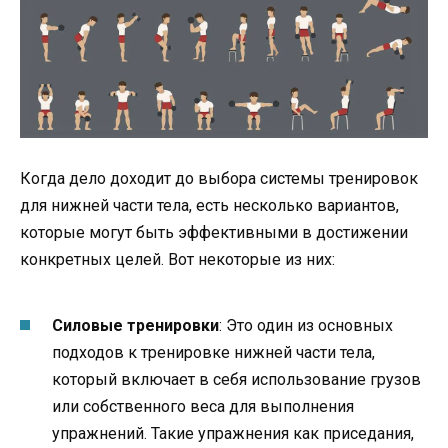
Когда дело доходит до выбора системы тренировок
для нижней части тела, есть несколько вариантов,
которые могут быть эффективными в достижении
конкретных целей. Вот некоторые из них:
Силовые тренировки
: Это один из основных
подходов к тренировке нижней части тела,
который включает в себя использование грузов
или собственного веса для выполнения
упражнений. Такие упражнения как приседания,