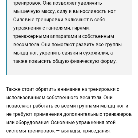
тренировок. Она позволяет увеличить
мышечную массу, силу и выносливость ног.
Силовые тренировки включают в себя
упражнения с гантелями, гирями,
тренажерными аппаратами и собственным
весом тела. Они помогают развить все группы
мышц ног, укрепить связки и сухожилия, а
также повысить общую физическую форму.
Также стоит обратить внимание на тренировки с
использованием собственного веса тела. Они
позволяют работать со всеми группами мышц ног и
не требуют применения дополнительных тренажеров
или оборудования. Основные упражнения этой
системы тренировок — выпады, приседания,