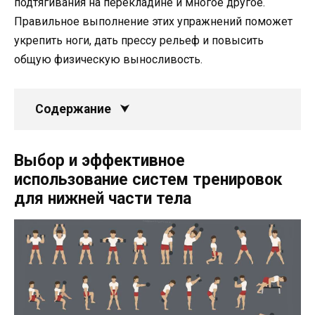
подтягивания на перекладине и многое другое.
Правильное выполнение этих упражнений поможет
укрепить ноги, дать прессу рельеф и повысить
общую физическую выносливость.
Содержание
Выбор и эффективное
использование систем тренировок
для нижней части тела