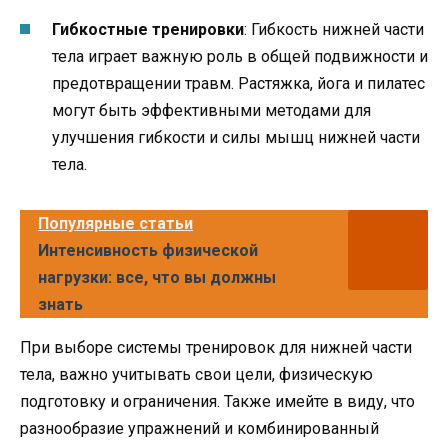
Гибкостные тренировки
: Гибкость нижней части
тела играет важную роль в общей подвижности и
предотвращении травм. Растяжка, йога и пилатес
могут быть эффективными методами для
улучшения гибкости и силы мышц нижней части
тела.
Популярные статьи
Интенсивность физической
нагрузки: все, что вы должны
знать
При выборе системы тренировок для нижней части
тела, важно учитывать свои цели, физическую
подготовку и ограничения. Также имейте в виду, что
разнообразие упражнений и комбинированный