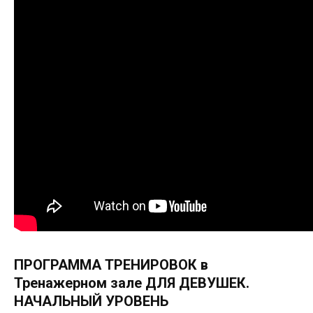
ПРОГРАММА ТРЕНИРОВОК в
Тренажерном зале ДЛЯ ДЕВУШЕК.
НАЧАЛЬНЫЙ УРОВЕНЬ