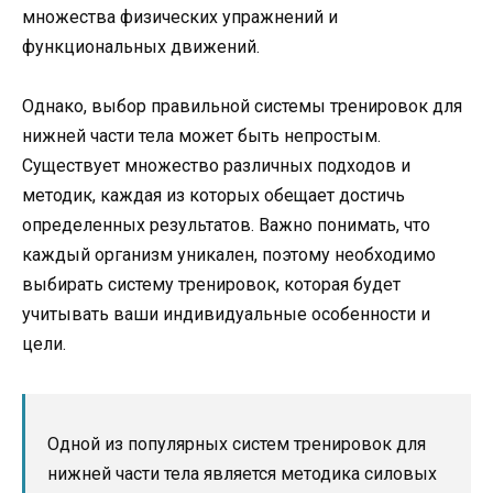
множества физических упражнений и
функциональных движений.
Однако, выбор правильной системы тренировок для
нижней части тела может быть непростым.
Существует множество различных подходов и
методик, каждая из которых обещает достичь
определенных результатов. Важно понимать, что
каждый организм уникален, поэтому необходимо
выбирать систему тренировок, которая будет
учитывать ваши индивидуальные особенности и
цели.
Одной из популярных систем тренировок для
нижней части тела является методика силовых