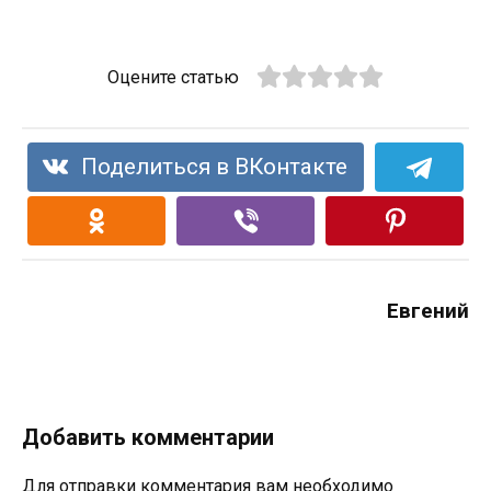
Оцените статью
Поделиться в ВКонтакте
Евгений
Добавить комментарии
Для отправки комментария вам необходимо