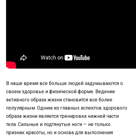
В наше время все больше людей задумываются о
своем здоровье и физической форме. Ведение
активного образа жизни становится все более
популярным. Одним из главных аспектов здорового
образа жизни является тренировка нижней части
тела. Сильные и подтянутые ноги — не только
признак красоты, но и основа для выполнения