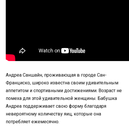
Андреа Саншайн, проживающая в городе Сан-
Франциско, широко известна своим удивительным
аппетитом и спортивными достижениями. Возраст не
помеха для этой удивительной женщины. Бабушка
Андреа поддерживает свою форму благодаря
невероятному количеству яиц, которые она
потребляет ежемесячно.