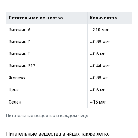
Питательное вещество
Количество
Витамин А
~310 мкг
Витамин D
~0.88 мкг
Витамин E
~0.6 мг
Витамин B12
~0.44 мкг
Железо
~0.88 мг
Цинк
~0.6 мг
Селен
~15 мкг
Питательные вещества в каждом яйце:
Питательные вещества в яйцах также легко