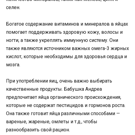
селен.
Богатое содержание витаминов и минералов в яйцах
помогает поддерживать здоровую кожу, волосы и
ногти, а также укреплять иммунную систему. Они
также являются источником важных омега-3 жирных
кислот, которые необходимы для здоровья сердца и
мозга.
При употреблении яиц, очень важно выбирать
качественные продукты. Бабушка Андреа
предпочитает яйца органического происхождения,
которые не содержат пестицидов и гормонов роста.
Она также готовит яйца различными способами —
вареные, жареные, омлеты и т.д., чтобы
разнообразить свой рацион.