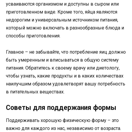
усваиваются организмом и доступны в сыром или
приготовленном виде. Кроме того, яйца являются
недорогим и универсальным источником питания,
который можно включать в разнообразные блюда и
способы приготовления.
Главное – не забывайте, что потребление яиц должно
быть умеренным и вписываться в общую систему
питания. Обратитесь к своему врачу или диетологу,
чтобы узнать, какие продукты и в каких количествах
наилучшим образом удовлетворят вашу потребность
в питательных веществах.
Советы для поддержания формы
Поддерживать хорошую физическую форму – это
важно для каждого из нас, независимо от возраста.