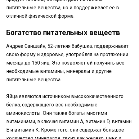
питательные вещества, но и поддерживает ее в
отличной физической форме.
Богатство питательных веществ
Андреа Саншайн, 52-летняя бабушка, поддерживает
свою форму и здоровье, употребляя на протяжении
месяца до 150 яиц. Это позволяет ей получить все
необходимые витамины, минералы и другие
питательные вещества.
Яйца являются источником высококачественного
белка, содержащего все необходимые
аминокислоты. Они также богаты многими
витаминами, включая витамин А, витамин D, витамин
Е и витамин К. Кроме того, они содержат большое
количество минералов, таких как железо, цинк и