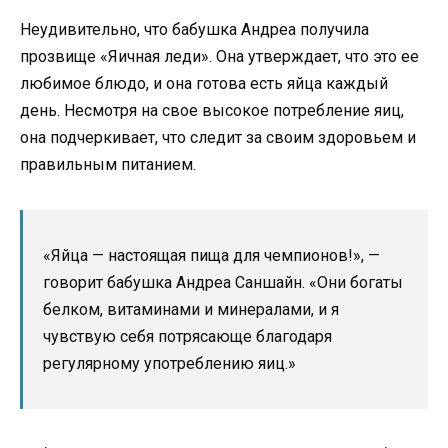
Неудивительно, что бабушка Андреа получила
прозвище «Яичная леди». Она утверждает, что это ее
любимое блюдо, и она готова есть яйца каждый
день. Несмотря на свое высокое потребление яиц,
она подчеркивает, что следит за своим здоровьем и
правильным питанием.
«Яйца — настоящая пища для чемпионов!», —
говорит бабушка Андреа Саншайн. «Они богаты
белком, витаминами и минералами, и я
чувствую себя потрясающе благодаря
регулярному употреблению яиц.»