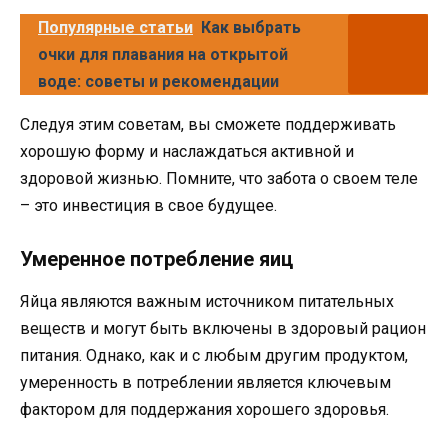
Популярные статьи
Как выбрать
очки для плавания на открытой
воде: советы и рекомендации
Следуя этим советам, вы сможете поддерживать
хорошую форму и наслаждаться активной и
здоровой жизнью. Помните, что забота о своем теле
– это инвестиция в свое будущее.
Умеренное потребление яиц
Яйца являются важным источником питательных
веществ и могут быть включены в здоровый рацион
питания. Однако, как и с любым другим продуктом,
умеренность в потреблении является ключевым
фактором для поддержания хорошего здоровья.