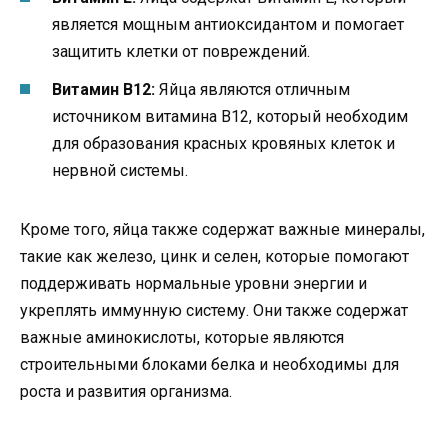
является мощным антиоксидантом и помогает
защитить клетки от повреждений.
Витамин B12:
Яйца являются отличным
источником витамина B12, который необходим
для образования красных кровяных клеток и
нервной системы.
Кроме того, яйца также содержат важные минералы,
такие как железо, цинк и селен, которые помогают
поддерживать нормальные уровни энергии и
укреплять иммунную систему. Они также содержат
важные аминокислоты, которые являются
строительными блоками белка и необходимы для
роста и развития организма.