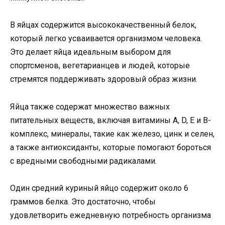
В яйцах содержится высококачественный белок,
который легко усваивается организмом человека.
Это делает яйца идеальным выбором для
спортсменов, вегетарианцев и людей, которые
стремятся поддерживать здоровый образ жизни.
Яйца также содержат множество важных
питательных веществ, включая витамины A, D, E и B-
комплекс, минералы, такие как железо, цинк и селен,
а также антиоксиданты, которые помогают бороться
с вредными свободными радикалами.
Один средний куриный яйцо содержит около 6
граммов белка. Это достаточно, чтобы
удовлетворить ежедневную потребность организма