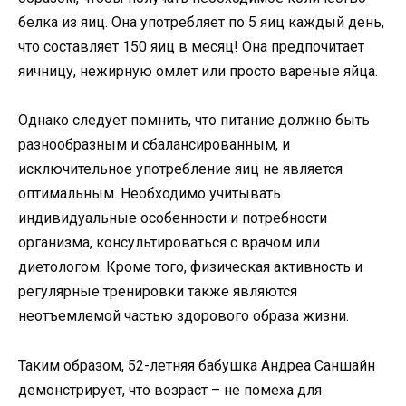
белка из яиц. Она употребляет по 5 яиц каждый день,
что составляет 150 яиц в месяц! Она предпочитает
яичницу, нежирную омлет или просто вареные яйца.
Однако следует помнить, что питание должно быть
разнообразным и сбалансированным, и
исключительное употребление яиц не является
оптимальным. Необходимо учитывать
индивидуальные особенности и потребности
организма, консультироваться с врачом или
диетологом. Кроме того, физическая активность и
регулярные тренировки также являются
неотъемлемой частью здорового образа жизни.
Таким образом, 52-летняя бабушка Андреа Саншайн
демонстрирует, что возраст – не помеха для