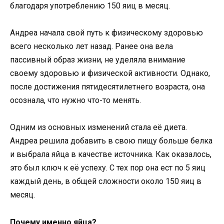
благодаря употреблению 150 яиц в месяц.
Андреа начала свой путь к физическому здоровью
всего несколько лет назад. Ранее она вела
пассивный образ жизни, не уделяла внимание
своему здоровью и физической активности. Однако,
после достижения пятидесятилетнего возраста, она
осознала, что нужно что-то менять.
Одним из основных изменений стала её диета.
Андреа решила добавить в свою пищу больше белка
и выбрала яйца в качестве источника. Как оказалось,
это был ключ к её успеху. С тех пор она ест по 5 яиц
каждый день, в общей сложности около 150 яиц в
месяц.
Почему именно яйца?