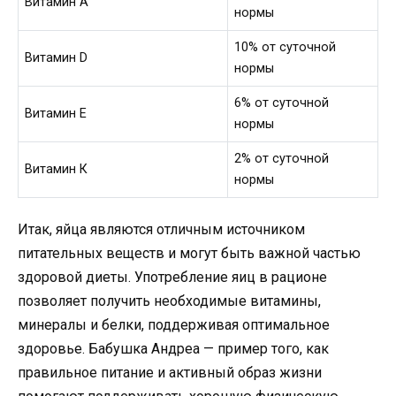
Витамин А
нормы
10% от суточной
Витамин D
нормы
6% от суточной
Витамин Е
нормы
2% от суточной
Витамин К
нормы
Итак, яйца являются отличным источником
питательных веществ и могут быть важной частью
здоровой диеты. Употребление яиц в рационе
позволяет получить необходимые витамины,
минералы и белки, поддерживая оптимальное
здоровье. Бабушка Андреа — пример того, как
правильное питание и активный образ жизни