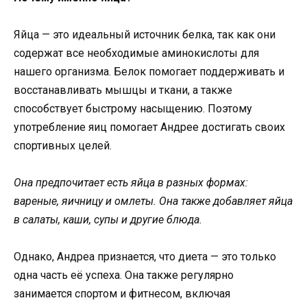
Яйца — это идеальный источник белка, так как они
содержат все необходимые аминокислоты для
нашего организма. Белок помогает поддерживать и
восстанавливать мышцы и ткани, а также
способствует быстрому насыщению. Поэтому
употребление яиц помогает Андрее достигать своих
спортивных целей.
Она предпочитает есть яйца в разных формах:
вареные, яичницу и омлеты. Она также добавляет яйца
в салаты, каши, супы и другие блюда.
Однако, Андреа признается, что диета — это только
одна часть её успеха. Она также регулярно
занимается спортом и фитнесом, включая