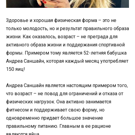
Здоровье и хорошая физическая форма – это не
только молодость, но и результат правильного образа
жизни. Как оказалось, возраст – не преграда для
активного образа жизни и поддержания спортивной
формы. Примером тому является 52-летняя бабушка
Андреа Саншайн, которая каждый месяц употребляет
150 яиц!
Андреа Саншайн является настоящим примером того,
что возраст – не повод для ограничений и отказа от
физических нагрузок. Она активно занимается
фитнесом и поддерживает свою форму, но
одновременно придает большое значение
правильному питанию. Главным в ее рационе
являются яйца.