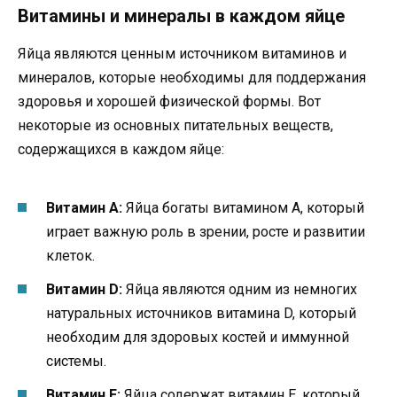
Витамины и минералы в каждом яйце
Яйца являются ценным источником витаминов и
минералов, которые необходимы для поддержания
здоровья и хорошей физической формы. Вот
некоторые из основных питательных веществ,
содержащихся в каждом яйце:
Витамин А:
Яйца богаты витамином А, который
играет важную роль в зрении, росте и развитии
клеток.
Витамин D:
Яйца являются одним из немногих
натуральных источников витамина D, который
необходим для здоровых костей и иммунной
системы.
Витамин E:
Яйца содержат витамин Е, который