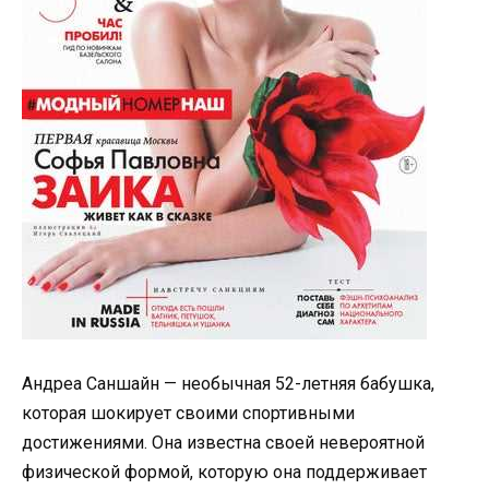
Андреа Саншайн — необычная 52-летняя бабушка,
которая шокирует своими спортивными
достижениями. Она известна своей невероятной
физической формой, которую она поддерживает