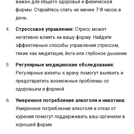
важен для общего здоровья и физической
формы. Старайтесь спать не менее 7-8 часов в
день.
Стрессовое управление:
Стресс может
негативно влиять на вашу форму. Найдите
эффективные способы управления стрессом,
такие как медитация, йога или глубокое дыхание.
Регулярные медицинские обследования:
Регулярные визиты к врачу помогут выявить и
предотвратить возможные проблемы со
здоровьем и формой.
Умеренное потребление алкоголя и никотина:
Умеренное потребление алкоголя и отказ от
курения помогут поддерживать ваш организм в
хорошей форме.