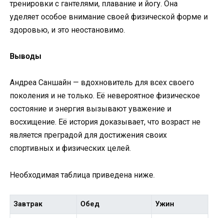
тренировки с гантелями, плавание и йогу. Она
уделяет особое внимание своей физической форме и
здоровью, и это неостановимо.
Выводы
Андреа Саншайн — вдохновитель для всех своего
поколения и не только. Её невероятное физическое
состояние и энергия вызывают уважение и
восхищение. Её история доказывает, что возраст не
является преградой для достижения своих
спортивных и физических целей.
Необходимая таблица приведена ниже.
Завтрак
Обед
Ужин