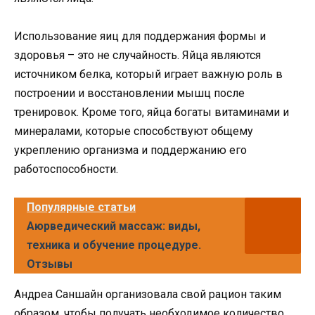
Использование яиц для поддержания формы и
здоровья – это не случайность. Яйца являются
источником белка, который играет важную роль в
построении и восстановлении мышц после
тренировок. Кроме того, яйца богаты витаминами и
минералами, которые способствуют общему
укреплению организма и поддержанию его
работоспособности.
Популярные статьи
Аюрведический массаж: виды,
техника и обучение процедуре.
Отзывы
Андреа Саншайн организовала свой рацион таким
образом, чтобы получать необходимое количество