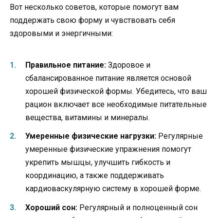
Вот несколько советов, которые помогут вам
поддержать свою форму и чувствовать себя
здоровыми и энергичными:
Правильное питание:
Здоровое и
сбалансированное питание является основой
хорошей физической формы. Убедитесь, что ваш
рацион включает все необходимые питательные
вещества, витамины и минералы.
Умеренные физические нагрузки:
Регулярные
умеренные физические упражнения помогут
укрепить мышцы, улучшить гибкость и
координацию, а также поддерживать
кардиоваскулярную систему в хорошей форме.
Хороший сон:
Регулярный и полноценный сон