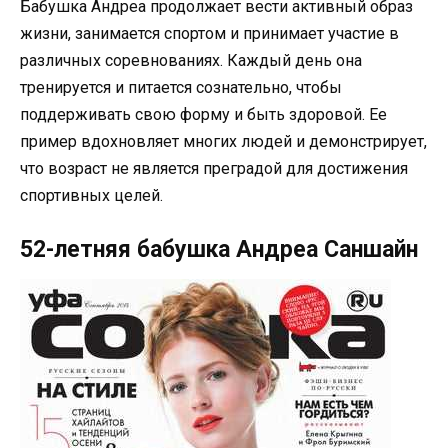
Бабушка Андреа продолжает вести активный образ
жизни, занимается спортом и принимает участие в
различных соревнованиях. Каждый день она
тренируется и питается сознательно, чтобы
поддерживать свою форму и быть здоровой. Ее
пример вдохновляет многих людей и демонстрирует,
что возраст не является преградой для достижения
спортивных целей.
52-летняя бабушка Андреа Саншайн