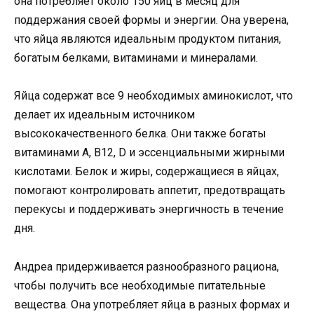
она потребляет около 150 яиц в месяц для
поддержания своей формы и энергии. Она уверена,
что яйца являются идеальным продуктом питания,
богатым белками, витаминами и минералами.
Яйца содержат все 9 необходимых аминокислот, что
делает их идеальным источником
высококачественного белка. Они также богаты
витаминами A, B12, D и эссенциальными жирными
кислотами. Белок и жиры, содержащиеся в яйцах,
помогают контролировать аппетит, предотвращать
перекусы и поддерживать энергичность в течение
дня.
Андреа придерживается разнообразного рациона,
чтобы получить все необходимые питательные
вещества. Она употребляет яйца в разных формах и