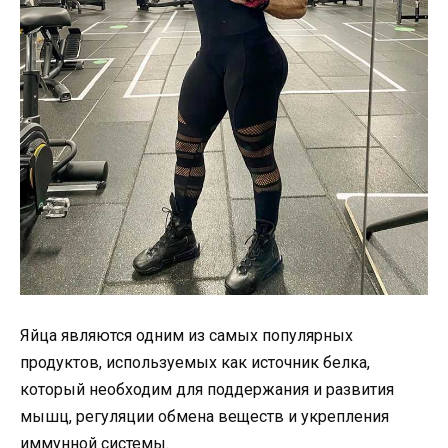
Яйца являются одним из самых популярных
продуктов, используемых как источник белка,
который необходим для поддержания и развития
мышц, регуляции обмена веществ и укрепления
иммунной системы.