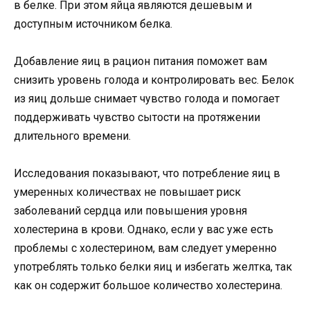
в белке. При этом яйца являются дешевым и
доступным источником белка.
Добавление яиц в рацион питания поможет вам
снизить уровень голода и контролировать вес. Белок
из яиц дольше снимает чувство голода и помогает
поддерживать чувство сытости на протяжении
длительного времени.
Исследования показывают, что потребление яиц в
умеренных количествах не повышает риск
заболеваний сердца или повышения уровня
холестерина в крови. Однако, если у вас уже есть
проблемы с холестерином, вам следует умеренно
употреблять только белки яиц и избегать желтка, так
как он содержит большое количество холестерина.