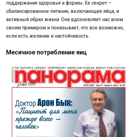
поддержания здоровья и формы. Ее секрет –
сбалансированное питание, включающее яйца, и
активный образ жизни. Она вдохновляет нас всем
своим примером и показывает, что все возможно,
если есть желание и настойчивость.
Месячное потребление яиц