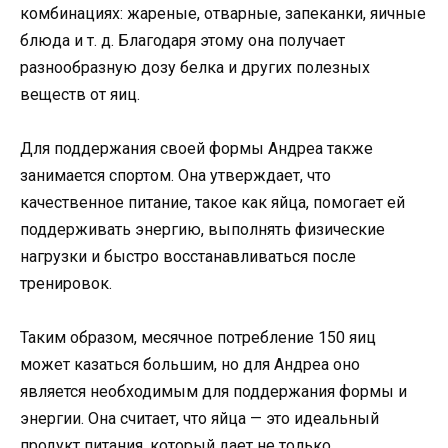
комбинациях: жареные, отварные, запеканки, яичные
блюда и т. д. Благодаря этому она получает
разнообразную дозу белка и других полезных
веществ от яиц.
Для поддержания своей формы Андреа также
занимается спортом. Она утверждает, что
качественное питание, такое как яйца, помогает ей
поддерживать энергию, выполнять физические
нагрузки и быстро восстанавливаться после
тренировок.
Таким образом, месячное потребление 150 яиц
может казаться большим, но для Андреа оно
является необходимым для поддержания формы и
энергии. Она считает, что яйца — это идеальный
продукт питания, который дает не только