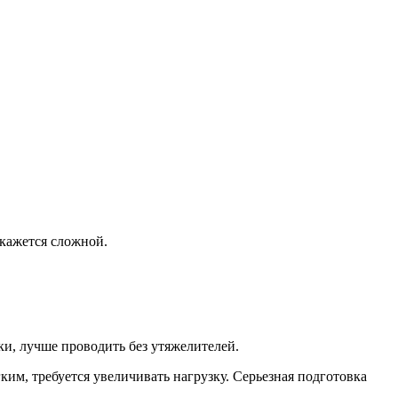
 кажется сложной.
, лучше проводить без утяжелителей.
гким, требуется увеличивать нагрузку. Серьезная подготовка