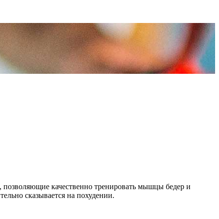
я, позволяющие качественно тренировать мышцы бедер и
тельно сказывается на похудении.