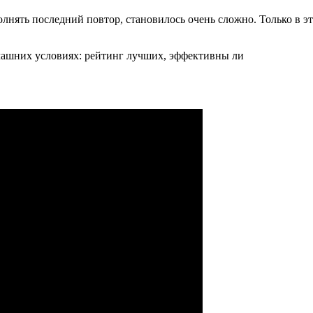
лнять последний повтор, становилось очень сложно. Только в э
омашних условиях: рейтинг лучших, эффективны ли