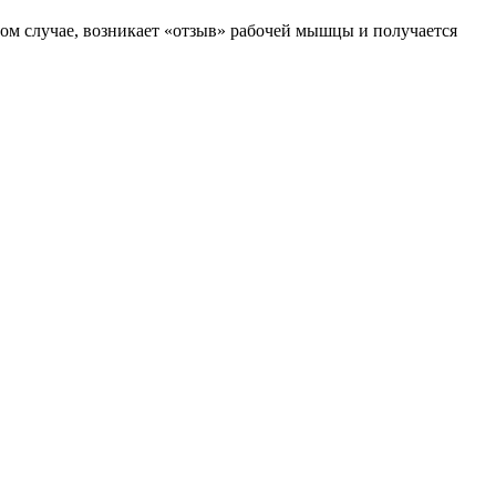
том случае, возникает «отзыв» рабочей мышцы и получается