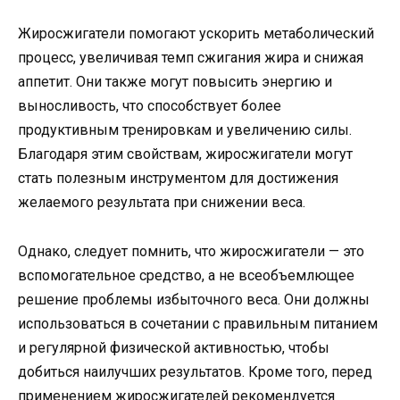
Жиросжигатели помогают ускорить метаболический
процесс, увеличивая темп сжигания жира и снижая
аппетит. Они также могут повысить энергию и
выносливость, что способствует более
продуктивным тренировкам и увеличению силы.
Благодаря этим свойствам, жиросжигатели могут
стать полезным инструментом для достижения
желаемого результата при снижении веса.
Однако, следует помнить, что жиросжигатели — это
вспомогательное средство, а не всеобъемлющее
решение проблемы избыточного веса. Они должны
использоваться в сочетании с правильным питанием
и регулярной физической активностью, чтобы
добиться наилучших результатов. Кроме того, перед
применением жиросжигателей рекомендуется