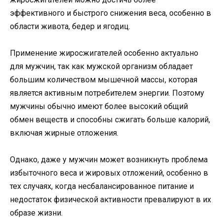
эффективного и быстрого снижения веса, особенно в
области живота, бедер и ягодиц.
Применение жиросжигателей особенно актуально
для мужчин, так как мужской организм обладает
большим количеством мышечной массы, которая
является активным потребителем энергии. Поэтому
мужчины обычно имеют более высокий общий
обмен веществ и способны сжигать больше калорий,
включая жирные отложения.
Однако, даже у мужчин может возникнуть проблема
избыточного веса и жировых отложений, особенно в
тех случаях, когда несбалансированное питание и
недостаток физической активности превалируют в их
образе жизни.