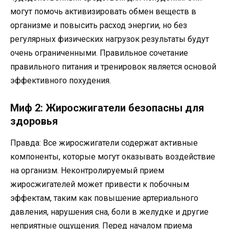
могут помочь активизировать обмен веществ в
организме и повысить расход энергии, но без
регулярных физических нагрузок результаты будут
очень ограниченными. Правильное сочетание
правильного питания и тренировок является основой
эффективного похудения.
Миф 2: Жиросжигатели безопасны для
здоровья
Правда: Все жиросжигатели содержат активные
компоненты, которые могут оказывать воздействие
на организм. Неконтролируемый прием
жиросжигателей может привести к побочным
эффектам, таким как повышение артериального
давления, нарушения сна, боли в желудке и другие
неприятные ощущения. Перед началом приема