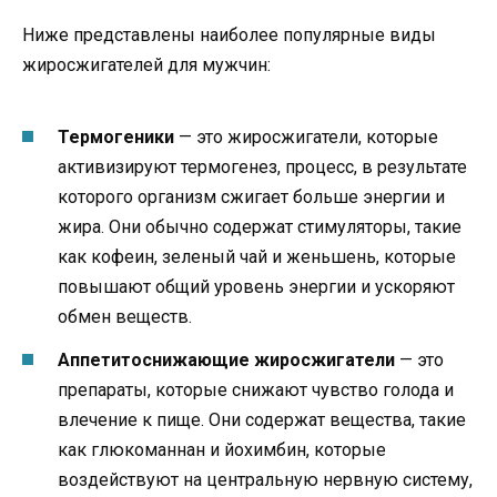
Ниже представлены наиболее популярные виды
жиросжигателей для мужчин:
Термогеники
— это жиросжигатели, которые
активизируют термогенез, процесс, в результате
которого организм сжигает больше энергии и
жира. Они обычно содержат стимуляторы, такие
как кофеин, зеленый чай и женьшень, которые
повышают общий уровень энергии и ускоряют
обмен веществ.
Аппетитоснижающие жиросжигатели
— это
препараты, которые снижают чувство голода и
влечение к пище. Они содержат вещества, такие
как глюкоманнан и йохимбин, которые
воздействуют на центральную нервную систему,