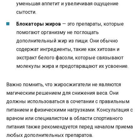
уменьшая аппетит и увеличивая ощущение
сытости.
Блокаторы жиров
— это препараты, которые
помогают организму не поглощать
дополнительный жир из пищи. Они обычно
содержат ингредиенты, такие как хитозан и
экстракт белого фасоли, которые связывают
молекулы жира и предотвращают их усвоение.
Важно помнить, что жиросжигатели не являются
магическим решением для снижения веса. Они
должны использоваться в сочетании с правильным
питанием и физическими нагрузками. Консультация с
врачом или специалистом в области спортивного
питания также рекомендуется перед началом приема
любых дополнительных препаратов.