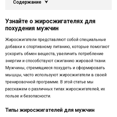
Содержание
Узнайте о жиросжигателях для
похудения мужчин
Жиросжигатели представляют собой специальные
добавки к спортивному питанию, которые помогают
ускорить обмен веществ, увеличить потребление
энергии и способствуют сжиганию жировой ткани.
Мужчины, стремящиеся похудеть и сформировать
мышцы, часто используют жиросжигатели в своей
тренировочной программе. В этой статье мы
расскажем о различных типах жиросжигателей, их
пользе и безопасности.
Типы жиросжигателей для мужчин