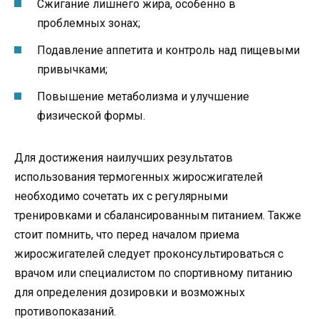
Сжигание лишнего жира, особенно в
проблемных зонах;
Подавление аппетита и контроль над пищевыми
привычками;
Повышение метаболизма и улучшение
физической формы.
Для достижения наилучших результатов
использования термогенных жиросжигателей
необходимо сочетать их с регулярными
тренировками и сбалансированным питанием. Также
стоит помнить, что перед началом приема
жиросжигателей следует проконсультироваться с
врачом или специалистом по спортивному питанию
для определения дозировки и возможных
противопоказаний.