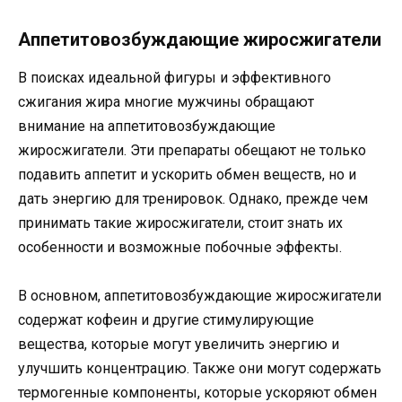
Аппетитовозбуждающие жиросжигатели
В поисках идеальной фигуры и эффективного
сжигания жира многие мужчины обращают
внимание на аппетитовозбуждающие
жиросжигатели. Эти препараты обещают не только
подавить аппетит и ускорить обмен веществ, но и
дать энергию для тренировок. Однако, прежде чем
принимать такие жиросжигатели, стоит знать их
особенности и возможные побочные эффекты.
В основном, аппетитовозбуждающие жиросжигатели
содержат кофеин и другие стимулирующие
вещества, которые могут увеличить энергию и
улучшить концентрацию. Также они могут содержать
термогенные компоненты, которые ускоряют обмен