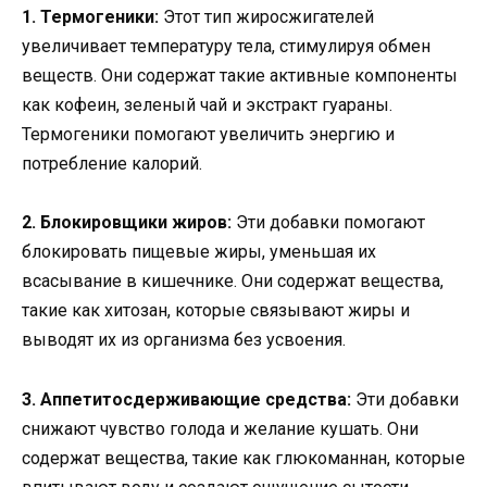
1. Термогеники:
Этот тип жиросжигателей
увеличивает температуру тела, стимулируя обмен
веществ. Они содержат такие активные компоненты
как кофеин, зеленый чай и экстракт гуараны.
Термогеники помогают увеличить энергию и
потребление калорий.
2. Блокировщики жиров:
Эти добавки помогают
блокировать пищевые жиры, уменьшая их
всасывание в кишечнике. Они содержат вещества,
такие как хитозан, которые связывают жиры и
выводят их из организма без усвоения.
3. Аппетитосдерживающие средства:
Эти добавки
снижают чувство голода и желание кушать. Они
содержат вещества, такие как глюкоманнан, которые