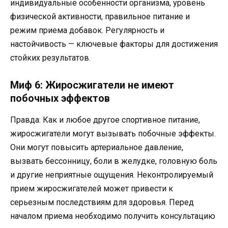
индивидуальные особенности организма, уровень
физической активности, правильное питание и
режим приема добавок. Регулярность и
настойчивость — ключевые факторы для достижения
стойких результатов.
Миф 6: Жиросжигатели не имеют
побочных эффектов
Правда: Как и любое другое спортивное питание,
жиросжигатели могут вызывать побочные эффекты.
Они могут повысить артериальное давление,
вызвать бессонницу, боли в желудке, головную боль
и другие неприятные ощущения. Неконтролируемый
прием жиросжигателей может привести к
серьезным последствиям для здоровья. Перед
началом приема необходимо получить консультацию