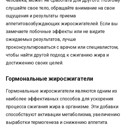
человека, может не сработать для другого. Поэтому
слушайте свое тело, обращайте внимание на свои
ощущения и результаты приема
аппетитовозбуждающих жиросжигателей. Если вы
замечаете побочные эффекты или не видите
ожидаемых результатов, лучше
проконсультироваться с врачом или специалистом,
чтобы найти другой подход к сжиганию жира и
достижению своих целей.
Гормональные жиросжигатели
Гормональные жиросжигатели являются одним из
наиболее эффективных способов для ускорения
процесса сжигания жира в организме. Эти добавки
способствуют активации метаболизма, увеличению
выработки термогенеза и снижению аппетита.