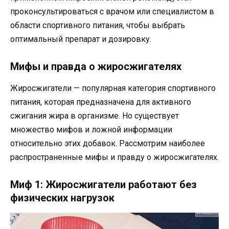
проконсультироваться с врачом или специалистом в
области спортивного питания, чтобы выбрать
оптимальный препарат и дозировку.
Мифы и правда о жиросжигателях
Жиросжигатели — популярная категория спортивного
питания, которая предназначена для активного
сжигания жира в организме. Но существует
множество мифов и ложной информации
относительно этих добавок. Рассмотрим наиболее
распространенные мифы и правду о жиросжигателях.
Миф 1: Жиросжигатели работают без
физических нагрузок