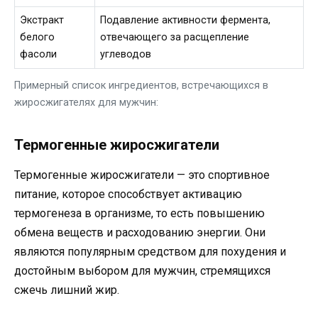
Экстракт
Подавление активности фермента,
белого
отвечающего за расщепление
фасоли
углеводов
Примерный список ингредиентов, встречающихся в
жиросжигателях для мужчин:
Термогенные жиросжигатели
Термогенные жиросжигатели — это спортивное
питание, которое способствует активацию
термогенеза в организме, то есть повышению
обмена веществ и расходованию энергии. Они
являются популярным средством для похудения и
достойным выбором для мужчин, стремящихся
сжечь лишний жир.