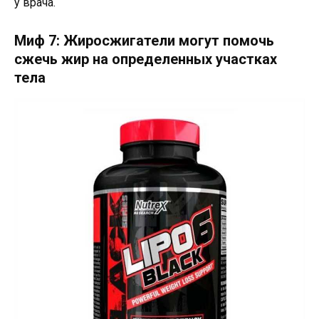
у врача.
Миф 7: Жиросжигатели могут помочь
сжечь жир на определенных участках
тела