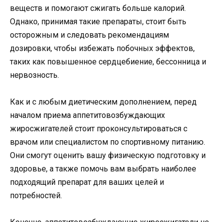
веществ и помогают сжигать больше калорий.
Однако, принимая такие препараты, стоит быть
осторожным и следовать рекомендациям
дозировки, чтобы избежать побочных эффектов,
таких как повышенное сердцебиение, бессонница и
нервозность.
Как и с любым диетическим дополнением, перед
началом приема аппетитовозбуждающих
жиросжигателей стоит проконсультироваться с
врачом или специалистом по спортивному питанию.
Они смогут оценить вашу физическую подготовку и
здоровье, а также помочь вам выбрать наиболее
подходящий препарат для ваших целей и
потребностей.