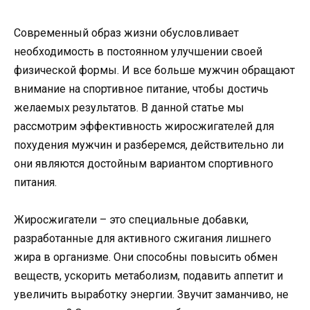
Современный образ жизни обусловливает
необходимость в постоянном улучшении своей
физической формы. И все больше мужчин обращают
внимание на спортивное питание, чтобы достичь
желаемых результатов. В данной статье мы
рассмотрим эффективность жиросжигателей для
похудения мужчин и разберемся, действительно ли
они являются достойным вариантом спортивного
питания.
Жиросжигатели – это специальные добавки,
разработанные для активного сжигания лишнего
жира в организме. Они способны повысить обмен
веществ, ускорить метаболизм, подавить аппетит и
увеличить выработку энергии. Звучит заманчиво, не