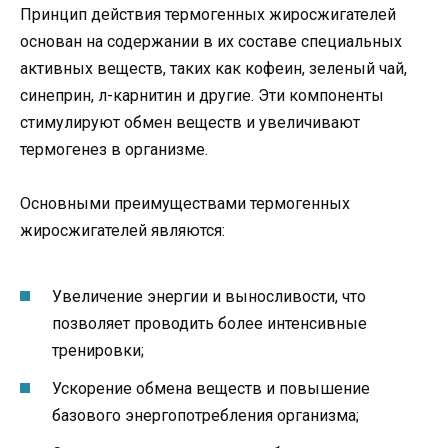
Принцип действия термогенных жиросжигателей
основан на содержании в их составе специальных
активных веществ, таких как кофеин, зеленый чай,
синеприн, л-карнитин и другие. Эти компоненты
стимулируют обмен веществ и увеличивают
термогенез в организме.
Основными преимуществами термогенных
жиросжигателей являются:
Увеличение энергии и выносливости, что
позволяет проводить более интенсивные
тренировки;
Ускорение обмена веществ и повышение
базового энергопотребления организма;