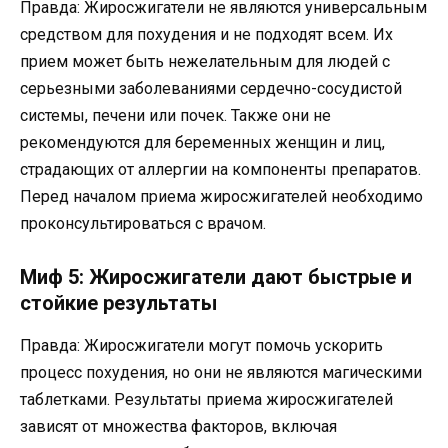
Правда: Жиросжигатели не являются универсальным
средством для похудения и не подходят всем. Их
прием может быть нежелательным для людей с
серьезными заболеваниями сердечно-сосудистой
системы, печени или почек. Также они не
рекомендуются для беременных женщин и лиц,
страдающих от аллергии на компоненты препаратов.
Перед началом приема жиросжигателей необходимо
проконсультироваться с врачом.
Миф 5: Жиросжигатели дают быстрые и
стойкие результаты
Правда: Жиросжигатели могут помочь ускорить
процесс похудения, но они не являются магическими
таблетками. Результаты приема жиросжигателей
зависят от множества факторов, включая