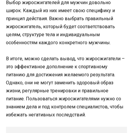
Выбор жиросжигателей для мужчин довольно
широк. Каждый из них имеет свою специфику и
принцип действия. Важно выбрать правильный
жиросжигатель, который будет соответствовать
целям, структуре тела и индивидуальным
особенностям каждого конкретного мужчины.
В итоге, можно сделать вывод, что жиросжигатели –
это эффективное дополнение к спортивному
питанию для достижения желаемого результата.
Однако, они не могут заменить здоровый образ
жизни, регулярные тренировки и правильное
питание. Пользоваться жиросжигателями нужно со
знанием дела и под контролем специалистов, чтобы
избежать негативных последствий.