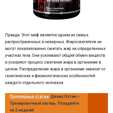
Правда: Этот миф является одним из самых
распространенных и неверных. Жиросжигатели не
могут локализованно сжигать жир на определенных
участках тела. Они усиливают общий обмен веществ
и ускоряют процесс сжигания жира в организме в
целом. Распределение жира в организме зависит от
генетических и физиологических особенностей
каждого отдельного человека.
Популярные статьи
Дениз Остин –
Тренировочный лагерь. Похудейте
за 2 недели!