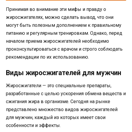
Принимая во внимание эти мифы и правду о
жиросжигателях, можно сделать вывод, что они
могут быть полезным дополнением к правильному
питанию и регулярным тренировкам. Однако, перед
началом приема жиросжигателей необходимо
проконсультироваться с врачом и строго соблюдать
рекомендации по их использованию.
Виды жиросжигателей для мужчин
Жиросжигатели — это специальные препараты,
разработанные с целью ускорения обмена веществ и
сжигания жира в организме. Сегодня на рынке
представлено множество видов жиросжигателей
для мужчин, каждый из которых имеет свои
особенности и эффекты.