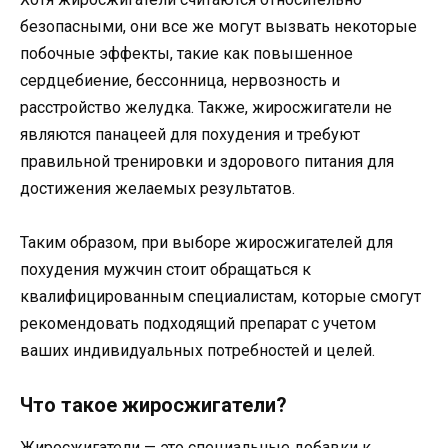
безопасными, они все же могут вызвать некоторые
побочные эффекты, такие как повышенное
сердцебиение, бессонница, нервозность и
расстройство желудка. Также, жиросжигатели не
являются панацеей для похудения и требуют
правильной тренировки и здорового питания для
достижения желаемых результатов.
Таким образом, при выборе жиросжигателей для
похудения мужчин стоит обращаться к
квалифицированным специалистам, которые смогут
рекомендовать подходящий препарат с учетом
ваших индивидуальных потребностей и целей.
Что такое жиросжигатели?
Жиросжигатели — это специальные добавки к