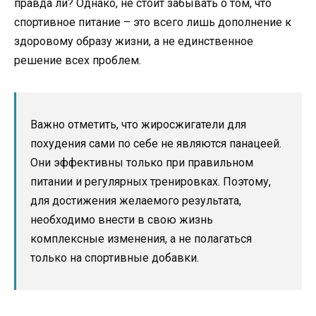
правда ли? Однако, не стоит забывать о том, что
спортивное питание – это всего лишь дополнение к
здоровому образу жизни, а не единственное
решение всех проблем.
Важно отметить, что жиросжигатели для
похудения сами по себе не являются панацеей.
Они эффективны только при правильном
питании и регулярных тренировках. Поэтому,
для достижения желаемого результата,
необходимо внести в свою жизнь
комплексные изменения, а не полагаться
только на спортивные добавки.