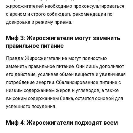
жиросжигателей необходимо проконсультироваться
с врачом и строго соблюдать рекомендации по
дозировке и режиму приема.
Миф 3: Жиросжигатели могут заменить
правильное питание
Правда: Жиросжигатели не могут полностью
заменить правильное питание. Они лишь дополняют
его действие, усиливая обмен веществ и увеличивая
потребление энергии. Сбалансированное питание с
низким содержанием жиров и углеводов, а также
высоким содержанием белка, остается основой для
успешного похудения.
Миф 4: Жиросжигатели подходят всем