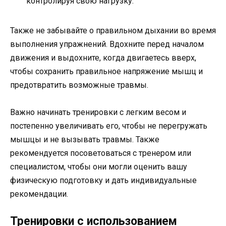
контролируя свою нагрузку.
Также не забывайте о правильном дыхании во время
выполнения упражнений. Вдохните перед началом
движения и выдохните, когда двигаетесь вверх,
чтобы сохранить правильное напряжение мышц и
предотвратить возможные травмы.
Важно начинать тренировки с легким весом и
постепенно увеличивать его, чтобы не перегружать
мышцы и не вызывать травмы. Также
рекомендуется посоветоваться с тренером или
специалистом, чтобы они могли оценить вашу
физическую подготовку и дать индивидуальные
рекомендации.
Тренировки с использованием