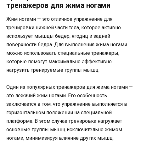
тренажеров для жима ногами
Жим ногами — это отличное упражнение для
тренировки нижней части тела, которое активно
использует мышцы бедер, ягодиц и задней
поверхности бедра. Для выполнения жима ногами
можно использовать специальные тренажеры,
которые помогут максимально эффективно
нагрузить тренируемые группы мышц.
Один из популярных тренажеров для жима ногами —
это лежачий жим ногами. Его особенность
заключается в том, что упражнение выполняется в
горизонтальном положении на специальной
платформе. В этом случае тренировка нагружает
основные группы мышц исключительно жимом
ногами, минимизируя влияние других мышц.