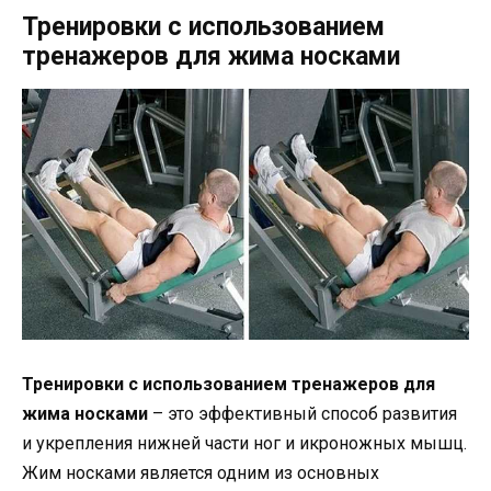
Тренировки с использованием
тренажеров для жима носками
Тренировки с использованием тренажеров для
жима носками
– это эффективный способ развития
и укрепления нижней части ног и икроножных мышц.
Жим носками является одним из основных