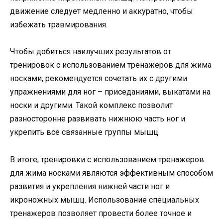
движение следует медленно и аккуратно, чтобы
избежать травмирования.
Чтобы добиться наилучших результатов от
тренировок с использованием тренажеров для жима
носками, рекомендуется сочетать их с другими
упражнениями для ног – приседаниями, выкатами на
носки и другими. Такой комплекс позволит
разносторонне развивать нижнюю часть ног и
укрепить все связанные группы мышц.
В итоге, тренировки с использованием тренажеров
для жима носками являются эффективным способом
развития и укрепления нижней части ног и
икроножных мышц. Использование специальных
тренажеров позволяет провести более точное и