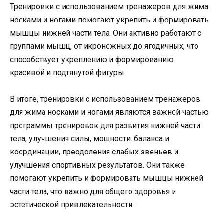
Тренировки с использованием тренажеров для жима
носками и ногами помогают укрепить и формировать
мышцы нижней части тела. Они активно работают с
группами мышц, от икроножных до ягодичных, что
способствует укреплению и формированию
красивой и подтянутой фигуры.
В итоге, тренировки с использованием тренажеров
для жима носками и ногами являются важной частью
программы тренировок для развития нижней части
тела, улучшения силы, мощности, баланса и
координации, преодоления слабых звеньев и
улучшения спортивных результатов. Они также
помогают укрепить и формировать мышцы нижней
части тела, что важно для общего здоровья и
эстетической привлекательности.