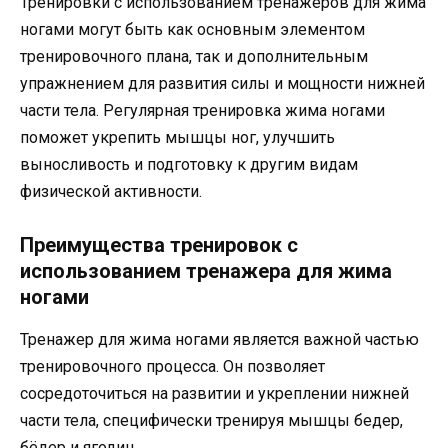
Тренировки с использованием тренажеров для жима
ногами могут быть как основным элементом
тренировочного плана, так и дополнительным
упражнением для развития силы и мощности нижней
части тела. Регулярная тренировка жима ногами
поможет укрепить мышцы ног, улучшить
выносливость и подготовку к другим видам
физической активности.
Преимущества тренировок с
использованием тренажера для жима
ногами
Тренажер для жима ногами является важной частью
тренировочного процесса. Он позволяет
сосредоточиться на развитии и укреплении нижней
части тела, специфически тренируя мышцы бедер,
бёдер и ягодиц.