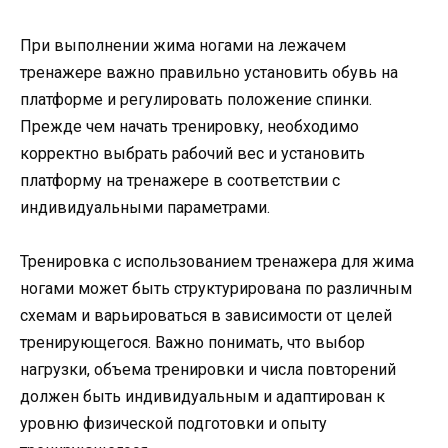
При выполнении жима ногами на лежачем
тренажере важно правильно установить обувь на
платформе и регулировать положение спинки.
Прежде чем начать тренировку, необходимо
корректно выбрать рабочий вес и установить
платформу на тренажере в соответствии с
индивидуальными параметрами.
Тренировка с использованием тренажера для жима
ногами может быть структурирована по различным
схемам и варьироваться в зависимости от целей
тренирующегося. Важно понимать, что выбор
нагрузки, объема тренировки и числа повторений
должен быть индивидуальным и адаптирован к
уровню физической подготовки и опыту