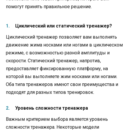
помогут принять правильное решение.
Циклический или статический тренажер?
Циклический тренажер позволяет вам выполнять
движение жима носками или ногами в циклическом
режиме, с возможностью разной амплитуды и
скорости. Статический тренажер, напротив,
предоставляет фиксированную платформу, на
которой вы выполняете жим носками или ногами.
Оба типа тренажеров имеют свои преимущества и
подходят для разных типов тренировок.
Уровень сложности тренажера
Важным критерием выбора является уровень
сложности тренажера. Некоторые модели