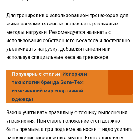
Для тренировки с использованием тренажеров для
жима носками можно использовать различные
методы нагрузки. Рекомендуется начинать с
использования собственного веса тела и постепенно
увеличивать нагрузку, добавляя гантели или
используя специальные веса на тренажере.
Популярные статьи
История и
технологии бренда Gore-Tex:
изменивший мир спортивной
одежды
Важно учитывать правильную технику выполнения
упражнения. При старте положение стоп должно
быть прямым, а при подъеме на носки – надо усилить
напряжение икроножных мышц. Контролировать