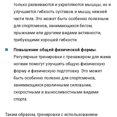
только развиваются и укрепляются мышцы, но и
улучшается гибкость суставов и мышц нижней
части тела. Это может быть особенно полезным
для спортсменов, занимающихся бегом,
прыжками или другими видами активности,
требующими хорошей гибкости.
Повышение общей физической формы.
Регулярные тренировки с тренажером для жима
ногами помогут улучшить общую физическую
форму и физическую подготовку. Это может
быть особенно полезно для спортсменов,
занимающихся различными силовыми,
скоростными и выносливостными видами
спорта.
Таким образом, тренировки с использованием