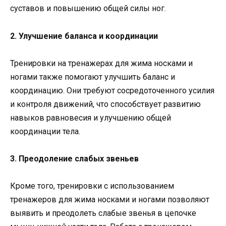
суставов и повышению общей силы ног.
2. Улучшение баланса и координации
Тренировки на тренажерах для жима носками и
ногами также помогают улучшить баланс и
координацию. Они требуют сосредоточенного усилия
и контроля движений, что способствует развитию
навыков равновесия и улучшению общей
координации тела.
3. Преодоление слабых звеньев
Кроме того, тренировки с использованием
тренажеров для жима носками и ногами позволяют
выявить и преодолеть слабые звенья в цепочке