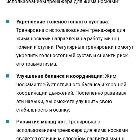
использованием тренажера для жима носками:
Укрепление голеностопного сустава:
Тренировка с использованием тренажера для
жима носками направлена на работу мышц
голени и ступни. Регулярные тренировки помогут
укрепить голеностопный сустав и снизить риск
его травматизма.
Улучшение баланса и координации:
Жим
носками требует отличного баланса и хорошей
координации движений. Постепенно развивая
эти навыки, вы сможете улучшить свою
стабильность и осанку.
Развитие мышц ног:
Тренировка с
использованием тренажера для жима носками
является отличным способом развития мышц