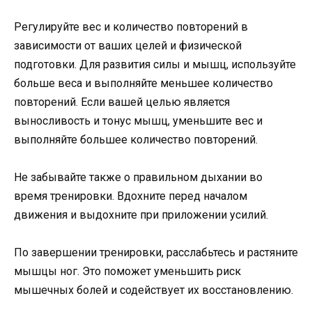
Регулируйте вес и количество повторений в
зависимости от ваших целей и физической
подготовки. Для развития силы и мышц, используйте
больше веса и выполняйте меньшее количество
повторений. Если вашей целью является
выносливость и тонус мышц, уменьшите вес и
выполняйте большее количество повторений.
Не забывайте также о правильном дыхании во
время тренировки. Вдохните перед началом
движения и выдохните при приложении усилий.
По завершении тренировки, расслабьтесь и растяните
мышцы ног. Это поможет уменьшить риск
мышечных болей и содействует их восстановлению.