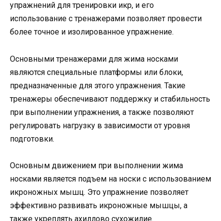
упражнений для тренировки икр, и его
использование с тренажерами позволяет провести
более точное и изолированное упражнение.
Основными тренажерами для жима носками
являются специальные платформы или блоки,
предназначенные для этого упражнения. Такие
тренажеры обеспечивают поддержку и стабильность
при выполнении упражнения, а также позволяют
регулировать нагрузку в зависимости от уровня
подготовки.
Основным движением при выполнении жима
носками является подъем на носки с использованием
икроножных мышц. Это упражнение позволяет
эффективно развивать икроножные мышцы, а
также укреплять ахиллово сухожилие.