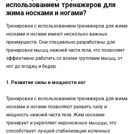
использованием тренажеров для
жима носками и ногами?
Тренировки с использованием тренажеров для жима
носками и ногами имеют несколько важных
преимуществ. Они специально разработаны для
тренировки мышц нижней части тела, что позволяет
эффективно работать со всеми группами мышц, от
ног до ягодиц и бедер.
1. Развитие силы и мощности ног
Тренировки с использованием тренажеров для жима
носками и ногами позволяют развить силу и
мощность нижней части тела. Жим носками
тренирует и укрепляет икроножные мышцы, что
способствует лучшей стабилизации коленных