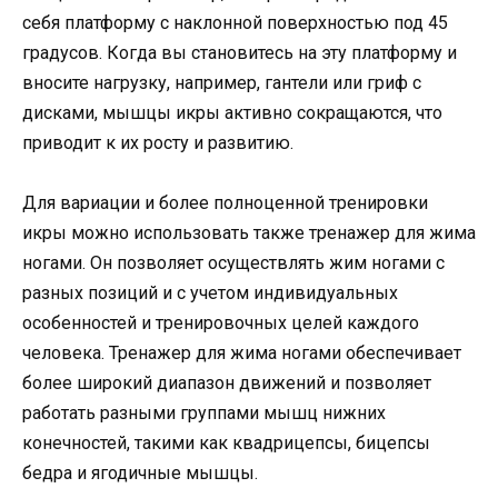
себя платформу с наклонной поверхностью под 45
градусов. Когда вы становитесь на эту платформу и
вносите нагрузку, например, гантели или гриф с
дисками, мышцы икры активно сокращаются, что
приводит к их росту и развитию.
Для вариации и более полноценной тренировки
икры можно использовать также тренажер для жима
ногами. Он позволяет осуществлять жим ногами с
разных позиций и с учетом индивидуальных
особенностей и тренировочных целей каждого
человека. Тренажер для жима ногами обеспечивает
более широкий диапазон движений и позволяет
работать разными группами мышц нижних
конечностей, такими как квадрицепсы, бицепсы
бедра и ягодичные мышцы.