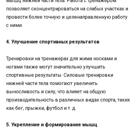
мышц нижней части тела. Работа с тренажером
позволяет сконцентрироваться на слабых участках и
провести более точную и целенаправленную работу
с ними.
4. Улучшение спортивных результатов
Тренировки на тренажерах для жима носками и
ногами также могут значительно улучшить
спортивные результаты. Силовые тренировки
нижней части тела помогают увеличить
выносливость и силу, что влияет на общую
производительность в различных видах спорта, таких
как бег, прыжки, футбол и т. д.
5. Укрепление и формирование мышц