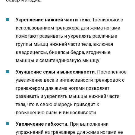
Укрепление нижней части тела.
Тренировки с
использованием тренажера для жима ногами
помогают развивать и укреплять различные
группы мышц нижней части тела, включая
квадрицепсы, бицепсы бедра, ягодичные
мышцы и семитендинозную мышцу.
Улучшение силы и выносливости.
Постепенное
увеличение веса и интенсивности тренировок с
тренажером для жима ногами позволяет
развивать и укреплять мышцы нижней части
тела, что в свою очередь приводит к
повышению силы и выносливости.
Увеличение гибкости.
При выполнении
упражнений на тренажере для жима ногами не