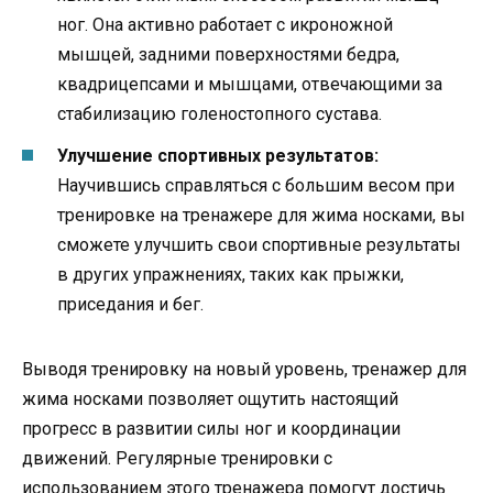
ног. Она активно работает с икроножной
мышцей, задними поверхностями бедра,
квадрицепсами и мышцами, отвечающими за
стабилизацию голеностопного сустава.
Улучшение спортивных результатов:
Научившись справляться с большим весом при
тренировке на тренажере для жима носками, вы
сможете улучшить свои спортивные результаты
в других упражнениях, таких как прыжки,
приседания и бег.
Выводя тренировку на новый уровень, тренажер для
жима носками позволяет ощутить настоящий
прогресс в развитии силы ног и координации
движений. Регулярные тренировки с
использованием этого тренажера помогут достичь