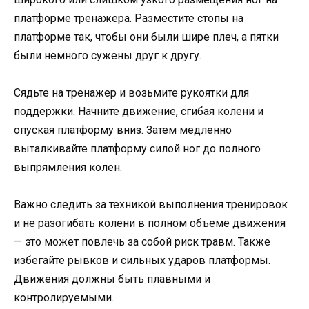
платформе тренажера. Разместите стопы на
платформе так, чтобы они были шире плеч, а пятки
были немного сужены друг к другу.
Сядьте на тренажер и возьмите рукоятки для
поддержки. Начните движение, сгибая колени и
опуская платформу вниз. Затем медленно
выталкивайте платформу силой ног до полного
выпрямления колен.
Важно следить за техникой выполнения тренировок
и не разогибать колени в полном объеме движения
— это может повлечь за собой риск травм. Также
избегайте рывков и сильных ударов платформы.
Движения должны быть плавными и
контролируемыми.