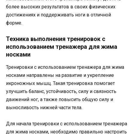
более высоких результатов в своих физических
достижениях и поддерживать ноги в отличной
форме.
Техника выполнения тренировок с
использованием тренажера для жима
носками
Тренировки с использованием тренажера для жима
носками направлены на развитие и укрепление
икроножных мышц. Такая тренировка помогает
улучшить баланс, устойчивость, силу и связность
движений ног, а также повысить общую силу и
выносливость нижней части тела.
Для начала тренировки с использованием тренажера
для жима носками, необходимо правильно настроить