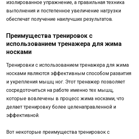
изолированное упражнение, а правильная техника
выполнения и постепенное увеличение нагрузки
обеспечат получение наилучших результатов.
Преимущества тренировок с
использованием тренажера для жима
носками
Тренировки с использованием тренажера для жима
носками являются эффективным способом развития
и укрепления мышц ног. Этот тренажер позволяет
сосредоточиться на работе именно тех мышц,
которые вовлечены в процесс жима носками, что
делает тренировку более целенаправленной и
эффективной.
Вот некоторые преимущества тренировок с