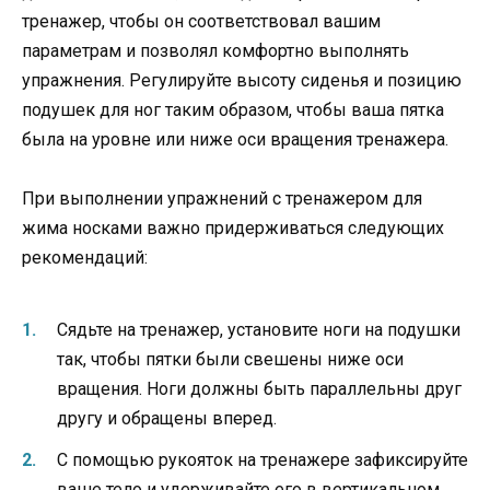
тренажер, чтобы он соответствовал вашим
параметрам и позволял комфортно выполнять
упражнения. Регулируйте высоту сиденья и позицию
подушек для ног таким образом, чтобы ваша пятка
была на уровне или ниже оси вращения тренажера.
При выполнении упражнений с тренажером для
жима носками важно придерживаться следующих
рекомендаций:
Сядьте на тренажер, установите ноги на подушки
так, чтобы пятки были свешены ниже оси
вращения. Ноги должны быть параллельны друг
другу и обращены вперед.
С помощью рукояток на тренажере зафиксируйте
ваше тело и удерживайте его в вертикальном