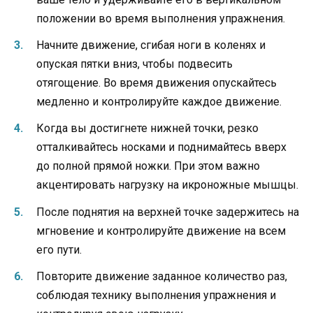
положении во время выполнения упражнения.
Начните движение, сгибая ноги в коленях и
опуская пятки вниз, чтобы подвесить
отягощение. Во время движения опускайтесь
медленно и контролируйте каждое движение.
Когда вы достигнете нижней точки, резко
отталкивайтесь носками и поднимайтесь вверх
до полной прямой ножки. При этом важно
акцентировать нагрузку на икроножные мышцы.
После поднятия на верхней точке задержитесь на
мгновение и контролируйте движение на всем
его пути.
Повторите движение заданное количество раз,
соблюдая технику выполнения упражнения и