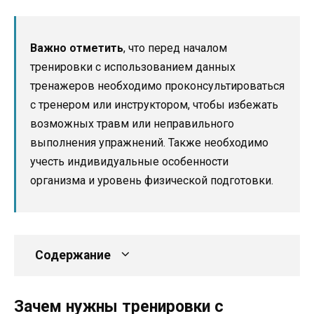
Важно отметить
, что перед началом
тренировки с использованием данных
тренажеров необходимо проконсультироваться
с тренером или инструктором, чтобы избежать
возможных травм или неправильного
выполнения упражнений. Также необходимо
учесть индивидуальные особенности
организма и уровень физической подготовки.
Содержание
Зачем нужны тренировки с