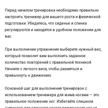
Перед началом тренировки необходимо правильно
настроить тренажер для вашего роста и физической
подготовки. Убедитесь, что сиденье и спинка
регулируются и находятся в удобном положении для
вас.
При выполнении упражнения выберите нужный вес,
который позволит вам выполнить заданное
количество повторений с правильной техникой.
Начните с легкого веса, чтобы размяться и
привыкнуть к движению.
Основной шаг для выполнения тренировок с
использованием тренажера для жима ногами — это
правильное положение ног. Избегайте слишком
широкого или слишком узкого размещения ног на