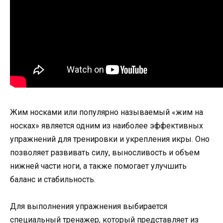
Жим носками или популярно называемый «жим на
носках» является одним из наиболее эффективных
упражнений для тренировки и укрепления икры. Оно
позволяет развивать силу, выносливость и объем
нижней части ноги, а также помогает улучшить
баланс и стабильность.
Для выполнения упражнения выбирается
специальный тренажер, который представляет из