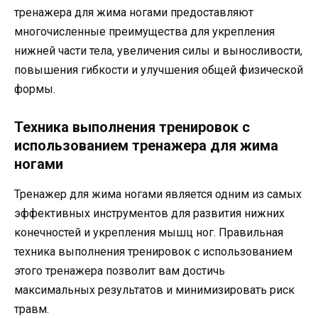
тренажера для жима ногами предоставляют
многочисленные преимущества для укрепления
нижней части тела, увеличения силы и выносливости,
повышения гибкости и улучшения общей физической
формы.
Техника выполнения тренировок с
использованием тренажера для жима
ногами
Тренажер для жима ногами является одним из самых
эффективных инструментов для развития нижних
конечностей и укрепления мышц ног. Правильная
техника выполнения тренировок с использованием
этого тренажера позволит вам достичь
максимальных результатов и минимизировать риск
травм.