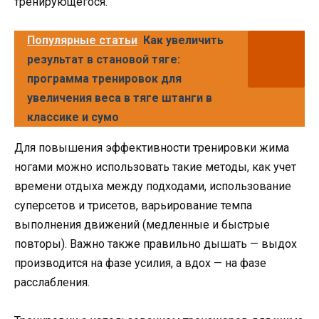
тренирующегося.
Популярные статьи
Как увеличить
результат в становой тяге:
программа тренировок для
увеличения веса в тяге штанги в
классике и сумо
Для повышения эффективности тренировки жима
ногами можно использовать такие методы, как учет
времени отдыха между подходами, использование
суперсетов и трисетов, варьирование темпа
выполнения движений (медленные и быстрые
повторы). Важно также правильно дышать — выдох
производится на фазе усилия, а вдох — на фазе
расслабления.