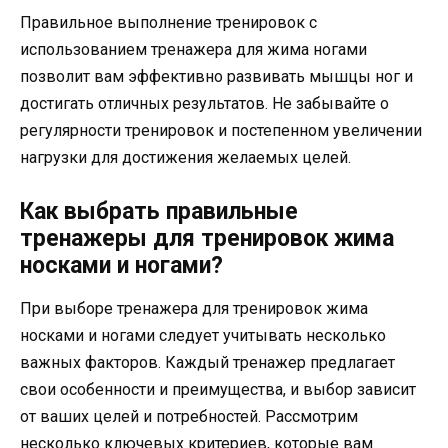
Правильное выполнение тренировок с
использованием тренажера для жима ногами
позволит вам эффективно развивать мышцы ног и
достигать отличных результатов. Не забывайте о
регулярности тренировок и постепенном увеличении
нагрузки для достижения желаемых целей.
Как выбрать правильные
тренажеры для тренировок жима
носками и ногами?
При выборе тренажера для тренировок жима
носками и ногами следует учитывать несколько
важных факторов. Каждый тренажер предлагает
свои особенности и преимущества, и выбор зависит
от ваших целей и потребностей. Рассмотрим
несколько ключевых критериев, которые вам