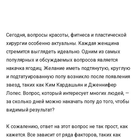
Сегодня, вопросы красоты, фитнеса и пластической
хирургии особенно актуальны. Каждая женщина
стремится выглядеть идеально. Одним из самых
популярных и обсуждаемых вопросов является
накачка ягодиц. Желание иметь подтянутую, круглую
и подтатуированную попу возникло после появления
звезд, таких как Ким Кардашьян и Дженнифер
Лопес. Вопрос, который интересует многих людей, —
за сколько дней можно накачать попу до того, чтобы
видимый результат?
К сожалению, ответ на этот вопрос не так прост, как
кажется. Все зависит от ряда факторов, таких как