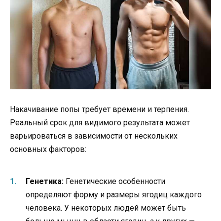
Накачивание попы требует времени и терпения.
Реальный срок для видимого результата может
варьироваться в зависимости от нескольких
основных факторов:
Генетика:
Генетические особенности
определяют форму и размеры ягодиц каждого
человека. У некоторых людей может быть