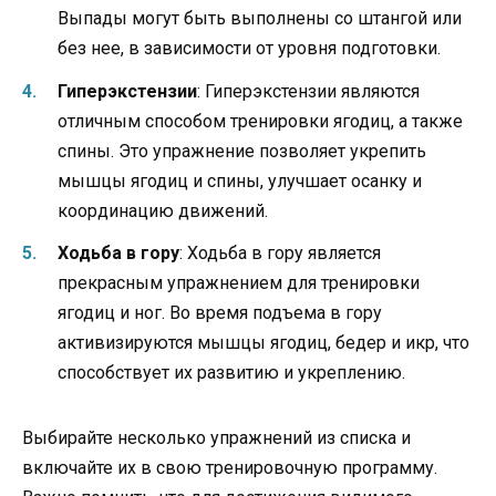
Выпады могут быть выполнены со штангой или
без нее, в зависимости от уровня подготовки.
Гиперэкстензии
: Гиперэкстензии являются
отличным способом тренировки ягодиц, а также
спины. Это упражнение позволяет укрепить
мышцы ягодиц и спины, улучшает осанку и
координацию движений.
Ходьба в гору
: Ходьба в гору является
прекрасным упражнением для тренировки
ягодиц и ног. Во время подъема в гору
активизируются мышцы ягодиц, бедер и икр, что
способствует их развитию и укреплению.
Выбирайте несколько упражнений из списка и
включайте их в свою тренировочную программу.