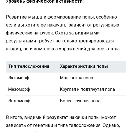
Уровень физической активности:
Развитие мышц и формирование попы, особенно
если вы хотите ее накачать, зависит от регулярных
физических нагрузок. Охота за видимыми
результатами требует не только тренировок для
ягодиц, но и комплекса упражнений для всего тела.
Тип телосложения
Характеристики попы
Эктоморф
Маленькая попа
Мезоморф
Круглая и подтянутая попа
Эндоморф
Более крупная попа
В итоге, видимый результат накачки попы может
зависеть от генетики и типа телосложения. Однако,