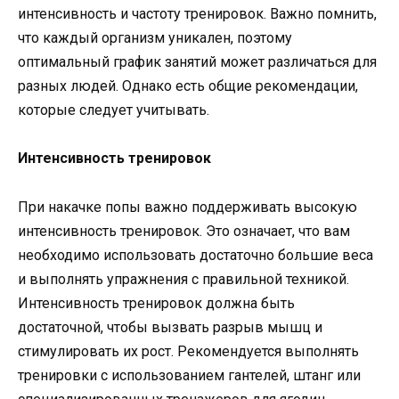
интенсивность и частоту тренировок. Важно помнить,
что каждый организм уникален, поэтому
оптимальный график занятий может различаться для
разных людей. Однако есть общие рекомендации,
которые следует учитывать.
Интенсивность тренировок
При накачке попы важно поддерживать высокую
интенсивность тренировок. Это означает, что вам
необходимо использовать достаточно большие веса
и выполнять упражнения с правильной техникой.
Интенсивность тренировок должна быть
достаточной, чтобы вызвать разрыв мышц и
стимулировать их рост. Рекомендуется выполнять
тренировки с использованием гантелей, штанг или