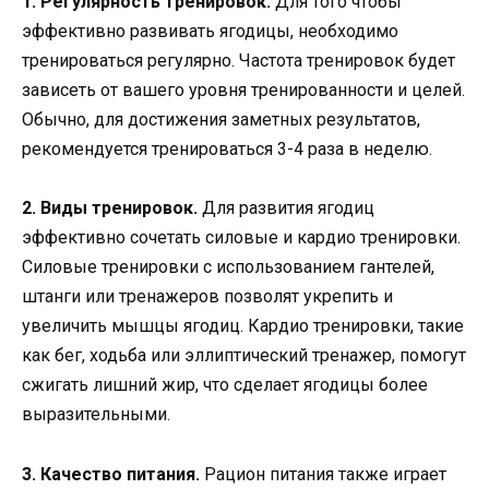
1. Регулярность тренировок.
Для того чтобы
эффективно развивать ягодицы, необходимо
тренироваться регулярно. Частота тренировок будет
зависеть от вашего уровня тренированности и целей.
Обычно, для достижения заметных результатов,
рекомендуется тренироваться 3-4 раза в неделю.
2. Виды тренировок.
Для развития ягодиц
эффективно сочетать силовые и кардио тренировки.
Силовые тренировки с использованием гантелей,
штанги или тренажеров позволят укрепить и
увеличить мышцы ягодиц. Кардио тренировки, такие
как бег, ходьба или эллиптический тренажер, помогут
сжигать лишний жир, что сделает ягодицы более
выразительными.
3. Качество питания.
Рацион питания также играет