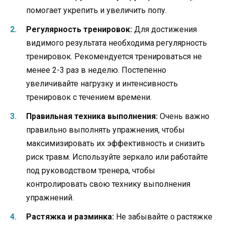
помогает укрепить и увеличить попу.
Регулярность тренировок:
Для достижения
видимого результата необходима регулярность
тренировок. Рекомендуется тренироваться не
менее 2-3 раз в неделю. Постепенно
увеличивайте нагрузку и интенсивность
тренировок с течением времени.
Правильная техника выполнения:
Очень важно
правильно выполнять упражнения, чтобы
максимизировать их эффективность и снизить
риск травм. Используйте зеркало или работайте
под руководством тренера, чтобы
контролировать свою технику выполнения
упражнений.
Растяжка и разминка:
Не забывайте о растяжке