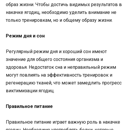
образ жизни. Чтобы достичь видимых результатов в
накачке ягодиц, необходимо уделить внимание не
только тренировкам, но и общему образу жизни.
Режим дня и сон
Регулярный режим дня и хороший сон имеют
значение для общего состояния организма и
здоровья. Недостаток сна и неправильный режим
могут повлиять на эффективность тренировок и
регенерацию тканей, что может замедлить прогресс
виктимизации ягодиц.
Правильное питание
Правильное питание играет важную роль в накачке
ягодиц. Необходимо употреблять белки, которые