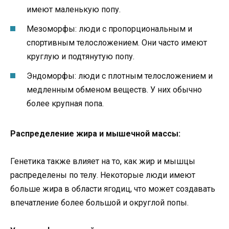
имеют маленькую попу.
Мезоморфы: люди с пропорциональным и
спортивным телосложением. Они часто имеют
круглую и подтянутую попу.
Эндоморфы: люди с плотным телосложением и
медленным обменом веществ. У них обычно
более крупная попа.
Распределение жира и мышечной массы:
Генетика также влияет на то, как жир и мышцы
распределены по телу. Некоторые люди имеют
больше жира в области ягодиц, что может создавать
впечатление более большой и округлой попы.