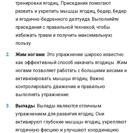
тренировки ягодиц. Приседания помогают
развить и укрепить мышцы ягодиц, бедер, бедер
и ягодично-бедренного делтуида. Выполняйте
приседания с правильной техникой, чтобы
избежать травм и получить максимальную
пользу.
Жим ногами
: Это упражнение широко известно
как эффективный способ накачать ягодицы. Жим
ногами позволяет работать с большими весами и
активизировать мышцы ягодиц. Важно
контролировать движение и правильно
выполнять упражнение.
Выпады
: Выпады являются отличным
упражнением для развития ягодиц. Они
активируют глубокие мышцы ягодиц, укрепляют
ягодичную фасцию и улучшают координацию.