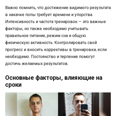
Важно помнить, что достижение видимого результата
в накачке попы требует времени и упорства.
Интенсивность и частота тренировок — это важные
факторы, но также необходимо учитывать
правильное питание, режим сна и общую
физическую активность. Контролировать свой
прогресс и вносить коррективы в тренировки, если
необходимо. Постоянство и терпение помогут
достичь желаемых результатов.
Основные факторы, влияющие на
сроки