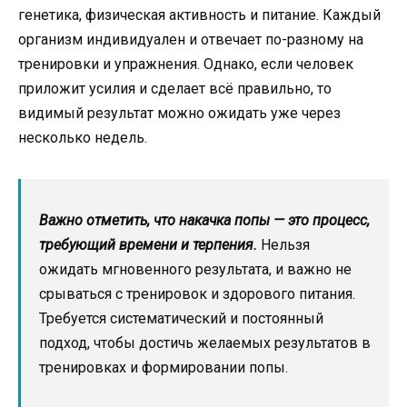
генетика, физическая активность и питание. Каждый
организм индивидуален и отвечает по-разному на
тренировки и упражнения. Однако, если человек
приложит усилия и сделает всё правильно, то
видимый результат можно ожидать уже через
несколько недель.
Важно отметить, что накачка попы — это процесс,
требующий времени и терпения.
Нельзя
ожидать мгновенного результата, и важно не
срываться с тренировок и здорового питания.
Требуется систематический и постоянный
подход, чтобы достичь желаемых результатов в
тренировках и формировании попы.