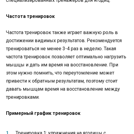
специализированных тренажеров для ягодиц.
Частота тренировок
Частота тренировок также играет важную роль в
достижении видимых результатов. Рекомендуется
тренироваться не менее 3-4 раз в неделю. Такая
частота тренировок позволяет оптимально нагрузить
мышцы и дать им время на восстановление. При
этом нужно помнить, что переутомление может
привести к обратным результатам, поэтому стоит
давать мышцам время на восстановление между
тренировками.
Примерный график тренировок
Тренировка 1: упражнения на ягодицы с