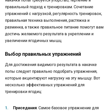
накачки попы требуется упорство, терпение и
правильный подход к тренировкам. Сочетание
упражнений с нагрузкой, регулярность тренировок,
правильная техника выполнения, растяжка и
разминка, а также правильное питание помогут вам
достичь желаемого результата в укреплении и
увеличении ягодичных мышц.
Выбор правильных упражнений
Для достижения видимого результата в накачке
попы следует правильно подобрать упражнения,
которые акцентируют нагрузку на эту мышцу. Вот
несколько эффективных упражнений для
тренировки ягодиц:
Приседания
: Самое базовое упражнение для