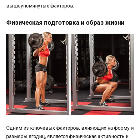
вышеупомянутых факторов.
Физическая подготовка и образ жизни
Одним из ключевых факторов, влияющих на форму и
размеры ягодиц, является физическая активность и