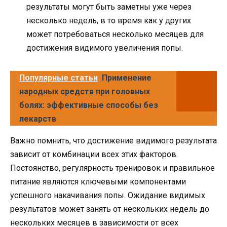
результаты могут быть заметны уже через
несколько недель, в то время как у других
может потребоваться несколько месяцев для
достижения видимого увеличения попы.
Популярные статьи
Применение
народных средств при головных
болях: эффективные способы без
лекарств
Важно помнить, что достижение видимого результата
зависит от комбинации всех этих факторов.
Постоянство, регулярность тренировок и правильное
питание являются ключевыми компонентами
успешного накачивания попы. Ожидание видимых
результатов может занять от нескольких недель до
нескольких месяцев в зависимости от всех