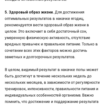
5. Здоровый образ жизни.
Для достижения
оптимальных результатов в накачке ягодиц,
рекомендуется вести здоровый образ жизни в
целом. Это включает в себя достаточный сон,
умеренную физическую активность, отсутствие
вредных привычек и правильное питание. Только в
сочетании всех этих факторов можно достичь
заметных и долгосрочных результатов.
В целом, видимый результат в накачке попы может
быть достигнут в течение нескольких недель до
нескольких месяцев, в зависимости от регулярности
тренировок, интенсивности, правильности питания и
индивидуальных особенностей организма. Важно
помнить, что достижение и поддержание результата