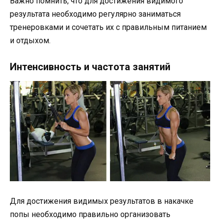
Важно помнить, что для достижения видимого
результата необходимо регулярно заниматься
тренеровками и сочетать их с правильным питанием
и отдыхом.
Интенсивность и частота занятий
Для достижения видимых результатов в накачке
попы необходимо правильно организовать