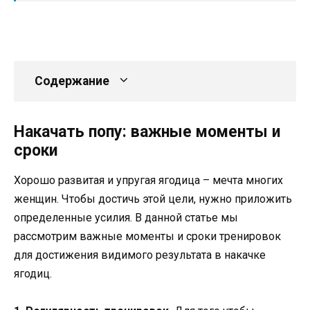
Содержание
Накачать попу: важные моменты и
сроки
Хорошо развитая и упругая ягодица – мечта многих
женщин. Чтобы достичь этой цели, нужно приложить
определенные усилия. В данной статье мы
рассмотрим важные моменты и сроки тренировок
для достижения видимого результата в накачке
ягодиц.