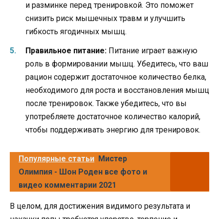
и разминке перед тренировкой. Это поможет
снизить риск мышечных травм и улучшить
гибкость ягодичных мышц.
Правильное питание:
Питание играет важную
роль в формировании мышц. Убедитесь, что ваш
рацион содержит достаточное количество белка,
необходимого для роста и восстановления мышц
после тренировок. Также убедитесь, что вы
употребляете достаточное количество калорий,
чтобы поддерживать энергию для тренировок.
Популярные статьи
Мистер
Олимпия - Шон Роден все фото и
видео комментарии 2021
В целом, для достижения видимого результата и