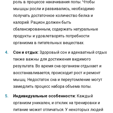
роль в процессе накачивания попы. Чтобы
мышцы росли и развивались, необходимо
получать достаточное количество белка и
калорий. Рацион должен быть
сбалансированным, содержать натуральные
продукты и удовлетворять потребности
организма в питательных веществах.
Сон и отдых:
Здоровый сон и адекватный отдых
также важны для достижения видимого
результата. Во время сна организм отдыхает и
восстанавливается, происходит рост и ремонт
мышц. Недостаток сна и переутомление могут
замедлить процесс набора объема попы.
Индивидуальные особенности:
Каждый
организм уникален, и отклик на тренировки и
питание может отличаться. У некоторых людей