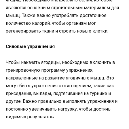
являются основным строительным материалом для
мышц. Также важно употреблять достаточное
количество калорий, чтобы организм мог
регенерировать ткани и строить новые клетки.
Силовые упражнения
Чтобы накачать ягодицы, необходимо включить в
тренировочную программу упражнения,
направленные на развитие ягодичных мышц. Это
могут быть упражнения с отягощением, такие как
приседания, выпады, подтягивания на турнике и
другие. Важно правильно выполнять упражнения и
постоянно увеличивать нагрузку, чтобы достичь
видимых результатов.