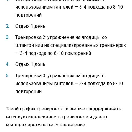
использованием гантелей — 3-4 подхода по 8-10
повторений
Отдых 1 день
Тренировка 2: упражнения на ягодицы со
штангой или на специализированных тренажерах
— 3-4 подхода по 8-10 повторений
Отдых 1 день
Тренировка 3: упражнения на ягодицы с
использованием гантелей — 3-4 подхода по 8-10
повторений
Такой график тренировок позволяет поддерживать
высокую интенсивность тренировок и давать
мышцам время на восстановление.