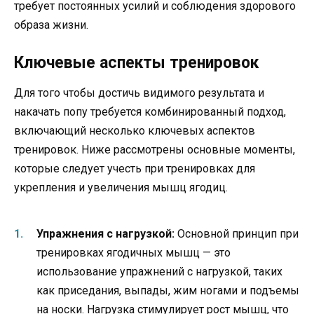
требует постоянных усилий и соблюдения здорового
образа жизни.
Ключевые аспекты тренировок
Для того чтобы достичь видимого результата и
накачать попу требуется комбинированный подход,
включающий несколько ключевых аспектов
тренировок. Ниже рассмотрены основные моменты,
которые следует учесть при тренировках для
укрепления и увеличения мышц ягодиц.
Упражнения с нагрузкой:
Основной принцип при
тренировках ягодичных мышц — это
использование упражнений с нагрузкой, таких
как приседания, выпады, жим ногами и подъемы
на носки. Нагрузка стимулирует рост мышц, что