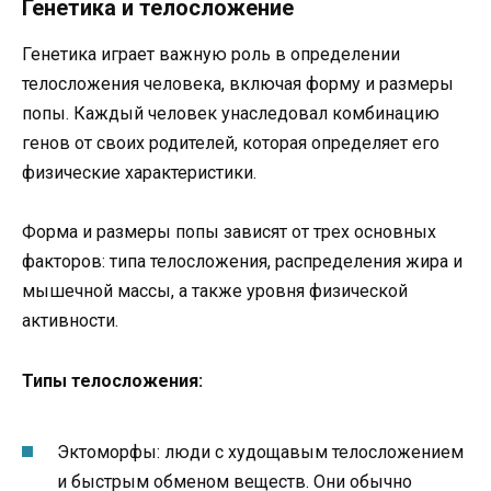
Генетика и телосложение
Генетика играет важную роль в определении
телосложения человека, включая форму и размеры
попы. Каждый человек унаследовал комбинацию
генов от своих родителей, которая определяет его
физические характеристики.
Форма и размеры попы зависят от трех основных
факторов: типа телосложения, распределения жира и
мышечной массы, а также уровня физической
активности.
Типы телосложения:
Эктоморфы: люди с худощавым телосложением
и быстрым обменом веществ. Они обычно