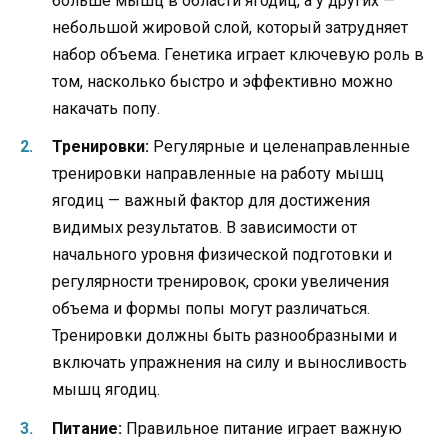
больше мышц в области ягодиц, а у других —
небольшой жировой слой, который затрудняет
набор объема. Генетика играет ключевую роль в
том, насколько быстро и эффективно можно
накачать попу.
Тренировки:
Регулярные и целенаправленные
тренировки направленные на работу мышц
ягодиц — важный фактор для достижения
видимых результатов. В зависимости от
начального уровня физической подготовки и
регулярности тренировок, сроки увеличения
объема и формы попы могут различаться.
Тренировки должны быть разнообразными и
включать упражнения на силу и выносливость
мышц ягодиц.
Питание:
Правильное питание играет важную