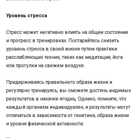
Уровень стресса
Стресс может негативно влиять на общее состояние
и прогресс в тренировках. Постарайтесь снизить
уровень стресса в своей жизни путем практики
расслабляющих техник, таких как медитация, йога
или прогулки на свежем воздухе.
Придерживаясь правильного образа жизни и
регулярно тренируясь, вы сможете достичь видимых
результатов в накачке ягодиц. Однако, помните, что
каждый организм индивидуален, и результаты могут
отличаться в зависимости от генетики, образа жизни
и уровня физической активности.