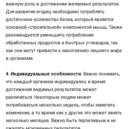
важную роль в достижении желаемых результатов.
Для развития ягодиц необходимо потреблять
достаточное количество белка, который является
основной «строительной» компонентой мышц. Также
рекомендуется уменьшить потребление
обработанных продуктов и быстрых углеводов, так
как они могут привести к накоплению лишнего жира
в организме.
4. Индивидуальные особенности.
Важно понимать,
что каждый организм индивидуален, и время
достижения видимых результатов может
различаться. Некоторым людям может
потребоваться несколько недель, чтобы заметить
изменения, в то время как у других это может занять
несколько месяцев. Важно быть терпеливым и не
ожидать мгновенных результатов.