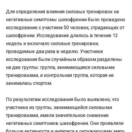
Для определения влияния силовых тренировок на
негативные симптомы шизофрении было проведено
исследование с участием 50 человек, страдающих от
шизофрении. Исследование длилось в течение 12
недель и включало силовые тренировки,
проводимые два раза в неделю. Участники
исследования были случайным образом разделены
на две группы: группа, занимающаяся силовыми
тренировками, и контрольная группа, которая не
занималась спортом.
По результатам исследования было выявлено, что
участники из группы, занимающейся силовыми
тренировками, имели значительное снижение
негативных симптомов шизофрении. Они проявляли
больше активности и интереса к окружающему миру,