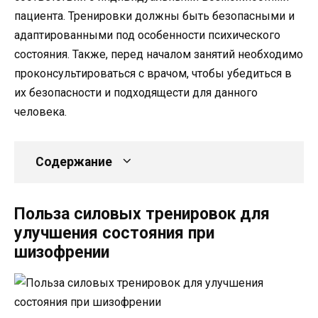
пациента. Тренировки должны быть безопасными и
адаптированными под особенности психического
состояния. Также, перед началом занятий необходимо
проконсультироваться с врачом, чтобы убедиться в
их безопасности и подходящести для данного
человека.
Содержание
Польза силовых тренировок для
улучшения состояния при
шизофрении