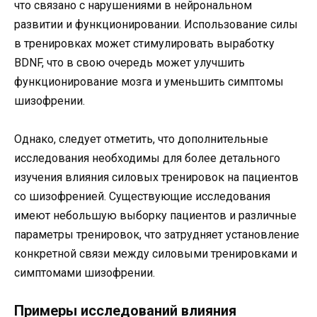
что связано с нарушениями в нейрональном
развитии и функционировании. Использование силы
в тренировках может стимулировать выработку
BDNF, что в свою очередь может улучшить
функционирование мозга и уменьшить симптомы
шизофрении.
Однако, следует отметить, что дополнительные
исследования необходимы для более детального
изучения влияния силовых тренировок на пациентов
со шизофренией. Существующие исследования
имеют небольшую выборку пациентов и различные
параметры тренировок, что затрудняет установление
конкретной связи между силовыми тренировками и
симптомами шизофрении.
Примеры исследований влияния