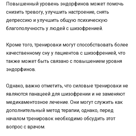
Повышенный уровень эндорфинов может помочь
снизить тревогу, улучшить настроение, снять
депрессию и улучшить общую психическую
благополучность у людей с шизофренией.
Кроме того, тренировки могут способствовать более
качественному сну у пациентов с шизофренией, что
также может быть связано с повышением уровня
эндорфинов.
Однако, важно отметить, что силовые тренировки не
являются панацеей для шизофрении и не заменяют
медикаментозное лечение. Они могут служить как
дополнительный метод терапии, однако, перед
началом тренировок необходимо обсудить этот
вопрос с врачом.