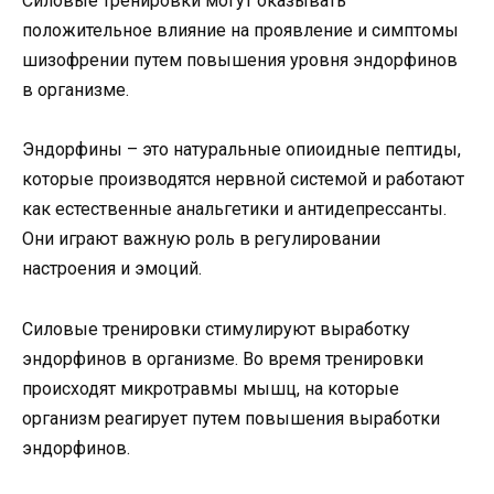
Силовые тренировки могут оказывать
положительное влияние на проявление и симптомы
шизофрении путем повышения уровня эндорфинов
в организме.
Эндорфины – это натуральные опиоидные пептиды,
которые производятся нервной системой и работают
как естественные анальгетики и антидепрессанты.
Они играют важную роль в регулировании
настроения и эмоций.
Силовые тренировки стимулируют выработку
эндорфинов в организме. Во время тренировки
происходят микротравмы мышц, на которые
организм реагирует путем повышения выработки
эндорфинов.