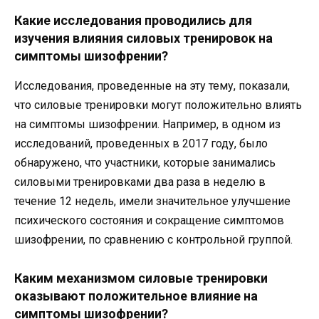
Какие исследования проводились для
изучения влияния силовых тренировок на
симптомы шизофрении?
Исследования, проведенные на эту тему, показали,
что силовые тренировки могут положительно влиять
на симптомы шизофрении. Например, в одном из
исследований, проведенных в 2017 году, было
обнаружено, что участники, которые занимались
силовыми тренировками два раза в неделю в
течение 12 недель, имели значительное улучшение
психического состояния и сокращение симптомов
шизофрении, по сравнению с контрольной группой.
Каким механизмом силовые тренировки
оказывают положительное влияние на
симптомы шизофрении?