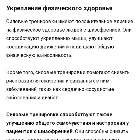
Укрепление физического здоровья
Силовые тренировки имеют положительное влияние
на физическое здоровье людей с шизофренией. Они
способствуют укреплению мышц, улучшают
координацию движений и повышают общую
физическую выносливость.
Кроме того, силовые тренировки помогают снизить
риск развития ожирения и связанных с ним
заболеваний, таких как сердечно-сосудистые
заболевания и диабет.
Силовые тренировки способствуют также
улучшению общего самочувствия и настроения у
пациентов с шизофренией.
Они способны снизить
уровень тревожности, улучшить сон и повысить