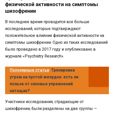
физической активности на симптомы
шизофрении
В последнее время проводится все больше
исследований, которые подтверждают
положительное влияние физической активности на
симптомы шизофрении. Одно из таких исследований
было проведено в 2017 году и опубликовано в
журнале «Psychiatry Research».
Популярные статьи
Тренировка
утром на пустой желудок: есть ли
польза от силовых упражнений
натощак?
Участники исследования, страдающие от
шизофрении, были разделены на две группы —