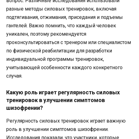
вопрос. Различные исследования использовали
разные методы силовых тренировок, включая
подтягивания, отжимания, приседания и подъемы
гантелей. Важно помнить, что каждый человек
уникален, поэтому рекомендуется
проконсультироваться с тренером или специалистом
по физической реабилитации для разработки
индивидуальной программы тренировок,
учитывающей особенности каждого конкретного
случая.
Какую роль играет регулярность силовых
тренировок в улучшении симптомов
шизофрении?
Регулярность силовых тренировок играет важную
роль в улучшении симптомов шизофрении.
Исследования показали, что участники, которые