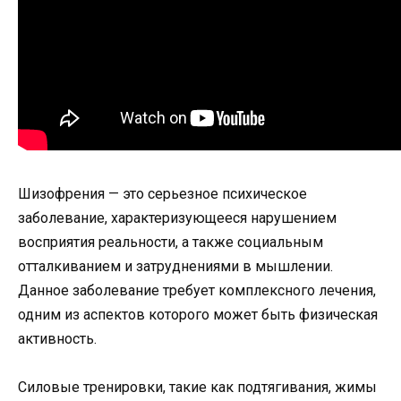
Шизофрения — это серьезное психическое
заболевание, характеризующееся нарушением
восприятия реальности, а также социальным
отталкиванием и затруднениями в мышлении.
Данное заболевание требует комплексного лечения,
одним из аспектов которого может быть физическая
активность.
Силовые тренировки, такие как подтягивания, жимы