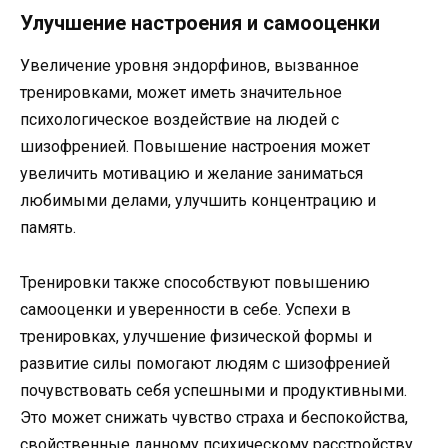
Улучшение настроения и самооценки
Увеличение уровня эндорфинов, вызванное
тренировками, может иметь значительное
психологическое воздействие на людей с
шизофренией. Повышение настроения может
увеличить мотивацию и желание заниматься
любимыми делами, улучшить концентрацию и
память.
Тренировки также способствуют повышению
самооценки и уверенности в себе. Успехи в
тренировках, улучшение физической формы и
развитие силы помогают людям с шизофренией
почувствовать себя успешными и продуктивными.
Это может снижать чувство страха и беспокойства,
свойственные данному психическому расстройству.