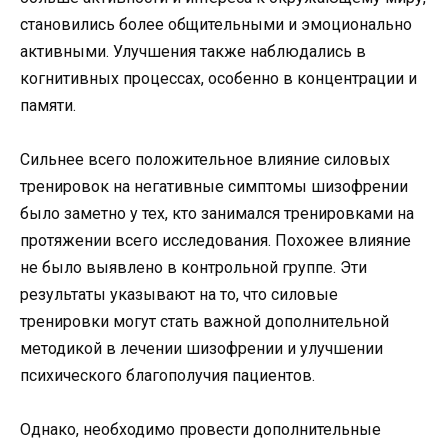
становились более общительными и эмоционально
активными. Улучшения также наблюдались в
когнитивных процессах, особенно в концентрации и
памяти.
Сильнее всего положительное влияние силовых
тренировок на негативные симптомы шизофрении
было заметно у тех, кто занимался тренировками на
протяжении всего исследования. Похожее влияние
не было выявлено в контрольной группе. Эти
результаты указывают на то, что силовые
тренировки могут стать важной дополнительной
методикой в лечении шизофрении и улучшении
психического благополучия пациентов.
Однако, необходимо провести дополнительные