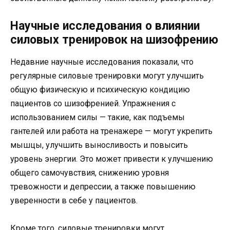
Научные исследования о влиянии
силовых тренировок на шизофрению
Недавние научные исследования показали, что
регулярные силовые тренировки могут улучшить
общую физическую и психическую кондицию
пациентов со шизофренией. Упражнения с
использованием силы — такие, как подъемы
гантелей или работа на тренажере — могут укрепить
мышцы, улучшить выносливость и повысить
уровень энергии. Это может привести к улучшению
общего самочувствия, снижению уровня
тревожности и депрессии, а также повышению
уверенности в себе у пациентов.
Кроме того, силовые тренировки могут