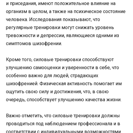
и приседания, имеют положительное влияние на
организм в целом, а также на психическое состояние
человека. Исследования показывают, что
регулярные тренировки могут снижать уровень
тревожности и депрессии, являющиеся одними из
симптомов шизофрении.
Кроме того, силовые тренировки способствуют
улучшению самооценки и уверенности в себе, что
особенно важно для людей, страдающих
шизофренией. Физическая активность помогает им
ощутить свою силу и достижения, что, в свою
очередь, способствует улучшению качества жизни.
Важно отметить, что силовые тренировки должны
проводиться под наблюдением профессионала и в
соответствии с индивидуальными возможностями