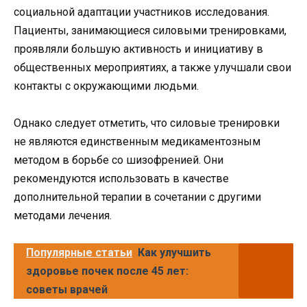
социальной адаптации участников исследования.
Пациенты, занимающиеся силовыми тренировками,
проявляли большую активность и инициативу в
общественных мероприятиях, а также улучшали свои
контакты с окружающими людьми.
Однако следует отметить, что силовые тренировки
не являются единственным медикаментозным
методом в борьбе со шизофренией. Они
рекомендуются использовать в качестве
дополнительной терапии в сочетании с другими
методами лечения.
Популярные статьи
Как улучшить
здоровье почек после 45 лет:
советы врачей