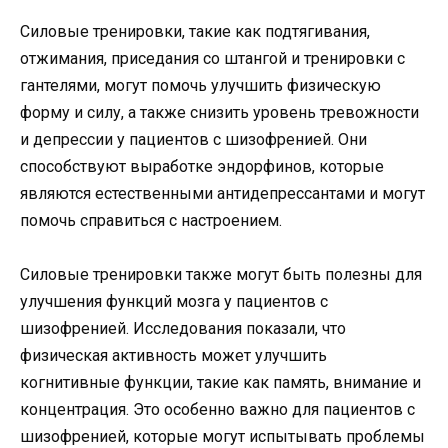
Силовые тренировки, такие как подтягивания,
отжимания, приседания со штангой и тренировки с
гантелями, могут помочь улучшить физическую
форму и силу, а также снизить уровень тревожности
и депрессии у пациентов с шизофренией. Они
способствуют выработке эндорфинов, которые
являются естественными антидепрессантами и могут
помочь справиться с настроением.
Силовые тренировки также могут быть полезны для
улучшения функций мозга у пациентов с
шизофренией. Исследования показали, что
физическая активность может улучшить
когнитивные функции, такие как память, внимание и
концентрация. Это особенно важно для пациентов с
шизофренией, которые могут испытывать проблемы