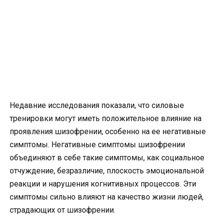
Недавние исследования показали, что силовые
тренировки могут иметь положительное влияние на
проявления шизофрении, особенно на ее негативные
симптомы. Негативные симптомы шизофрении
объединяют в себе такие симптомы, как социальное
отчуждение, безразличие, плоскость эмоциональной
реакции и нарушения когнитивных процессов. Эти
симптомы сильно влияют на качество жизни людей,
страдающих от шизофрении.