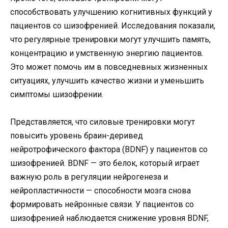
способствовать улучшению когнитивных функций у
пациентов со шизофренией. Исследования показали,
что регулярные тренировки могут улучшить память,
концентрацию и умственную энергию пациентов.
Это может помочь им в повседневных жизненных
ситуациях, улучшить качество жизни и уменьшить
симптомы шизофрении.
Представляется, что силовые тренировки могут
повысить уровень браин-деривед
нейротрофического фактора (BDNF) у пациентов со
шизофренией. BDNF — это белок, который играет
важную роль в регуляции нейрогенеза и
нейропластичности — способности мозга снова
формировать нейронные связи. У пациентов со
шизофренией наблюдается снижение уровня BDNF,