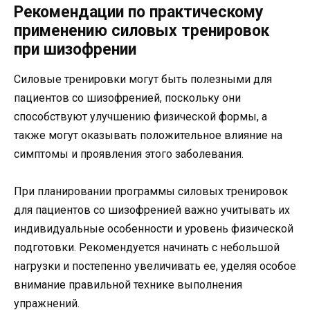
Рекомендации по практическому
применению силовых тренировок
при шизофрении
Силовые тренировки могут быть полезными для
пациентов со шизофренией, поскольку они
способствуют улучшению физической формы, а
также могут оказывать положительное влияние на
симптомы и проявления этого заболевания.
При планировании программы силовых тренировок
для пациентов со шизофренией важно учитывать их
индивидуальные особенности и уровень физической
подготовки. Рекомендуется начинать с небольшой
нагрузки и постепенно увеличивать ее, уделяя особое
внимание правильной технике выполнения
упражнений.