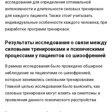
исследования для определения оптимальной
интенсивности и длительности силовых тренировок
для каждого пациента. Также стоит учитывать
индивидуальные особенности каждого человека, при
разработке программ тренировок.
Результаты исследования о связи между
силовыми тренировками и психическими
процессами у пациентов со шизофренией
В рамках исследования было проведено обширное
наблюдение за пациентами со шизофренией,
которые занимались силовыми тренировками.
Главной целью исследования было выяснить, как
силовые тренировки могут влиять на симптомы и
проявления данного психического расстройства.