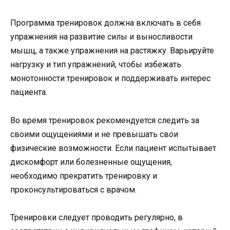
Программа тренировок должна включать в себя
упражнения на развитие силы и выносливости
мышц, а также упражнения на растяжку. Варьируйте
нагрузку и тип упражнений, чтобы избежать
монотонности тренировок и поддерживать интерес
пациента.
Во время тренировок рекомендуется следить за
своими ощущениями и не превышать свои
физические возможности. Если пациент испытывает
дискомфорт или болезненные ощущения,
необходимо прекратить тренировку и
проконсультироваться с врачом.
Тренировки следует проводить регулярно, в