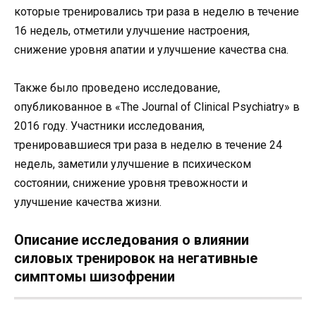
которые тренировались три раза в неделю в течение
16 недель, отметили улучшение настроения,
снижение уровня апатии и улучшение качества сна.
Также было проведено исследование,
опубликованное в «The Journal of Clinical Psychiatry» в
2016 году. Участники исследования,
тренировавшиеся три раза в неделю в течение 24
недель, заметили улучшение в психическом
состоянии, снижение уровня тревожности и
улучшение качества жизни.
Описание исследования о влиянии
силовых тренировок на негативные
симптомы шизофрении