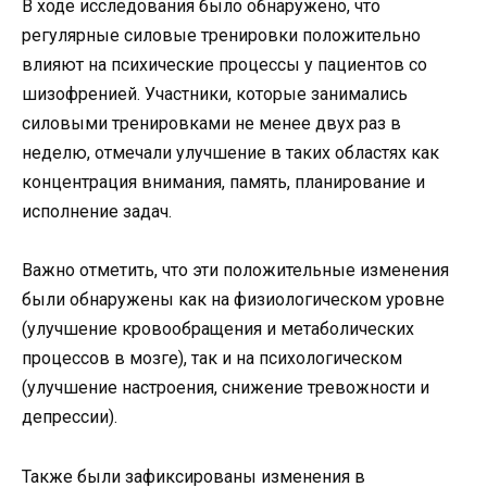
В ходе исследования было обнаружено, что
регулярные силовые тренировки положительно
влияют на психические процессы у пациентов со
шизофренией. Участники, которые занимались
силовыми тренировками не менее двух раз в
неделю, отмечали улучшение в таких областях как
концентрация внимания, память, планирование и
исполнение задач.
Важно отметить, что эти положительные изменения
были обнаружены как на физиологическом уровне
(улучшение кровообращения и метаболических
процессов в мозге), так и на психологическом
(улучшение настроения, снижение тревожности и
депрессии).
Также были зафиксированы изменения в