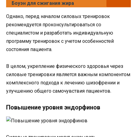
Боуэн для сжигания жира
Однако, перед началом силовых тренировок
рекомендуется проконсультироваться со
специалистом и разработать индивидуальную
программу тренировок с учетом особенностей
состояния пациента.
В целом, укрепление физического здоровья через
силовые тренировки является важным компонентом
комплексного подхода к лечению шизофрении и
улучшению общего самочувствия пациентов.
Повышение уровня эндорфинов