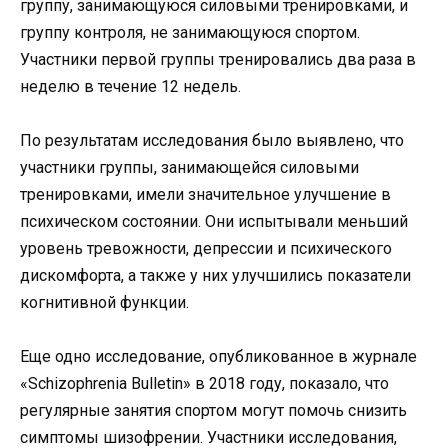
группу, занимающуюся силовыми тренировками, и
группу контроля, не занимающуюся спортом.
Участники первой группы тренировались два раза в
неделю в течение 12 недель.
По результатам исследования было выявлено, что
участники группы, занимающейся силовыми
тренировками, имели значительное улучшение в
психическом состоянии. Они испытывали меньший
уровень тревожности, депрессии и психического
дискомфорта, а также у них улучшились показатели
когнитивной функции.
Еще одно исследование, опубликованное в журнале
«Schizophrenia Bulletin» в 2018 году, показало, что
регулярные занятия спортом могут помочь снизить
симптомы шизофрении. Участники исследования,