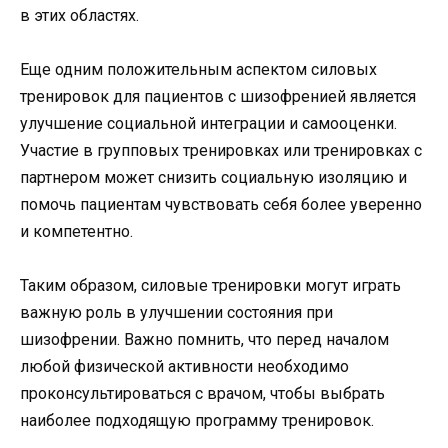
в этих областях.
Еще одним положительным аспектом силовых
тренировок для пациентов с шизофренией является
улучшение социальной интеграции и самооценки.
Участие в групповых тренировках или тренировках с
партнером может снизить социальную изоляцию и
помочь пациентам чувствовать себя более уверенно
и компетентно.
Таким образом, силовые тренировки могут играть
важную роль в улучшении состояния при
шизофрении. Важно помнить, что перед началом
любой физической активности необходимо
проконсультироваться с врачом, чтобы выбрать
наиболее подходящую программу тренировок.