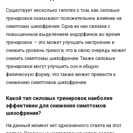
Существует несколько гипотез о том, как силовые
тренировки оказывают положительное влияние на
симптомы шизофрении. Одна из них связана с
повышенным выделением эндорфинов во время
тренировок — это может улучшать настроение и
снижать уровень тревоги, что в свою очередь может
снизить симптомы шизофрении. Также силовые
тренировки могут улучшить сон и общую
физическую форму, что также может привести к
снижению симптомов шизофрении.
Какой тип силовых тренировок наиболее
эффективен для снижения симптомов
шизофрении?
На данный момент нет однозначного ответа на этот