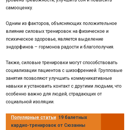
самооценку.
Одним из факторов, объясняющих положительное
влияние силовых тренировок на физическое и
психическое здоровье, является выделение
эндорфинов – гормонов радости и благополучия.
Также, силовые тренировки могут способствовать
социализации пациентов с шизофренией. Групповые
занятия позволяют улучшить коммуникативные
навыки и установить контакт с другими людьми, что
особенно важно для людей, страдающих от
социальной изоляции.
Популярные статьи
19 балетных
кардио-тренировок от Сюзанны