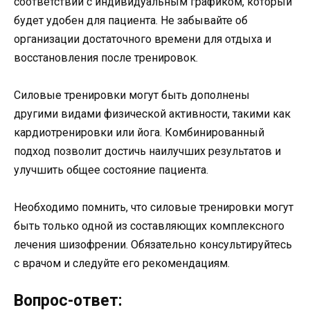
соответствии с индивидуальным графиком, который
будет удобен для пациента. Не забывайте об
организации достаточного времени для отдыха и
восстановления после тренировок.
Силовые тренировки могут быть дополнены
другими видами физической активности, такими как
кардиотренировки или йога. Комбинированный
подход позволит достичь наилучших результатов и
улучшить общее состояние пациента.
Необходимо помнить, что силовые тренировки могут
быть только одной из составляющих комплексного
лечения шизофрении. Обязательно консультируйтесь
с врачом и следуйте его рекомендациям.
Вопрос-ответ: