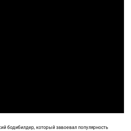
кий бодибилдер, который завоевал популярность