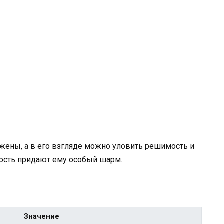
жены, а в его взгляде можно уловить решимость и
ность придают ему особый шарм.
Значение