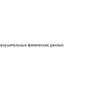
 внушительные физические данные.