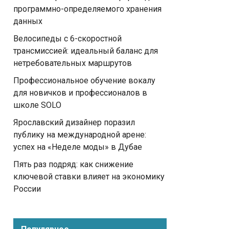
программно-определяемого хранения
данных
Велосипеды с 6-скоростной
трансмиссией: идеальный баланс для
нетребовательных маршрутов
Профессиональное обучение вокалу
для новичков и профессионалов в
школе SOLO
Ярославский дизайнер поразил
публику на международной арене:
успех на «Неделе моды» в Дубае
Пять раз подряд: как снижение
ключевой ставки влияет на экономику
России