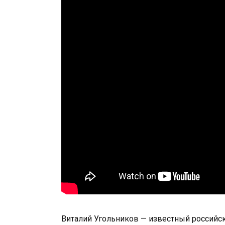
Виталий Угольников — известный российс