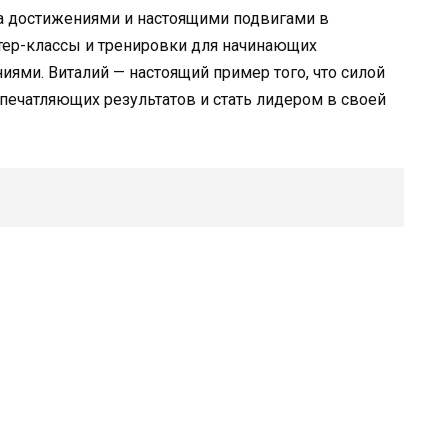
а достижениями и настоящими подвигами в
тер-классы и тренировки для начинающих
иями. Виталий — настоящий пример того, что силой
печатляющих результатов и стать лидером в своей