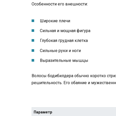
Особенности его внешности:
Широкие плечи
Сильная и мощная фигура
Глубокая грудная клетка
Сильные руки и ноги
Выразительные мышцы
Волосы бодибилдера обычно коротко стри
решительность. Его обаяние и мужествен
Параметр