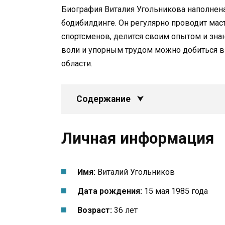
Биография Виталия Угольникова наполнен
бодибилдинге. Он регулярно проводит мас
спортсменов, делится своим опытом и знан
воли и упорным трудом можно добиться в
области.
Содержание
Личная информация
Имя:
Виталий Угольников
Дата рождения:
15 мая 1985 года
Возраст:
36 лет