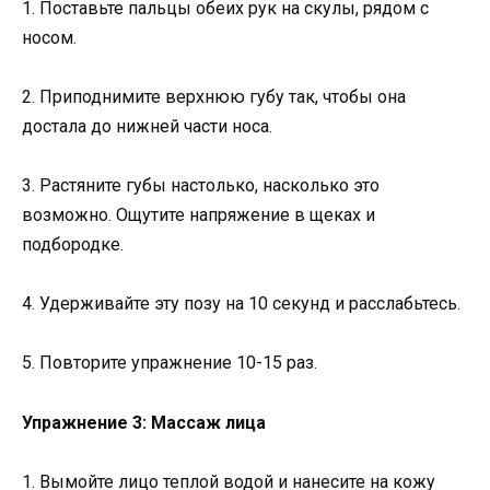
1. Поставьте пальцы обеих рук на скулы, рядом с
носом.
2. Приподнимите верхнюю губу так, чтобы она
достала до нижней части носа.
3. Растяните губы настолько, насколько это
возможно. Ощутите напряжение в щеках и
подбородке.
4. Удерживайте эту позу на 10 секунд и расслабьтесь.
5. Повторите упражнение 10-15 раз.
Упражнение 3: Массаж лица
1. Вымойте лицо теплой водой и нанесите на кожу