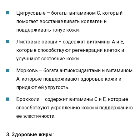
Цитрусовые – богаты витамином C, который
помогает восстанавливать коллаген и
поддерживать тонус кожи.
Листовые овощи – содержат витамины A и E,
которые способствуют регенерации клеток и
улучшают состояние кожи.
Морковь – богата антиоксидантами и витамином
А, которые поддерживают здоровье кожи и
придают ей упругость.
Брокколи – содержит витамины C и E, которые
способствуют укреплению кожи и поддержанию
ее эластичности.
3. Здоровые жиры: