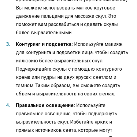
Вы можете использовать мягкое круговое
движение пальцами для массажа скул. Это
поможет вам расслабиться и сделать скулы
более выразительными.
Контуринг и подсветка:
Используйте макияж
для контуринга и подсветки лица, чтобы создать
иллюзию более выразительных скул.
Подчеркивайте скулы с помощью контурного
крема или пудры на двух ярусах: светлом и
темном. Таким образом, вы сможете создать
объем и выразительность на своих скулах.
Правильное освещение:
Используйте
правильное освещение, чтобы подчеркнуть
выразительность скул. Избегайте ярких и
прямых источников света, которые могут