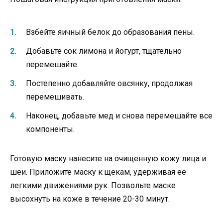
Взбейте яичный белок до образования пены.
Добавьте сок лимона и йогурт, тщательно
перемешайте.
Постепенно добавляйте овсянку, продолжая
перемешивать.
Наконец, добавьте мед и снова перемешайте все
компоненты.
Готовую маску нанесите на очищенную кожу лица и
шеи. Приложите маску к щекам, удерживая ее
легкими движениями рук. Позвольте маске
высохнуть на коже в течение 20-30 минут.