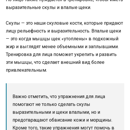
выразительные скулы и впалые щеки.
Скулы — это наши скуловые кости, которые придают
лицу рельефность и выразительность. Впалые щеки
— это когда мышцы щек «утоплены» в подкожный
жир и выглядят менее объемными и заплывшими.
Тренировка для лица поможет укрепить и развить
эти мышцы, что сделает внешний вид более
привлекательным.
Важно отметить, что упражнения для лица
помогают не только сделать скулы
выразительными и щеки впалыми, но и
предотвращают обвисание кожи и морщины.
Кроме того, такие упражнения могут помочь в