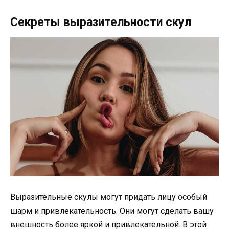
Секреты выразительности скул
Выразительные скулы могут придать лицу особый
шарм и привлекательность. Они могут сделать вашу
внешность более яркой и привлекательной. В этой