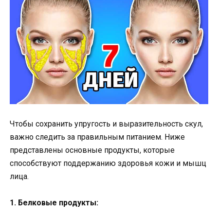
Чтобы сохранить упругость и выразительность скул,
важно следить за правильным питанием. Ниже
представлены основные продукты, которые
способствуют поддержанию здоровья кожи и мышц
лица.
1. Белковые продукты: