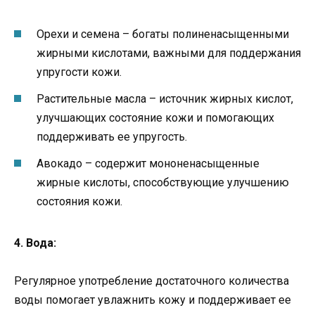
Орехи и семена – богаты полиненасыщенными
жирными кислотами, важными для поддержания
упругости кожи.
Растительные масла – источник жирных кислот,
улучшающих состояние кожи и помогающих
поддерживать ее упругость.
Авокадо – содержит мононенасыщенные
жирные кислоты, способствующие улучшению
состояния кожи.
4. Вода:
Регулярное употребление достаточного количества
воды помогает увлажнить кожу и поддерживает ее