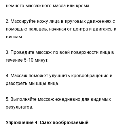
немного массажного масла или крема.
2. Массируйте кожу лица в круговых движениях с
помощью пальцев, начиная от центра и двигаясь к
вискам.
3. Проведите массаж по всей поверхности лица в
течение 5-10 минут.
4. Массаж поможет улучшить кровообращение и
разогреть мышцы лица.
5. Выполняйте массаж ежедневно для видимых
результатов.
Упражнение 4: Смех воображаемый