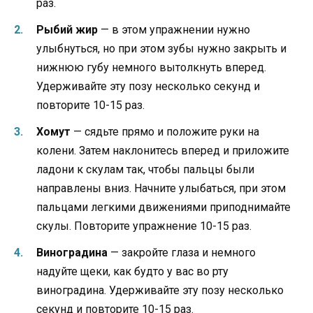
раз.
Рыбий жир
— в этом упражнении нужно
улыбнуться, но при этом зубы нужно закрыть и
нижнюю губу немного вытолкнуть вперед.
Удерживайте эту позу несколько секунд и
повторите 10-15 раз.
Хомут
— сядьте прямо и положите руки на
колени. Затем наклонитесь вперед и приложите
ладони к скулам так, чтобы пальцы были
направлены вниз. Начните улыбаться, при этом
пальцами легкими движениями приподнимайте
скулы. Повторите упражнение 10-15 раз.
Виноградина
— закройте глаза и немного
надуйте щеки, как будто у вас во рту
виноградина. Удерживайте эту позу несколько
секунд и повторите 10-15 раз.