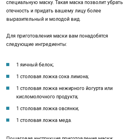
специальную маску. Такая маска позволит убрать
отечность и придать вашему лицу более
выразительный и молодой вид.
Для приготовления маски вам понадобятся
следующие ингредиенты:
1 яичный белок;
1 столовая ложка сока лимона;
1 столовая ложка нежирного йогурта или
кисломолочного продукта;
1 столовая ложка овсянки;
1 столовая ложка меда.
Пошаговая инструкция приготовления маски: