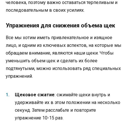
человека, поэтому важно оставаться терпеливым и
последовательным в своих усилиях.
Упражнения для снижения объема щек
Все мы хотим иметь привлекательное и изящное
лицо, и одним из ключевых аспектов, на которые мы
обращаем внимание, являются наши щеки. Чтобы
уменьшить объем щек и сделать их более
подтянутыми, можно использовать ряд специальных
упражнений.
Щековое сжатие
: сжимайте щеки внутрь и
удерживайте их в этом положении на несколько
секунд. Затем расслабьте и повторите
упражнение 10-15 раз.