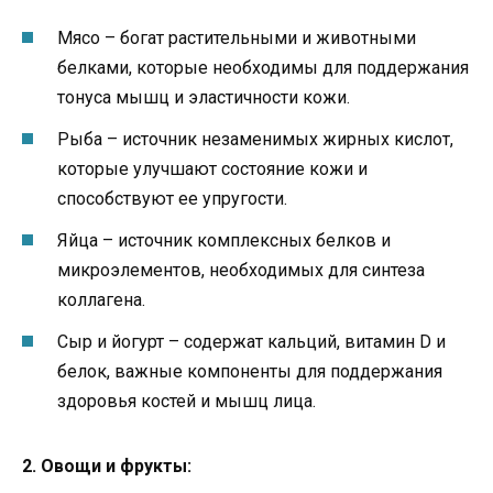
Мясо – богат растительными и животными
белками, которые необходимы для поддержания
тонуса мышц и эластичности кожи.
Рыба – источник незаменимых жирных кислот,
которые улучшают состояние кожи и
способствуют ее упругости.
Яйца – источник комплексных белков и
микроэлементов, необходимых для синтеза
коллагена.
Сыр и йогурт – содержат кальций, витамин D и
белок, важные компоненты для поддержания
здоровья костей и мышц лица.
2. Овощи и фрукты: