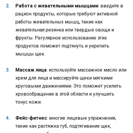
Работа с жевательными мышцами
: введите в
рацион продукты, которые требуют активной
работы жевательных мышц, такие как
жевательная резинка или твердые овощи и
фрукты. Регулярное использование этих
продуктов поможет подтянуть и укрепить
мышцы щек.
Массаж лица
: используйте массажное масло или
крем для лица и массируйте щеки мягкими
круговыми движениями. Это поможет усилить
кровообращение в этой области и улучшить
тонус кожи.
Фейс-фитнес
: многие лицевые упражнения,
такие как растяжка губ, подтягивание щек,