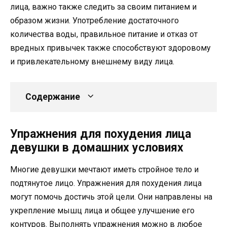
лица, важно также следить за своим питанием и
образом жизни. Употребление достаточного
количества воды, правильное питание и отказ от
вредных привычек также способствуют здоровому
и привлекательному внешнему виду лица.
Содержание
Упражнения для похудения лица
девушки в домашних условиях
Многие девушки мечтают иметь стройное тело и
подтянутое лицо. Упражнения для похудения лица
могут помочь достичь этой цели. Они направлены на
укрепление мышц лица и общее улучшение его
контуров. Выполнять упражнения можно в любое