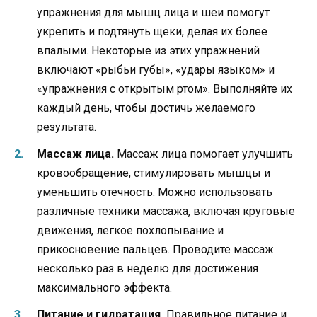
упражнения для мышц лица и шеи помогут
укрепить и подтянуть щеки, делая их более
впалыми. Некоторые из этих упражнений
включают «рыбьи губы», «удары языком» и
«упражнения с открытым ртом». Выполняйте их
каждый день, чтобы достичь желаемого
результата.
Массаж лица.
Массаж лица помогает улучшить
кровообращение, стимулировать мышцы и
уменьшить отечность. Можно использовать
различные техники массажа, включая круговые
движения, легкое похлопывание и
прикосновение пальцев. Проводите массаж
несколько раз в неделю для достижения
максимального эффекта.
Питание и гидратация.
Правильное питание и