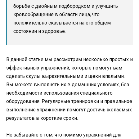
борьбе с двойным подбородком и улучшить
кровообращение в области лица, что
положительно сказывается на его общем
состоянии и здоровье.
В данной статье мы рассмотрим несколько простых и
эффективных упражнений, которые помогут вам
сделать скулы выразительными и щеки впалыми.
Вы можете выполнять их в домашних условиях, без
необходимости использования специального
оборудования. Регулярные тренировки и правильное
выполнение упражнений помогут достичь желаемых
результатов в короткие сроки.
Не забывайте о том, что помимо упражнений для