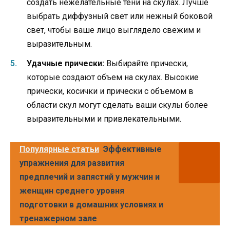
создать нежелательные тени на скулах. Лучше
выбрать диффузный свет или нежный боковой
свет, чтобы ваше лицо выглядело свежим и
выразительным.
Удачные прически:
Выбирайте прически,
которые создают объем на скулах. Высокие
прически, косички и прически с объемом в
области скул могут сделать ваши скулы более
выразительными и привлекательными.
Популярные статьи
Эффективные
упражнения для развития
предплечий и запястий у мужчин и
женщин среднего уровня
подготовки в домашних условиях и
тренажерном зале