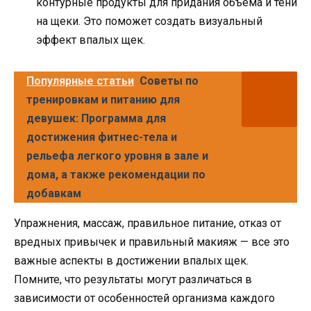
контурные продукты для придания объема и тени
на щеки. Это поможет создать визуальный
эффект впалых щек.
Популярные статьи
Советы по
тренировкам и питанию для
девушек: Программа для
достижения фитнес-тела и
рельефа легкого уровня в зале и
дома, а также рекомендации по
добавкам
Упражнения, массаж, правильное питание, отказ от
вредных привычек и правильный макияж — все это
важные аспекты в достижении впалых щек.
Помните, что результаты могут различаться в
зависимости от особенностей организма каждого