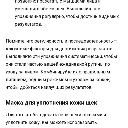
позволяют работать с мышцами лица и
уменьшить объем щек. Выполняйте эти
упражнения регулярно, чтобы достичь видимых
результатов.
Помните, что регулярность и последовательность —
ключевые факторы для достижения результатов.
Выполняйте эти упражнения систематически, чтобы
они стали частью вашей ежедневной рутины по
уходу за лицом. Комбинируйте их с правильным
питанием, водным режимом и уходом за кожей,
чтобы добиться наилучших результатов.
Маска для уплотнения кожи щек
Для того чтобы сделать свои щеки впалыми и
уплотнить кожу, вы можете использовать