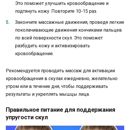
Это поможет улучшить кровообращение и
подтянуть кожу. Повторите 10-15 раз.
Закончите массажные движения, проведя легкие
поколачивающие движения кончиками пальцев
по всей поверхности скул. Это поможет
разбудить кожу и активизировать
кровообращение.
Рекомендуется проводить массаж для активации
кровообращения в скулах ежедневно, желательно
утром или в течение дня, чтобы поддерживать
результаты и укреплять мышцы лица.
Правильное питание для поддержания
упругости скул