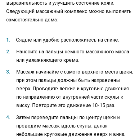
выразительность и улучшить состояние кожи.
Следующий массажный комплекс можно выполнять
самостоятельно дома:
Сядьте или удобно расположитесь на спине.
Нанесите на пальцы немного массажного масла
или увлажняющего крема.
Массаж начинайте с самого верхнего места щеки,
при этом пальцы должны быть направлены
вверх. Проводите легкие и круговые движения
по направлению от внутренней части скулы к
виску. Повторите это движение 10-15 раз.
Затем переведите пальцы по центру щеки и
проведите массаж вдоль скулы, делая
небольшие круговые движения вверх и вниз.