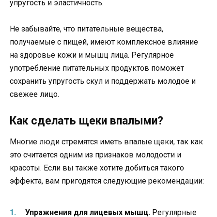
упругость и эластичность.
Не забывайте, что питательные вещества,
получаемые с пищей, имеют комплексное влияние
на здоровье кожи и мышц лица. Регулярное
употребление питательных продуктов поможет
сохранить упругость скул и поддержать молодое и
свежее лицо.
Как сделать щеки впалыми?
Многие люди стремятся иметь впалые щеки, так как
это считается одним из признаков молодости и
красоты. Если вы также хотите добиться такого
эффекта, вам пригодятся следующие рекомендации:
Упражнения для лицевых мышц.
Регулярные