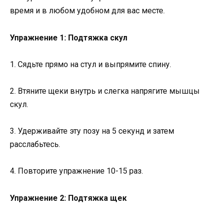
время и в любом удобном для вас месте.
Упражнение 1: Подтяжка скул
1. Сядьте прямо на стул и выпрямите спину.
2. Втяните щеки внутрь и слегка напрягите мышцы
скул.
3. Удерживайте эту позу на 5 секунд и затем
расслабьтесь.
4. Повторите упражнение 10-15 раз.
Упражнение 2: Подтяжка щек