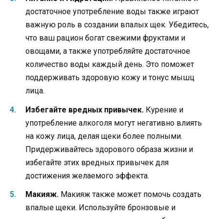
достаточное употребление воды также играют
важную роль в создании впалых щек. Убедитесь,
что ваш рацион богат свежими фруктами и
овощами, а также употребляйте достаточное
количество воды каждый день. Это поможет
поддерживать здоровую кожу и тонус мышц
лица.
Избегайте вредных привычек.
Курение и
употребление алкоголя могут негативно влиять
на кожу лица, делая щеки более полными.
Придерживайтесь здорового образа жизни и
избегайте этих вредных привычек для
достижения желаемого эффекта.
Макияж.
Макияж также может помочь создать
впалые щеки. Используйте бронзовые и