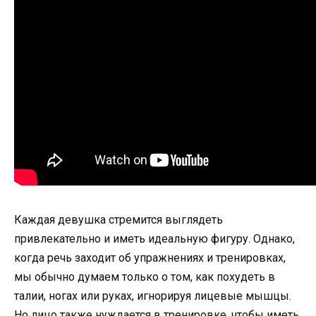
Каждая девушка стремится выглядеть
привлекательно и иметь идеальную фигуру. Однако,
когда речь заходит об упражнениях и тренировках,
мы обычно думаем только о том, как похудеть в
талии, ногах или руках, игнорируя лицевые мышцы.
Но лицо также нуждается в тренировке, чтобы иметь