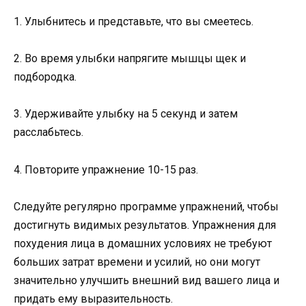
1. Улыбнитесь и представьте, что вы смеетесь.
2. Во время улыбки напрягите мышцы щек и
подбородка.
3. Удерживайте улыбку на 5 секунд и затем
расслабьтесь.
4. Повторите упражнение 10-15 раз.
Следуйте регулярно программе упражнений, чтобы
достигнуть видимых результатов. Упражнения для
похудения лица в домашних условиях не требуют
больших затрат времени и усилий, но они могут
значительно улучшить внешний вид вашего лица и
придать ему выразительность.