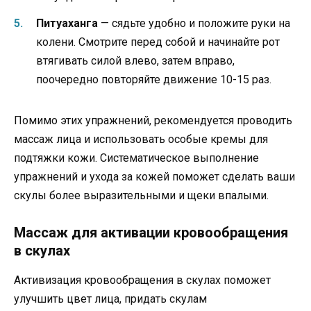
Питуаханга
— сядьте удобно и положите руки на
колени. Смотрите перед собой и начинайте рот
втягивать силой влево, затем вправо,
поочередно повторяйте движение 10-15 раз.
Помимо этих упражнений, рекомендуется проводить
массаж лица и использовать особые кремы для
подтяжки кожи. Систематическое выполнение
упражнений и ухода за кожей поможет сделать ваши
скулы более выразительными и щеки впалыми.
Массаж для активации кровообращения
в скулах
Активизация кровообращения в скулах поможет
улучшить цвет лица, придать скулам