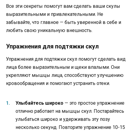
Все эти секреты помогут вам сделать ваши скулы
выразительными и привлекательными. Не
забывайте, что главное — быть уверенной в себе и
любить свою уникальную внешность.
Упражнения для подтяжки скул
Упражнения для подтяжки скул помогут сделать вид
лица более выразительным и щеки впалыми. Они
укрепляют мышцы лица, способствуют улучшению
кровообращения и помогают устранить отеки.
Улыбайтесь широко
— это простое упражнение
отлично работает на мышцы скул. Постарайтесь
улыбаться широко и удерживать эту позу
несколько секунд. Повторите упражнение 10-15