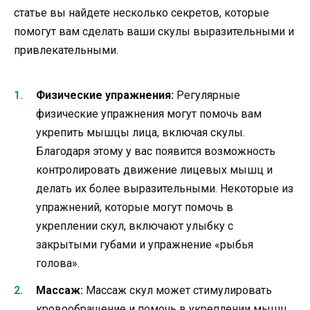
статье вы найдете несколько секретов, которые
помогут вам сделать ваши скулы выразительными и
привлекательными.
Физические упражнения:
Регулярные
физические упражнения могут помочь вам
укрепить мышцы лица, включая скулы.
Благодаря этому у вас появится возможность
контролировать движение лицевых мышц и
делать их более выразительными. Некоторые из
упражнений, которые могут помочь в
укреплении скул, включают улыбку с
закрытыми губами и упражнение «рыбья
голова».
Массаж:
Массаж скул может стимулировать
кровообращение и помочь в укреплении мышц.