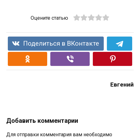
Оцените статью
Поделиться в ВКонтакте
Евгений
Добавить комментарии
Для отправки комментария вам необходимо