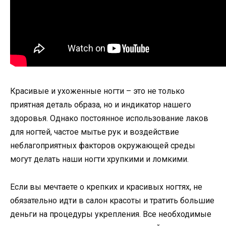
Красивые и ухоженные ногти – это не только
приятная деталь образа, но и индикатор нашего
здоровья. Однако постоянное использование лаков
для ногтей, частое мытье рук и воздействие
неблагоприятных факторов окружающей среды
могут делать наши ногти хрупкими и ломкими.
Если вы мечтаете о крепких и красивых ногтях, не
обязательно идти в салон красоты и тратить большие
деньги на процедуры укрепления. Все необходимые