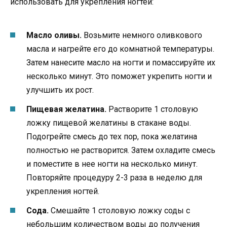
использовать для укрепления ногтей:
Масло оливы.
Возьмите немного оливкового
масла и нагрейте его до комнатной температуры.
Затем нанесите масло на ногти и помассируйте их
несколько минут. Это поможет укрепить ногти и
улучшить их рост.
Пищевая желатина.
Растворите 1 столовую
ложку пищевой желатины в стакане воды.
Подогрейте смесь до тех пор, пока желатина
полностью не растворится. Затем охладите смесь
и поместите в нее ногти на несколько минут.
Повторяйте процедуру 2-3 раза в неделю для
укрепления ногтей.
Сода.
Смешайте 1 столовую ложку соды с
небольшим количеством воды до получения