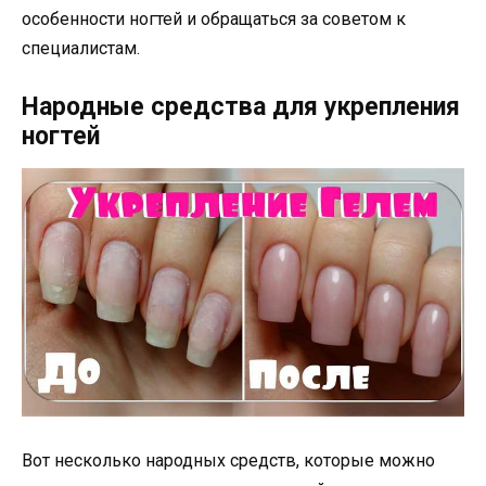
особенности ногтей и обращаться за советом к
специалистам.
Народные средства для укрепления
ногтей
Вот несколько народных средств, которые можно