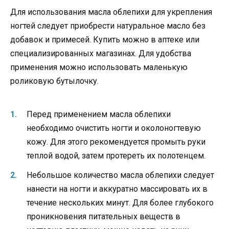
Для использования масла облепихи для укрепления
ногтей следует приобрести натуральное масло без
добавок и примесей. Купить можно в аптеке или
специализированных магазинах. Для удобства
применения можно использовать маленькую
роликовую бутылочку.
Перед применением масла облепихи
необходимо очистить ногти и околоногтевую
кожу. Для этого рекомендуется промыть руки
теплой водой, затем протереть их полотенцем.
Небольшое количество масла облепихи следует
нанести на ногти и аккуратно массировать их в
течение нескольких минут. Для более глубокого
проникновения питательных веществ в