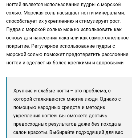
ногтей является использование пудры с морской
солью. Морская соль насыщает ногти минералами,
способствует их укреплению и стимулирует рост.
Пудра с морской солью можно использовать как
основу для нанесения лака или как самостоятельное
покрытие. Регулярное использование пудры с
морской солью поможет предотвратить расслоение
ногтей и сделает их более крепкими и здоровыми.
Хрупкие и слабые ногти – это проблема, с
которой сталкиваются многие люди. Однако с
помощью народных средств и методик
укрепления ногтей, вы сможете достичь
превосходных результатов даже без похода в
салон красоты. Выбирайте подходящий для вас