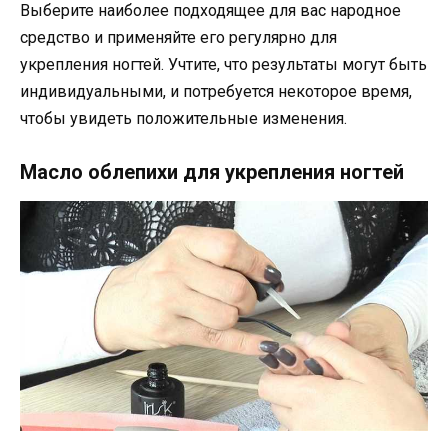
Выберите наиболее подходящее для вас народное
средство и применяйте его регулярно для
укрепления ногтей. Учтите, что результаты могут быть
индивидуальными, и потребуется некоторое время,
чтобы увидеть положительные изменения.
Масло облепихи для укрепления ногтей