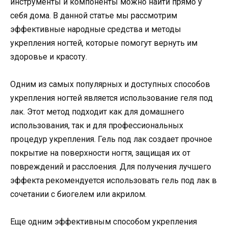
инструменты и компоненты можно найти прямо у
себя дома. В данной статье мы рассмотрим
эффективные народные средства и методы
укрепления ногтей, которые помогут вернуть им
здоровье и красоту.
Одним из самых популярных и доступных способов
укрепления ногтей является использование геля под
лак. Этот метод подходит как для домашнего
использования, так и для профессиональных
процедур укрепления. Гель под лак создает прочное
покрытие на поверхности ногтя, защищая их от
повреждений и расслоения. Для получения лучшего
эффекта рекомендуется использовать гель под лак в
сочетании с биогелем или акрилом.
Еще одним эффективным способом укрепления