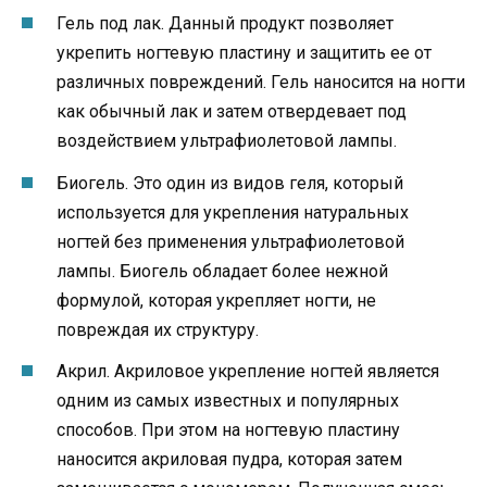
Гель под лак. Данный продукт позволяет
укрепить ногтевую пластину и защитить ее от
различных повреждений. Гель наносится на ногти
как обычный лак и затем отвердевает под
воздействием ультрафиолетовой лампы.
Биогель. Это один из видов геля, который
используется для укрепления натуральных
ногтей без применения ультрафиолетовой
лампы. Биогель обладает более нежной
формулой, которая укрепляет ногти, не
повреждая их структуру.
Акрил. Акриловое укрепление ногтей является
одним из самых известных и популярных
способов. При этом на ногтевую пластину
наносится акриловая пудра, которая затем