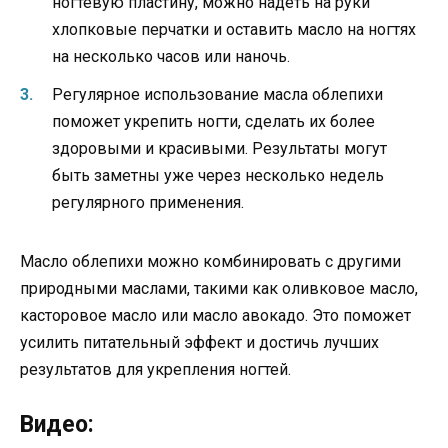
ногтевую пластину, можно надеть на руки
хлопковые перчатки и оставить масло на ногтях
на несколько часов или наночь.
Регулярное использование масла облепихи
поможет укрепить ногти, сделать их более
здоровыми и красивыми. Результаты могут
быть заметны уже через несколько недель
регулярного применения.
Масло облепихи можно комбинировать с другими
природными маслами, такими как оливковое масло,
касторовое масло или масло авокадо. Это поможет
усилить питательный эффект и достичь лучших
результатов для укрепления ногтей.
Видео: