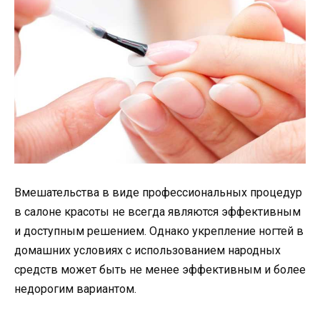
Вмешательства в виде профессиональных процедур
в салоне красоты не всегда являются эффективным
и доступным решением. Однако укрепление ногтей в
домашних условиях с использованием народных
средств может быть не менее эффективным и более
недорогим вариантом.