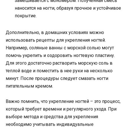
замешивается с мономером. Полученная смесь
наносится на ногти, образуя прочное и устойчивое
покрытие.
Дополнительно, в домашних условиях можно
использовать рецепты для укрепления ногтей.
Например, соляные ванны с морской солью могут
помочь укрепить и оздоровить ногтевую пластину.
Для этого достаточно растворить морскую соль в
теплой воде и поместить в нее руки на несколько
минут. После процедуры следует смазать ногти
питательным кремом.
Важно помнить, что укрепление ногтей – это процесс,
который требует времени и регулярного ухода. При
выборе метода и средства для укрепления
необходимо учитывать индивидуальные