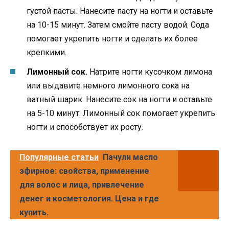
густой пасты. Нанесите пасту на ногти и оставьте
на 10-15 минут. Затем смойте пасту водой. Сода
помогает укрепить ногти и сделать их более
крепкими.
Лимонный сок.
Натрите ногти кусочком лимона
или выдавите немного лимонного сока на
ватный шарик. Нанесите сок на ногти и оставьте
на 5-10 минут. Лимонный сок помогает укрепить
ногти и способствует их росту.
Популярные статьи
Пачули масло
эфирное: свойства, применение
для волос и лица, привлечение
денег и косметология. Цена и где
купить.