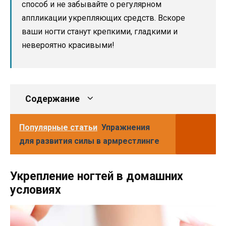
способ и не забывайте о регулярном
аппликации укрепляющих средств. Вскоре
ваши ногти станут крепкими, гладкими и
невероятно красивыми!
Содержание
Популярные статьи
Упражнения
для развития силы в армрестлинге
Укрепление ногтей в домашних
условиях