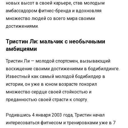
новых высот в своей карьере, став молодым
амбассадором фитнес-бренда и вдохновляя
множество людей со всего мира своими
достижениями.
Тристин Ли: мальчик с необычными
амбициями
Тристин Ли — молодой спортсмен, вызывающий
восхищение своими достижениями в бодибилдинге.
Известный как самый молодой бодибилдер в
истории, он уже в юном возрасте покорил
множество сердце своей стойкостью и
преданностью своей страсти к спорту.
Родившись 4 января 2003 года, Тристин начал
интересоваться фитнесом и тренировками уже в 7