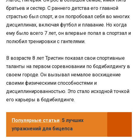
братьев и сестер. С раннего детства его главной
страстью был спорт, и он попробовал себя во многих
дисциплинах, включая футбол и плавание. Но когда
ему было всего 7 лет, он впервые попал в спортзал и
полюбил тренировки с гантелями.
В возрасте 8 лет Тристин показал свои спортивные
таланты на первом соревновании по бодибилдингу в
своем городе. Он вызывал немалое восхищение
своими физическими способностями и
дисциплинированностью. Это стало исходной точкой
его карьеры в бодибилдинге.
Популярные статьи
5 лучших
упражнений для бицепса