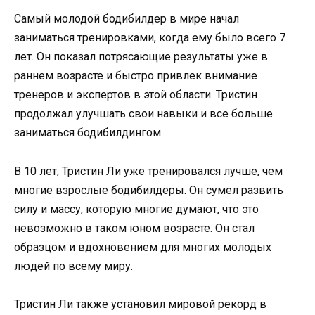
Самый молодой бодибилдер в мире начал
заниматься тренировками, когда ему было всего 7
лет. Он показал потрясающие результаты уже в
раннем возрасте и быстро привлек внимание
тренеров и экспертов в этой области. Тристин
продолжал улучшать свои навыки и все больше
заниматься бодибилдингом.
В 10 лет, Тристин Ли уже тренировался лучше, чем
многие взрослые бодибилдеры. Он сумел развить
силу и массу, которую многие думают, что это
невозможно в таком юном возрасте. Он стал
образцом и вдохновением для многих молодых
людей по всему миру.
Тристин Ли также установил мировой рекорд в