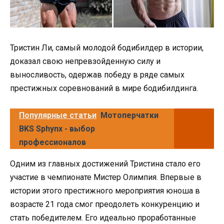
Тристин Ли, самый молодой бодибилдер в истории,
доказал свою непревзойденную силу и
выносливость, одержав победу в ряде самых
престижных соревнований в мире бодибилдинга.
Популярные статьи
Мотоперчатки
BKS Sphynx - выбор
профессионалов
Одним из главных достижений Тристина стало его
участие в чемпионате Мистер Олимпия. Впервые в
истории этого престижного мероприятия юноша в
возрасте 21 года смог преодолеть конкуренцию и
стать победителем. Его идеально проработанные