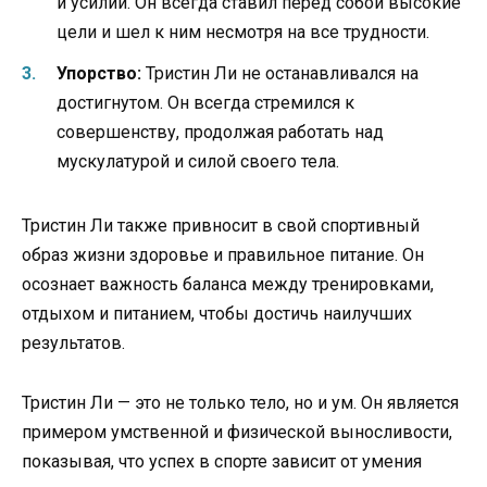
и усилий. Он всегда ставил перед собой высокие
цели и шел к ним несмотря на все трудности.
Упорство:
Тристин Ли не останавливался на
достигнутом. Он всегда стремился к
совершенству, продолжая работать над
мускулатурой и силой своего тела.
Тристин Ли также привносит в свой спортивный
образ жизни здоровье и правильное питание. Он
осознает важность баланса между тренировками,
отдыхом и питанием, чтобы достичь наилучших
результатов.
Тристин Ли — это не только тело, но и ум. Он является
примером умственной и физической выносливости,
показывая, что успех в спорте зависит от умения