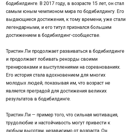
бодибилдинге. В 2017 году, в возрасте 15 лет, он стал
самым юным чемпионом мира по бодибилдингу. Его
выдающиеся достижения, к тому времени, уже стали
легендарными, и его титул признался большим
достижением в бодибилдинг-сообществе.
Тристин Ли продолжает развиваться в бодибилдинге
и продолжает побивать рекорды своими
тренировками и выступлениями на соревнованиях.
Его история стала вдохновением для многих
молодых людей, показывая им, что возраст не
является преградой для достижения великих
результатов в бодибилдинге.
Тристин Ли — пример того, что сильная мотивация,
трудолюбие и настойчивость могут привести к
любым высотам, независимо от возраста. Он