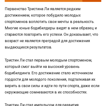
Первенство Тристина Ли является редким
достижением, которое побудило молодых
спортсменов воплотить свои мечты в реальность.
Многие юные бодибилдеры видят в нем образец и
стараются повторить его успехи. Он доказывает, что
возраст не является преградой для достижения
выдающихся результатов.
Тристин Ли стал первым молодым спортсменом,
который смог выйти на высокий уровень
бодибилдинга. Его достижение стало источником
гордости для молодого поколения, подталкивая их
верить в свои силы и идти по пути спорта, даже если
окружающие сомневаются в их способностях.
Тристин Ли стал импульсом для развития