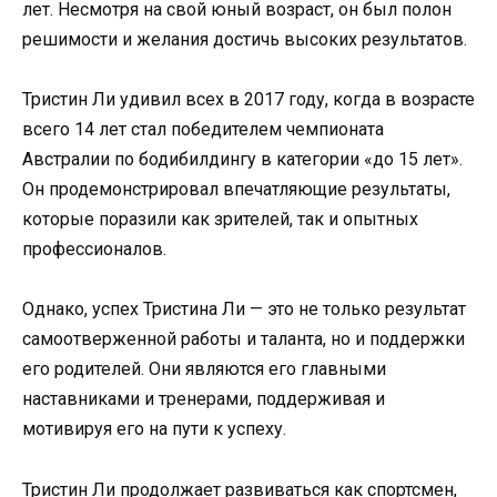
лет. Несмотря на свой юный возраст, он был полон
решимости и желания достичь высоких результатов.
Тристин Ли удивил всех в 2017 году, когда в возрасте
всего 14 лет стал победителем чемпионата
Австралии по бодибилдингу в категории «до 15 лет».
Он продемонстрировал впечатляющие результаты,
которые поразили как зрителей, так и опытных
профессионалов.
Однако, успех Тристина Ли — это не только результат
самоотверженной работы и таланта, но и поддержки
его родителей. Они являются его главными
наставниками и тренерами, поддерживая и
мотивируя его на пути к успеху.
Тристин Ли продолжает развиваться как спортсмен,