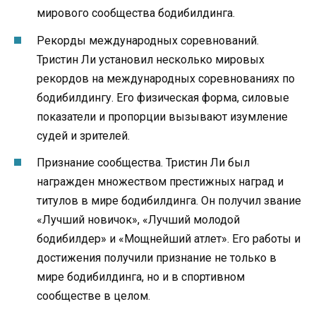
мирового сообщества бодибилдинга.
Рекорды международных соревнований.
Тристин Ли установил несколько мировых
рекордов на международных соревнованиях по
бодибилдингу. Его физическая форма, силовые
показатели и пропорции вызывают изумление
судей и зрителей.
Признание сообщества. Тристин Ли был
награжден множеством престижных наград и
титулов в мире бодибилдинга. Он получил звание
«Лучший новичок», «Лучший молодой
бодибилдер» и «Мощнейший атлет». Его работы и
достижения получили признание не только в
мире бодибилдинга, но и в спортивном
сообществе в целом.