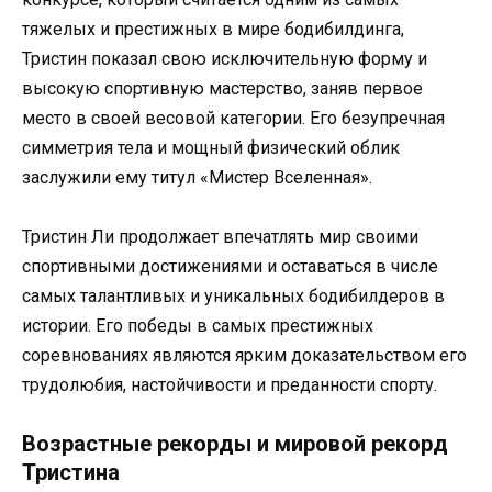
тяжелых и престижных в мире бодибилдинга,
Тристин показал свою исключительную форму и
высокую спортивную мастерство, заняв первое
место в своей весовой категории. Его безупречная
симметрия тела и мощный физический облик
заслужили ему титул «Мистер Вселенная».
Тристин Ли продолжает впечатлять мир своими
спортивными достижениями и оставаться в числе
самых талантливых и уникальных бодибилдеров в
истории. Его победы в самых престижных
соревнованиях являются ярким доказательством его
трудолюбия, настойчивости и преданности спорту.
Возрастные рекорды и мировой рекорд
Тристина