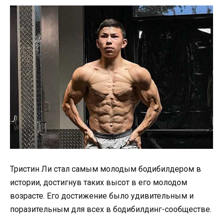
Тристин Ли стал самым молодым бодибилдером в
истории, достигнув таких высот в его молодом
возрасте. Его достижение было удивительным и
поразительным для всех в бодибилдинг-сообществе.