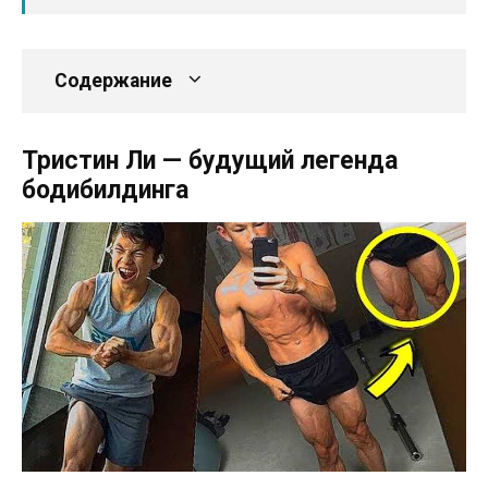
Содержание
Тристин Ли — будущий легенда
бодибилдинга