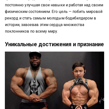
постоянно улучшая свои навыки и работая над своим
физическим состоянием. Его цель — побить мировой
рекорд и стать самым молодым бодибилдером в
истории, завоевав этим сердца множества
поклонников по всему миру.
Уникальные достижения и признание