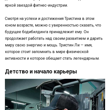
яркой звездой фитнес-индустрии.
Смотря на успехи и достижения Тристина в этом
юном возрасте, можно с уверенностью сказать, что
будущее бодибилдинга принадлежит ему. Он
продолжает работать над своим развитием и дарить
миру свою энергию и мощь. Тристин Ли — имя,
которое стоит запомнить в мире физической
активности и которое обещает стать легендарным.
Детство и начало карьеры