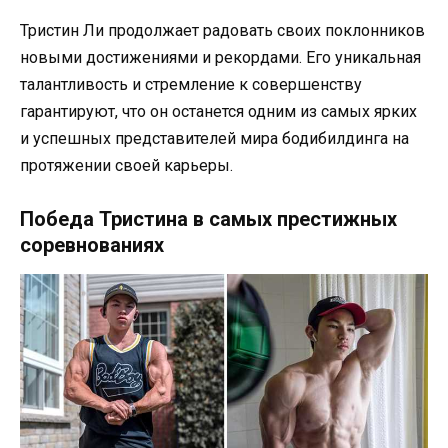
Тристин Ли продолжает радовать своих поклонников
новыми достижениями и рекордами. Его уникальная
талантливость и стремление к совершенству
гарантируют, что он останется одним из самых ярких
и успешных представителей мира бодибилдинга на
протяжении своей карьеры.
Победа Тристина в самых престижных
соревнованиях