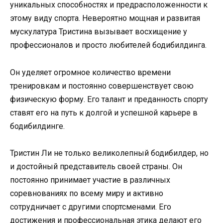
уникальных способностях и предрасположенности к
этому виду спорта. Невероятно мощная и развитая
мускулатура Тристина вызывает восхищение у
профессионалов и просто любителей бодибилдинга.
Он уделяет огромное количество времени
тренировкам и постоянно совершенствует свою
физическую форму. Его талант и преданность спорту
ставят его на путь к долгой и успешной карьере в
бодибилдинге.
Тристин Ли не только великолепный бодибилдер, но
и достойный представитель своей страны. Он
постоянно принимает участие в различных
соревнованиях по всему миру и активно
сотрудничает с другими спортсменами. Его
достижения и профессиональная этика делают его