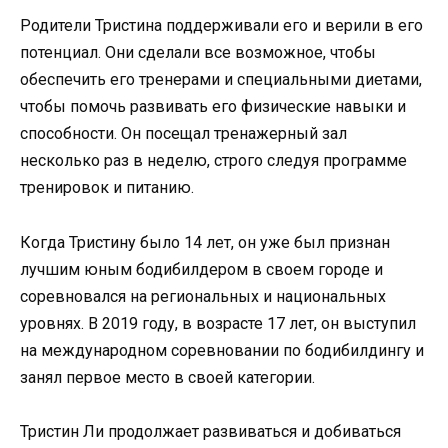
Родители Тристина поддерживали его и верили в его
потенциал. Они сделали все возможное, чтобы
обеспечить его тренерами и специальными диетами,
чтобы помочь развивать его физические навыки и
способности. Он посещал тренажерный зал
несколько раз в неделю, строго следуя программе
тренировок и питанию.
Когда Тристину было 14 лет, он уже был признан
лучшим юным бодибилдером в своем городе и
соревновался на региональных и национальных
уровнях. В 2019 году, в возрасте 17 лет, он выступил
на международном соревновании по бодибилдингу и
занял первое место в своей категории.
Тристин Ли продолжает развиваться и добиваться