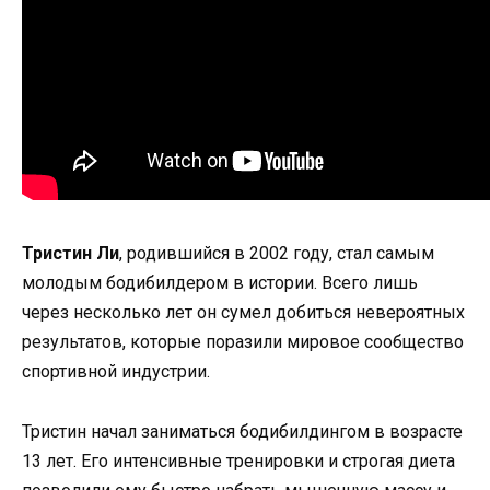
Тристин Ли
, родившийся в 2002 году, стал самым
молодым бодибилдером в истории. Всего лишь
через несколько лет он сумел добиться невероятных
результатов, которые поразили мировое сообщество
спортивной индустрии.
Тристин начал заниматься бодибилдингом в возрасте
13 лет. Его интенсивные тренировки и строгая диета