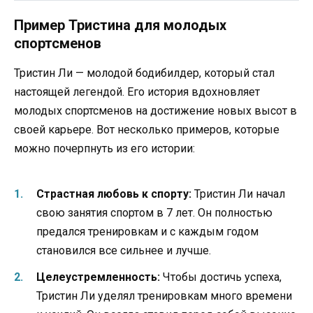
Пример Тристина для молодых
спортсменов
Тристин Ли — молодой бодибилдер, который стал
настоящей легендой. Его история вдохновляет
молодых спортсменов на достижение новых высот в
своей карьере. Вот несколько примеров, которые
можно почерпнуть из его истории:
Страстная любовь к спорту:
Тристин Ли начал
свою занятия спортом в 7 лет. Он полностью
предался тренировкам и с каждым годом
становился все сильнее и лучше.
Целеустремленность:
Чтобы достичь успеха,
Тристин Ли уделял тренировкам много времени