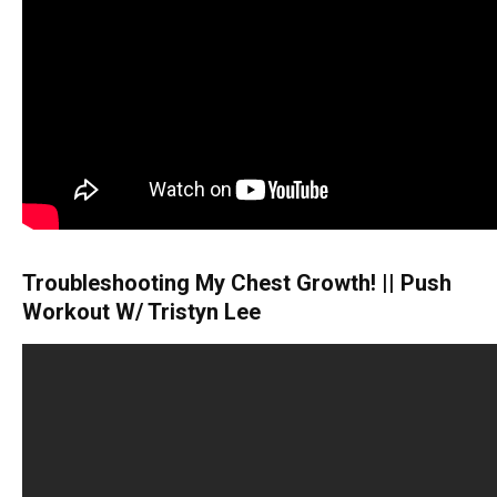
Troubleshooting My Chest Growth! || Push
Workout W/ Tristyn Lee