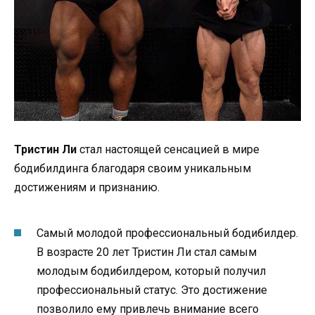
Тристин Ли
стал настоящей сенсацией в мире
бодибилдинга благодаря своим уникальным
достижениям и признанию.
Самый молодой профессиональный бодибилдер.
В возрасте 20 лет Тристин Ли стал самым
молодым бодибилдером, который получил
профессиональный статус. Это достижение
позволило ему привлечь внимание всего