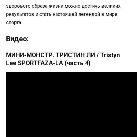
здорового образа жизни можно достичь великих
результатов и стать настоящей легендой в мире
спорта.
Видео:
МИНИ-МОНСТР. ТРИСТИН ЛИ / Tristyn
Lee SPORTFAZA-LA (часть 4)