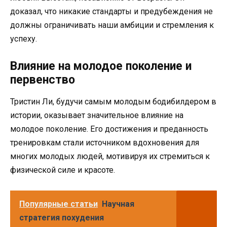
доказал, что никакие стандарты и предубеждения не
должны ограничивать наши амбиции и стремления к
успеху.
Влияние на молодое поколение и
первенство
Тристин Ли, будучи самым молодым бодибилдером в
истории, оказывает значительное влияние на
молодое поколение. Его достижения и преданность
тренировкам стали источником вдохновения для
многих молодых людей, мотивируя их стремиться к
физической силе и красоте.
Популярные статьи
Научная
стратегия похудения