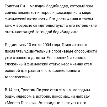
Тристин Ли — молодой бодибилдер, который уже
сейчас вызывает интерес и восхищение в мире
физической активности. Его достижения в таком
юном возрасте свидетельствуют о его потенциале
стать настоящей легендой бодибилдинга.
Родившись 10 июля 2004 года, Тристин начал
проявлять удивительные спортивные способности
уже с раннего детства. Его крепкий и хорошо
сложенный физический статус несомненно стал
основой для развития его великолепного
телосложения.
В 14 лет, Тристин Ли уже стал самым молодым
бодибилдером в истории, покоривший награду
«Мистер Галакси». Это свидетельствует о его