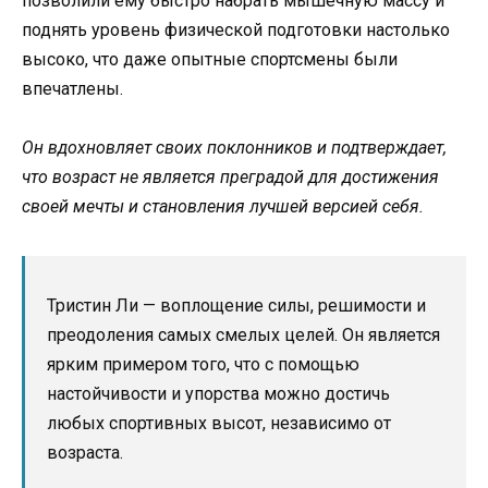
позволили ему быстро набрать мышечную массу и
поднять уровень физической подготовки настолько
высоко, что даже опытные спортсмены были
впечатлены.
Он вдохновляет своих поклонников и подтверждает,
что возраст не является преградой для достижения
своей мечты и становления лучшей версией себя.
Тристин Ли — воплощение силы, решимости и
преодоления самых смелых целей. Он является
ярким примером того, что с помощью
настойчивости и упорства можно достичь
любых спортивных высот, независимо от
возраста.