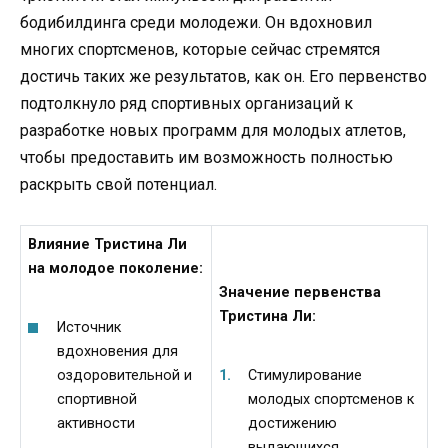
бодибилдинга среди молодежи. Он вдохновил
многих спортсменов, которые сейчас стремятся
достичь таких же результатов, как он. Его первенство
подтолкнуло ряд спортивных организаций к
разработке новых программ для молодых атлетов,
чтобы предоставить им возможность полностью
раскрыть свой потенциал.
Влияние Тристина Ли
на молодое поколение:
Значение первенства
Тристина Ли:
Источник
вдохновения для
оздоровительной и
Стимулирование
спортивной
молодых спортсменов к
активности
достижению
выдающихся