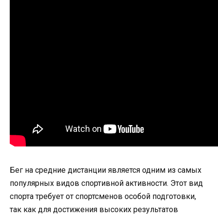
Бег на средние дистанции является одним из самых
популярных видов спортивной активности. Этот вид
спорта требует от спортсменов особой подготовки,
так как для достижения высоких результатов