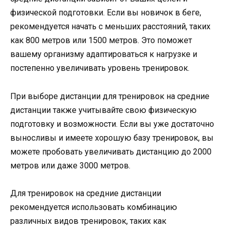
физической подготовки. Если вы новичок в беге,
рекомендуется начать с меньших расстояний, таких
как 800 метров или 1500 метров. Это поможет
вашему организму адаптироваться к нагрузке и
постепенно увеличивать уровень тренировок.
При выборе дистанции для тренировок на средние
дистанции также учитывайте свою физическую
подготовку и возможности. Если вы уже достаточно
выносливы и имеете хорошую базу тренировок, вы
можете пробовать увеличивать дистанцию до 2000
метров или даже 3000 метров.
Для тренировок на средние дистанции
рекомендуется использовать комбинацию
различных видов тренировок, таких как