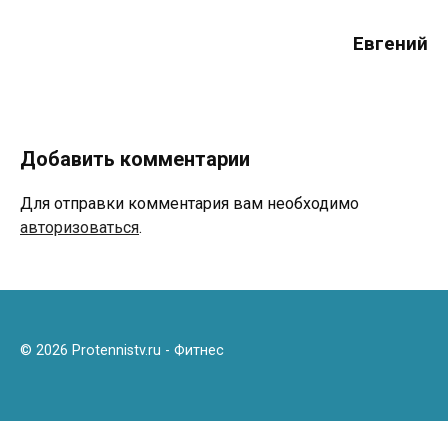
Евгений
Добавить комментарии
Для отправки комментария вам необходимо
авторизоваться
.
© 2026 Protennistv.ru - Фитнес