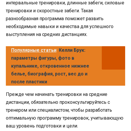
интервальные тренировки, длинные забеги, силовые
тренировки и скоростные забеги. Такая
разнообразная программа поможет развить
необходимые навыки и качества для успешного
выступления на средних дистанциях.
Популярные статьи
Келли Брук:
параметры фигуры, фото в
купальнике, откровенное нижнее
белье, биография, рост, вес до и
после пластики
Прежде чем начинать тренировки на средние
дистанции, обязательно проконсультируйтесь с
тренером или специалистом, чтобы разработать
оптимальную программу тренировок, учитывающую
ваш уровень подготовки и цели.