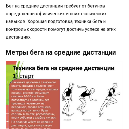
Бег на средние дистанции требует от бегунов
определенных физических и психологических
навыков. Хорошая подготовка, техника бега и
контроль скорости помогут достичь успеха на этих
дистанциях.
Метры бега на средние дистанции