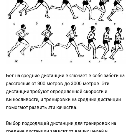
Бег на средние дистанции включает в себя забеги на
расстояния от 800 метров до 3000 метров. Эти
дистанции требуют определенной скорости и
выносливости, и тренировки на средние дистанции
помогают развить эти качества.
Выбор подходящей дистанции для тренировок на
средние дистанции зависит от ваших целей и