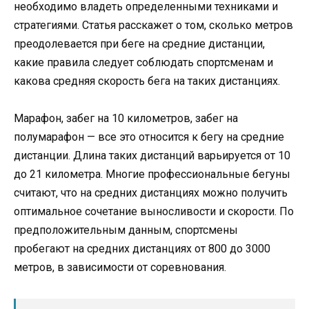
необходимо владеть определенными техниками и
стратегиями. Статья расскажет о том, сколько метров
преодолевается при беге на средние дистанции,
какие правила следует соблюдать спортсменам и
какова средняя скорость бега на таких дистанциях.
Марафон, забег на 10 километров, забег на
полумарафон — все это относится к бегу на средние
дистанции. Длина таких дистанций варьируется от 10
до 21 километра. Многие профессиональные бегуны
считают, что на средних дистанциях можно получить
оптимальное сочетание выносливости и скорости. По
предположительным данным, спортсмены
пробегают на средних дистанциях от 800 до 3000
метров, в зависимости от соревнования.