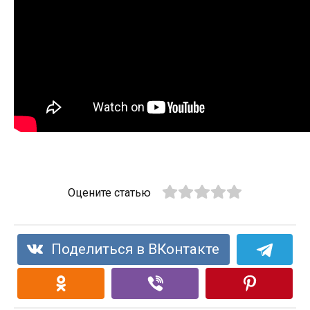
Оцените статью
Поделиться в ВКонтакте