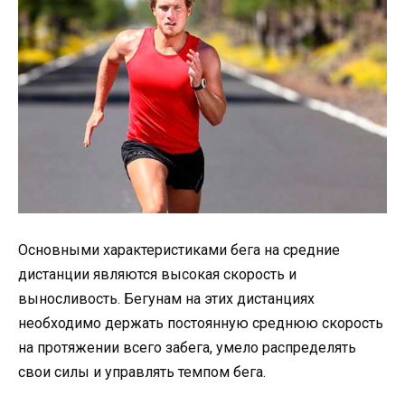
Основными характеристиками бега на средние
дистанции являются высокая скорость и
выносливость. Бегунам на этих дистанциях
необходимо держать постоянную среднюю скорость
на протяжении всего забега, умело распределять
свои силы и управлять темпом бега.