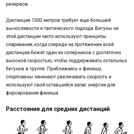
резервов.
Дистанция 1500 метров требует еще большей
выносливости и тактического подхода. Бегуны на
этой дистанции часто используют принципы
спаривания, когда спереди на протяжении всей
дистанции бежит один из соперников с достаточно
высокой скоростью, чтобы поддерживать остальных
бегунов в группе. Приближаясь к финишу,
спортсмены начинают увеличивать скорость и
используют свой оставшийся запас энергии для
форсирования финиша.
Расстояние для средних дистанций