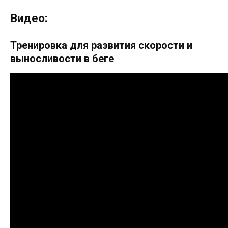
Видео:
Тренировка для развития скорости и
выносливости в беге