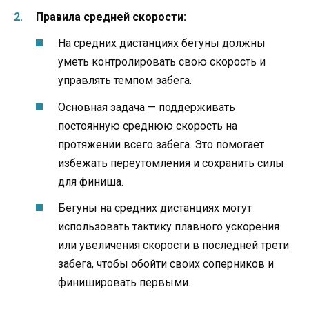
Правила средней скорости:
На средних дистанциях бегуны должны
уметь контролировать свою скорость и
управлять темпом забега.
Основная задача — поддерживать
постоянную среднюю скорость на
протяжении всего забега. Это помогает
избежать переутомления и сохранить силы
для финиша.
Бегуны на средних дистанциях могут
использовать тактику плавного ускорения
или увеличения скорости в последней трети
забега, чтобы обойти своих соперников и
финишировать первыми.