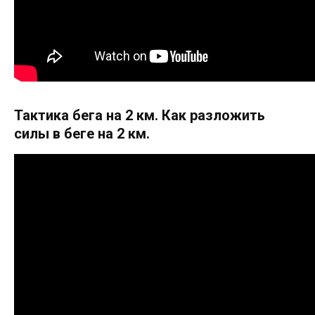
Тактика бега на 2 км. Как разложить
силы в беге на 2 км.