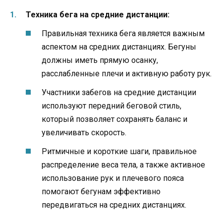
Техника бега на средние дистанции:
Правильная техника бега является важным
аспектом на средних дистанциях. Бегуны
должны иметь прямую осанку,
расслабленные плечи и активную работу рук.
Участники забегов на средние дистанции
используют передний беговой стиль,
который позволяет сохранять баланс и
увеличивать скорость.
Ритмичные и короткие шаги, правильное
распределение веса тела, а также активное
использование рук и плечевого пояса
помогают бегунам эффективно
передвигаться на средних дистанциях.