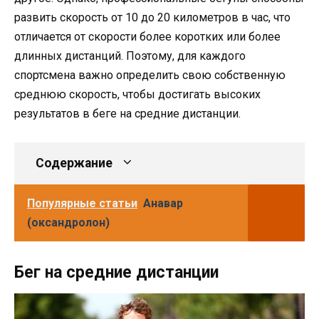
развить скорость от 10 до 20 километров в час, что
отличается от скорости более коротких или более
длинных дистанций. Поэтому, для каждого
спортсмена важно определить свою собственную
среднюю скорость, чтобы достигать высоких
результатов в беге на средние дистанции.
Содержание
Популярные статьи
Анавар
(оксандролон)
Бег на средние дистанции