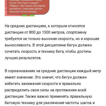
На средних дистанциях, к которым относятся
дистанции от 800 до 1500 метров, спортсмену
требуется не только высокая скорость, но и хорошая
выносливость. В этой дисциплине бегун должен
сочетать скорость и технику бега, чтобы достичь
лучших результатов.
В соревнованиях на средние дистанции каждый метр
имеет значение. Это значит, что бегун должен
избегать занижения скорости и правильно
распределить свои силы на протяжении всей
дистанции. Также важно применять правильную
беговую технику для увеличения частоты шагов и