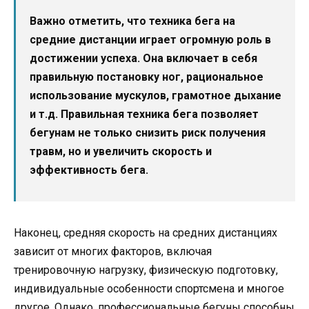
Важно отметить, что техника бега на
средние дистанции играет огромную роль в
достижении успеха. Она включает в себя
правильную постановку ног, рациональное
использование мускулов, грамотное дыхание
и т.д. Правильная техника бега позволяет
бегунам не только снизить риск получения
травм, но и увеличить скорость и
эффективность бега.
Наконец, средняя скорость на средних дистанциях
зависит от многих факторов, включая
тренировочную нагрузку, физическую подготовку,
индивидуальные особенности спортсмена и многое
другое. Однако, профессиональные бегуны способны