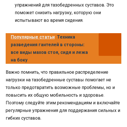
упражнений для тазобедренных суставов. Это
поможет снизить нагрузку, которую они
испытывают во время сидения.
Популярные статьи
Техника
разведения гантелей в стороны:
все виды махов стоя, сидя и лежа
на боку
Важно помнить, что правильное распределение
нагрузки на тазобедренные суставы помогает не
только предотвратить возможные проблемы, но и
повысить их общую мобильность и здоровье.
Поэтому следуйте этим рекомендациям и включайте
регулярные упражнения для поддержания сильных и
гибких суставов.