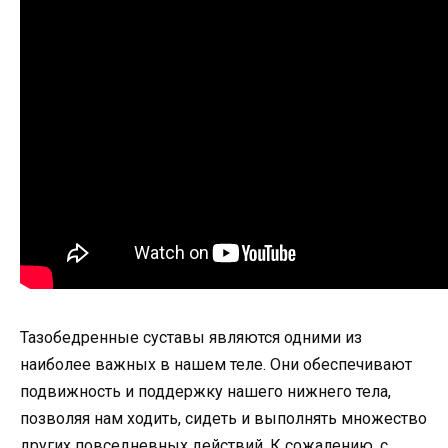
Тазобедренные суставы являются одними из
наиболее важных в нашем теле. Они обеспечивают
подвижность и поддержку нашего нижнего тела,
позволяя нам ходить, сидеть и выполнять множество
других повседневных действий. К сожалению, с