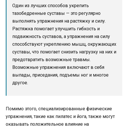
Один из лучших способов укрепить
тазобедренные суставы — это регулярно
выполнять упражнения на растяжку и силу.
Растяжка помогает улучшить гибкость и
подвижность суставов, а упражнения на силу
способствуют укреплению мышц, окружающих
суставы, что помогает снизить нагрузку на них и
предотвратить возможные травмы.
Возможные упражнения включают в себя
выпады, приседания, подъемы ног и многое
другое.
Помимо этого, специализированные физические
упражнения, такие как пилатес и йога, также могут
оказывать положительное влияние на