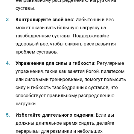
неправильному распределению нагрузки на
суставы.
Контролируйте свой вес:
Избыточный вес
может оказывать большую нагрузку на
тазобедренные суставы. Поддерживайте
здоровый вес, чтобы снизить риск развития
проблем суставов.
Упражнения для силы и гибкости:
Регулярные
упражнения, такие как занятия йогой, пилатесом
или силовыми тренировками, помогут повысить
силу и гибкость тазобедренных суставов, что
способствует правильному распределению
нагрузки.
Избегайте длительного сидения:
Если вы
должны длительное время сидеть, делайте
перерывы для разминки и небольших