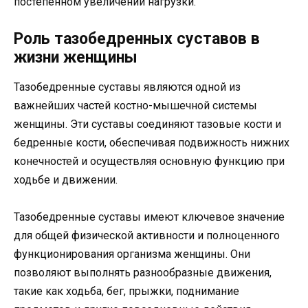
постепенном увеличении нагрузки.
Роль тазобедренных суставов в
жизни женщины
Тазобедренные суставы являются одной из
важнейших частей костно-мышечной системы
женщины. Эти суставы соединяют тазовые кости и
бедренные кости, обеспечивая подвижность нижних
конечностей и осуществляя основную функцию при
ходьбе и движении.
Тазобедренные суставы имеют ключевое значение
для общей физической активности и полноценного
функционирования организма женщины. Они
позволяют выполнять разнообразные движения,
такие как ходьба, бег, прыжки, поднимание