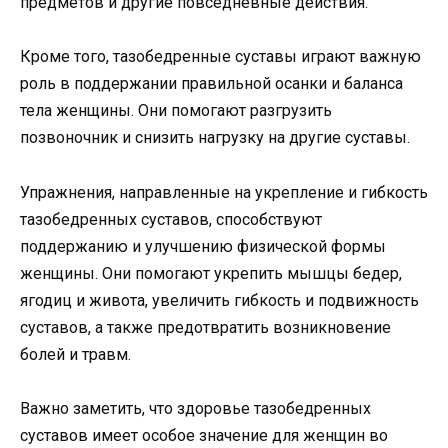
предметов и другие повседневные действия.
Кроме того, тазобедренные суставы играют важную
роль в поддержании правильной осанки и баланса
тела женщины. Они помогают разгрузить
позвоночник и снизить нагрузку на другие суставы.
Упражнения, направленные на укрепление и гибкость
тазобедренных суставов, способствуют
поддержанию и улучшению физической формы
женщины. Они помогают укрепить мышцы бедер,
ягодиц и живота, увеличить гибкость и подвижность
суставов, а также предотвратить возникновение
болей и травм.
Важно заметить, что здоровье тазобедренных
суставов имеет особое значение для женщин во