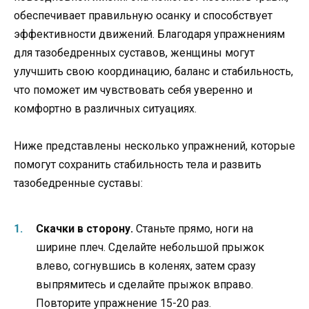
обеспечивает правильную осанку и способствует
эффективности движений. Благодаря упражнениям
для тазобедренных суставов, женщины могут
улучшить свою координацию, баланс и стабильность,
что поможет им чувствовать себя уверенно и
комфортно в различных ситуациях.
Ниже представлены несколько упражнений, которые
помогут сохранить стабильность тела и развить
тазобедренные суставы:
Скачки в сторону.
Станьте прямо, ноги на
ширине плеч. Сделайте небольшой прыжок
влево, согнувшись в коленях, затем сразу
выпрямитесь и сделайте прыжок вправо.
Повторите упражнение 15-20 раз.