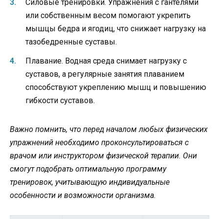
Силовые тренировки. Упражнения с гантелями
или собственным весом помогают укрепить
мышцы бедра и ягодиц, что снижает нагрузку на
тазобедренные суставы.
Плавание. Водная среда снимает нагрузку с
суставов, а регулярные занятия плаванием
способствуют укреплению мышц и повышению
гибкости суставов.
Важно помнить, что перед началом любых физических
упражнений необходимо проконсультироваться с
врачом или инструктором физической терапии. Они
смогут подобрать оптимальную программу
тренировок, учитывающую индивидуальные
особенности и возможности организма.