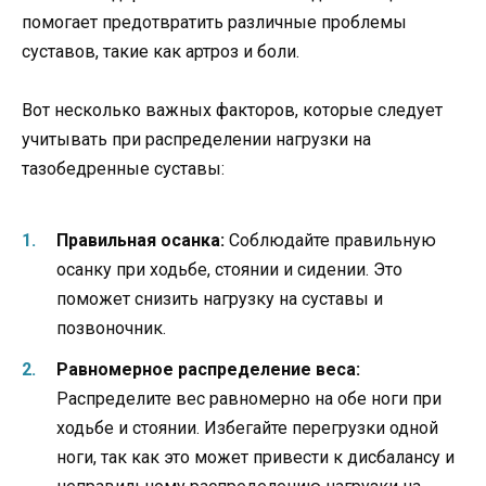
помогает предотвратить различные проблемы
суставов, такие как артроз и боли.
Вот несколько важных факторов, которые следует
учитывать при распределении нагрузки на
тазобедренные суставы:
Правильная осанка:
Соблюдайте правильную
осанку при ходьбе, стоянии и сидении. Это
поможет снизить нагрузку на суставы и
позвоночник.
Равномерное распределение веса:
Распределите вес равномерно на обе ноги при
ходьбе и стоянии. Избегайте перегрузки одной
ноги, так как это может привести к дисбалансу и