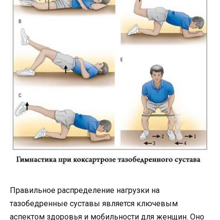
Правильное распределение нагрузки на
тазобедренные суставы является ключевым
аспектом здоровья и мобильности для женщин. Оно