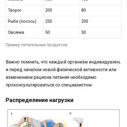
Творог
200
80
Рыба (лосось)
250
200
Овсянка
50
50
Пример питательных продуктов:
Важно помнить, что каждый организм индивидуален,
и перед началом новой физической активности или
изменением рациона питания необходимо
проконсультироваться со специалистом.
Распределение нагрузки