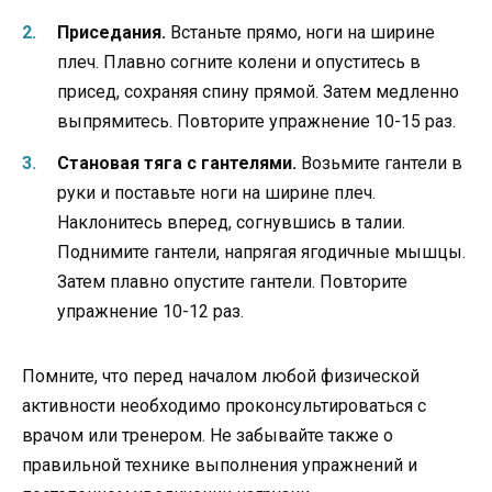
Приседания.
Встаньте прямо, ноги на ширине
плеч. Плавно согните колени и опуститесь в
присед, сохраняя спину прямой. Затем медленно
выпрямитесь. Повторите упражнение 10-15 раз.
Становая тяга с гантелями.
Возьмите гантели в
руки и поставьте ноги на ширине плеч.
Наклонитесь вперед, согнувшись в талии.
Поднимите гантели, напрягая ягодичные мышцы.
Затем плавно опустите гантели. Повторите
упражнение 10-12 раз.
Помните, что перед началом любой физической
активности необходимо проконсультироваться с
врачом или тренером. Не забывайте также о
правильной технике выполнения упражнений и