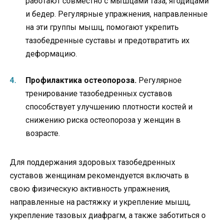
работают совместно с мышцами таза, ягодицами
и бедер. Регулярные упражнения, направленные
на эти группы мышц, помогают укрепить
тазобедренные суставы и предотвратить их
деформацию.
Профилактика остеопороза.
Регулярное
тренирование тазобедренных суставов
способствует улучшению плотности костей и
снижению риска остеопороза у женщин в
возрасте.
Для поддержания здоровых тазобедренных
суставов женщинам рекомендуется включать в
свою физическую активность упражнения,
направленные на растяжку и укрепление мышц,
укрепление тазовых диафрагм, а также заботиться о