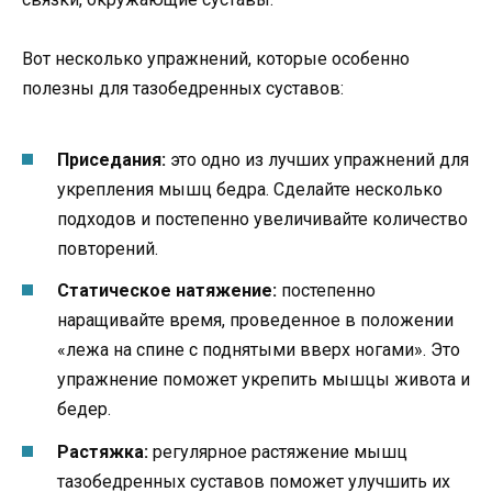
Вот несколько упражнений, которые особенно
полезны для тазобедренных суставов:
Приседания:
это одно из лучших упражнений для
укрепления мышц бедра. Сделайте несколько
подходов и постепенно увеличивайте количество
повторений.
Статическое натяжение:
постепенно
наращивайте время, проведенное в положении
«лежа на спине с поднятыми вверх ногами». Это
упражнение поможет укрепить мышцы живота и
бедер.
Растяжка:
регулярное растяжение мышц
тазобедренных суставов поможет улучшить их