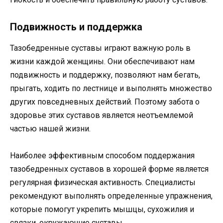
Подвижность и поддержка
Тазобедренные суставы играют важную роль в
жизни каждой женщины. Они обеспечивают нам
подвижность и поддержку, позволяют нам бегать,
прыгать, ходить по лестнице и выполнять множество
других повседневных действий. Поэтому забота о
здоровье этих суставов является неотъемлемой
частью нашей жизни.
Наиболее эффективным способом поддержания
тазобедренных суставов в хорошей форме является
регулярная физическая активность. Специалисты
рекомендуют выполнять определенные упражнения,
которые помогут укрепить мышцы, сухожилия и
связки, окружающие суставы.