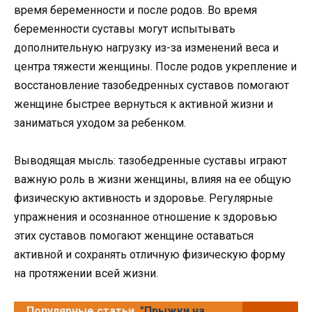
время беременности и после родов. Во время
беременности суставы могут испытывать
дополнительную нагрузку из-за изменений веса и
центра тяжести женщины. После родов укрепление и
восстановление тазобедренных суставов помогают
женщине быстрее вернуться к активной жизни и
заниматься уходом за ребенком.
Выводящая мысль: тазобедренные суставы играют
важную роль в жизни женщины, влияя на ее общую
физическую активность и здоровье. Регулярные
упражнения и осознанное отношение к здоровью
этих суставов помогают женщине оставаться
активной и сохранять отличную физическую форму
на протяжении всей жизни.
Популярные статьи
"Прыжки на