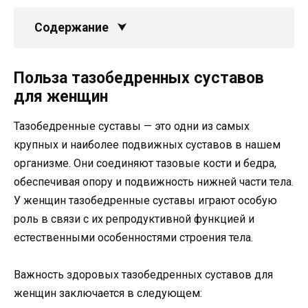
Содержание
Польза тазобедренных суставов
для женщин
Тазобедренные суставы — это одни из самых
крупных и наиболее подвижных суставов в нашем
организме. Они соединяют тазовые кости и бедра,
обеспечивая опору и подвижность нижней части тела.
У женщин тазобедренные суставы играют особую
роль в связи с их репродуктивной функцией и
естественными особенностями строения тела.
Важность здоровых тазобедренных суставов для
женщин заключается в следующем: