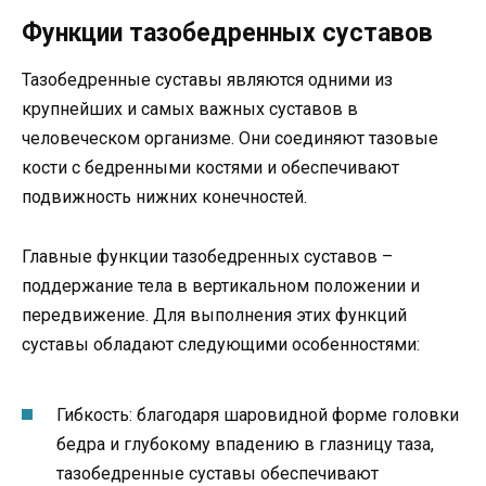
Функции тазобедренных суставов
Тазобедренные суставы являются одними из
крупнейших и самых важных суставов в
человеческом организме. Они соединяют тазовые
кости с бедренными костями и обеспечивают
подвижность нижних конечностей.
Главные функции тазобедренных суставов –
поддержание тела в вертикальном положении и
передвижение. Для выполнения этих функций
суставы обладают следующими особенностями:
Гибкость: благодаря шаровидной форме головки
бедра и глубокому впадению в глазницу таза,
тазобедренные суставы обеспечивают