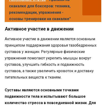
скакалке для боксеров: техника,
рекомендации, упражнения -
основы тренировки на скакалке"
Активное участие в движении
Активное участие в движении является основным
принципом поддержания здоровья тазобедренных
суставов у женщин. Регулярные физические
упражнения помогают укрепить мышцы вокруг
суставов, улучшить гибкость и подвижность
суставов, а также увеличить кровоток и доставку
питательных веществ к тканям.
Суставы являются основными точками
подвижности тела и испытывают большое
количество стресса в повседневной жизни. Для