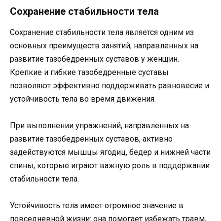
Сохранение стабильности тела
Сохранение стабильности тела является одним из
основных преимуществ занятий, направленных на
развитие тазобедренных суставов у женщин.
Крепкие и гибкие тазобедренные суставы
позволяют эффективно поддерживать равновесие и
устойчивость тела во время движения.
При выполнении упражнений, направленных на
развитие тазобедренных суставов, активно
задействуются мышцы ягодиц, бедер и нижней части
спины, которые играют важную роль в поддержании
стабильности тела.
Устойчивость тела имеет огромное значение в
повседневной жизни: она помогает избежать травм,