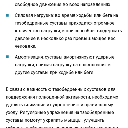
свободное движение во всех направлениях.
Силовая нагрузка: во время ходьбы или бега на
тазобедренные суставы приходится огромное
количество нагрузки, и они способны выдержать
давление в несколько раз превышающее вес
человека.
Амортизация: суставы амортизируют ударные
нагрузки, снижая нагрузку на позвоночник и
другие суставы при ходьбе или беге.
В связи с важностью тазобедренных суставов для
поддержания полноценной активности, необходимо
уделять внимание их укреплению и правильному
уходу. Регулярные упражнения на тазобедренные
суставы помогут укрепить мышцы, улучшить
гибкость и обеспечить правильную работу суставов.