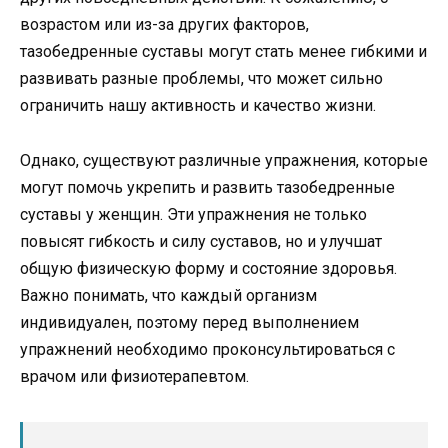
возрастом или из-за других факторов,
тазобедренные суставы могут стать менее гибкими и
развивать разные проблемы, что может сильно
ограничить нашу активность и качество жизни.
Однако, существуют различные упражнения, которые
могут помочь укрепить и развить тазобедренные
суставы у женщин. Эти упражнения не только
повысят гибкость и силу суставов, но и улучшат
общую физическую форму и состояние здоровья.
Важно понимать, что каждый организм
индивидуален, поэтому перед выполнением
упражнений необходимо проконсультироваться с
врачом или физиотерапевтом.