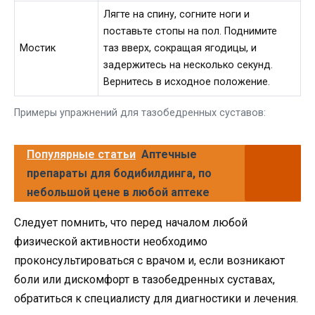
Лягте на спину, согните ноги и
поставьте стопы на пол. Поднимите
Мостик
таз вверх, сокращая ягодицы, и
задержитесь на несколько секунд.
Вернитесь в исходное положение.
Примеры упражнений для тазобедренных суставов:
Популярные статьи
Аптечные
препараты для бодибилдинга, по
небольшой цене в любой аптеке
Следует помнить, что перед началом любой
физической активности необходимо
проконсультироваться с врачом и, если возникают
боли или дискомфорт в тазобедренных суставах,
обратиться к специалисту для диагностики и лечения.