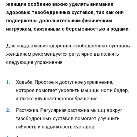
женщин особенно важно уделять внимание
здоровью тазобедренных суставов, так как они
подвержены дополнительным физическим
нагрузкам, связанным с беременностью и родами.
Для поддержания здоровья тазобедренных суставов
женщинам рекомендуется регулярно выполнять
следующие упражнения:
Ходьба. Простое и доступное упражнение,
которое помогает укрепить мышцы ног и бедер,
а также улучшает кровообращение.
Растяжка. Регулярная растяжка мышц вокруг
тазобедренных суставов помогает улучшить
гибкость и подвижность суставов.