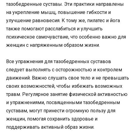
тазобедренные суставы. Эти практики направлены
на укрепление мышц, повышение гибкости и
улучшение равновесия. К тому же, пилатес и йога
также помогают расслабиться и улучшить
психическое самочувствие, что особенно важно для
женщин с напряженным образом жизни.
Все упражнения для тазобедренных суставов
следует выполнять с осторожностью и контролем
движений. Важно слушать свое тело и не превышать
своих возможностей, чтобы избежать возможных
травм. Регулярное занятие физической активностью
и упражнениями, посвященными тазобедренным
суставам, могут принести огромную пользу для
женщин, помогая сохранить здоровье и
поддерживать активный образ жизни.