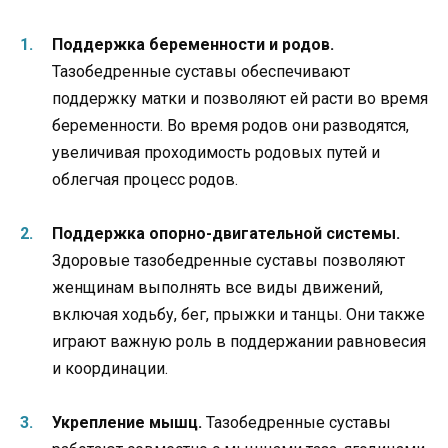
Поддержка беременности и родов.
Тазобедренные суставы обеспечивают
поддержку матки и позволяют ей расти во время
беременности. Во время родов они разводятся,
увеличивая проходимость родовых путей и
облегчая процесс родов.
Поддержка опорно-двигательной системы.
Здоровые тазобедренные суставы позволяют
женщинам выполнять все виды движений,
включая ходьбу, бег, прыжки и танцы. Они также
играют важную роль в поддержании равновесия
и координации.
Укрепление мышц.
Тазобедренные суставы