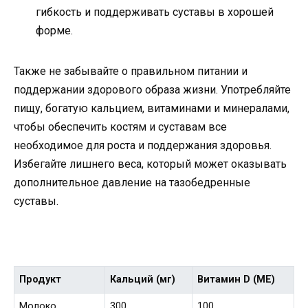
гибкость и поддерживать суставы в хорошей
форме.
Также не забывайте о правильном питании и
поддержании здорового образа жизни. Употребляйте
пищу, богатую кальцием, витаминами и минералами,
чтобы обеспечить костям и суставам все
необходимое для роста и поддержания здоровья.
Избегайте лишнего веса, который может оказывать
дополнительное давление на тазобедренные
суставы.
Продукт
Кальций (мг)
Витамин D (МЕ)
Молоко
300
100