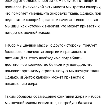
расходует больше энергии, чем получает от пищи. В
процессе физической активности мы тратим калории,
что помогает уменьшить жировую ткань. Однако, при
недостатке калорий организм начинает использовать
мышцы как источник энергии, что может привести к
потере мышечной массы.
Набор мышечной массы, с другой стороны, требует
большого количества энергии и правильного
питания. Для этого необходимо потреблять
достаточное количество белков и углеводов, что
поможет организму строить новую мышечную ткань.
Однако, избыток калорий может привести к
накоплению жира.
Таким образом, совмещение сжигания жира и набора
мышечной массы возможно, но требует баланса