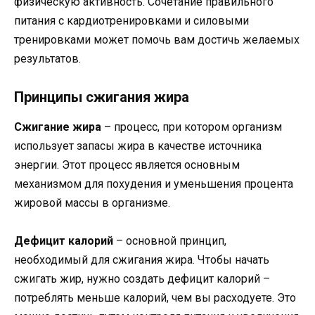
физическую активность. Сочетание правильного
питания с кардиотренировками и силовыми
тренировками может помочь вам достичь желаемых
результатов.
Принципы сжигания жира
Сжигание жира
– процесс, при котором организм
использует запасы жира в качестве источника
энергии. Этот процесс является основным
механизмом для похудения и уменьшения процента
жировой массы в организме.
Дефицит калорий
– основной принцип,
необходимый для сжигания жира. Чтобы начать
сжигать жир, нужно создать дефицит калорий –
потреблять меньше калорий, чем вы расходуете. Это