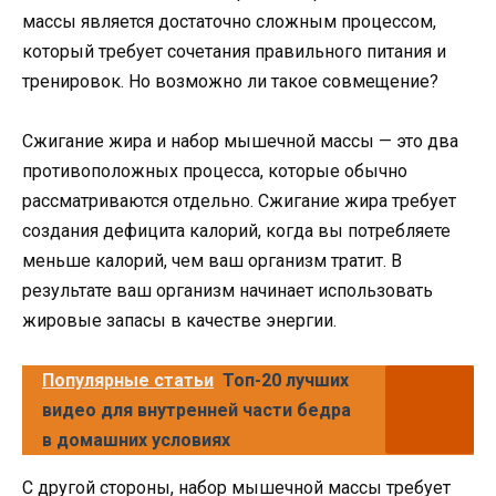
массы является достаточно сложным процессом,
который требует сочетания правильного питания и
тренировок. Но возможно ли такое совмещение?
Сжигание жира и набор мышечной массы — это два
противоположных процесса, которые обычно
рассматриваются отдельно. Сжигание жира требует
создания дефицита калорий, когда вы потребляете
меньше калорий, чем ваш организм тратит. В
результате ваш организм начинает использовать
жировые запасы в качестве энергии.
Популярные статьи
Топ-20 лучших
видео для внутренней части бедра
в домашних условиях
С другой стороны, набор мышечной массы требует