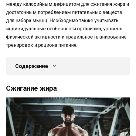
между калорийным дефицитом для сжигания жира и
достаточным потреблением питательных веществ
для набора мышц. Необходимо также учитывать
индивидуальные особенности организма, уровень
физической активности и правильное планирование
тренировок и рациона питания.
Содержание
Сжигание жира