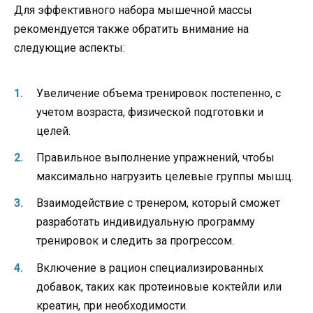
Для эффективного набора мышечной массы
рекомендуется также обратить внимание на
следующие аспекты:
Увеличение объема тренировок постепенно, с
учетом возраста, физической подготовки и
целей.
Правильное выполнение упражнений, чтобы
максимально нагрузить целевые группы мышц.
Взаимодействие с тренером, который сможет
разработать индивидуальную программу
тренировок и следить за прогрессом.
Включение в рацион специализированных
добавок, таких как протеиновые коктейли или
креатин, при необходимости.