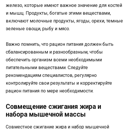
железо, которые имеют важное значение для костей
и мышц. Продукты, богатые этими веществами,
включают молочные продукты, ягоды, орехи, темные
зеленые овощи, рыбу и мясо.
Важно помнить, что рацион питания должен быть
сбалансированным и разнообразным, чтобы
обеспечить организм всеми необходимыми
питательными веществами. Следуйте
рекомендациям специалистов, регулярно
контролируйте свои результаты и корректируйте
рацион питания по мере необходимости.
Совмещение сжигания жира и
набора мышечной массы
Совместное сжигание жира и набор мышечной