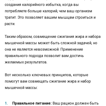
создания калорийного избытка, когда вы
потребляете больше калорий, чем ваш организм
тратит. Это позволяет вашим мышцам строиться и
расти.
Таким образом, совмещение сжигания жира и набора
мышечной массы может быть сложной задачей, но
она не является невозможной. Применение
правильного подхода позволит вам достичь
желаемых результатов.
Вот несколько ключевых принципов, которые
помогут вам совмещать сжигание жира и набор
мышечной массы:
Правильное питание:
Ваш рацион должен быть