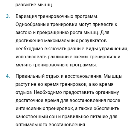
развитие мышц.
Вариация тренировочных программ.
Однообразные тренировки могут привести к
застою и прекращению роста мышц. Для
достижения максимальных результатов
необходимо включать разные виды упражнений,
использовать различные схемы тренировок и
менять тренировочные программы.
Правильный отдых и восстановление. Мышцы
растут не во время тренировок, а во время
отдыха. Необходимо предоставить организму
достаточное время для восстановления после
интенсивных тренировок, а также обеспечить
качественный сон и правильное питание для
оптимального восстановления.