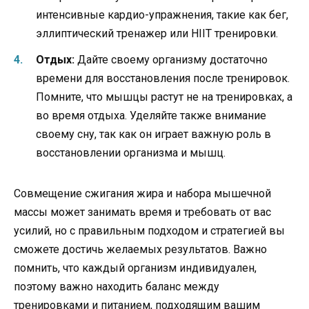
интенсивные кардио-упражнения, такие как бег,
эллиптический тренажер или HIIT тренировки.
Отдых:
Дайте своему организму достаточно
времени для восстановления после тренировок.
Помните, что мышцы растут не на тренировках, а
во время отдыха. Уделяйте также внимание
своему сну, так как он играет важную роль в
восстановлении организма и мышц.
Совмещение сжигания жира и набора мышечной
массы может занимать время и требовать от вас
усилий, но с правильным подходом и стратегией вы
сможете достичь желаемых результатов. Важно
помнить, что каждый организм индивидуален,
поэтому важно находить баланс между
тренировками и питанием, подходящим вашим