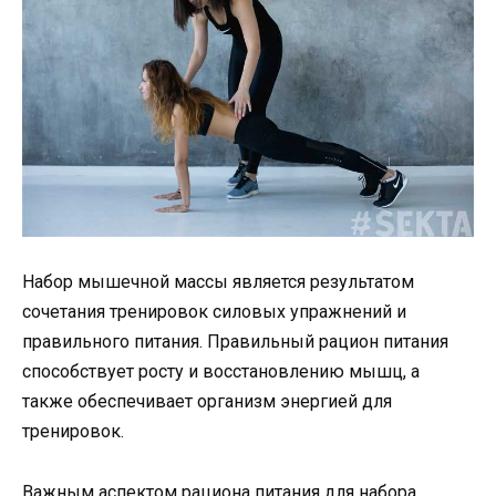
Набор мышечной массы является результатом
сочетания тренировок силовых упражнений и
правильного питания. Правильный рацион питания
способствует росту и восстановлению мышц, а
также обеспечивает организм энергией для
тренировок.
Важным аспектом рациона питания для набора