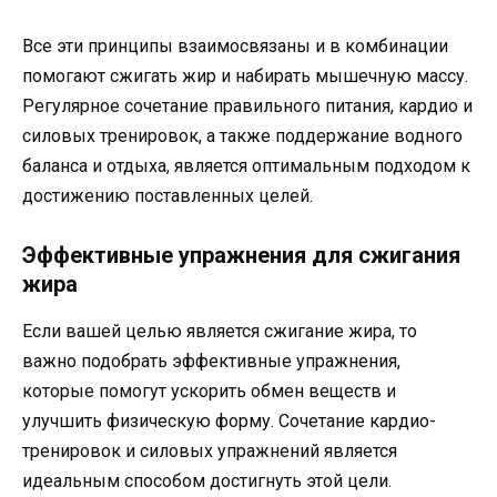
Все эти принципы взаимосвязаны и в комбинации
помогают сжигать жир и набирать мышечную массу.
Регулярное сочетание правильного питания, кардио и
силовых тренировок, а также поддержание водного
баланса и отдыха, является оптимальным подходом к
достижению поставленных целей.
Эффективные упражнения для сжигания
жира
Если вашей целью является сжигание жира, то
важно подобрать эффективные упражнения,
которые помогут ускорить обмен веществ и
улучшить физическую форму. Сочетание кардио-
тренировок и силовых упражнений является
идеальным способом достигнуть этой цели.