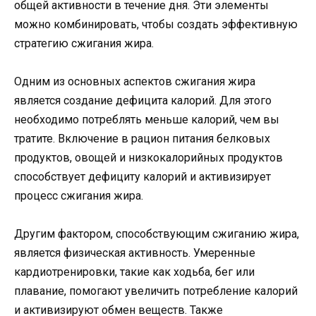
общей активности в течение дня. Эти элементы
можно комбинировать, чтобы создать эффективную
стратегию сжигания жира.
Одним из основных аспектов сжигания жира
является создание дефицита калорий. Для этого
необходимо потреблять меньше калорий, чем вы
тратите. Включение в рацион питания белковых
продуктов, овощей и низкокалорийных продуктов
способствует дефициту калорий и активизирует
процесс сжигания жира.
Другим фактором, способствующим сжиганию жира,
является физическая активность. Умеренные
кардиотренировки, такие как ходьба, бег или
плавание, помогают увеличить потребление калорий
и активизируют обмен веществ. Также