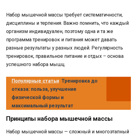
Набор мышечной массы требует систематичности,
дисциплины и терпения. Важно помнить, что каждый
организм индивидуален, поэтому одна и та же
программа тренировок и питания может давать
разные результаты у разных людей. Регулярность
тренировок, правильное питание и отдых – основа
успешного набора мышц.
Популярные статьи
Тренировка до
отказа: польза, улучшение
физической формы и
максимальный результат
Принципы набора мышечной массы
Набор мышечной массы — сложный и многоэтапный