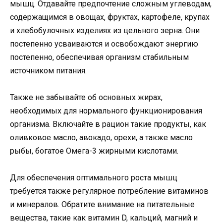
мышц. Отдавайте предпочтение сложным углеводам,
содержащимся в овощах, фруктах, картофеле, крупах
и хлебобулочных изделиях из цельного зерна. Они
постепенно усваиваются и освобождают энергию
постепенно, обеспечивая организм стабильным
источником питания.
Также не забывайте об основных жирах,
необходимых для нормального функционирования
организма. Включайте в рацион такие продукты, как
оливковое масло, авокадо, орехи, а также масло
рыбы, богатое Омега-3 жирными кислотами.
Для обеспечения оптимального роста мышц
требуется также регулярное потребление витаминов
и минералов. Обратите внимание на питательные
вещества, такие как витамин D, кальций, магний и