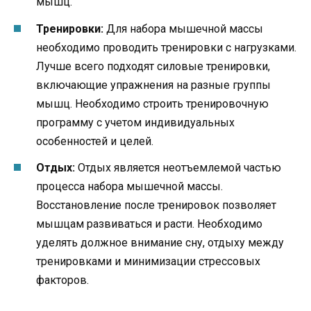
мышц.
Тренировки:
Для набора мышечной массы
необходимо проводить тренировки с нагрузками.
Лучше всего подходят силовые тренировки,
включающие упражнения на разные группы
мышц. Необходимо строить тренировочную
программу с учетом индивидуальных
особенностей и целей.
Отдых:
Отдых является неотъемлемой частью
процесса набора мышечной массы.
Восстановление после тренировок позволяет
мышцам развиваться и расти. Необходимо
уделять должное внимание сну, отдыху между
тренировками и минимизации стрессовых
факторов.