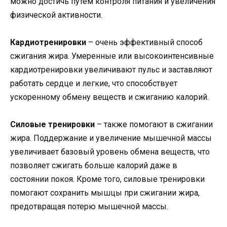
можно достичь путем контроля питания и увеличения
физической активности.
Кардиотренировки
– очень эффективный способ
сжигания жира. Умеренные или высокоинтенсивные
кардиотренировки увеличивают пульс и заставляют
работать сердце и легкие, что способствует
ускоренному обмену веществ и сжиганию калорий.
Силовые тренировки
– также помогают в сжигании
жира. Поддержание и увеличение мышечной массы
увеличивает базовый уровень обмена веществ, что
позволяет сжигать больше калорий даже в
состоянии покоя. Кроме того, силовые тренировки
помогают сохранить мышцы при сжигании жира,
предотвращая потерю мышечной массы.