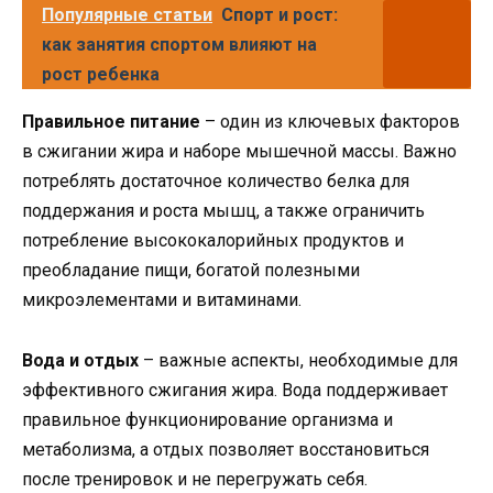
Популярные статьи
Спорт и рост:
как занятия спортом влияют на
рост ребенка
Правильное питание
– один из ключевых факторов
в сжигании жира и наборе мышечной массы. Важно
потреблять достаточное количество белка для
поддержания и роста мышц, а также ограничить
потребление высококалорийных продуктов и
преобладание пищи, богатой полезными
микроэлементами и витаминами.
Вода и отдых
– важные аспекты, необходимые для
эффективного сжигания жира. Вода поддерживает
правильное функционирование организма и
метаболизма, а отдых позволяет восстановиться
после тренировок и не перегружать себя.