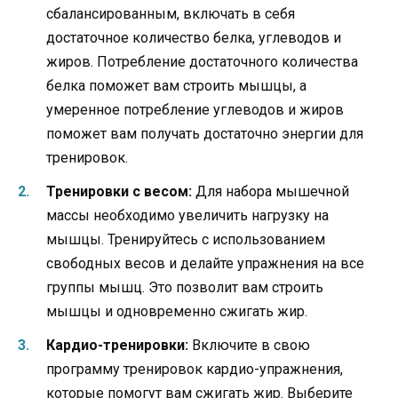
сбалансированным, включать в себя
достаточное количество белка, углеводов и
жиров. Потребление достаточного количества
белка поможет вам строить мышцы, а
умеренное потребление углеводов и жиров
поможет вам получать достаточно энергии для
тренировок.
Тренировки с весом:
Для набора мышечной
массы необходимо увеличить нагрузку на
мышцы. Тренируйтесь с использованием
свободных весов и делайте упражнения на все
группы мышц. Это позволит вам строить
мышцы и одновременно сжигать жир.
Кардио-тренировки:
Включите в свою
программу тренировок кардио-упражнения,
которые помогут вам сжигать жир. Выберите