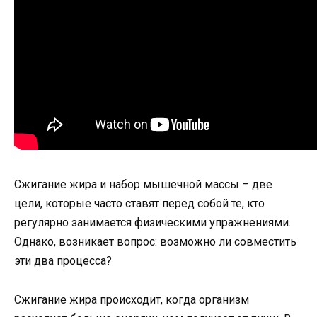
Сжигание жира и набор мышечной массы – две
цели, которые часто ставят перед собой те, кто
регулярно занимается физическими упражнениями.
Однако, возникает вопрос: возможно ли совместить
эти два процесса?
Сжигание жира происходит, когда организм