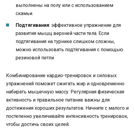
выполнены на полу или с использованием
скамьи.
Подтягивания
: эффективное упражнение для
развития мышц верхней части тела. Если
подтягивания на турнике слишком сложны,
можно использовать подтягивания с помощью
резиновой петли.
Комбинирование кардио-тренировок и силовых
упражнений поможет сжигать жир и одновременно
набирать мышечную массу. Регулярная физическая
активность и правильное питание важны для
достижения хороших результатов. Начните с малого и
постепенно увеличивайте интенсивность тренировок,
чтобы достичь своих целей.