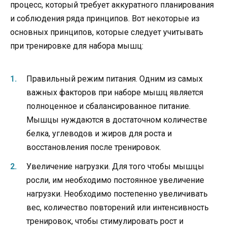
процесс, который требует аккуратного планирования
и соблюдения ряда принципов. Вот некоторые из
основных принципов, которые следует учитывать
при тренировке для набора мышц:
Правильный режим питания. Одним из самых
важных факторов при наборе мышц является
полноценное и сбалансированное питание.
Мышцы нуждаются в достаточном количестве
белка, углеводов и жиров для роста и
восстановления после тренировок.
Увеличение нагрузки. Для того чтобы мышцы
росли, им необходимо постоянное увеличение
нагрузки. Необходимо постепенно увеличивать
вес, количество повторений или интенсивность
тренировок, чтобы стимулировать рост и