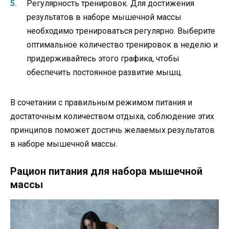
Регулярность тренировок. Для достижения
результатов в наборе мышечной массы
необходимо тренироваться регулярно. Выберите
оптимальное количество тренировок в неделю и
придерживайтесь этого графика, чтобы
обеспечить постоянное развитие мышц.
В сочетании с правильным режимом питания и
достаточным количеством отдыха, соблюдение этих
принципов поможет достичь желаемых результатов
в наборе мышечной массы.
Рацион питания для набора мышечной
массы