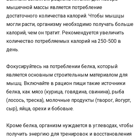
мышечной массы является потребление
достаточного количества калорий. Чтобы мышцы
могли расти, организму необходимо получать больше
калорий, чем он тратит. Рекомендуется увеличить
количество потребляемых калорий на 250-500 в
день.
Фокусируйтесь на потреблении белка, который
является основным строительным материалом для
мышц. Включайте в рацион пищи такие источники
белка, как мясо (курица, говядина, свинина), рыба
(лосось, треска), молочные продукты (творог, йогурт,
сыр), яйца, орехи и бобовые.
Кроме белка, организм нуждается в углеводах, чтобы
получить энергию для тренировок и восстановления