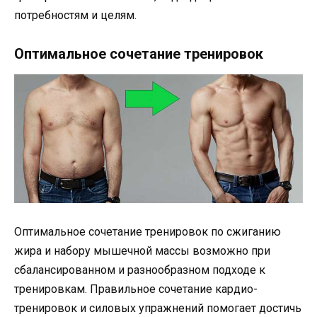
потребностям и целям.
Оптимальное сочетание тренировок
Оптимальное сочетание тренировок по сжиганию
жира и набору мышечной массы возможно при
сбалансированном и разнообразном подходе к
тренировкам. Правильное сочетание кардио-
тренировок и силовых упражнений помогает достичь