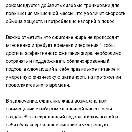
рекомендуется добавить силовые тренировки для
повышения мышечной массы, что увеличит скорость
обмена веществ и потребление калорий в покое.
Важно отметить, что сжигание жира не происходит
мгновенно и требует времени и терпения. Чтобы
достичь эффективного сжигания жира, необходимо
сохранять и поддерживать сбалансированный
подход, включающий в себя правильное питание и
умеренную физическую активность на протяжении
продолжительного времени.
В заключение, сжигание жира возможно при
совмещении с набором мышечной массы, если
создан сбалансированный подход, включающий в
себя сбалансированное питание и умеренную