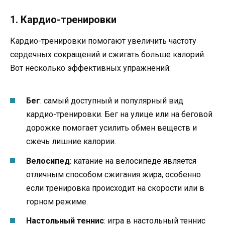
1. Кардио-тренировки
Кардио-тренировки помогают увеличить частоту
сердечных сокращений и сжигать больше калорий.
Вот несколько эффективных упражнений:
Бег
: самый доступный и популярный вид
кардио-тренировки. Бег на улице или на беговой
дорожке помогает усилить обмен веществ и
сжечь лишние калории.
Велосипед
: катание на велосипеде является
отличным способом сжигания жира, особенно
если тренировка происходит на скорости или в
горном режиме.
Настольный теннис
: игра в настольный теннис