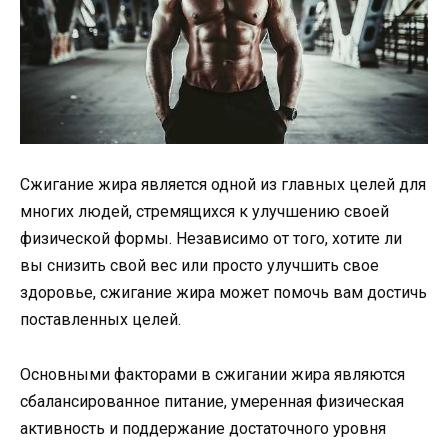
Сжигание жира является одной из главных целей для
многих людей, стремящихся к улучшению своей
физической формы. Независимо от того, хотите ли
вы снизить свой вес или просто улучшить свое
здоровье, сжигание жира может помочь вам достичь
поставленных целей.
Основными факторами в сжигании жира являются
сбалансированное питание, умеренная физическая
активность и поддержание достаточного уровня