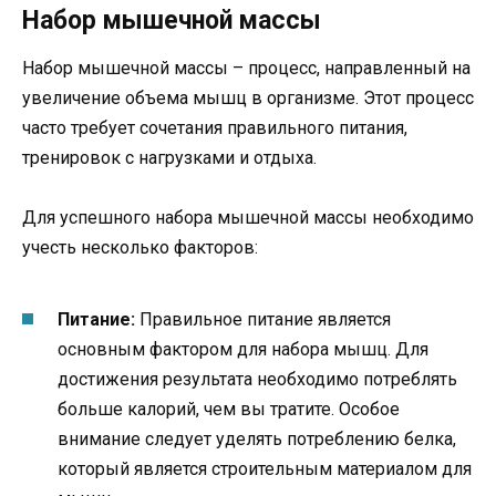
Набор мышечной массы
Набор мышечной массы – процесс, направленный на
увеличение объема мышц в организме. Этот процесс
часто требует сочетания правильного питания,
тренировок с нагрузками и отдыха.
Для успешного набора мышечной массы необходимо
учесть несколько факторов:
Питание:
Правильное питание является
основным фактором для набора мышц. Для
достижения результата необходимо потреблять
больше калорий, чем вы тратите. Особое
внимание следует уделять потреблению белка,
который является строительным материалом для