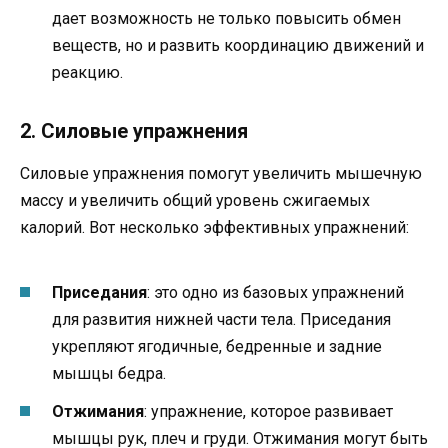
дает возможность не только повысить обмен
веществ, но и развить координацию движений и
реакцию.
2. Силовые упражнения
Силовые упражнения помогут увеличить мышечную
массу и увеличить общий уровень сжигаемых
калорий. Вот несколько эффективных упражнений:
Приседания
: это одно из базовых упражнений
для развития нижней части тела. Приседания
укрепляют ягодичные, бедренные и задние
мышцы бедра.
Отжимания
: упражнение, которое развивает
мышцы рук, плеч и груди. Отжимания могут быть