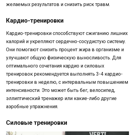
желаемых результатов и снизить риск травм.
Кардио-тренировки
Кардио-тренировки способствуют сжиганию лишних
калорий и укрепляют сердечно-сосудистую систему.
Они помогают снизить процент жира в организме и
улучшают общую физическую выносливость. Для
оптимального сочетания кардио и силовых
тренировок рекомендуется выполнять 3-4 кардио-
тренировки в неделю, с интервальным повышением
интенсивности. Это может быть бег, велосипед,
эллиптический тренажер или какие-либо другие
аэробные упражнения.
Силовые тренировки