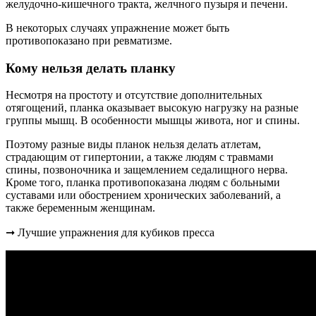
желудочно-кишечного тракта, желчного пузыря и печени.
В некоторых случаях упражнение может быть
противопоказано при ревматизме.
Кому нельзя делать планку
Несмотря на простоту и отсутствие дополнительных
отягощений, планка оказывает высокую нагрузку на разные
группы мышц. В особенности мышцы живота, ног и спины.
Поэтому разные виды планок нельзя делать атлетам,
страдающим от гипертонии, а также людям с травмами
спины, позвоночника и защемлением седалищного нерва.
Кроме того, планка противопоказана людям с больными
суставами или обострением хронических заболеваний, а
также беременным женщинам.
➞ Лучшие упражнения для кубиков пресса