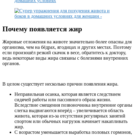
Почему появляется жир
Жировые отложения на животе значительно более опасны для
организма, чем на бёдрах, ягодицах и других местах. Поэтому
если произошёл резкий скачок в весе, обратитесь к доктору,
ведь некоторые виды жира связаны с болезнями внутренних
органов.
В целом существует несколько причин появления жира.
Неправильная осанка, которая является следствием
сидячей работы или пассивного образа жизни.
Вследствие смещения позвоночника внутренние органы
слегка выдвигаются вперёд – увеличивается область
живота, которая из-за отсутствия регулярных занятий
спортом или обычных нагрузок начинает накапливать
жир.
С возрастом уменьшается выработка половых гормонов,