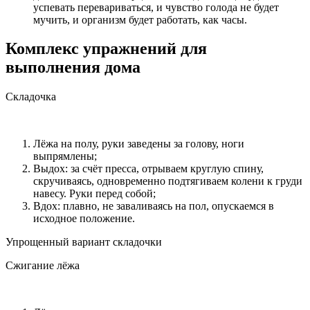
успевать перевариваться, и чувство голода не будет
мучить, и организм будет работать, как часы.
Комплекс упражнений для
выполнения дома
Складочка
Лёжа на полу, руки заведены за голову, ноги
выпрямлены;
Выдох: за счёт пресса, отрываем круглую спину,
скручиваясь, одновременно подтягиваем колени к груди
навесу. Руки перед собой;
Вдох: плавно, не заваливаясь на пол, опускаемся в
исходное положение.
Упрощенный вариант складочки
Сжигание лёжа