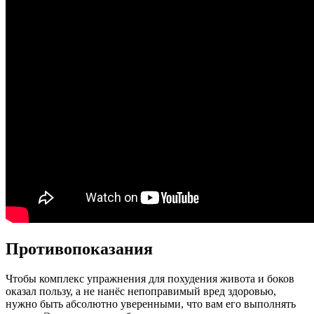
Противопоказания
Чтобы комплекс упражнения для похудения живота и боков
оказал пользу, а не нанёс непоправимый вред здоровью,
нужно быть абсолютно уверенными, что вам его выполнять