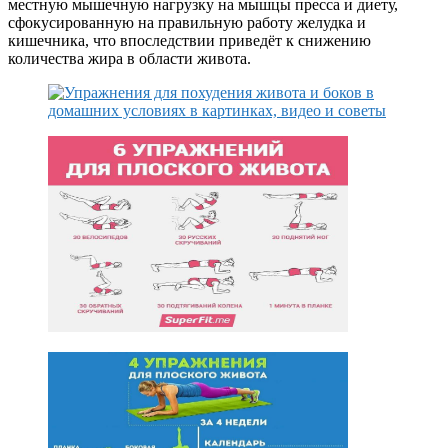
местную мышечную нагрузку на мышцы пресса и диету,
сфокусированную на правильную работу желудка и
кишечника, что впоследствии приведёт к снижению
количества жира в области живота.