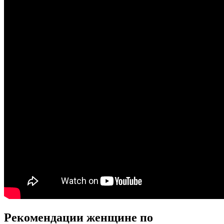
Рекомендации женщине по