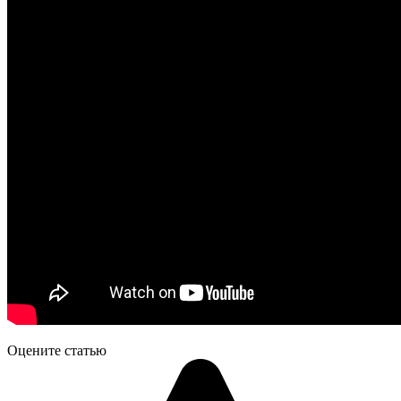
Оцените статью