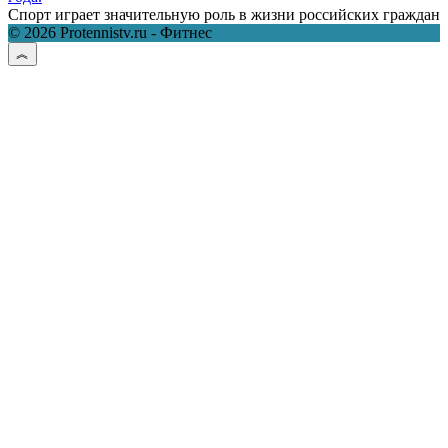
Спорт играет значительную роль в жизни российских граждан
© 2026 Protennistv.ru - Фитнес