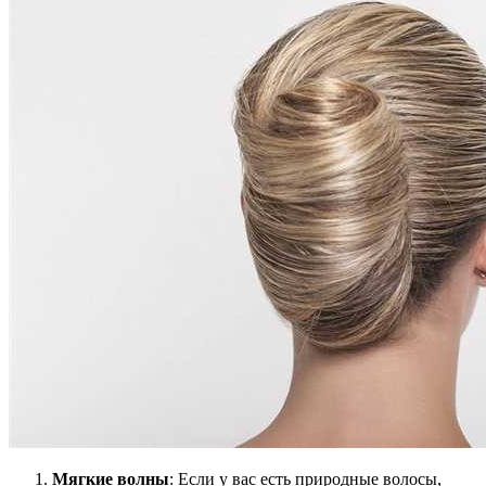
Мягкие волны
: Если у вас есть природные волосы,