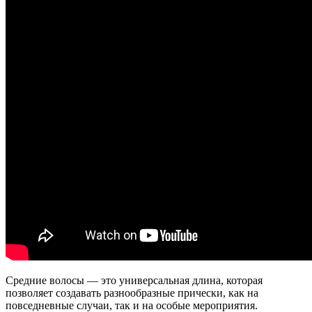
Средние волосы — это универсальная длина, которая
позволяет создавать разнообразные прически, как на
повседневные случаи, так и на особые мероприятия.