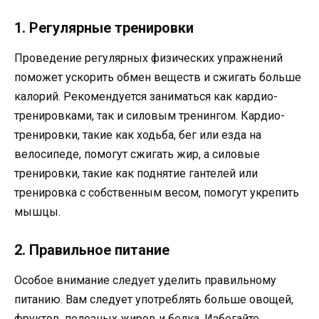
1. Регулярные тренировки
Проведение регулярных физических упражнений
поможет ускорить обмен веществ и сжигать больше
калорий. Рекомендуется заниматься как кардио-
тренировками, так и силовым тренингом. Кардио-
тренировки, такие как ходьба, бег или езда на
велосипеде, помогут сжигать жир, а силовые
тренировки, такие как поднятие гантелей или
тренировка с собственным весом, помогут укрепить
мышцы.
2. Правильное питание
Особое внимание следует уделить правильному
питанию. Вам следует употреблять больше овощей,
фруктов, полезных жиров и белка. Избегайте