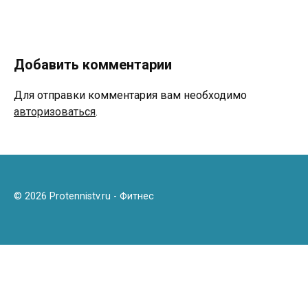
Добавить комментарии
Для отправки комментария вам необходимо
авторизоваться
.
© 2026 Protennistv.ru - Фитнес