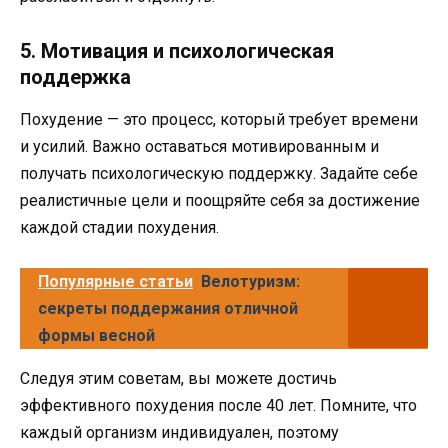
5. Мотивация и психологическая
поддержка
Похудение — это процесс, который требует времени
и усилий. Важно оставаться мотивированным и
получать психологическую поддержку. Задайте себе
реалистичные цели и поощряйте себя за достижение
каждой стадии похудения.
Популярные статьи
Велотуризм:
секреты поддержания отличной
формы весной
Следуя этим советам, вы можете достичь
эффективного похудения после 40 лет. Помните, что
каждый организм индивидуален, поэтому