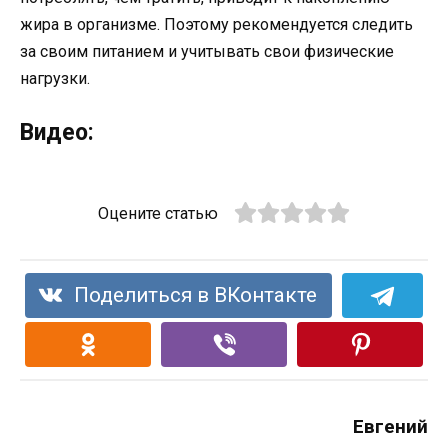
жира в организме. Поэтому рекомендуется следить
за своим питанием и учитывать свои физические
нагрузки.
Видео:
Оцените статью
Поделиться в ВКонтакте
Евгений