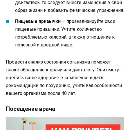
двигаетесь, то следует внести изменения в свой
образ жизни и добавить физические упражнения.
Пищевые привычки
— проанализируйте свои
пищевые привычки. Учтите количество
потребляемых калорий, а также отношение к
полезной и вредной пище.
Провести анализ состояния организма поможет
также обращение к врачу или диетологу. Они смогут
оценить ваше здоровье в комплексе и дать
рекомендации по похудению, учитывая особенности
вашего организма после 40 лет.
Посещение врача