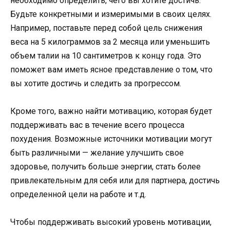
необходимо определить, чего вы хотите достичь.
Будьте конкретными и измеримыми в своих целях.
Например, поставьте перед собой цель снижения
веса на 5 килограммов за 2 месяца или уменьшить
объем талии на 10 сантиметров к концу года. Это
поможет вам иметь ясное представление о том, что
вы хотите достичь и следить за прогрессом.
Кроме того, важно найти мотивацию, которая будет
поддерживать вас в течение всего процесса
похудения. Возможные источники мотивации могут
быть различными — желание улучшить свое
здоровье, получить больше энергии, стать более
привлекательным для себя или для партнера, достичь
определенной цели на работе и т.д.
Чтобы поддерживать высокий уровень мотивации,