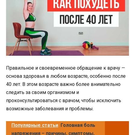
Правильное и своевременное обращение к врачу —
основа здоровья в любом возрасте, особенно после
40 лет. В этом возрасте важно более внимательно
следить за своим организмом и
проконсультироваться с врачом, чтобы исключить
возможные заболевания и проблемы.
Популярные статьи
Головная боль
напряжения – причины, симптомы,