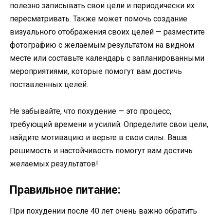
полезно записывать свои цели и периодически их
пересматривать. Также может помочь создание
визуального отображения своих целей — разместите
фотографию с желаемым результатом на видном
месте или составьте календарь с запланированными
мероприятиями, которые помогут вам достичь
поставленных целей.
Не забывайте, что похудение — это процесс,
требующий времени и усилий. Определите свои цели,
найдите мотивацию и верьте в свои силы. Ваша
решимость и настойчивость помогут вам достичь
желаемых результатов!
Правильное питание:
При похудении после 40 лет очень важно обратить