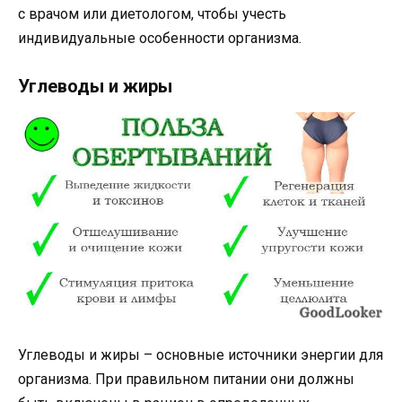
с врачом или диетологом, чтобы учесть
индивидуальные особенности организма.
Углеводы и жиры
Углеводы и жиры – основные источники энергии для
организма. При правильном питании они должны