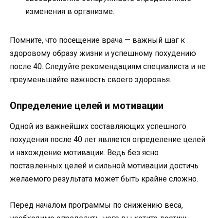
изменения в организме.
Помните, что посещение врача — важный шаг к
здоровому образу жизни и успешному похудению
после 40. Следуйте рекомендациям специалиста и не
преуменьшайте важность своего здоровья.
Определение целей и мотивации
Одной из важнейших составляющих успешного
похудения после 40 лет является определение целей
и нахождение мотивации. Ведь без ясно
поставленных целей и сильной мотивации достичь
желаемого результата может быть крайне сложно.
Перед началом программы по снижению веса,