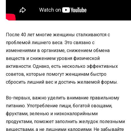
После 40 лет многие женщины сталкиваются с
проблемой лишнего веса. Это связано с
изменениями в организме, снижением обмена
веществ и снижением уровня физической
активности. Однако, есть несколько эффективных
советов, которые помогут женщинам быстро
сбросить лишний вес и достичь желаемой формы.
Во-первых, важно уделить внимание правильному
питанию. Употребление пищи, богатой овощами,
фруктами, зеленью и низкокалорийными
продуктами, поможет заполнить желудок полезными
веществами, а не лишними калориями. Не забывайте