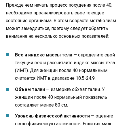
Прежде чем начать процесс похудения после 40,
необходимо проанализировать свое текущее
состояние организма. В этом возрасте метаболизм
может замедлиться, поэтому следует обратить
внимание на несколько основных показателей:
Вес и индекс массы тела
— определите свой
текущий вес и рассчитайте индекс массы тела
(ИМТ). Для женщин после 40 нормальным
считается ИМТ в диапазоне 18.5-24.9.
Объем талии
— измерьте обхват талии. У
женщин после 40 нормальный показатель
составляет менее 80 см.
Уровень физической активности
— оцените
свою физическую активность. Если вы мало