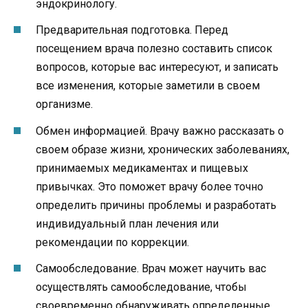
эндокринологу.
Предварительная подготовка. Перед
посещением врача полезно составить список
вопросов, которые вас интересуют, и записать
все изменения, которые заметили в своем
организме.
Обмен информацией. Врачу важно рассказать о
своем образе жизни, хронических заболеваниях,
принимаемых медикаментах и пищевых
привычках. Это поможет врачу более точно
определить причины проблемы и разработать
индивидуальный план лечения или
рекомендации по коррекции.
Самообследование. Врач может научить вас
осуществлять самообследование, чтобы
своевременно обнаруживать определенные