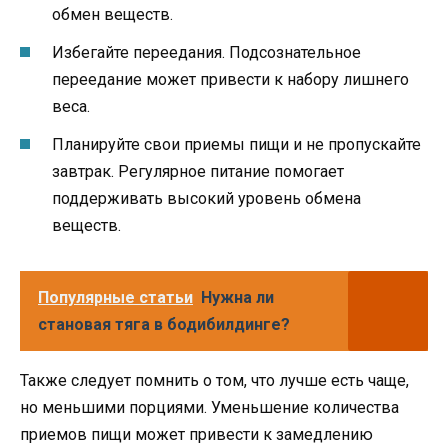
обмен веществ.
Избегайте переедания. Подсознательное
переедание может привести к набору лишнего
веса.
Планируйте свои приемы пищи и не пропускайте
завтрак. Регулярное питание помогает
поддерживать высокий уровень обмена
веществ.
Популярные статьи
Нужна ли
становая тяга в бодибилдинге?
Также следует помнить о том, что лучше есть чаще,
но меньшими порциями. Уменьшение количества
приемов пищи может привести к замедлению