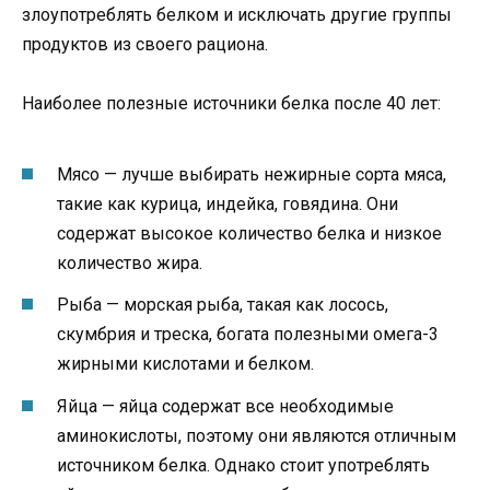
злоупотреблять белком и исключать другие группы
продуктов из своего рациона.
Наиболее полезные источники белка после 40 лет:
Мясо — лучше выбирать нежирные сорта мяса,
такие как курица, индейка, говядина. Они
содержат высокое количество белка и низкое
количество жира.
Рыба — морская рыба, такая как лосось,
скумбрия и треска, богата полезными омега-3
жирными кислотами и белком.
Яйца — яйца содержат все необходимые
аминокислоты, поэтому они являются отличным
источником белка. Однако стоит употреблять