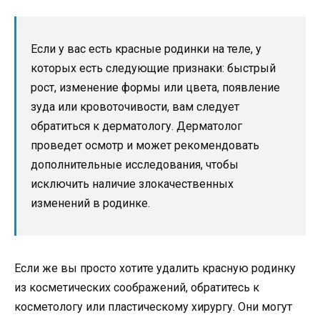
Если у вас есть красные родинки на теле, у
которых есть следующие признаки: быстрый
рост, изменение формы или цвета, появление
зуда или кровоточивости, вам следует
обратиться к дерматологу. Дерматолог
проведет осмотр и может рекомендовать
дополнительные исследования, чтобы
исключить наличие злокачественных
изменений в родинке.
Если же вы просто хотите удалить красную родинку
из косметических соображений, обратитесь к
косметологу или пластическому хирургу. Они могут