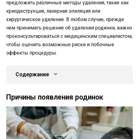
предложить различные методы удаления, такие как
криодеструкция, лазерная эпиляция или
хирургическое удаление. В любом случае, прежде
чем принимать решение об удалении родинки, важно
проконсультироваться с медицинским специалистом,
чтобы оценить возможные риски и побочные
эффекты процедуры.
Содержание
Причины появления родинок