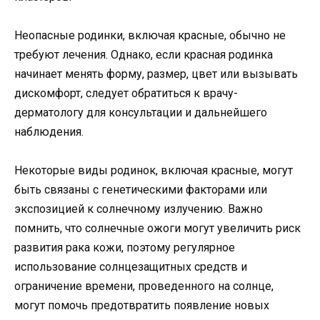
Неопасные родинки, включая красные, обычно не
требуют лечения. Однако, если красная родинка
начинает менять форму, размер, цвет или вызывать
дискомфорт, следует обратиться к врачу-
дерматологу для консультации и дальнейшего
наблюдения.
Некоторые виды родинок, включая красные, могут
быть связаны с генетическими факторами или
экспозицией к солнечному излучению. Важно
помнить, что солнечные ожоги могут увеличить риск
развития рака кожи, поэтому регулярное
использование солнцезащитных средств и
ограничение времени, проведенного на солнце,
могут помочь предотвратить появление новых