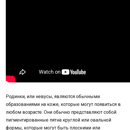
Родинки, или невусы, являются обычными
образованиями на коже, которые могут появиться в
любом возрасте. Они обычно представляют собой
пигментированные пятна круглой или овальной
формы, которые могут быть плоскими или