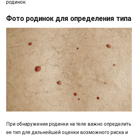
родинок.
Фото родинок для определения типа
При обнаружении родинки на теле важно определить
ее тип для дальнейшей оценки возможного риска и