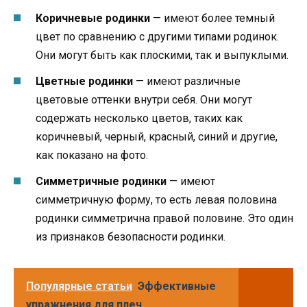
Коричневые родинки
— имеют более темный
цвет по сравнению с другими типами родинок.
Они могут быть как плоскими, так и выпуклыми.
Цветные родинки
— имеют различные
цветовые оттенки внутри себя. Они могут
содержать несколько цветов, таких как
коричневый, черный, красный, синий и другие,
как показано на фото.
Симметричные родинки
— имеют
симметричную форму, то есть левая половина
родинки симметрична правой половине. Это один
из признаков безопасности родинки.
Популярные статьи
Эффективные
упражнения для плеч