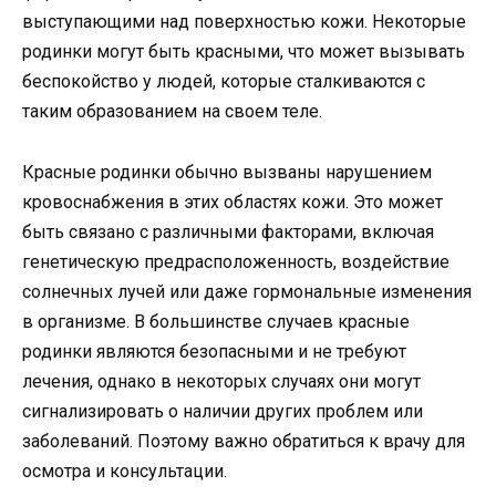
выступающими над поверхностью кожи. Некоторые
родинки могут быть красными, что может вызывать
беспокойство у людей, которые сталкиваются с
таким образованием на своем теле.
Красные родинки обычно вызваны нарушением
кровоснабжения в этих областях кожи. Это может
быть связано с различными факторами, включая
генетическую предрасположенность, воздействие
солнечных лучей или даже гормональные изменения
в организме. В большинстве случаев красные
родинки являются безопасными и не требуют
лечения, однако в некоторых случаях они могут
сигнализировать о наличии других проблем или
заболеваний. Поэтому важно обратиться к врачу для
осмотра и консультации.