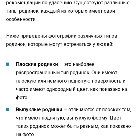
рекомендации по удалению. Существуют различные
типы родинок, каждый из которых имеет свои
особенности.
Ниже приведены фотографии различных типов
родинок, которые могут встречаться у людей:
Плоские родинки
— это наиболее
распространенный тип родинок. Они имеют
плоскую или немного поднятую поверхность и
часто имеют однородный цвет, как показано на
фото.
Выпуклые родинки
— отличаются от плоских тем,
что имеют поднятую, выпуклую форму. Цвет
таких родинок может быть разным, как показано
на фото.