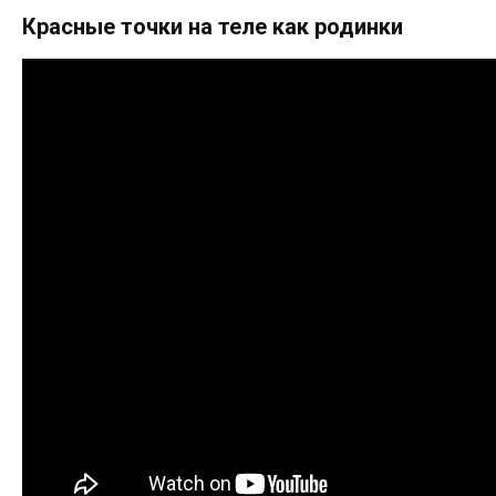
Красные точки на теле как родинки