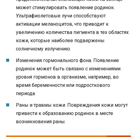
может стимулировать появление родинок.
Ультрафиолетовые лучи способствуют
активации меланоцитов, что приводит к
увеличению количества пигмента в тех областях
кожи, которые наиболее подвержены
солнечному излучению.
Изменения гормонального фона. Появление
родинок может быть связано с изменениями
уровня гормонов в организме, например, во
время беременности или подросткового
периода.
Раны и травмы кожи. Повреждения кожи могут
привести к образованию родинок в месте
возникновения раны.