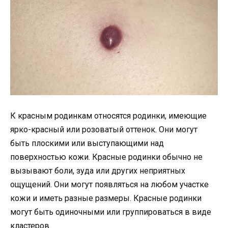
К красным родинкам относятся родинки, имеющие
ярко-красный или розоватый оттенок. Они могут
быть плоскими или выступающими над
поверхностью кожи. Красные родинки обычно не
вызывают боли, зуда или других неприятных
ощущений. Они могут появляться на любом участке
кожи и иметь разные размеры. Красные родинки
могут быть одиночными или группироваться в виде
кластеров.