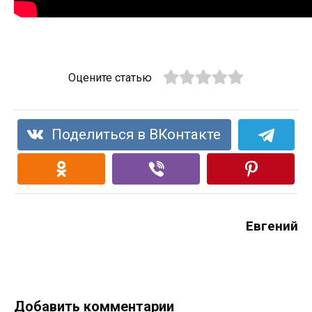
Оцените статью
Поделиться в ВКонтакте
Евгений
Добавить комментарии