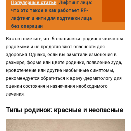
Популярные статьи
Лифтинг лица:
что это такое и как работает RF-
лифтинг и нити для подтяжки лица
без операции
Важно отметить, что большинство родинок являются
родовыми и не представляют опасности для
здоровья. Однако, если вы заметили изменения в
размере, форме или цвете родинки, появление зуда,
кровотечение или другие необычные симптомы,
рекомендуется обратиться к врачу-дерматологу для
оценки состояния и назначения необходимого
лечения.
Типы родинок: красные и неопасные