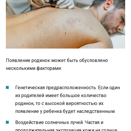
Появление родинок может быть обусловлено
несколькими факторами:
Генетическая предрасположенность. Если один
из родителей имеет большое количество
родинок, то с высокой вероятностью их
появление у ребенка будет наследственным.
Воздействие солнечных лучей. Частая и
продолжительная экспозиция кожи на солнце