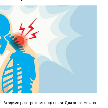
еобходимо разогреть мышцы шеи. Для этого можно