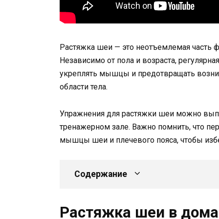
Растяжка шеи — это неотъемлемая часть 
Независимо от пола и возраста, регулярна
укреплять мышцы и предотвращать возни
области тела.
Упражнения для растяжки шеи можно выпол
тренажерном зале. Важно помнить, что пе
мышцы шеи и плечевого пояса, чтобы из
Содержание
Растяжка шеи в дома