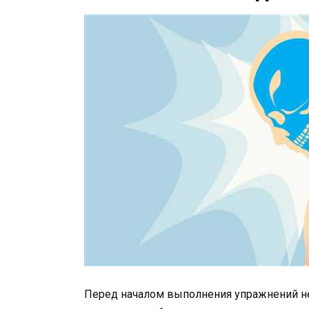
Перед началом выполнения упражнений н