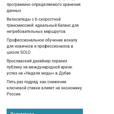
программно-определяемого хранения
данных
Велосипеды с 6-скоростной
трансмиссией: идеальный баланс для
нетребовательных маршрутов
Профессиональное обучение вокалу
для новичков и профессионалов в
школе SOLO
Ярославский дизайнер поразил
публику на международной арене:
успех на «Неделе моды» в Дубае
Пять раз подряд: как снижение
ключевой ставки влияет на экономику
России