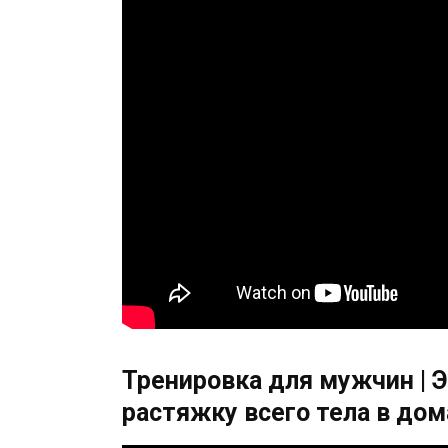
Тренировка для мужчин | 
растяжку всего тела в дом