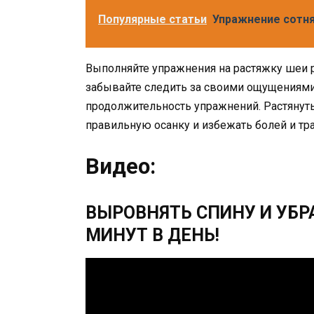
Популярные статьи
Упражнение сотн
Выполняйте упражнения на растяжку шеи 
забывайте следить за своими ощущениями
продолжительность упражнений. Растяну
правильную осанку и избежать болей и тр
Видео:
ВЫРОВНЯТЬ СПИНУ И УБР
МИНУТ В ДЕНЬ!