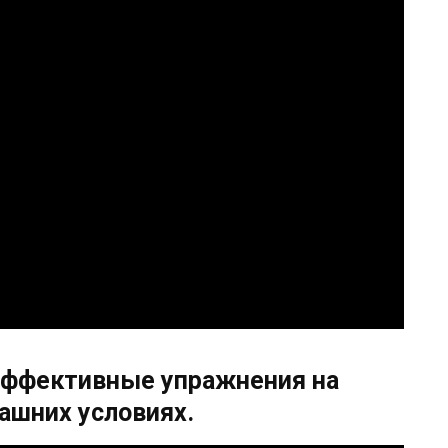
Эффективные упражнения на
ашних условиях.