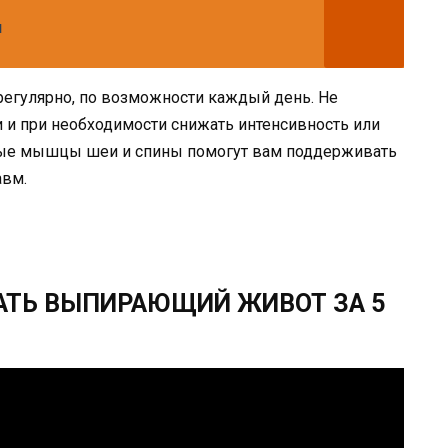
я
регулярно, по возможности каждый день. Не
 и при необходимости снижать интенсивность или
тые мышцы шеи и спины помогут вам поддерживать
авм.
АТЬ ВЫПИРАЮЩИЙ ЖИВОТ ЗА 5