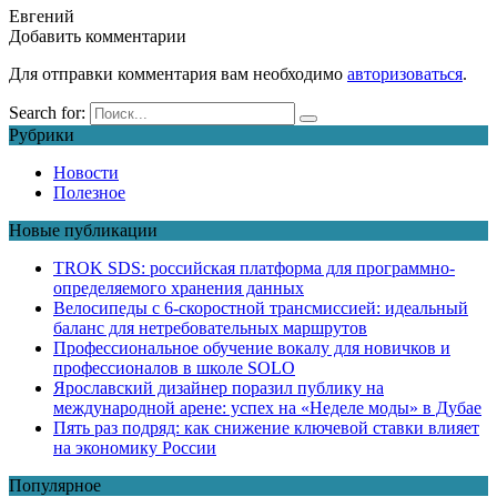
Евгений
Добавить комментарии
Для отправки комментария вам необходимо
авторизоваться
.
Search for:
Рубрики
Новости
Полезное
Новые публикации
TROK SDS: российская платформа для программно-
определяемого хранения данных
Велосипеды с 6-скоростной трансмиссией: идеальный
баланс для нетребовательных маршрутов
Профессиональное обучение вокалу для новичков и
профессионалов в школе SOLO
Ярославский дизайнер поразил публику на
международной арене: успех на «Неделе моды» в Дубае
Пять раз подряд: как снижение ключевой ставки влияет
на экономику России
Популярное