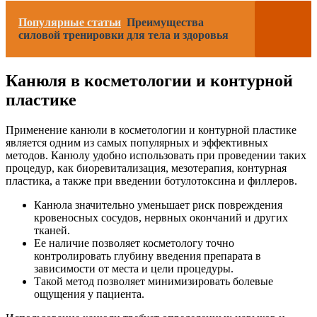
Популярные статьи
Преимущества
силовой тренировки для тела и здоровья
Канюля в косметологии и контурной
пластике
Применение канюли в косметологии и контурной пластике
является одним из самых популярных и эффективных
методов. Канюлу удобно использовать при проведении таких
процедур, как биоревитализация, мезотерапия, контурная
пластика, а также при введении ботулотоксина и филлеров.
Канюла значительно уменьшает риск повреждения
кровеносных сосудов, нервных окончаний и других
тканей.
Ее наличие позволяет косметологу точно
контролировать глубину введения препарата в
зависимости от места и цели процедуры.
Такой метод позволяет минимизировать болевые
ощущения у пациента.