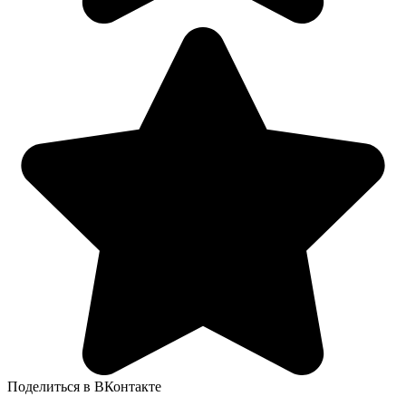
Поделиться в ВКонтакте