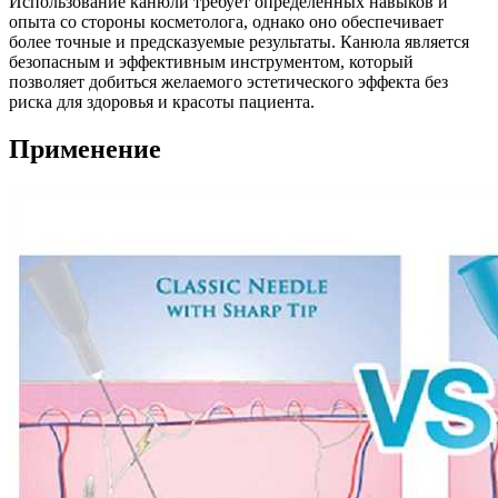
Использование канюли требует определенных навыков и
опыта со стороны косметолога, однако оно обеспечивает
более точные и предсказуемые результаты. Канюла является
безопасным и эффективным инструментом, который
позволяет добиться желаемого эстетического эффекта без
риска для здоровья и красоты пациента.
Применение