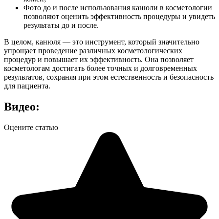
Фото до и после использования канюли в косметологии
позволяют оценить эффективность процедуры и увидеть
результаты до и после.
В целом, канюля — это инструмент, который значительно
упрощает проведение различных косметологических
процедур и повышает их эффективность. Она позволяет
косметологам достигать более точных и долговременных
результатов, сохраняя при этом естественность и безопасность
для пациента.
Видео:
Оцените статью