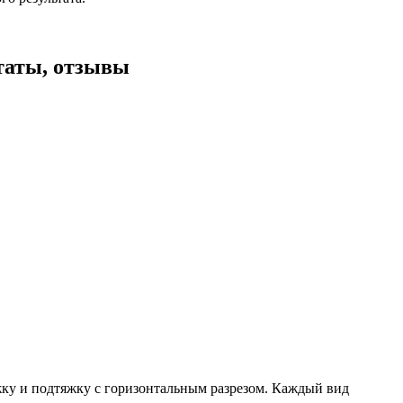
ьтаты, отзывы
жку и подтяжку с горизонтальным разрезом. Каждый вид