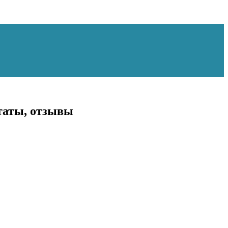
ьтаты, отзывы