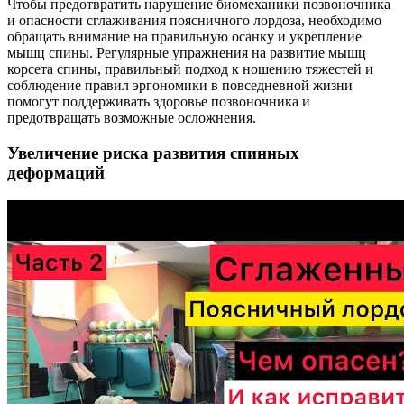
Чтобы предотвратить нарушение биомеханики позвоночника
и опасности сглаживания поясничного лордоза, необходимо
обращать внимание на правильную осанку и укрепление
мышц спины. Регулярные упражнения на развитие мышц
корсета спины, правильный подход к ношению тяжестей и
соблюдение правил эргономики в повседневной жизни
помогут поддерживать здоровье позвоночника и
предотвращать возможные осложнения.
Увеличение риска развития спинных
деформаций