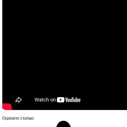
Оцените статью