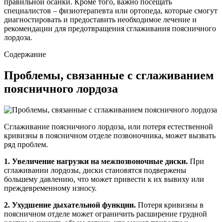
правильной осанки. Кроме того, важно посещать
специалистов – физиотерапевта или ортопеда, которые смогут
диагностировать и предоставить необходимое лечение и
рекомендации для предотвращения сглаживания поясничного
лордоза.
Содержание
Проблемы, связанные с сглаживанием
поясничного лордоза
Сглаживание поясничного лордоза, или потеря естественной
кривизны в поясничном отделе позвоночника, может вызвать
ряд проблем.
1. Увеличение нагрузки на межпозвоночные диски.
При
сглаживании лордозы, диски становятся подвержены
большему давлению, что может привести к их вывиху или
преждевременному износу.
2. Ухудшение дыхательной функции.
Потеря кривизны в
поясничном отделе может ограничить расширение грудной