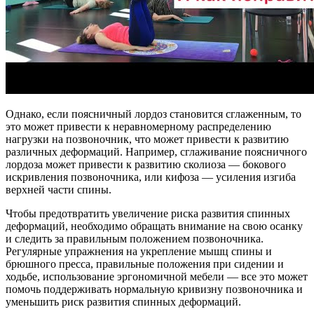
Однако, если поясничный лордоз становится сглаженным, то
это может привести к неравномерному распределению
нагрузки на позвоночник, что может привести к развитию
различных деформаций. Например, сглаживание поясничного
лордоза может привести к развитию сколиоза — бокового
искривления позвоночника, или кифоза — усиления изгиба
верхней части спины.
Чтобы предотвратить увеличение риска развития спинных
деформаций, необходимо обращать внимание на свою осанку
и следить за правильным положением позвоночника.
Регулярные упражнения на укрепление мышц спины и
брюшного пресса, правильные положения при сидении и
ходьбе, использование эргономичной мебели — все это может
помочь поддерживать нормальную кривизну позвоночника и
уменьшить риск развития спинных деформаций.