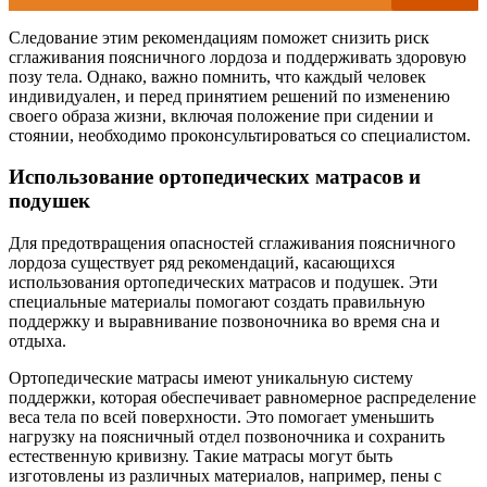
Следование этим рекомендациям поможет снизить риск
сглаживания поясничного лордоза и поддерживать здоровую
позу тела. Однако, важно помнить, что каждый человек
индивидуален, и перед принятием решений по изменению
своего образа жизни, включая положение при сидении и
стоянии, необходимо проконсультироваться со специалистом.
Использование ортопедических матрасов и
подушек
Для предотвращения опасностей сглаживания поясничного
лордоза существует ряд рекомендаций, касающихся
использования ортопедических матрасов и подушек. Эти
специальные материалы помогают создать правильную
поддержку и выравнивание позвоночника во время сна и
отдыха.
Ортопедические матрасы имеют уникальную систему
поддержки, которая обеспечивает равномерное распределение
веса тела по всей поверхности. Это помогает уменьшить
нагрузку на поясничный отдел позвоночника и сохранить
естественную кривизну. Такие матрасы могут быть
изготовлены из различных материалов, например, пены с