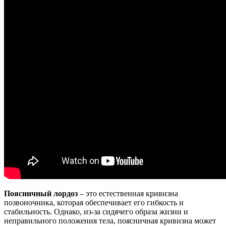
Поясничный лордоз
– это естественная кривизна
позвоночника, которая обеспечивает его гибкость и
стабильность. Однако, из-за сидячего образа жизни и
неправильного положения тела, поясничная кривизна может