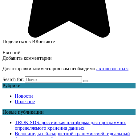
Поделиться в ВКонтакте
Евгений
Добавить комментарии
Для отправки комментария вам необходимо
авторизоваться
.
Search for:
Рубрики
Новости
Полезное
Новые публикации
TROK SDS: российская платформа для программно-
определяемого хранения данных
Велосипеды с 6-скоростной трансмиссией: идеальный