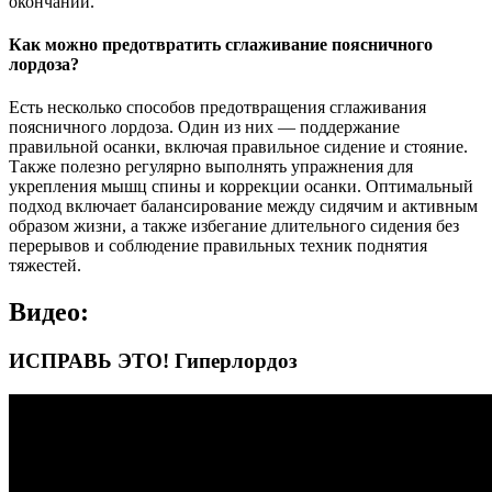
окончаний.
Как можно предотвратить сглаживание поясничного
лордоза?
Есть несколько способов предотвращения сглаживания
поясничного лордоза. Один из них — поддержание
правильной осанки, включая правильное сидение и стояние.
Также полезно регулярно выполнять упражнения для
укрепления мышц спины и коррекции осанки. Оптимальный
подход включает балансирование между сидячим и активным
образом жизни, а также избегание длительного сидения без
перерывов и соблюдение правильных техник поднятия
тяжестей.
Видео:
ИСПРАВЬ ЭТО! Гиперлордоз