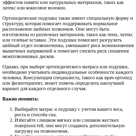
эффектом памяти или натуральных материалов, таких как
латекс или кокосовое волокно.
Ортопедические подушки также имеют специальную форму и
структуру, которая помогает поддерживать нормальное
расположение шейных позвонков. Они могут быть
изготовлены из различных материалов, таких как пена, латекс
или гелевые вставки. Эти подушки помогают разгрузить
шейный отдел позвоночника, уменьшают риск возникновения
мышечных напряжений и помогают снизить риск сношения
межпозвонковых дисков.
Однако, при выборе ортопедического матраса или подушки,
необходимо учитывать индивидуальные особенности каждого
человека. Консультация специалиста, такого как врач-ортопед
или физиотерапевт, может помочь определить наилучший
вариант для каждого отдельного случая.
Важно помнить:
Выбирайте матрас и подушку с учетом вашего веса,
роста и способа сна.
Избегайте слишком мягких или слишком жестких
поверхностей, они могут создавать дополнительную
нагрузку на позвоночник.