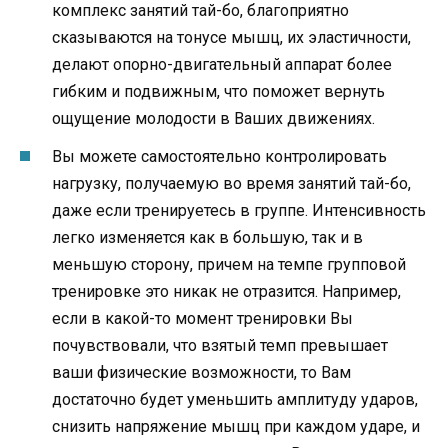
комплекс занятий тай-бо, благоприятно
сказываются на тонусе мышц, их эластичности,
делают опорно-двигательный аппарат более
гибким и подвижным, что поможет вернуть
ощущение молодости в Ваших движениях.
Вы можете самостоятельно контролировать
нагрузку, получаемую во время занятий тай-бо,
даже если тренируетесь в группе. Интенсивность
легко изменяется как в большую, так и в
меньшую сторону, причем на темпе групповой
тренировке это никак не отразится. Например,
если в какой-то момент тренировки Вы
почувствовали, что взятый темп превышает
ваши физические возможности, то Вам
достаточно будет уменьшить амплитуду ударов,
снизить напряжение мышц при каждом ударе, и