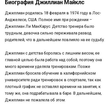
Биография Джиллиан Майклс
Джиллиан родилась 18 февраля в 1974 году в Лос-
Анджелесе, США. Полное имя при рождении –
Джиллиан Ли МакКарус. Детство тренера было
трудным, девочка сильно переживала развод
родителей, что в дальнейшем повлияло на ее судьбу.
Джиллиан с детства боролась с лишним весом, ее
главной целью была работа над собой, поэтому она
много времени уделяла тренировкам. Позже
Джиллиан бросила обучение в калифорнийском
университете ради тренировок в спортзале, так как
плотный график не оставлял времени на занятия, к
тому же, она подрабатывала в баре. В дальнейшем,
Джиллиан не пожалела об этом.