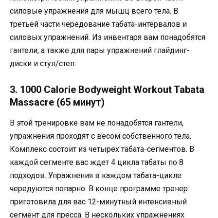
силовые упражнения для мышц всего тела. В
третьей части чередование табата-интервалов и
силовых упражнений. Из инвентаря вам понадобятся
гантели, а также для пары упражнений глайдинг-
диски и стул/степ.
3. 1000 Calorie Bodyweight Workout Tabata
Massacre (65 минут)
В этой тренировке вам не понадобятся гантели,
упражнения проходят с весом собственного тела.
Комплекс состоит из четырех табата-сегментов. В
каждой сегменте вас ждет 4 цикла табаты по 8
подходов. Упражнения в каждом табата-цикле
чередуются попарно. В конце программе тренер
приготовила для вас 12-минутный интенсивный
сегмент для пресса. В нескольких упражнениях