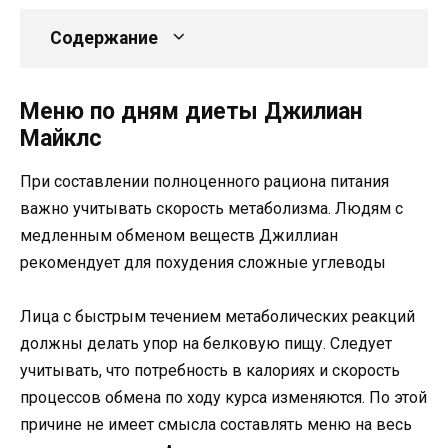
Содержание
Меню по дням диеты Джилиан
Майклс
При составлении полноценного рациона питания
важно учитывать скорость метаболизма. Людям с
медленным обменом веществ Джиллиан
рекомендует для похудения сложные углеводы
Лица с быстрым течением метаболических реакций
должны делать упор на белковую пищу. Следует
учитывать, что потребность в калориях и скорость
процессов обмена по ходу курса изменяются. По этой
причине не имеет смысла составлять меню на весь