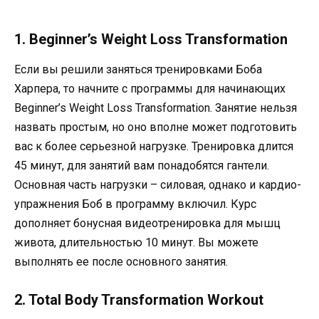
1. Beginner’s Weight Loss Transformation
Если вы решили заняться тренировками Боба
Харпера, то начните с программы для начинающих
Beginner’s Weight Loss Transformation. Занятие нельзя
назвать простым, но оно вполне может подготовить
вас к более серьезной нагрузке. Тренировка длится
45 минут, для занятий вам понадобятся гантели.
Основная часть нагрузки – силовая, однако и кардио-
упражнения Боб в программу включил. Курс
дополняет бонусная видеотренировка для мышц
живота, длительностью 10 минут. Вы можете
выполнять ее после основного занятия.
2. Total Body Transformation Workout