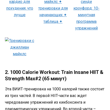
2. 1000 Calorie Workout: Train Insane HIIT &
Strength Max#2 (65 минут)
Эта ВИИТ-тренировка на 1000 калорий также состоит
из трех частей. В первой HIIT-части вас ждет
чередование упражнений из кикбоксинга и
плиометрических упражнений. Во второй части –