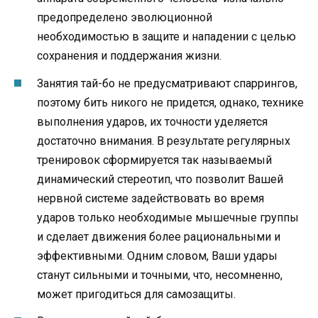
предопределено эволюционной
необходимостью в защите и нападении с целью
сохранения и поддержания жизни.
Занятия тай-бо не предусматривают спаррингов,
поэтому бить никого не придется, однако, технике
выполнения ударов, их точности уделяется
достаточно внимания. В результате регулярных
тренировок сформируется так называемый
динамический стереотип, что позволит Вашей
нервной системе задействовать во время
ударов только необходимые мышечные группы
и сделает движения более рациональными и
эффективными. Одним словом, Ваши удары
станут сильными и точными, что, несомненно,
может пригодиться для самозащиты.