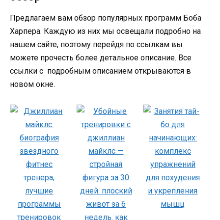
Предлагаем вам обзор популярных программ Боба
Харпера. Каждую из них мы освещали подробно на
нашем сайте, поэтому перейдя по ссылкам вы
можете прочесть более детальное описание. Все
ссылки с подробным описанием открываются в
новом окне.