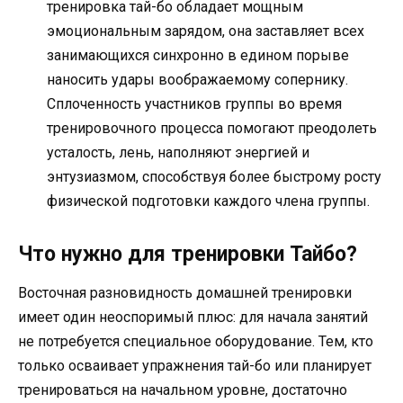
тренировка тай-бо обладает мощным
эмоциональным зарядом, она заставляет всех
занимающихся синхронно в едином порыве
наносить удары воображаемому сопернику.
Сплоченность участников группы во время
тренировочного процесса помогают преодолеть
усталость, лень, наполняют энергией и
энтузиазмом, способствуя более быстрому росту
физической подготовки каждого члена группы.
Что нужно для тренировки Тайбо?
Восточная разновидность домашней тренировки
имеет один неоспоримый плюс: для начала занятий
не потребуется специальное оборудование. Тем, кто
только осваивает упражнения тай-бо или планирует
тренироваться на начальном уровне, достаточно