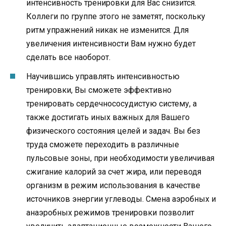
интенсивность тренировки для Вас снизится.
Коллеги по группе этого не заметят, поскольку
ритм упражнений никак не изменится. Для
увеличения интенсивности Вам нужно будет
сделать все наоборот.
Научившись управлять интенсивностью
тренировки, Вы сможете эффективно
тренировать сердечнососудистую систему, а
также достигать иных важных для Вашего
физического состояния целей и задач. Вы без
труда сможете переходить в различные
пульсовые зоны, при необходимости увеличивая
сжигание калорий за счет жира, или переводя
организм в режим использования в качестве
источников энергии углеводы. Смена аэробных и
анаэробных режимов тренировки позволит