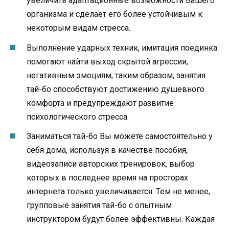
увеличить адаптационные возможности Вашего
организма и сделает его более устойчивым к
некоторым видам стресса.
Выполнение ударных техник, имитация поединка
помогают найти выход скрытой агрессии,
негативным эмоциям, таким образом, занятия
тай-бо способствуют достижению душевного
комфорта и предупреждают развитие
психологического стресса.
Заниматься тай-бо Вы можете самостоятельно у
себя дома, используя в качестве пособия,
видеозаписи авторских тренировок, выбор
которых в последнее время на просторах
интернета только увеличивается. Тем не менее,
групповые занятия тай-бо с опытным
инструктором будут более эффективны. Каждая