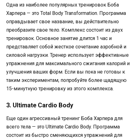
Одна из наиболее популярных тренировок Боба
Харпера — это Total Body Transformation. Программа
оправдывает свое название, вы действительно
преобразите свое тело. Комплекс состоит из двух
тренировок. Основное занятие длится 1 час и
представляет собой жесткое сочетание аэробной и
силовой нагрузки. Тренер использует эффективные
упражнения для максимального сжигания калорий и
улучшения ваших форм. Если вы пока не готовы к
таким экспериментам, попробуйте более щадящую
15-минутную тренировку из этого комплекса.
3. Ultimate Cardio Body
Еще один агрессивный тренинг Боба Харпера для
всего тела — это Ultimate Cardio Body. Программа
состоит из быстро сменяющихся упражнений для