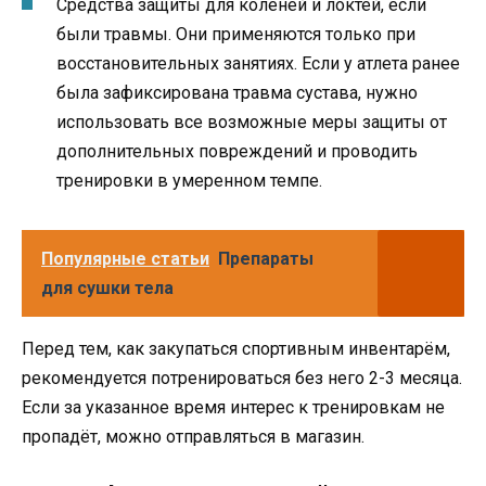
Средства защиты для коленей и локтей, если
были травмы. Они применяются только при
восстановительных занятиях. Если у атлета ранее
была зафиксирована травма сустава, нужно
использовать все возможные меры защиты от
дополнительных повреждений и проводить
тренировки в умеренном темпе.
Популярные статьи
Препараты
для сушки тела
Перед тем, как закупаться спортивным инвентарём,
рекомендуется потренироваться без него 2-3 месяца.
Если за указанное время интерес к тренировкам не
пропадёт, можно отправляться в магазин.