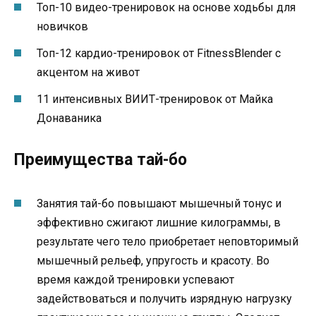
Топ-10 видео-тренировок на основе ходьбы для
новичков
Топ-12 кардио-тренировок от FitnessBlender с
акцентом на живот
11 интенсивных ВИИТ-тренировок от Майка
Донаваника
Преимущества тай-бо
Занятия тай-бо повышают мышечный тонус и
эффективно сжигают лишние килограммы, в
результате чего тело приобретает неповторимый
мышечный рельеф, упругость и красоту. Во
время каждой тренировки успевают
задействоваться и получить изрядную нагрузку