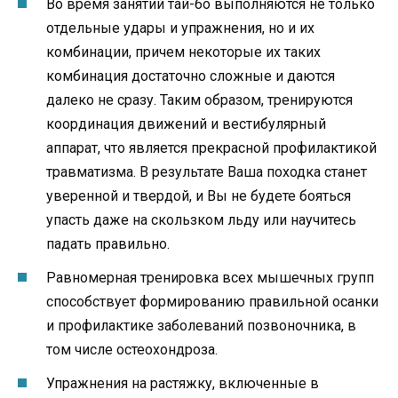
Во время занятий тай-бо выполняются не только
отдельные удары и упражнения, но и их
комбинации, причем некоторые их таких
комбинация достаточно сложные и даются
далеко не сразу. Таким образом, тренируются
координация движений и вестибулярный
аппарат, что является прекрасной профилактикой
травматизма. В результате Ваша походка станет
уверенной и твердой, и Вы не будете бояться
упасть даже на скользком льду или научитесь
падать правильно.
Равномерная тренировка всех мышечных групп
способствует формированию правильной осанки
и профилактике заболеваний позвоночника, в
том числе остеохондроза.
Упражнения на растяжку, включенные в