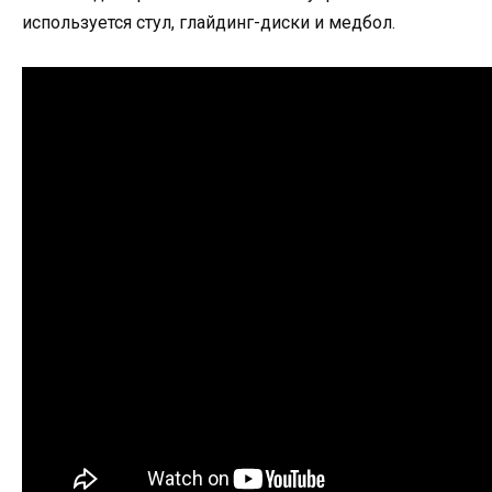
используется стул, глайдинг-диски и медбол.