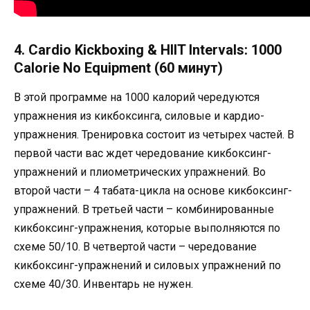
4. Cardio Kickboxing & HIIT Intervals: 1000
Calorie No Equipment (60 минут)
В этой программе на 1000 калорий чередуются
упражнения из кикбоксинга, силовые и кардио-
упражнения. Тренировка состоит из четырех частей. В
первой части вас ждет чередование кикбоксинг-
упражнений и плиометрических упражнений. Во
второй части – 4 табата-цикла на основе кикбоксинг-
упражнений. В третьей части – комбинированные
кикбоксинг-упражнения, которые выполняются по
схеме 50/10. В четвертой части – чередование
кикбоксинг-упражнений и силовых упражнений по
схеме 40/30. Инвентарь не нужен.