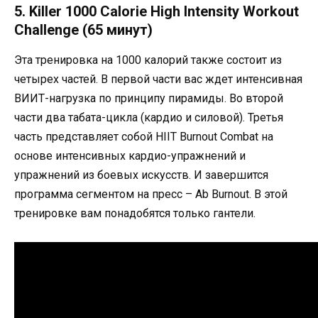
5. Killer 1000 Calorie High Intensity Workout
Challenge (65 минут)
Эта тренировка на 1000 калорий также состоит из
четырех частей. В первой части вас ждет интенсивная
ВИИТ-нагрузка по принципу пирамиды. Во второй
части два табата-цикла (кардио и силовой). Третья
часть представляет собой HIIT Burnout Combat на
основе интенсивных кардио-упражнений и
упражнений из боевых искусств. И завершится
программа сегментом на пресс – Ab Burnout. В этой
тренировке вам понадобятся только гантели.