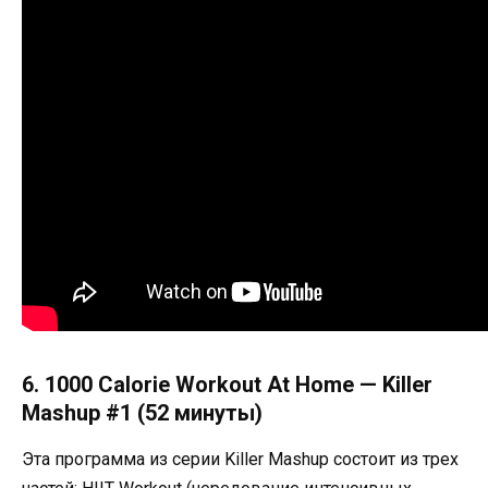
6. 1000 Calorie Workout At Home — Killer
Mashup #1 (52 минуты)
Эта программа из серии Killer Mashup состоит из трех