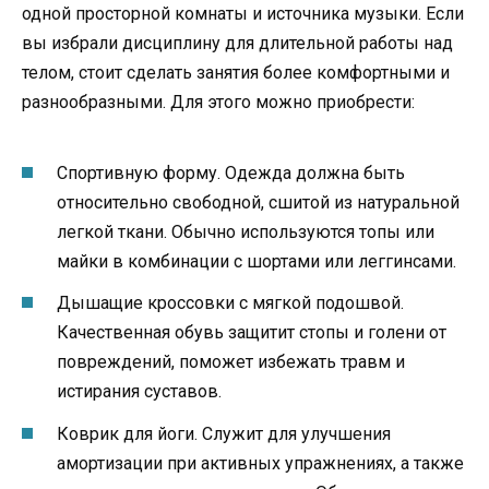
одной просторной комнаты и источника музыки. Если
вы избрали дисциплину для длительной работы над
телом, стоит сделать занятия более комфортными и
разнообразными. Для этого можно приобрести:
Спортивную форму. Одежда должна быть
относительно свободной, сшитой из натуральной
легкой ткани. Обычно используются топы или
майки в комбинации с шортами или леггинсами.
Дышащие кроссовки с мягкой подошвой.
Качественная обувь защитит стопы и голени от
повреждений, поможет избежать травм и
истирания суставов.
Коврик для йоги. Служит для улучшения
амортизации при активных упражнениях, а также