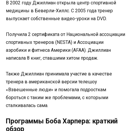
В 2002 году Джиллиан открыла центр спортивной
медицины в Беверли-Хиллс. С 2005 года тренер
выпускает собственные видео-уроки на DVD.
Получила 2 сертификата от Национальной ассоциации
спортивных тренеров (NESTA) и Ассоциации
аэробики и фитнеса Америки (AFAA). Джиллиан
написала 8 книг, ставшими хитом продаж.
Также Джиллиан принимала участие в качестве
тренера в американской версии телешоу
«Взвешенные люди» и помогала подросткам
бороться с таким же проблемами, с которыми
сталкивалась сама.
Программы Боба Харпера: краткий
обзор