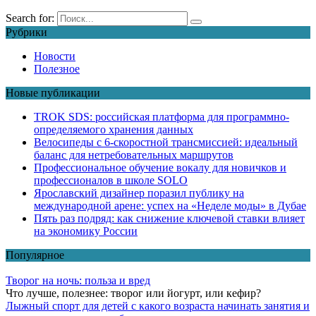
Search for:
Рубрики
Новости
Полезное
Новые публикации
TROK SDS: российская платформа для программно-
определяемого хранения данных
Велосипеды с 6-скоростной трансмиссией: идеальный
баланс для нетребовательных маршрутов
Профессиональное обучение вокалу для новичков и
профессионалов в школе SOLO
Ярославский дизайнер поразил публику на
международной арене: успех на «Неделе моды» в Дубае
Пять раз подряд: как снижение ключевой ставки влияет
на экономику России
Популярное
Творог на ночь: польза и вред
Что лучше, полезнее: творог или йогурт, или кефир?
Лыжный спорт для детей с какого возраста начинать занятия и