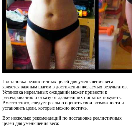
Постановка реалистичных целей для уменьшения веса
является важным шагом в достижении желаемых результатов.
Установка нереальных ожиданий может привести к
разочарованию и отказу от дальнейших попыток похудеть.
Вместо этого, следует реально оценить свои возможности и
установить цели, которые можно достичь.
Вот несколько рекомендаций по постановке реалистичных
целей для уменьшения веса: