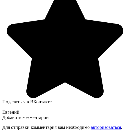
Поделиться в ВКонтакте
Евгений
Добавить комментарии
Для отправки комментария вам необходимо
авторизоваться
.