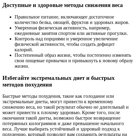
Доступные и здоровые методы снижения веса
Правильное питание, включающее достаточное
количество белка, овощей, фруктов и здоровых жиров.
Умеренная физическая активность, например,
ежедневные занятия спортом или активные прогулки.
Контроль над порциями и умеренное увеличение
физической активности, чтобы создать дефицит
калорий.
Постепенный образ жизни, чтобы постепенно изменять
свои пищевые привычки и привыкнуть к новому образу
жизни.
Избегайте экстремальных диет и быстрых
методов похудения
Быстрые методы похудения, такие как голодание или
экстремальные диеты, могут привести к временному
снижению веса, но такой результат обычно не длительный и
может привести к плохому здоровью. Кроме того, после
окончания такой диеты, возможно быстрое возвращение
потерянных килограммов и даже превышение начального
веса. Лучше выбирать устойчивый и здоровый подход к
похудению, который позволит вам сохранить результаты на