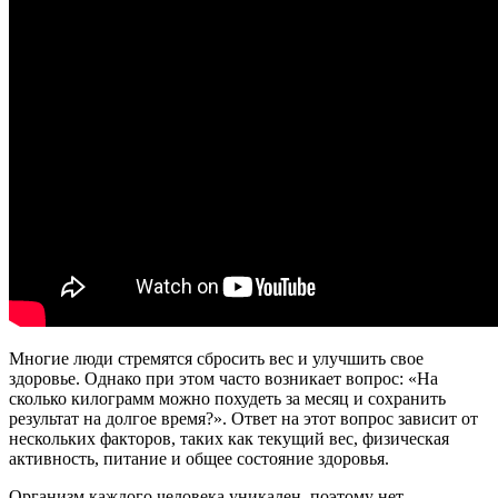
Многие люди стремятся сбросить вес и улучшить свое
здоровье. Однако при этом часто возникает вопрос: «На
сколько килограмм можно похудеть за месяц и сохранить
результат на долгое время?». Ответ на этот вопрос зависит от
нескольких факторов, таких как текущий вес, физическая
активность, питание и общее состояние здоровья.
Организм каждого человека уникален, поэтому нет