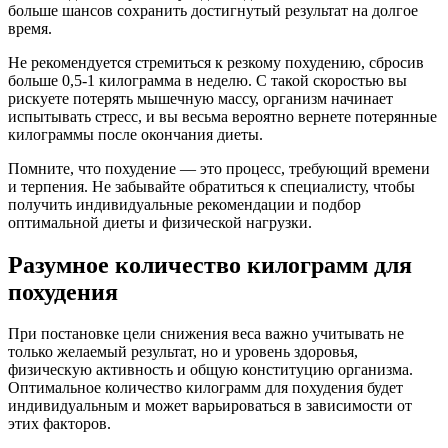
больше шансов сохранить достигнутый результат на долгое
время.
Не рекомендуется стремиться к резкому похудению, сбросив
больше 0,5-1 килограмма в неделю. С такой скоростью вы
рискуете потерять мышечную массу, организм начинает
испытывать стресс, и вы весьма вероятно вернете потерянные
килограммы после окончания диеты.
Помните, что похудение — это процесс, требующий времени
и терпения. Не забывайте обратиться к специалисту, чтобы
получить индивидуальные рекомендации и подбор
оптимальной диеты и физической нагрузки.
Разумное количество килограмм для
похудения
При постановке цели снижения веса важно учитывать не
только желаемый результат, но и уровень здоровья,
физическую активность и общую конституцию организма.
Оптимальное количество килограмм для похудения будет
индивидуальным и может варьироваться в зависимости от
этих факторов.