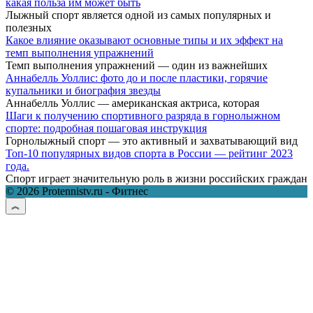
какая польза им может быть
Лыжный спорт является одной из самых популярных и
полезных
Какое влияние оказывают основные типы и их эффект на
темп выполнения упражнений
Темп выполнения упражнений — один из важнейших
Аннабелль Уоллис: фото до и после пластики, горячие
купальники и биография звезды
Аннабелль Уоллис — американская актриса, которая
Шаги к получению спортивного разряда в горнолыжном
спорте: подробная пошаговая инструкция
Горнолыжный спорт — это активный и захватывающий вид
Топ-10 популярных видов спорта в России — рейтинг 2023
года.
Спорт играет значительную роль в жизни российских граждан
© 2026 Protennistv.ru - Фитнес