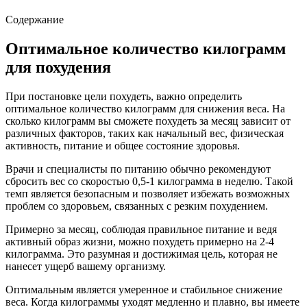
Содержание
Оптимальное количество килограмм
для похудения
При постановке цели похудеть, важно определить
оптимальное количество килограмм для снижения веса. На
сколько килограмм вы сможете похудеть за месяц зависит от
различных факторов, таких как начальный вес, физическая
активность, питание и общее состояние здоровья.
Врачи и специалисты по питанию обычно рекомендуют
сбросить вес со скоростью 0,5-1 килограмма в неделю. Такой
темп является безопасным и позволяет избежать возможных
проблем со здоровьем, связанных с резким похудением.
Примерно за месяц, соблюдая правильное питание и ведя
активный образ жизни, можно похудеть примерно на 2-4
килограмма. Это разумная и достижимая цель, которая не
нанесет ущерб вашему организму.
Оптимальным является умеренное и стабильное снижение
веса. Когда килограммы уходят медленно и плавно, вы имеете