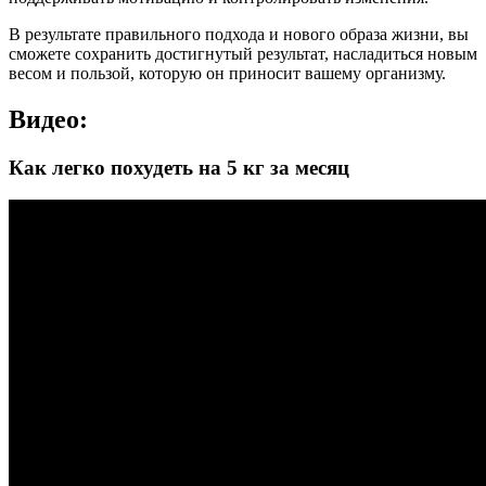
В результате правильного подхода и нового образа жизни, вы
сможете сохранить достигнутый результат, насладиться новым
весом и пользой, которую он приносит вашему организму.
Видео:
Как легко похудеть на 5 кг за месяц