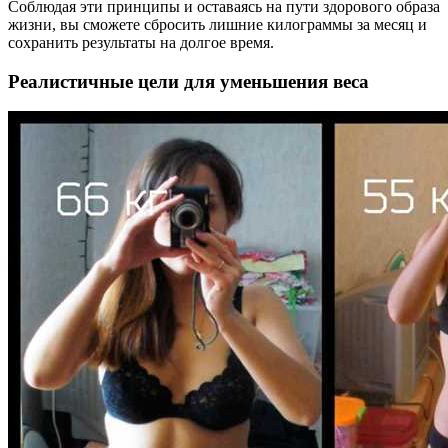
Соблюдая эти принципы и оставаясь на пути здорового образа
жизни, вы сможете сбросить лишние килограммы за месяц и
сохранить результаты на долгое время.
Реалистичные цели для уменьшения веса