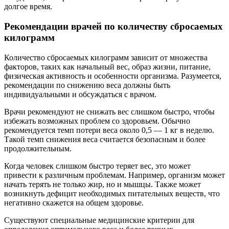
долгое время.
Рекомендации врачей по количеству сбросаемых
килограмм
Количество сбросаемых килограмм зависит от множества
факторов, таких как начальный вес, образ жизни, питание,
физическая активность и особенности организма. Разумеется,
рекомендации по снижению веса должны быть
индивидуальными и обсуждаться с врачом.
Врачи рекомендуют не снижать вес слишком быстро, чтобы
избежать возможных проблем со здоровьем. Обычно
рекомендуется темп потери веса около 0,5 — 1 кг в неделю.
Такой темп снижения веса считается безопасным и более
продолжительным.
Когда человек слишком быстро теряет вес, это может
привести к различным проблемам. Например, организм может
начать терять не только жир, но и мышцы. Также может
возникнуть дефицит необходимых питательных веществ, что
негативно скажется на общем здоровье.
Существуют специальные медицинские критерии для