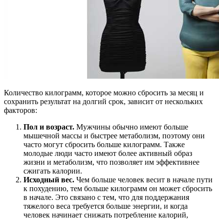
Количество килограмм, которое можно сбросить за месяц и
сохранить результат на долгий срок, зависит от нескольких
факторов:
Пол и возраст.
Мужчины обычно имеют больше
мышечной массы и быстрее метаболизм, поэтому они
часто могут сбросить больше килограмм. Также
молодые люди часто имеют более активный образ
жизни и метаболизм, что позволяет им эффективнее
сжигать калории.
Исходный вес.
Чем больше человек весит в начале пути
к похудению, тем больше килограмм он может сбросить
в начале. Это связано с тем, что для поддержания
тяжелого веса требуется больше энергии, и когда
человек начинает снижать потребление калорий,