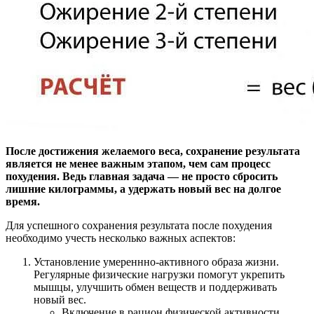
После достижения желаемого веса, сохранение результата
является не менее важным этапом, чем сам процесс
похудения. Ведь главная задача — не просто сбросить
лишние килограммы, а удержать новый вес на долгое
время.
Для успешного сохранения результата после похудения
необходимо учесть несколько важных аспектов:
Установление умереннно-активного образа жизни.
Регулярные физические нагрузки помогут укрепить
мышцы, улучшить обмен веществ и поддерживать
новый вес.
Включение в рацион физической активности,