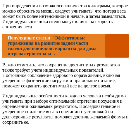
При определении возможного количества килограмм, которое
можно сбросить за месяц, следует учитывать, что потеря веса
может быть более интенсивной в начале, а затем замедляться.
Индивидуальные показатели могут влиять на скорость
снижения веса.
Популярные статьи
"Эффективные
упражнения на развитие задней части
голени для новичков: варианты для дома
и тренажерного зала".
Важно отметить, что сохранение достигнутых результатов
также требует учета индивидуальных показателей.
Постоянное соблюдение здорового образа жизни, включая
умеренные физические нагрузки и правильное питание,
поможет сохранить достигнутый вес на долгое время.
Индивидуальные особенности каждого человека необходимо
учитывать при выборе оптимальной стратегии похудения и
определении ожидаемых результатов. Последовательное и
умеренное снижение веса в сочетании с установкой на
долгосрочные результаты поможет достичь желаемой формы и
сохранить ее.