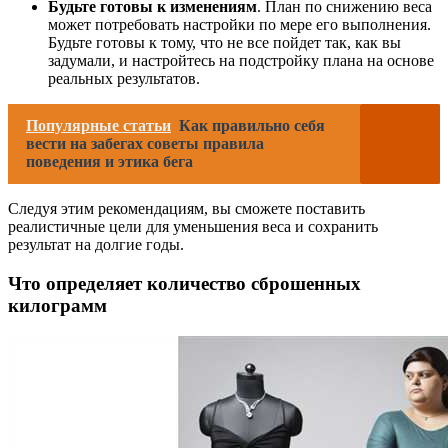
Будьте готовы к изменениям
. План по снижению веса
может потребовать настройки по мере его выполнения.
Будьте готовы к тому, что не все пойдет так, как вы
задумали, и настройтесь на подстройку плана на основе
реальных результатов.
Популярные статьи
Как правильно себя
вести на забегах советы правила
поведения и этика бега
Следуя этим рекомендациям, вы сможете поставить
реалистичные цели для уменьшения веса и сохранить
результат на долгие годы.
Что определяет количество сброшенных
килограмм