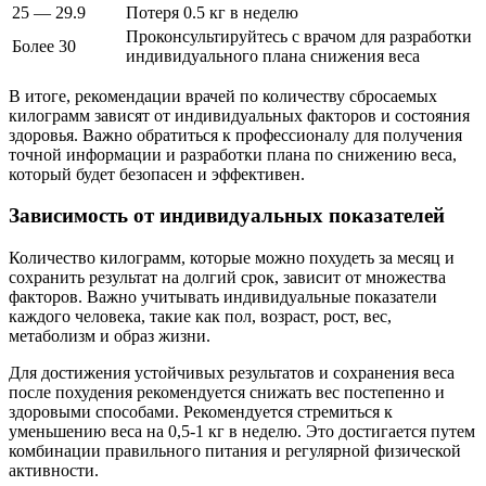
25 — 29.9
Потеря 0.5 кг в неделю
Проконсультируйтесь с врачом для разработки
Более 30
индивидуального плана снижения веса
В итоге, рекомендации врачей по количеству сбросаемых
килограмм зависят от индивидуальных факторов и состояния
здоровья. Важно обратиться к профессионалу для получения
точной информации и разработки плана по снижению веса,
который будет безопасен и эффективен.
Зависимость от индивидуальных показателей
Количество килограмм, которые можно похудеть за месяц и
сохранить результат на долгий срок, зависит от множества
факторов. Важно учитывать индивидуальные показатели
каждого человека, такие как пол, возраст, рост, вес,
метаболизм и образ жизни.
Для достижения устойчивых результатов и сохранения веса
после похудения рекомендуется снижать вес постепенно и
здоровыми способами. Рекомендуется стремиться к
уменьшению веса на 0,5-1 кг в неделю. Это достигается путем
комбинации правильного питания и регулярной физической
активности.