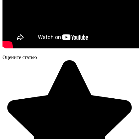
Оцените статью