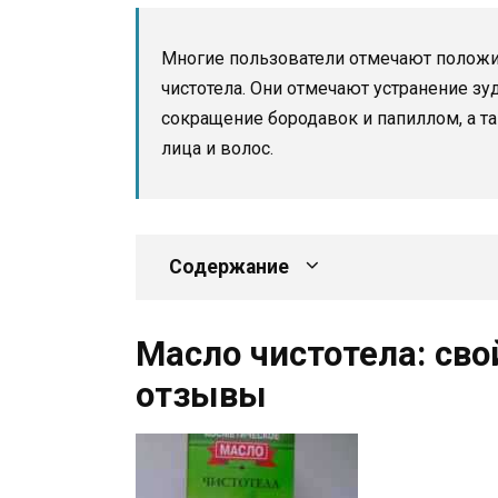
Многие пользователи отмечают положи
чистотела. Они отмечают устранение зу
сокращение бородавок и папиллом, а т
лица и волос.
Содержание
Масло чистотела: сво
отзывы