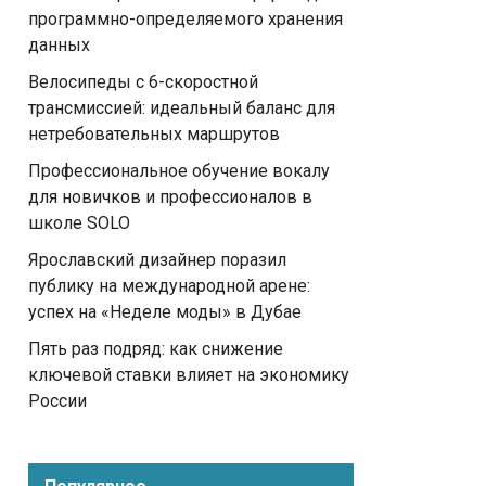
программно-определяемого хранения
данных
Велосипеды с 6-скоростной
трансмиссией: идеальный баланс для
нетребовательных маршрутов
Профессиональное обучение вокалу
для новичков и профессионалов в
школе SOLO
Ярославский дизайнер поразил
публику на международной арене:
успех на «Неделе моды» в Дубае
Пять раз подряд: как снижение
ключевой ставки влияет на экономику
России