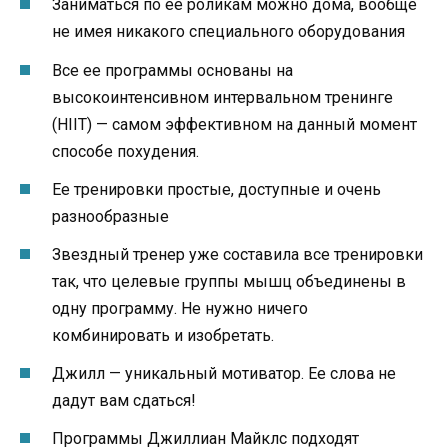
Заниматься по ее роликам можно дома, вообще
не имея никакого специального оборудования
Все ее программы основаны на
высокоинтенсивном интервальном тренинге
(HIIT) — самом эффективном на данный момент
способе похудения.
Ее тренировки простые, доступные и очень
разнообразные
Звездный тренер уже составила все тренировки
так, что целевые группы мышц объединены в
одну программу. Не нужно ничего
комбинировать и изобретать.
Джилл — уникальный мотиватор. Ее слова не
дадут вам сдаться!
Программы Джиллиан Майклс подходят