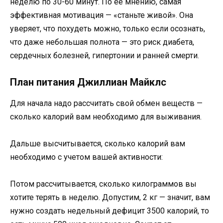
неделю по 30-60 минут. По ее мнению, самая
эффективная мотивация — «станьте живой». Она
уверяет, что похудеть можно, только если осознать,
что даже небольшая полнота — это риск диабета,
сердечных болезней, гипертонии и ранней смерти.
План питания Джиллиан Майклс
Для начала надо рассчитать свой обмен веществ —
сколько калорий вам необходимо для выживания.
Дальше высчитывается, сколько калорий вам
необходимо с учетом вашей активности:
Потом рассчитывается, сколько килограммов вы
хотите терять в неделю. Допустим, 2 кг — значит, вам
нужно создать недельный дефицит 3500 калорий, то