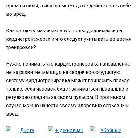
время и силы, а иногда могут даже действовать себе
во вред.
Как извлечь максимальную пользу, занимаясь на
кардиотренажерах и что следует учитывать во время
тренировок?
Нужно понимать что кардиотренеровка направленна
не на развитие мышц, а на сердечно-сосудистую
систему.Кардиотренировка может приносить пользу
только, если человек будет заниматься правильно и
регулярно следить за своим пульсом. В противном
случае можно нанести своему здоровью серьезный
вред.