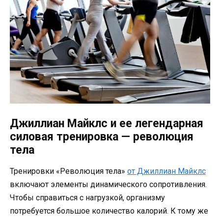
Джиллиан Майклс и ее легендарная
силовая тренировка — революция
тела
Тренировки «Революция тела»
от Джиллиан Майклс
включают элементы динамического сопротивления.
Чтобы справиться с нагрузкой, организму
потребуется большое количество калорий. К тому же