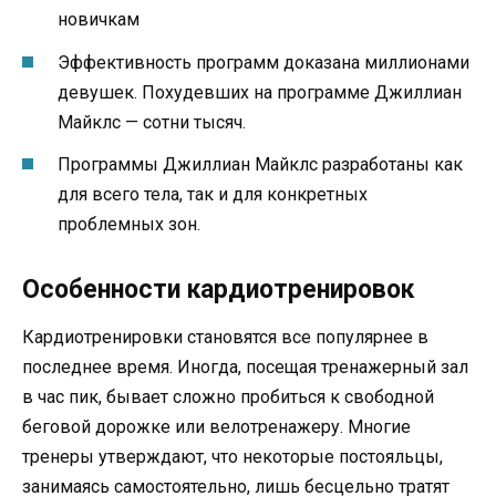
новичкам
Эффективность программ доказана миллионами
девушек. Похудевших на программе Джиллиан
Майклс — сотни тысяч.
Программы Джиллиан Майклс разработаны как
для всего тела, так и для конкретных
проблемных зон.
Особенности кардиотренировок
Кардиотренировки становятся все популярнее в
последнее время. Иногда, посещая тренажерный зал
в час пик, бывает сложно пробиться к свободной
беговой дорожке или велотренажеру. Многие
тренеры утверждают, что некоторые постояльцы,
занимаясь самостоятельно, лишь бесцельно тратят