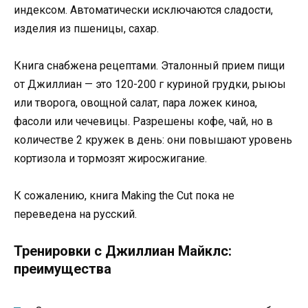
индексом. Автоматически исключаются сладости,
изделия из пшеницы, сахар.
Книга снабжена рецептами. Эталонный прием пищи
от Джиллиан — это 120-200 г куриной грудки, рыюы
или творога, овощной салат, пара ложек киноа,
фасоли или чечевицы. Разрешены кофе, чай, но в
количестве 2 кружек в день: они повышают уровень
кортизола и тормозят жиросжигание.
К сожалению, книга Making the Cut пока не
переведена на русский.
Тренировки с Джиллиан Майклс:
преимущества