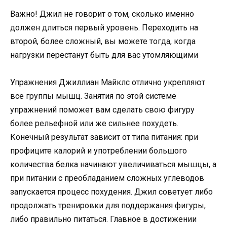
Важно! Джил не говорит о том, сколько именно
должен длиться первый уровень. Переходить на
второй, более сложный, вы можете тогда, когда
нагрузки перестанут быть для вас утомляющими
Упражнения Джиллиан Майклс отлично укрепляют
все группы мышц. Занятия по этой системе
упражнений поможет вам сделать свою фигуру
более рельефной или же сильнее похудеть.
Конечный результат зависит от типа питания: при
профиците калорий и употреблении большого
количества белка начинают увеличиваться мышцы, а
при питании с преобладанием сложных углеводов
запускается процесс похудения. Джил советует либо
продолжать тренировки для поддержания фигуры,
либо правильно питаться. Главное в достижении