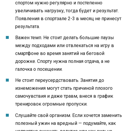
спортом нужно регулярно и постепенно
увеличивать нагрузку, тогда будет и результат.
Появления в спортзале 2-3 в месяц не принесут
результата.
Важен темп. Не стоит делать большие паузы
между подходами или отвлекаться на игру в
смартфоне во время занятий на беговой
дорожке. Спорту нужна полная отдача, а не
галочка о посещении.
Не стоит переусердствовать. Занятия до
изнеможения могут стать причиной плохого
самочувствия и даже травм, внеся в график
тренировок огромные пропуски.
Слушайте свой организм. Если хочется заменить
полезный ужин на вредный — подумайте, как