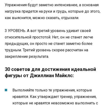
Упражнения будут заметно интенсивнее, а основная
нагрузка придется на руки и грудь, которые до этого,
как выяснится, можно сказать, отдыхали.
3 УРОВЕНЬ. А вот третий уровень удивит своей
относительной простотой. Нет, он не станет легче
предыдущих, он просто не станет заметно более
трудным. Третий уровень скорее рассчитан на
закрепление результата.
30 советов для достижения идеальной
фигуры от Джиллиан Майклс:
Выполняйте только те упражнения, которые
нравятся. Как утверждает тренер, упражнения,
которые не нравятся невозможно выполнить с