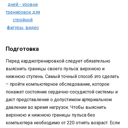
Подготовка
Перед кардиотренировкой следует обязательно
выяснить границы своего пульса: верхнюю и
нижнюю ступень. Самый точный способ это сделать
– пройти компьютерное обследование, которое
покажет состояние сердечно-сосудистой системы и
даст представление о допустимом артериальном
давлении во время нагрузок. Чтобы выяснить
верхнюю и нижнюю границы пульса без
компьютера необходимо от 220 отнять возраст. Если