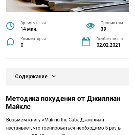
Время чтения
Просмотры
14 мин.
39
Комментарии
Опубликовано
0
02.02.2021
Содержание
Методика похудения от Джиллиан
Майклс
Возьмем книгу «Making the Cut»: Джиллиан
настаивает, что тренироваться необходимо 5 раз в