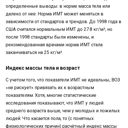
определенные выводы: в норме масса тела или
далеко от нее. Норма ИМТ может меняться в
зависимости от стандартов и трендов. До 1998 года в
США считался нормальным ИМТ до 27.8 кг/м², но
после 1998 стандарты были изменены, и
рекомендованная врачами норма ИМТ стала
заканчиваться на 25 кг/м².
Индекс массы тела и возраст
С учетом того, что показатели ИМТ не идеальны, ВОЗ
«не рискует» привязать их к возрастным
показателям. Хотя, многие статистические
исследования показывают, что ИМТ у людей
среднего возраста выше, чем у молодых и пожилых
людей. Что касается пола, то (с понятных
физиологических причин) расчётный индекс массы