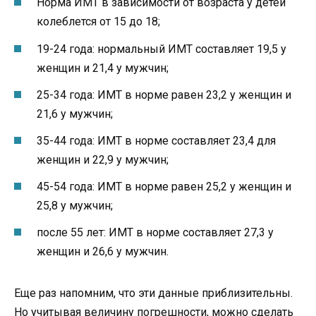
Норма ИМТ в зависимости от возраста у детей
колеблется от 15 до 18;
19-24 года: нормальный ИМТ составляет 19,5 у
женщин и 21,4 у мужчин;
25-34 года: ИМТ в норме равен 23,2 у женщин и
21,6 у мужчин;
35-44 года: ИМТ в норме составляет 23,4 для
женщин и 22,9 у мужчин;
45-54 года: ИМТ в норме равен 25,2 у женщин и
25,8 у мужчин;
после 55 лет: ИМТ в норме составляет 27,3 у
женщин и 26,6 у мужчин.
Еще раз напомним, что эти данные приблизительны.
Но учитывая величину погрешности, можно сделать