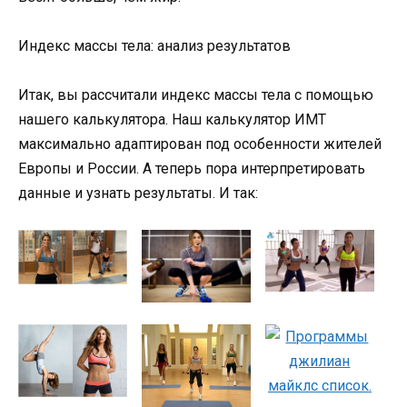
Индекс массы тела: анализ результатов
Итак, вы рассчитали индекс массы тела с помощью
нашего калькулятора. Наш калькулятор ИМТ
максимально адаптирован под особенности жителей
Европы и России. А теперь пора интерпретировать
данные и узнать результаты. И так: