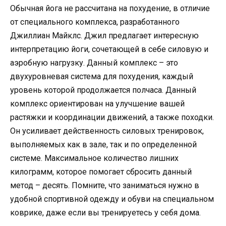
Обычная йога не рассчитана на похудение, в отличие
от специального комплекса, разработанного
Джиллиан Майклс. Джил предлагает интересную
интерпретацию йоги, сочетающей в себе силовую и
аэробную нагрузку. Данный комплекс – это
двухуровневая система для похудения, каждый
уровень которой продолжается полчаса. Данный
комплекс ориентирован на улучшение вашей
растяжки и координации движений, а также походки.
Он усиливает действенность силовых тренировок,
выполняемых как в зале, так и по определенной
системе. Максимальное количество лишних
килограмм, которое помогает сбросить данный
метод – десять. Помните, что заниматься нужно в
удобной спортивной одежду и обуви на специальном
коврике, даже если вы тренируетесь у себя дома.