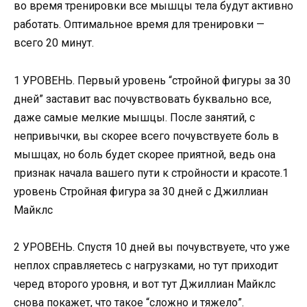
во время тренировки все мышцы тела будут активно
работать. Оптимальное время для тренировки —
всего 20 минут.
1 УРОВЕНЬ. Первый уровень “стройной фигуры за 30
дней” заставит вас почувствовать буквально все,
даже самые мелкие мышцы. После занятий, с
непривычки, вы скорее всего почувствуете боль в
мышцах, но боль будет скорее приятной, ведь она
признак начала вашего пути к стройности и красоте.1
уровень Стройная фигура за 30 дней с Джиллиан
Майклс
2 УРОВЕНЬ. Спустя 10 дней вы почувствуете, что уже
неплох справляетесь с нагрузками, но тут приходит
черед второго уровня, и вот тут Джиллиан Майклс
снова покажет, что такое “сложно и тяжело”.