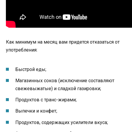
Как минимум на месяц вам придется отказаться от
употребления:
Быстрой еды;
Магазинных соков (исключение составляют
свежевыжатые) и сладкой газировки;
Продуктов с транс-жирами;
Выпечки и конфет;
Продуктов, содержащих усилители вкуса;