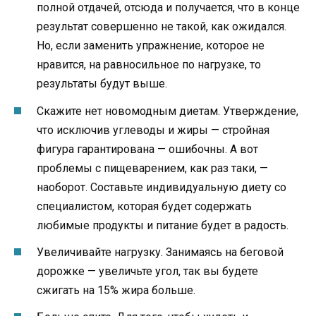
полной отдачей, отсюда и получается, что в конце
результат совершенно не такой, как ожидался.
Но, если заменить упражнение, которое не
нравится, на равносильное по нагрузке, то
результаты будут выше.
Скажите нет новомодным диетам. Утверждение,
что исключив углеводы и жиры — стройная
фигура гарантирована — ошибочны. А вот
проблемы с пищеварением, как раз таки, —
наоборот. Составьте индивидуальную диету со
специалистом, которая будет содержать
любимые продукты и питание будет в радость.
Увеличивайте нагрузку. Занимаясь на беговой
дорожке — увеличьте угол, так вы будете
сжигать на 15% жира больше.