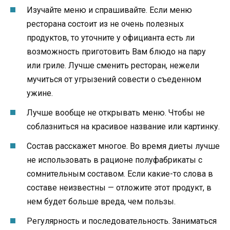
Изучайте меню и спрашивайте. Если меню
ресторана состоит из не очень полезных
продуктов, то уточните у официанта есть ли
возможность приготовить Вам блюдо на пару
или гриле. Лучше сменить ресторан, нежели
мучиться от угрызений совести о съеденном
ужине.
Лучше вообще не открывать меню. Чтобы не
соблазниться на красивое название или картинку.
Состав расскажет многое. Во время диеты лучше
не использовать в рационе полуфабрикаты с
сомнительным составом. Если какие-то слова в
составе неизвестны — отложите этот продукт, в
нем будет больше вреда, чем пользы.
Регулярность и последовательность. Заниматься