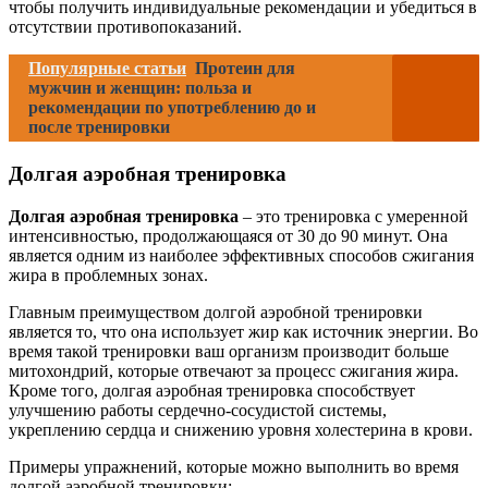
чтобы получить индивидуальные рекомендации и убедиться в
отсутствии противопоказаний.
Популярные статьи
Протеин для
мужчин и женщин: польза и
рекомендации по употреблению до и
после тренировки
Долгая аэробная тренировка
Долгая аэробная тренировка
– это тренировка с умеренной
интенсивностью, продолжающаяся от 30 до 90 минут. Она
является одним из наиболее эффективных способов сжигания
жира в проблемных зонах.
Главным преимуществом долгой аэробной тренировки
является то, что она использует жир как источник энергии. Во
время такой тренировки ваш организм производит больше
митохондрий, которые отвечают за процесс сжигания жира.
Кроме того, долгая аэробная тренировка способствует
улучшению работы сердечно-сосудистой системы,
укреплению сердца и снижению уровня холестерина в крови.
Примеры упражнений, которые можно выполнить во время
долгой аэробной тренировки: