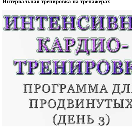
Интервальная тренировка на тренажерах