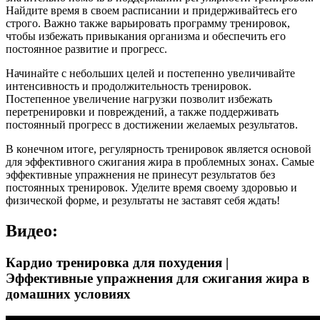
Найдите время в своем расписании и придерживайтесь его
строго. Важно также варьировать программу тренировок,
чтобы избежать привыкания организма и обеспечить его
постоянное развитие и прогресс.
Начинайте с небольших целей и постепенно увеличивайте
интенсивность и продолжительность тренировок.
Постепенное увеличение нагрузки позволит избежать
перетренировки и повреждений, а также поддерживать
постоянный прогресс в достижении желаемых результатов.
В конечном итоге, регулярность тренировок является основой
для эффективного сжигания жира в проблемных зонах. Самые
эффективные упражнения не принесут результатов без
постоянных тренировок. Уделите время своему здоровью и
физической форме, и результаты не заставят себя ждать!
Видео:
Кардио тренировка для похудения |
Эффективные упражнения для сжигания жира в
домашних условиях