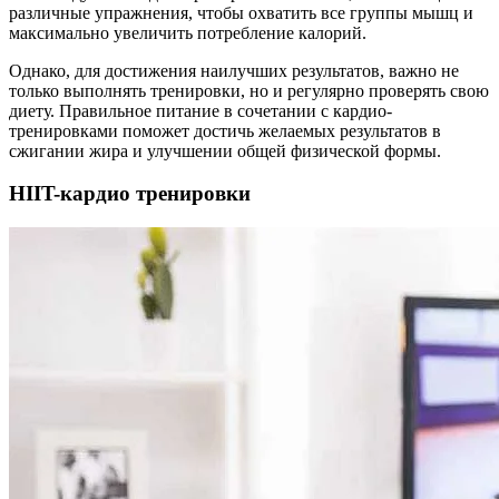
различные упражнения, чтобы охватить все группы мышц и
максимально увеличить потребление калорий.
Однако, для достижения наилучших результатов, важно не
только выполнять тренировки, но и регулярно проверять свою
диету. Правильное питание в сочетании с кардио-
тренировками поможет достичь желаемых результатов в
сжигании жира и улучшении общей физической формы.
HIIT-кардио тренировки