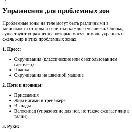
Упражнения для проблемных зон
Проблемные зоны на теле могут быть различными в
зависимости от пола и генетики каждого человека. Однако,
существуют упражнения, которые могут помочь укрепить и
сжечь жир в этих проблемных зонах.
1. Пресс:
Скручивания (классические или с использованием
гантелей)
Планка
Скручивания на швейной машине
2. Ноги и ягодицы:
Приседания
Жим ногами в тренажере
Выпады
Велосипед (упражнение для ног, но также сжигает жир в
талии)
3. Руки: