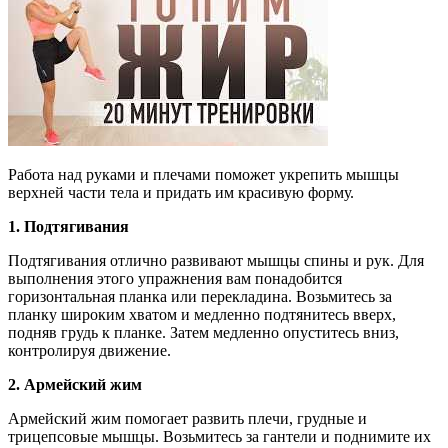
Работа над руками и плечами поможет укрепить мышцы
верхней части тела и придать им красивую форму.
1. Подтягивания
Подтягивания отлично развивают мышцы спины и рук. Для
выполнения этого упражнения вам понадобится
горизонтальная планка или перекладина. Возьмитесь за
планку широким хватом и медленно подтянитесь вверх,
подняв грудь к планке. Затем медленно опуститесь вниз,
контролируя движение.
2. Армейский жим
Армейский жим помогает развить плечи, грудные и
трицепсовые мышцы. Возьмитесь за гантели и поднимите их