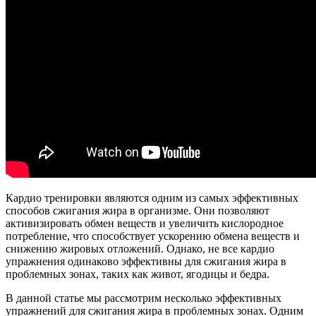
Кардио тренировки являются одним из самых эффективных
способов сжигания жира в организме. Они позволяют
активизировать обмен веществ и увеличить кислородное
потребление, что способствует ускорению обмена веществ и
снижению жировых отложений. Однако, не все кардио
упражнения одинаково эффективны для сжигания жира в
проблемных зонах, таких как живот, ягодицы и бедра.
В данной статье мы рассмотрим несколько эффективных
упражнений для сжигания жира в проблемных зонах. Одним