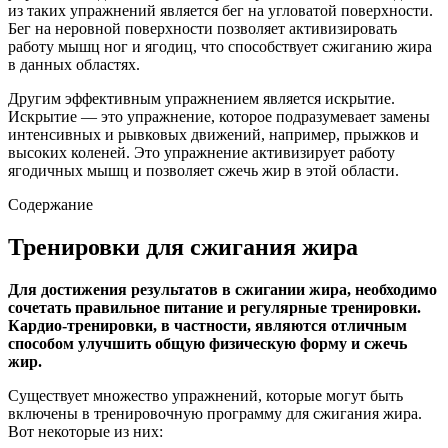
из таких упражнений является бег на угловатой поверхности.
Бег на неровной поверхности позволяет активизировать
работу мышц ног и ягодиц, что способствует сжиганию жира
в данных областях.
Другим эффективным упражнением является искрытие.
Искрытие — это упражнение, которое подразумевает замены
интенсивных и рывковых движений, например, прыжков и
высоких коленей. Это упражнение активизирует работу
ягодичных мышц и позволяет сжечь жир в этой области.
Содержание
Тренировки для сжигания жира
Для достижения результатов в сжигании жира, необходимо
сочетать правильное питание и регулярные тренировки.
Кардио-тренировки, в частности, являются отличным
способом улучшить общую физическую форму и сжечь
жир.
Существует множество упражнений, которые могут быть
включены в тренировочную программу для сжигания жира.
Вот некоторые из них: