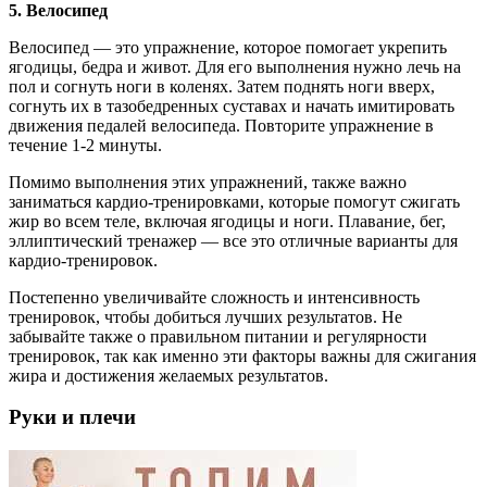
5. Велосипед
Велосипед — это упражнение, которое помогает укрепить
ягодицы, бедра и живот. Для его выполнения нужно лечь на
пол и согнуть ноги в коленях. Затем поднять ноги вверх,
согнуть их в тазобедренных суставах и начать имитировать
движения педалей велосипеда. Повторите упражнение в
течение 1-2 минуты.
Помимо выполнения этих упражнений, также важно
заниматься кардио-тренировками, которые помогут сжигать
жир во всем теле, включая ягодицы и ноги. Плавание, бег,
эллиптический тренажер — все это отличные варианты для
кардио-тренировок.
Постепенно увеличивайте сложность и интенсивность
тренировок, чтобы добиться лучших результатов. Не
забывайте также о правильном питании и регулярности
тренировок, так как именно эти факторы важны для сжигания
жира и достижения желаемых результатов.
Руки и плечи