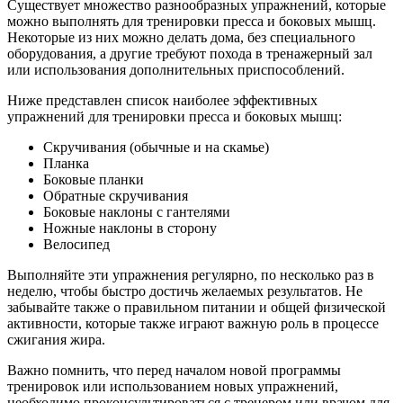
Существует множество разнообразных упражнений, которые
можно выполнять для тренировки пресса и боковых мышц.
Некоторые из них можно делать дома, без специального
оборудования, а другие требуют похода в тренажерный зал
или использования дополнительных приспособлений.
Ниже представлен список наиболее эффективных
упражнений для тренировки пресса и боковых мышц:
Скручивания (обычные и на скамье)
Планка
Боковые планки
Обратные скручивания
Боковые наклоны с гантелями
Ножные наклоны в сторону
Велосипед
Выполняйте эти упражнения регулярно, по несколько раз в
неделю, чтобы быстро достичь желаемых результатов. Не
забывайте также о правильном питании и общей физической
активности, которые также играют важную роль в процессе
сжигания жира.
Важно помнить, что перед началом новой программы
тренировок или использованием новых упражнений,
необходимо проконсультироваться с тренером или врачом для