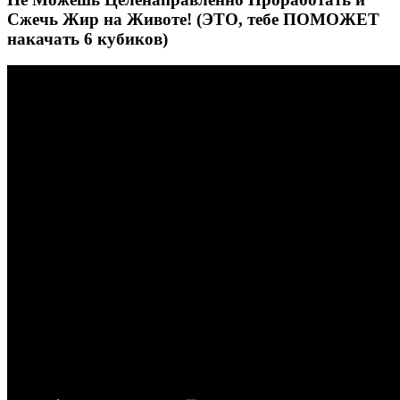
Сжечь Жир на Животе! (ЭТО, тебе ПОМОЖЕТ
накачать 6 кубиков)