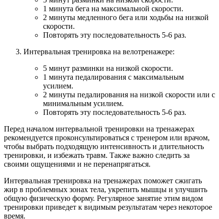
1 минута бега на максимальной скорости.
2 минуты медленного бега или ходьбы на низкой
скорости.
Повторять эту последовательность 5-6 раз.
Интервальная тренировка на велотренажере:
5 минут разминки на низкой скорости.
1 минута педалирования с максимальным
усилием.
2 минуты педалирования на низкой скорости или с
минимальным усилием.
Повторять эту последовательность 5-6 раз.
Перед началом интервальной тренировки на тренажерах
рекомендуется проконсультироваться с тренером или врачом,
чтобы выбрать подходящую интенсивность и длительность
тренировки, и избежать травм. Также важно следить за
своими ощущениями и не перенапрягаться.
Интервальная тренировка на тренажерах поможет сжигать
жир в проблемных зонах тела, укрепить мышцы и улучшить
общую физическую форму. Регулярное занятие этим видом
тренировки приведет к видимым результатам через некоторое
время.