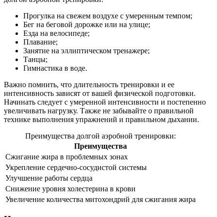
Прогулка на свежем воздухе с умеренным темпом;
Бег на беговой дорожке или на улице;
Езда на велосипеде;
Плавание;
Занятие на эллиптическом тренажере;
Танцы;
Гимнастика в воде.
Важно помнить, что длительность тренировки и ее
интенсивность зависят от вашей физической подготовки.
Начинать следует с умеренной интенсивности и постепенно
увеличивать нагрузку. Также не забывайте о правильной
технике выполнения упражнений и правильном дыхании.
Преимущества долгой аэробной тренировки:
Преимущества
Сжигание жира в проблемных зонах
Укрепление сердечно-сосудистой системы
Улучшение работы сердца
Снижение уровня холестерина в крови
Увеличение количества митохондрий для сжигания жира