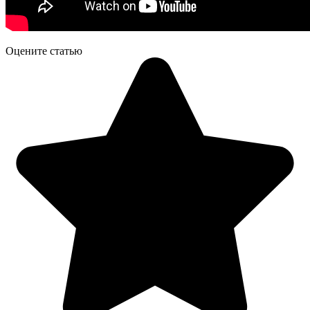
Оцените статью