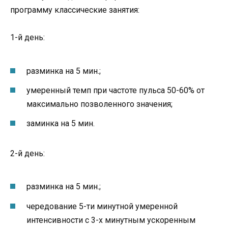
программу классические занятия:
1-й день:
разминка на 5 мин.;
умеренный темп при частоте пульса 50-60% от
максимально позволенного значения;
заминка на 5 мин.
2-й день:
разминка на 5 мин.;
чередование 5-ти минутной умеренной
интенсивности с 3-х минутным ускоренным