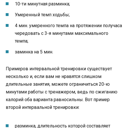
10-ти минутная разминка;
Умеренный темп ходьбы;
4 мин. умеренного темпа на протяжении получаса
чередовать с 3-я минутами максимального
темпа;
заминка на 5 мин.
Примеров интервальной тренировки существует
несколько и, если вам не нравятся слишком
длительные занятия, можете ограничиться 20-ю
минутами работы с тренажером, ведь по сжиганию
калорий оба варианта равносильны. Вот пример
второй интервальной тренировки:
разминка, длительность которой составляет