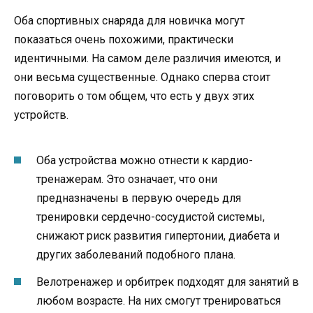
Оба спортивных снаряда для новичка могут
показаться очень похожими, практически
идентичными. На самом деле различия имеются, и
они весьма существенные. Однако сперва стоит
поговорить о том общем, что есть у двух этих
устройств.
Оба устройства можно отнести к кардио-
тренажерам. Это означает, что они
предназначены в первую очередь для
тренировки сердечно-сосудистой системы,
снижают риск развития гипертонии, диабета и
других заболеваний подобного плана.
Велотренажер и орбитрек подходят для занятий в
любом возрасте. На них смогут тренироваться