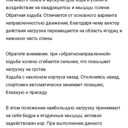
воздействие на квадрицепсы и мышцы голени.
Обратная ходьба. Отличается от основного варианта
направленностью движения, благодаря чему вектор
действия нагрузки перемещается на область ягодиц и
нижнюю часть спины
Обратите внимание: при «обратнонаправленной»
ходьбе колено сгибается сильнее, что повышает
нагрузку на сустав.
Ходьба с наклоном корпуса назад. Отклоняясь назад,
спортсмен автоматически занимает позицию,
близкую к приседу
В этом положении наибольшую нагрузку принимают
на себя бедра и ягодичные мышцы, активно
задействован кор. При выполнении данного