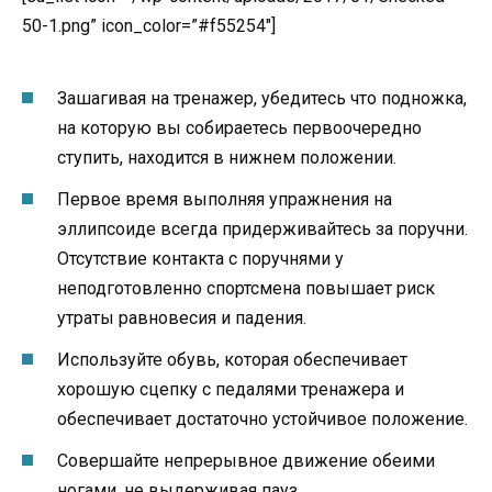
50-1.png” icon_color=”#f55254″]
Зашагивая на тренажер, убедитесь что подножка,
на которую вы собираетесь первоочередно
ступить, находится в нижнем положении.
Первое время выполняя упражнения на
эллипсоиде всегда придерживайтесь за поручни.
Отсутствие контакта с поручнями у
неподготовленно спортсмена повышает риск
утраты равновесия и падения.
Используйте обувь, которая обеспечивает
хорошую сцепку с педалями тренажера и
обеспечивает достаточно устойчивое положение.
Совершайте непрерывное движение обеими
ногами, не выдерживая пауз.