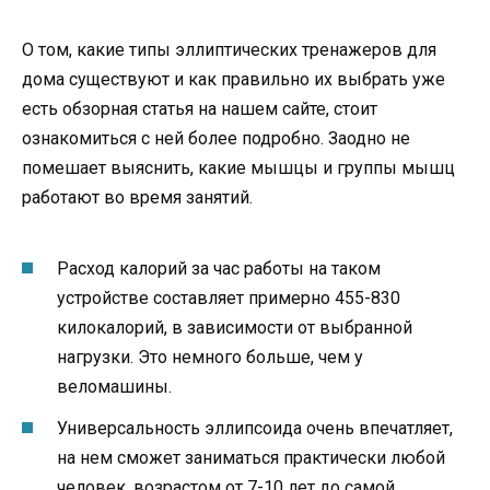
О том, какие типы эллиптических тренажеров для
дома существуют и как правильно их выбрать уже
есть обзорная статья на нашем сайте, стоит
ознакомиться с ней более подробно. Заодно не
помешает выяснить, какие мышцы и группы мышц
работают во время занятий.
Расход калорий за час работы на таком
устройстве составляет примерно 455-830
килокалорий, в зависимости от выбранной
нагрузки. Это немного больше, чем у
веломашины.
Универсальность эллипсоида очень впечатляет,
на нем сможет заниматься практически любой
человек, возрастом от 7-10 лет до самой