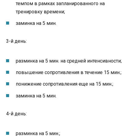
темпом в рамках запланированного на
тренировку времени;
заминка на 5 мин.
3-й день:
разминка на 5 мин. на средней интенсивности;
повышение сопротивления в течение 15 мин.;
понижение сопротивления еще на 15 мин.;
заминка на 5 мин.
4-й день:
разминка на 5 мин.;