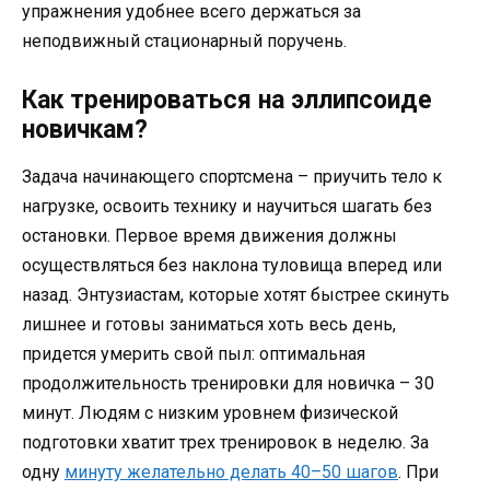
упражнения удобнее всего держаться за
неподвижный стационарный поручень.
Как тренироваться на эллипсоиде
новичкам?
Задача начинающего спортсмена – приучить тело к
нагрузке, освоить технику и научиться шагать без
остановки. Первое время движения должны
осуществляться без наклона туловища вперед или
назад. Энтузиастам, которые хотят быстрее скинуть
лишнее и готовы заниматься хоть весь день,
придется умерить свой пыл: оптимальная
продолжительность тренировки для новичка – 30
минут. Людям с низким уровнем физической
подготовки хватит трех тренировок в неделю. За
одну
минуту желательно делать 40–50 шагов
. При