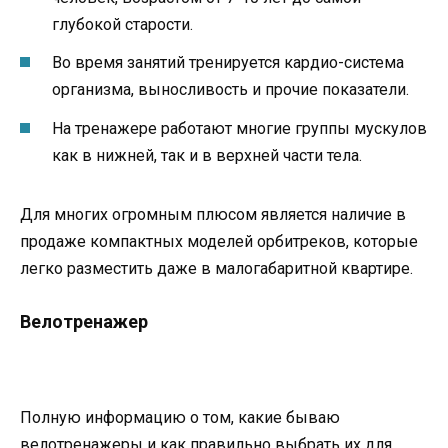
глубокой старости.
Во время занятий тренируется кардио-система
организма, выносливость и прочие показатели.
На тренажере работают многие группы мускулов
как в нижней, так и в верхней части тела.
Для многих огромным плюсом является наличие в
продаже компактных моделей орбитреков, которые
легко разместить даже в малогабаритной квартире.
Велотренажер
Полную информацию о том, какие бываю
велотренажеры и как правильно выбрать их для