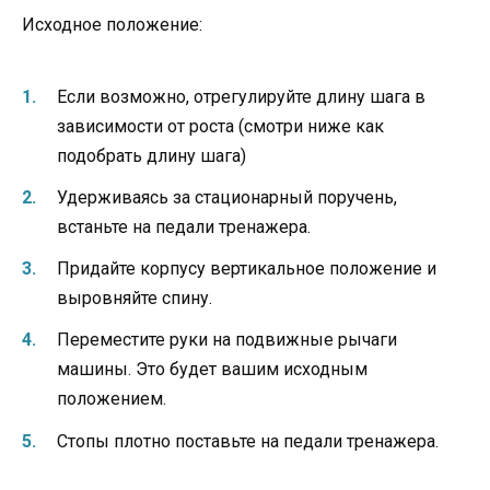
Исходное положение:
Если возможно, отрегулируйте длину шага в
зависимости от роста (смотри ниже как
подобрать длину шага)
Удерживаясь за стационарный поручень,
встаньте на педали тренажера.
Придайте корпусу вертикальное положение и
выровняйте спину.
Переместите руки на подвижные рычаги
машины. Это будет вашим исходным
положением.
Стопы плотно поставьте на педали тренажера.