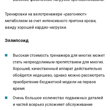
Тренировки на велотренажере «разгоняют»
метаболизм за счет интенсивного притока крови,
ввиду хорошей кардио-нагрузки.
Эллипсоид
Высокая стоимость тренажера для многих может
стать непреодолимым препятствием для многих.
Хороший, качественный аппарат действительно
обойдется недешево, однако можно рассмотреть
приобретение бюджетной модели на первое
время.
Очень большое количество подвижных деталей
и частей всерьез усложняет обслуживание