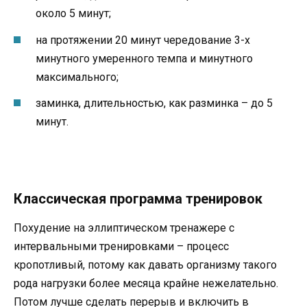
около 5 минут;
на протяжении 20 минут чередование 3-х
минутного умеренного темпа и минутного
максимального;
заминка, длительностью, как разминка – до 5
минут.
Классическая программа тренировок
Похудение на эллиптическом тренажере с
интервальными тренировками – процесс
кропотливый, потому как давать организму такого
рода нагрузки более месяца крайне нежелательно.
Потом лучше сделать перерыв и включить в