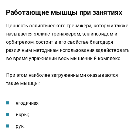
Работающие мышцы при занятиях
Ценность эллиптического тренажёра, который также
называется эллипс-тренажёром, эллипсоидом и
орбитреком, состоит в его свойстве благодаря
различным методикам использования задействовать
во время упражнений весь мышечный комплекс.
При этом наиболее загруженными оказываются
такие мышцы:
ягодичная;
икры;
рук;