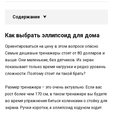
Содержание
Как выбрать эллипсоид для дома
Ориентироваться на цену в этом вопросе опасно.
Самые дешевые тренажеры стоят от 80 долларов и
выше. Они маленькие, без датчиков. Их экран
показывает только время нагрузки и редко уровень
сложности. Поэтому стоит ли такой брать?
Размер тренажера – это очень актуально. Если вас
рост более чем 170 см, в таком тренажере вы будете
во время упражнения биться коленками о стойку для
экрана. Ручки коротки, а эллипсоид ходуном ходит.