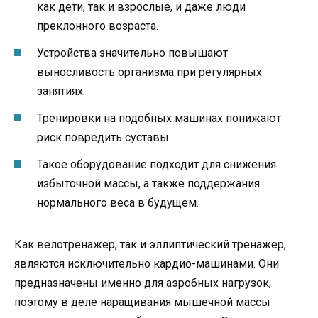
как дети, так и взрослые, и даже люди
преклонного возраста.
Устройства значительно повышают
выносливость организма при регулярных
занятиях.
Тренировки на подобных машинах понижают
риск повредить суставы.
Такое оборудование подходит для снижения
избыточной массы, а также поддержания
нормального веса в будущем.
Как велотренажер, так и эллиптический тренажер,
являются исключительно кардио-машинами. Они
предназначены именно для аэробных нагрузок,
поэтому в деле наращивания мышечной массы