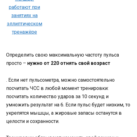
Определить свою максимальную частоту пульса
просто –
нужно от 220 отнять свой возраст
. Если нет пульсометра, можно самостоятельно
посчитать ЧСС в любой момент тренировки:
посчитать количество ударов за 10 секунд и
умножить результат на 6. Если пульс будет низким, то
укрепятся мышцы, а жировые запасы останутся в
целости и сохранности.