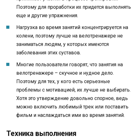
Поэтому для проработки их придется выполнять
еще и другие упражнения.
Нагрузка во время занятий концентрируется на
колени, поэтому лучше на велотренажере не
заниматься людям, у которых имеются
заболевания этих суставов.
Многие пользователи говорят, что занятия на
велотренажере – скучное и нудное дело.
Поэтому для тех, у кого есть серьезные
проблемы с мотивацией, их лучше не выбирать.
Хотя это утверждение довольно спорное, ведь
можно включить любимый трек или поставить
фильм и наслаждаться ими во время занятий.
Техника выполнения