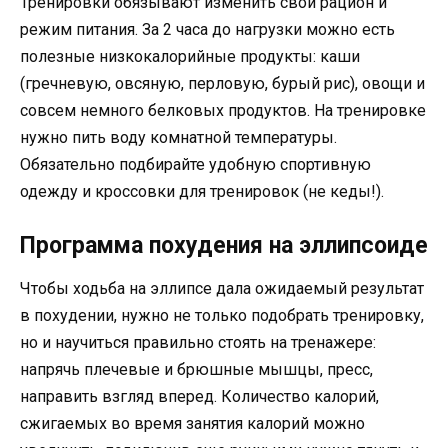
Тренировки обязывают изменить свой рацион и
режим питания. За 2 часа до нагрузки можно есть
полезные низкокалорийные продукты: каши
(гречневую, овсяную, перловую, бурый рис), овощи и
совсем немного белковых продуктов. На тренировке
нужно пить воду комнатной температуры.
Обязательно подбирайте удобную спортивную
одежду и кроссовки для тренировок (не кеды!).
Программа похудения на эллипсоиде
Чтобы ходьба на эллипсе дала ожидаемый результат
в похудении, нужно не только подобрать тренировку,
но и научиться правильно стоять на тренажере:
напрячь плечевые и брюшные мышцы, пресс,
направить взгляд вперед. Количество калорий,
сжигаемых во время занятия калорий можно