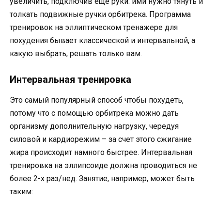
увеличить, подключив еще руки: ими нужно тянуть и
толкать подвижные ручки орбитрека. Программа
тренировок на эллиптическом тренажере для
похудения бывает классической и интервальной, а
какую выбрать, решать только вам.
Интервальная тренировка
Это самый популярный способ чтобы похудеть,
потому что с помощью орбитрека можно дать
организму дополнительную нагрузку, чередуя
силовой и кардиорежим – за счет этого сжигание
жира происходит намного быстрее. Интервальная
тренировка на эллипсоиде должна проводиться не
более 2-х раз/нед. Занятие, например, может быть
таким: