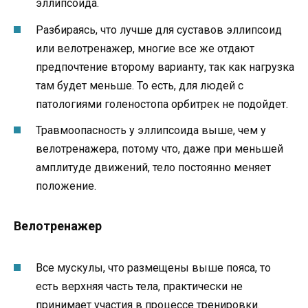
эллипсоида.
Разбираясь, что лучше для суставов эллипсоид
или велотренажер, многие все же отдают
предпочтение второму варианту, так как нагрузка
там будет меньше. То есть, для людей с
патологиями голеностопа орбитрек не подойдет.
Травмоопасность у эллипсоида выше, чем у
велотренажера, потому что, даже при меньшей
амплитуде движений, тело постоянно меняет
положение.
Велотренажер
Все мускулы, что размещены выше пояса, то
есть верхняя часть тела, практически не
принимает участия в процессе тренировки.