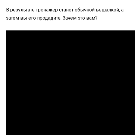
В результате тренажер станет обычной вешалкой, а
затем вы его продадите. Зачем это вам?