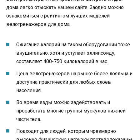
дома легко отыскать нашем сайте. Заодно можно
ознакомиться с рейтингом лучших моделей
велотренажеров для дома.
Сжигание калорий на таком оборудовании тоже
внушительно, хотя и уступает эллипсоиду,
составляет 400-750 килокалорий в час.
Цена велотренажеров на рынке более лояльна и
доступна практически для любых слоев
населения.
Во время езды можно задействовать и
проработать многие группы мускулов нижней
части тела.
Подходит для людей, которым чрезмерно
высокие физические нагрузки противопоказаны.