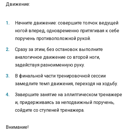
Движение:
Начните движение: совершите толчок ведущей
ногой вперед, одновременно притягивая к себе
поручень противоположной рукой.
Сразу за этим, без остановок выполните
аналогичное движение со второй ноги,
задействуя разноименную руку.
В финальной части тренировочной сессии
замедлите темп движения, переходя на ходьбу.
Завершите занятие на эллиптическом тренажере
и, придерживаясь за неподвижный поручень,
сойдите со ступеней тренажера.
Внимание!