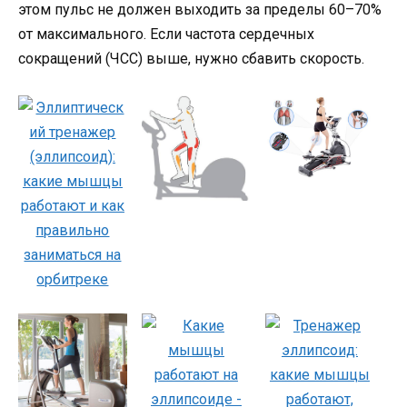
этом пульс не должен выходить за пределы 60–70%
от максимального. Если частота сердечных
сокращений (ЧСС) выше, нужно сбавить скорость.