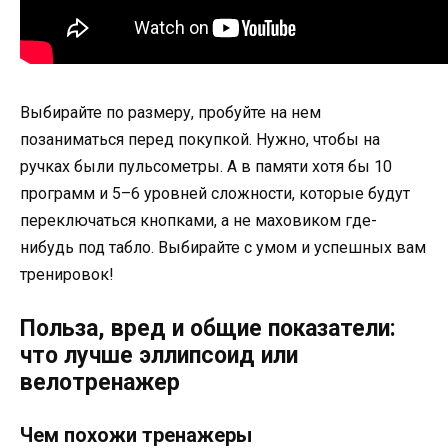
Выбирайте по размеру, пробуйте на нем
позаниматься перед покупкой. Нужно, чтобы на
ручках были пульсометры. А в памяти хотя бы 10
программ и 5–6 уровней сложности, которые будут
переключаться кнопками, а не маховиком где-
нибудь под табло. Выбирайте с умом и успешных вам
тренировок!
Польза, вред и общие показатели:
что лучше эллипсоид или
велотренажер
Чем похожи тренажеры