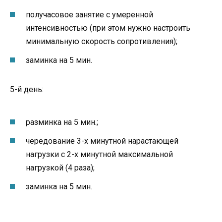
получасовое занятие с умеренной
интенсивностью (при этом нужно настроить
минимальную скорость сопротивления);
заминка на 5 мин.
5-й день:
разминка на 5 мин.;
чередование 3-х минутной нарастающей
нагрузки с 2-х минутной максимальной
нагрузкой (4 раза);
заминка на 5 мин.