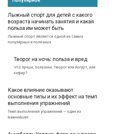
Популярное
Лыжный спорт для детей с какого
возраста начинать занятия и какая
польза им может быть
Лыжный спорт является одной из самых
популярных и полезных
Творог на ночь: польза и вред
Что лучше, полезнее: творог или йогурт, или
кефир?
Какое влияние оказывают
основные типы и их эффект на темп
выполнения упражнений
Темп выполнения упражнений — один из
важнейших