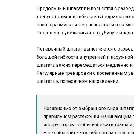
Продольный шпагат выполняется с разведе
требует большей гибкости в бедрах и пах
важно разминаться и располагаться на мя
Постепенно увеличивайте глубину выпада,
Поперечный шпагат выполняется с разведе
большей гибкости внутренней и наружной
шпагата важно перемещаться медленно и 
Регулярные тренировки с постепенным ув
шпагата в поперечном направлении.
Независимо от выбранного вида шпагат
правильном растяжении. Начинающим р
инструктором, чтобы избежать травм и 
– не забывайте, что гибкость можно раз