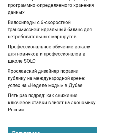
программно-определяемого хранения
данных
Велосипеды с 6-скоростной
трансмиссией: идеальный баланс для
нетребовательных маршрутов
Профессиональное обучение вокалу
для новичков и профессионалов в
школе SOLO
Ярославский дизайнер поразил
публику на международной арене:
успех на «Неделе моды» в Дубае
Пять раз подряд: как снижение
ключевой ставки влияет на экономику
России