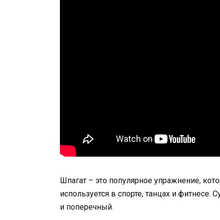
Шпагат – это популярное упражнение, кото
используется в спорте, танцах и фитнесе.
и поперечный.