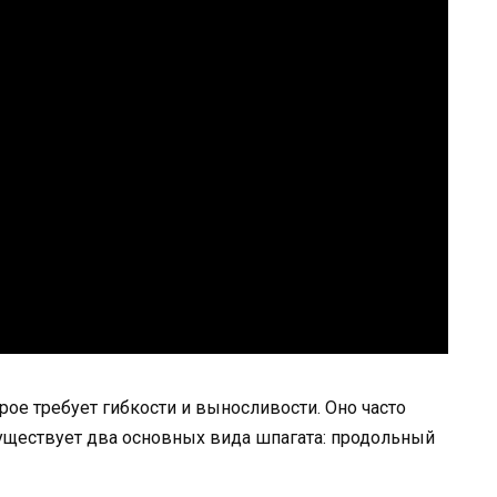
рое требует гибкости и выносливости. Оно часто
 Существует два основных вида шпагата: продольный