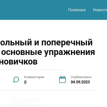
Полезное
Новост
одольный и поперечный
и основные упражнения
новичков
Комментарии
Опубликовано
0
04.09.2023