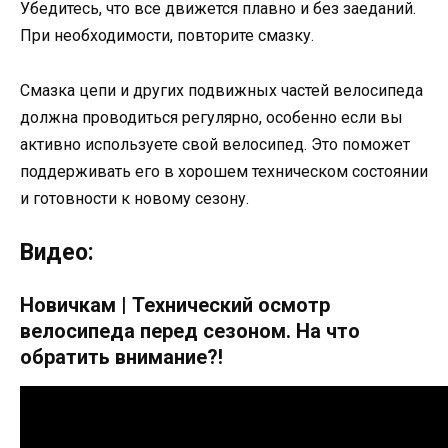
Убедитесь, что все движется плавно и без заеданий.
При необходимости, повторите смазку.
Смазка цепи и других подвижных частей велосипеда
должна проводиться регулярно, особенно если вы
активно используете свой велосипед. Это поможет
поддерживать его в хорошем техническом состоянии
и готовности к новому сезону.
Видео:
Новичкам | Технический осмотр
велосипеда перед сезоном. На что
обратить внимание?!