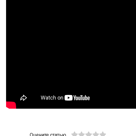
Оцените статью