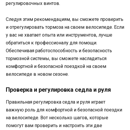
регулировочных винтов.
Следуя этим рекомендациям, вы сможете проверить
и отрегулировать тормоза на своем велосипеде. Если
у вас не хватает опыта или инструментов, лучше
обратиться к профессионалу для помощи.
Обеспечивая работоспособность и безопасность
тормозной системы, вы сможете насладиться
комфортной и безопасной поездкой на своем
велосипеде в новом сезоне.
Проверка и регулировка седла и руля
Правильная регулировка седла и руля играет
важную роль для комфортной и безопасной поездки
на велосипеде. Вот несколько шагов, которые
помогут вам проверить и настроить эти две