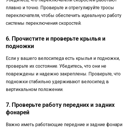
плавно и точно. Проверьте и отрегулируйте тросы
переключателя, чтобы обеспечить идеальную работу
системы переключения скоростей.
6. Прочистите и проверьте крылья и
подножки
Если у вашего велосипеда есть крылья и подножки,
проверьте их состояние. Убедитесь, что они не
повреждены и надежно закреплены. Проверьте, что
подножки стабильно удерживают велосипед в
вертикальном положении.
7. Проверьте работу передних и задних
фонарей
Важно иметь работающие передние и задние фонари