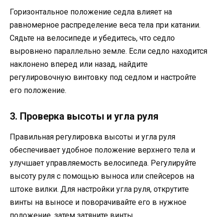
Горизонтальное положение седла влияет на
равномерное распределение веса тела при катании.
Сядьте на велосипеде и убедитесь, что седло
выровнено параллельно земле. Если седло находится
наклонено вперед или назад, найдите
регулировочную винтовку под седлом и настройте
его положение.
3. Проверка высоты и угла руля
Правильная регулировка высоты и угла руля
обеспечивает удобное положение верхнего тела и
улучшает управляемость велосипеда. Регулируйте
высоту руля с помощью выноса или спейсеров на
штоке вилки. Для настройки угла руля, открутите
винты на выносе и поворачивайте его в нужное
положение, затем затяните винты.