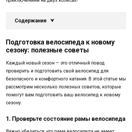
приключениям на двух колесах!
Содержание
Подготовка велосипеда к новому
сезону: полезные советы
Каждый новый сезон — это отличный повод
проверить и подготовить свой велосипед для
безопасного и комфортного катания. В этой статье мы
рассмотрим несколько полезных советов, которые
помогут вам подготовить ваш велосипед к новому
сезону.
1. Проверьте состояние рамы велосипеда
Важно убедиться, что рама велосипеда не имеет