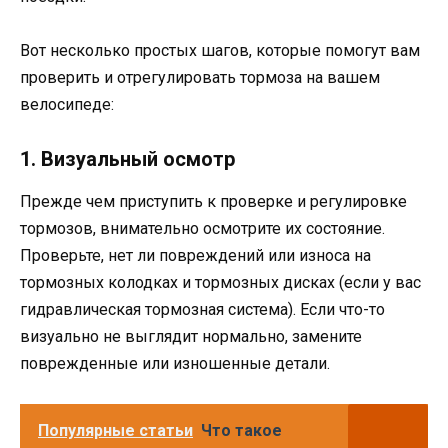
Вот несколько простых шагов, которые помогут вам
проверить и отрегулировать тормоза на вашем
велосипеде:
1. Визуальный осмотр
Прежде чем приступить к проверке и регулировке
тормозов, внимательно осмотрите их состояние.
Проверьте, нет ли повреждений или износа на
тормозных колодках и тормозных дисках (если у вас
гидравлическая тормозная система). Если что-то
визуально не выглядит нормально, замените
поврежденные или изношенные детали.
Популярные статьи
Что такое