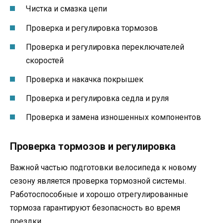
Чистка и смазка цепи
Проверка и регулировка тормозов
Проверка и регулировка переключателей
скоростей
Проверка и накачка покрышек
Проверка и регулировка седла и руля
Проверка и замена изношенных компонентов
Проверка тормозов и регулировка
Важной частью подготовки велосипеда к новому
сезону является проверка тормозной системы.
Работоспособные и хорошо отрегулированные
тормоза гарантируют безопасность во время
поездки.