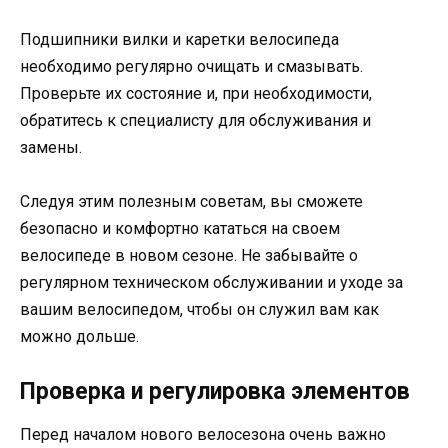
Подшипники вилки и каретки велосипеда
необходимо регулярно очищать и смазывать.
Проверьте их состояние и, при необходимости,
обратитесь к специалисту для обслуживания и
замены.
Следуя этим полезным советам, вы сможете
безопасно и комфортно кататься на своем
велосипеде в новом сезоне. Не забывайте о
регулярном техническом обслуживании и уходе за
вашим велосипедом, чтобы он служил вам как
можно дольше.
Проверка и регулировка элементов
Перед началом нового велосезона очень важно