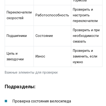
тормоза
Проверить и
Переключатели
Работоспособность
настроить
скоростей
переключатели
Проверить и при
Подшипники
Состояние
необходимости
смазать
Проверить и
Цепь и
Износ
заменить, если
звездочки
нужно
Важные элементы для проверки:
Подразделы:
Проверка состояния велосипеда