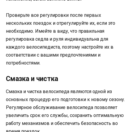
Проверьте все регулировки после первых
нескольких поездок и отрегулируйте их, если это
необходимо. Имейте в виду, что правильная
регулировка седла и руля индивидуальна для
каждого велосипедиста, поэтому настройте их в
соответствии с вашими предпочтениями и
потребностями.
Смазка и чистка
Смазка и чистка велосипеда являются одной из
основных процедур его подготовки к новому сезону.
Регулярное обслуживание велосипеда позволяет
увеличить срок его службы, сохранить оптимальную
работу механизмов и обеспечить безопасность во
время поездок.