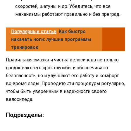
скоростей, шатуны и др. Убедитесь, что все
механизмы работают правильно и без преград.
Популярные статьи
Как быстро
накачать ноги: лучшие программы
тренировок
Правильная смазка и чистка велосипеда не только
продлевают его срок службы и обеспечивают
безопасность, но и улучшают его работу и комфорт
во время езды. Проведите эти процедуры регулярно,
чтобы быть уверенным в надежности своего
велосипеда.
Подразделы: