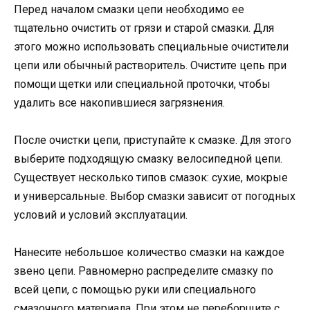
Перед началом смазки цепи необходимо ее
тщательно очистить от грязи и старой смазки. Для
этого можно использовать специальные очистители
цепи или обычный растворитель. Очистите цепь при
помощи щетки или специальной проточки, чтобы
удалить все накопившиеся загрязнения.
После очистки цепи, приступайте к смазке. Для этого
выберите подходящую смазку велосипедной цепи.
Существует несколько типов смазок: сухие, мокрые
и универсальные. Выбор смазки зависит от погодных
условий и условий эксплуатации.
Нанесите небольшое количество смазки на каждое
звено цепи. Равномерно распределите смазку по
всей цепи, с помощью руки или специального
смазочного материала. При этом не переборщите с