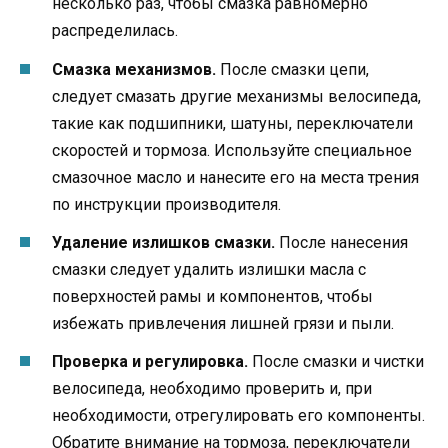
несколько раз, чтобы смазка равномерно
распределилась.
Смазка механизмов.
После смазки цепи,
следует смазать другие механизмы велосипеда,
такие как подшипники, шатуны, переключатели
скоростей и тормоза. Используйте специальное
смазочное масло и нанесите его на места трения
по инструкции производителя.
Удаление излишков смазки.
После нанесения
смазки следует удалить излишки масла с
поверхностей рамы и компонентов, чтобы
избежать привлечения лишней грязи и пыли.
Проверка и регулировка.
После смазки и чистки
велосипеда, необходимо проверить и, при
необходимости, отрегулировать его компоненты.
Обратите внимание на тормоза, переключатели