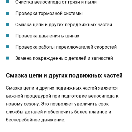
Очистка велосипеда от грязи и пыли
Проверка тормозной системы
Смазка цепи и других передвижных частей
Проверка давления в шинах
Проверка работы переключателей скоростей
Замена поврежденных деталей и запчастей
Смазка цепи и других подвижных частей
Смазка цепи и других подвижных частей является
важной процедурой при подготовке велосипеда к
новому сезону. Это позволяет увеличить срок
службы деталей и обеспечить более плавное и
бесперебойное движение.