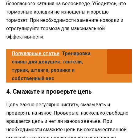
безопасного катания на велосипеде. Убедитесь, что
тормозные колодки не изношены и хорошо
тормозят. При необходимости замените колодки и
отрегулируйте тормоза для максимальной
эффективности.
Популярные статьи
Тренировка
спины для девушек: гантели,
турник, штанга, резинка и
собственный вес
4. Смажьте и проверьте цепь
Цепь важно регулярно чистить, смазывать и
проверять на износ. Проверьте, насколько свободно
вращается цепь и нет ли износа звеньев. При
необходимости смажьте цепь высококачественной
смазкой для уменьшения трения и повышения