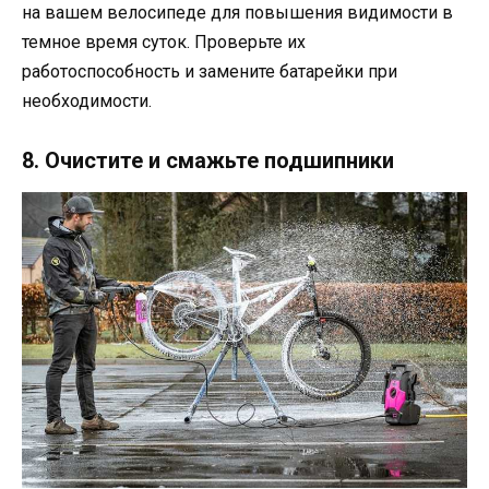
на вашем велосипеде для повышения видимости в
темное время суток. Проверьте их
работоспособность и замените батарейки при
необходимости.
8. Очистите и смажьте подшипники