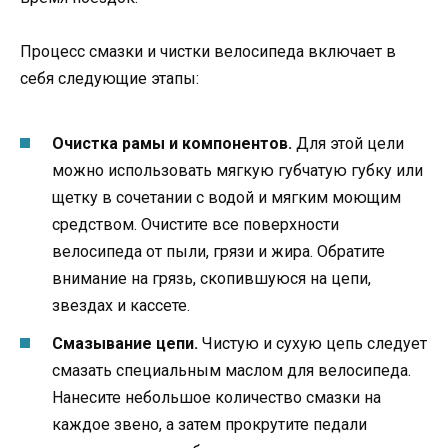
Процесс смазки и чистки велосипеда включает в
себя следующие этапы:
Очистка рамы и компонентов.
Для этой цели
можно использовать мягкую губчатую губку или
щетку в сочетании с водой и мягким моющим
средством. Очистите все поверхности
велосипеда от пыли, грязи и жира. Обратите
внимание на грязь, скопившуюся на цепи,
звездах и кассете.
Смазывание цепи.
Чистую и сухую цепь следует
смазать специальным маслом для велосипеда.
Нанесите небольшое количество смазки на
каждое звено, а затем прокрутите педали