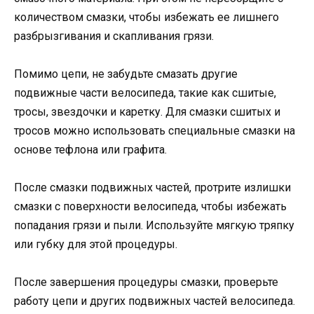
количеством смазки, чтобы избежать ее лишнего
разбрызгивания и скапливания грязи.
Помимо цепи, не забудьте смазать другие
подвижные части велосипеда, такие как сшитые,
тросы, звездочки и каретку. Для смазки сшитых и
тросов можно использовать специальные смазки на
основе тефлона или графита.
После смазки подвижных частей, протрите излишки
смазки с поверхности велосипеда, чтобы избежать
попадания грязи и пыли. Используйте мягкую тряпку
или губку для этой процедуры.
После завершения процедуры смазки, проверьте
работу цепи и других подвижных частей велосипеда.