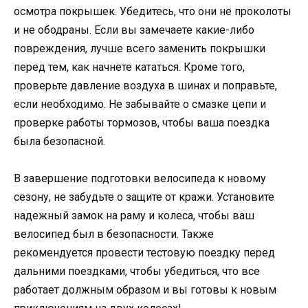
осмотра покрышек. Убедитесь, что они не проколоты
и не ободраны. Если вы замечаете какие-либо
повреждения, лучше всего заменить покрышки
перед тем, как начнете кататься. Кроме того,
проверьте давление воздуха в шинах и поправьте,
если необходимо. Не забывайте о смазке цепи и
проверке работы тормозов, чтобы ваша поездка
была безопасной.
В завершение подготовки велосипеда к новому
сезону, не забудьте о защите от кражи. Установите
надежный замок на раму и колеса, чтобы ваш
велосипед был в безопасности. Также
рекомендуется провести тестовую поездку перед
дальними поездками, чтобы убедиться, что все
работает должным образом и вы готовы к новым