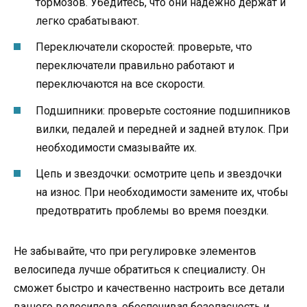
тормозов. Убедитесь, что они надежно держат и
легко срабатывают.
Переключатели скоростей: проверьте, что
переключатели правильно работают и
переключаются на все скорости.
Подшипники: проверьте состояние подшипников
вилки, педалей и передней и задней втулок. При
необходимости смазывайте их.
Цепь и звездочки: осмотрите цепь и звездочки
на износ. При необходимости замените их, чтобы
предотвратить проблемы во время поездки.
Не забывайте, что при регулировке элементов
велосипеда лучше обратиться к специалисту. Он
сможет быстро и качественно настроить все детали
вашего велосипеда, обеспечивая безопасность и