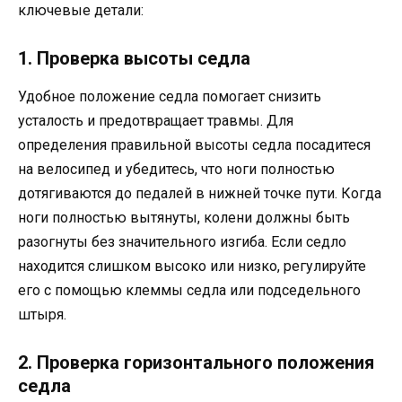
ключевые детали:
1. Проверка высоты седла
Удобное положение седла помогает снизить
усталость и предотвращает травмы. Для
определения правильной высоты седла посадитеся
на велосипед и убедитесь, что ноги полностью
дотягиваются до педалей в нижней точке пути. Когда
ноги полностью вытянуты, колени должны быть
разогнуты без значительного изгиба. Если седло
находится слишком высоко или низко, регулируйте
его с помощью клеммы седла или подседельного
штыря.
2. Проверка горизонтального положения
седла