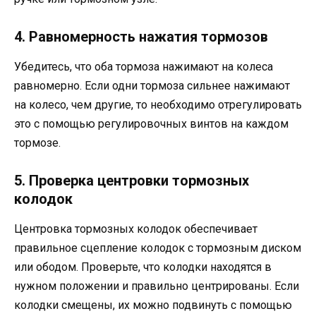
4. Равномерность нажатия тормозов
Убедитесь, что оба тормоза нажимают на колеса
равномерно. Если одни тормоза сильнее нажимают
на колесо, чем другие, то необходимо отрегулировать
это с помощью регулировочных винтов на каждом
тормозе.
5. Проверка центровки тормозных
колодок
Центровка тормозных колодок обеспечивает
правильное сцепление колодок с тормозным диском
или ободом. Проверьте, что колодки находятся в
нужном положении и правильно центрированы. Если
колодки смещены, их можно подвинуть с помощью