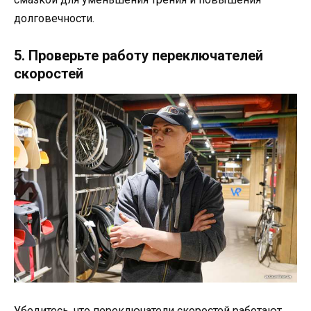
долговечности.
5. Проверьте работу переключателей
скоростей
Убедитесь, что переключатели скоростей работают