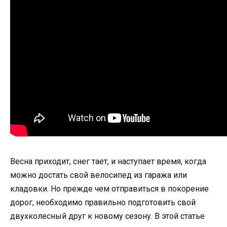
Весна приходит, снег тает, и наступает время, когда
можно достать свой велосипед из гаража или
кладовки. Но прежде чем отправиться в покорение
дорог, необходимо правильно подготовить свой
двухколесный друг к новому сезону. В этой статье