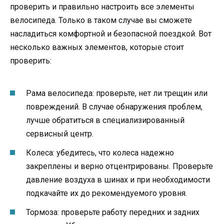
проверить и правильно настроить все элементы
велосипеда. Только в таком случае вы сможете
насладиться комфортной и безопасной поездкой. Вот
несколько важных элементов, которые стоит
проверить:
Рама велосипеда: проверьте, нет ли трещин или
повреждений. В случае обнаружения проблем,
лучше обратиться в специализированный
сервисный центр.
Колеса: убедитесь, что колеса надежно
закреплены и верно отцентрированы. Проверьте
давление воздуха в шинах и при необходимости
подкачайте их до рекомендуемого уровня.
Тормоза: проверьте работу передних и задних