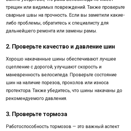
трещин или видимых повреждений. Также проверьте
сварные швы на прочность. Если вы заметили какие-
либо проблемы, обратитесь к специалисту для
дальнейшего ремонта или замены рамы.
2. Проверьте качество и давление шин
Хорошо накачанные шины обеспечивают лучшее
сцепление с дорогой, улучшают скорость и
маневренность велосипеда. Проверьте состояние
шин на наличие порезов, проколов или износа
протектора. Также убедитесь, что шины накачаны до
рекомендуемого давления.
3. Проверьте тормоза
Работоспособность тормозов — это важный аспект