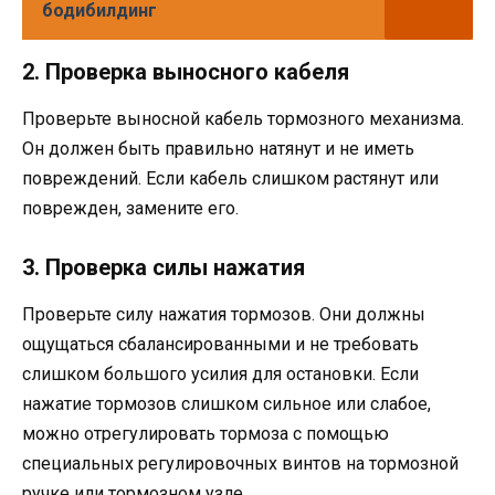
бодибилдинг
2. Проверка выносного кабеля
Проверьте выносной кабель тормозного механизма.
Он должен быть правильно натянут и не иметь
повреждений. Если кабель слишком растянут или
поврежден, замените его.
3. Проверка силы нажатия
Проверьте силу нажатия тормозов. Они должны
ощущаться сбалансированными и не требовать
слишком большого усилия для остановки. Если
нажатие тормозов слишком сильное или слабое,
можно отрегулировать тормоза с помощью
специальных регулировочных винтов на тормозной
ручке или тормозном узле.