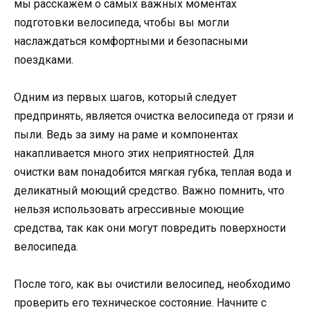
мы расскажем о самых важных моментах
подготовки велосипеда, чтобы вы могли
наслаждаться комфортными и безопасными
поездками.
Одним из первых шагов, который следует
предпринять, является очистка велосипеда от грязи и
пыли. Ведь за зиму на раме и компонентах
накапливается много этих неприятностей. Для
очистки вам понадобится мягкая губка, теплая вода и
деликатный моющий средство. Важно помнить, что
нельзя использовать агрессивные моющие
средства, так как они могут повредить поверхности
велосипеда.
После того, как вы очистили велосипед, необходимо
проверить его техническое состояние. Начните с