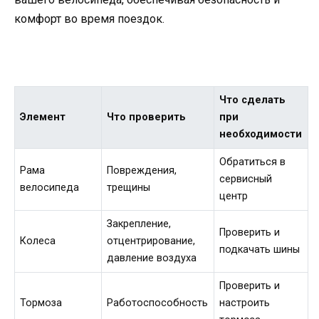
комфорт во время поездок.
Что сделать
Элемент
Что проверить
при
необходимости
Обратиться в
Рама
Повреждения,
сервисный
велосипеда
трещины
центр
Закрепление,
Проверить и
Колеса
отцентрирование,
подкачать шины
давление воздуха
Проверить и
Тормоза
Работоспособность
настроить