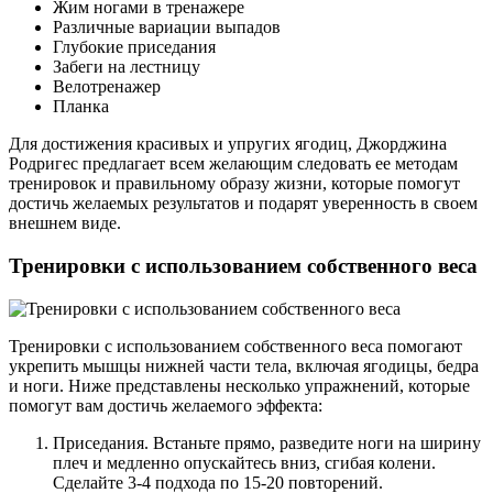
Жим ногами в тренажере
Различные вариации выпадов
Глубокие приседания
Забеги на лестницу
Велотренажер
Планка
Для достижения красивых и упругих ягодиц, Джорджина
Родригес предлагает всем желающим следовать ее методам
тренировок и правильному образу жизни, которые помогут
достичь желаемых результатов и подарят уверенность в своем
внешнем виде.
Тренировки с использованием собственного веса
Тренировки с использованием собственного веса помогают
укрепить мышцы нижней части тела, включая ягодицы, бедра
и ноги. Ниже представлены несколько упражнений, которые
помогут вам достичь желаемого эффекта:
Приседания. Встаньте прямо, разведите ноги на ширину
плеч и медленно опускайтесь вниз, сгибая колени.
Сделайте 3-4 подхода по 15-20 повторений.