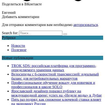
Поделиться в ВКонтакте
Евгений
Добавить комментарии
Для отправки комментария вам необходимо
авторизоваться
.
Search for:
Рубрики
Новости
Полезное
Новые публикации
TROK SDS: российская платформа для программно-
определяемого хранения данных
Велосипеды с 6-скоростной трансмиссией: идеальный
баланс для нетребовательных маршрутов
Профессиональное обучение вокалу для новичков и
профессионалов в школе SOLO
Ярославский дизайнер поразил публику на
международной арене: успех на «Неделе моды» в Дубае
Пять раз подряд: как снижение ключевой ставки влияет
на экономику России