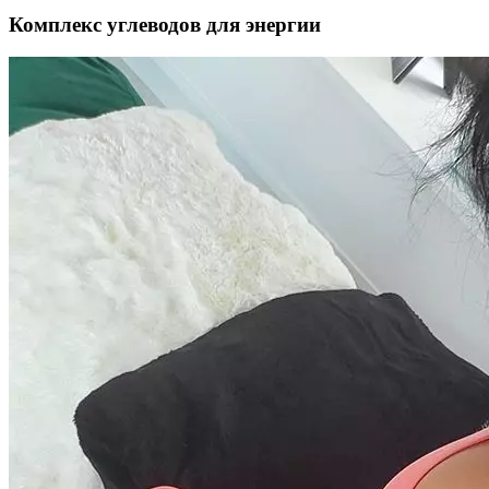
Комплекс углеводов для энергии