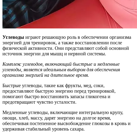
Углеводы
играют решающую роль в обеспечении организма
энергией для тренировок, а также восстановлении после
физической активности. Они представляют собой основной
источник энергии для мышц и нервной системы.
Комплекс углеводов, включающий быстрые и медленные
углеводы, является идеальным выбором для обеспечения
организма энергией на длительное время.
Быстрые углеводы, такие как фрукты, мед, соки,
предоставляют быструю энергию перед тренировкой,
помогают быстро восстановить запасы гликогена и
предотвращают чувство усталости.
Медленные углеводы, включающие интегральную крупу,
овощи, хлеб, массу, дарят энергию на долгое время,
обеспечивая постепенное высвобождение глюкозы в кровь и
удерживая стабильный уровень сахара.