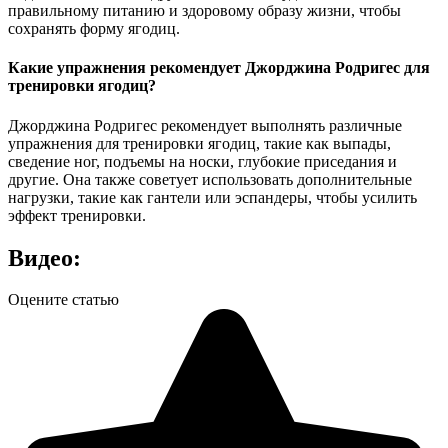
правильному питанию и здоровому образу жизни, чтобы
сохранять форму ягодиц.
Какие упражнения рекомендует Джорджина Родригес для
тренировки ягодиц?
Джорджина Родригес рекомендует выполнять различные
упражнения для тренировки ягодиц, такие как выпады,
сведение ног, подъемы на носки, глубокие приседания и
другие. Она также советует использовать дополнительные
нагрузки, такие как гантели или эспандеры, чтобы усилить
эффект тренировки.
Видео:
Оцените статью