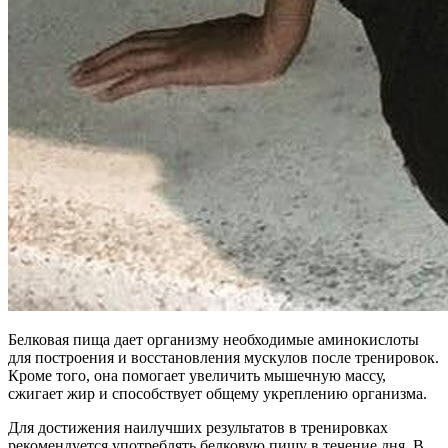
Белковая пища дает организму необходимые аминокислоты
для построения и восстановления мускулов после тренировок.
Кроме того, она помогает увеличить мышечную массу,
сжигает жир и способствует общему укреплению организма.
Для достижения наилучших результатов в тренировках
рекомендуется употреблять белковую пищу в течение дня. В