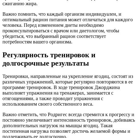
сжиганию жира.
Важно помнить, что каждый организм индивидуален, и
оптимальный рацион питания может отличаться для каждого
человека. Перед изменением диеты необходимо
проконсультироваться с врачом или диетологом, чтобы
убедиться, что выбранный рацион соответствует
потребностям вашего организма.
Регулярность тренировок и
долгосрочные результаты
Тренировки, направленные на укрепление ягодиц, состоят из
различных упражнений, которые регулярно повторяются в ее
программе тренировок. В ходе тренировок Джорджина
выполняет упражнения на тренажерах, занимается с
отягощениями, а также проводит упражнения с
использованием своего собственного веса.
Важно отметить, что Родригес всегда стремится к прогрессу и
постоянно увеличивает интенсивность тренировок, добиваясь
дополнительных нагрузок на мышцы ягодиц. Такая
постепенная нагрузка позволяет достичь желаемой формы и
поддерживать ее долгосрочно.