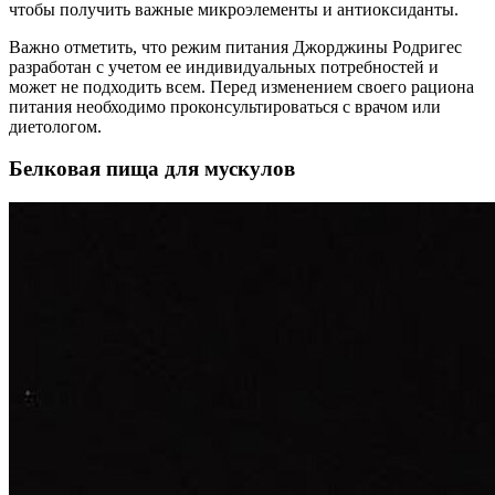
чтобы получить важные микроэлементы и антиоксиданты.
Важно отметить, что режим питания Джорджины Родригес
разработан с учетом ее индивидуальных потребностей и
может не подходить всем. Перед изменением своего рациона
питания необходимо проконсультироваться с врачом или
диетологом.
Белковая пища для мускулов