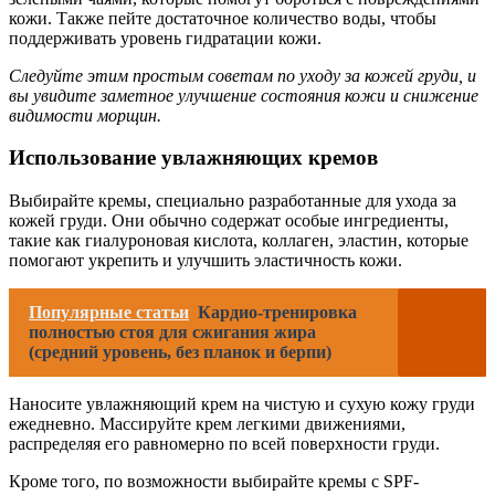
кожи. Также пейте достаточное количество воды, чтобы
поддерживать уровень гидратации кожи.
Следуйте этим простым советам по уходу за кожей груди, и
вы увидите заметное улучшение состояния кожи и снижение
видимости морщин.
Использование увлажняющих кремов
Выбирайте кремы, специально разработанные для ухода за
кожей груди. Они обычно содержат особые ингредиенты,
такие как гиалуроновая кислота, коллаген, эластин, которые
помогают укрепить и улучшить эластичность кожи.
Популярные статьи
Кардио-тренировка
полностью стоя для сжигания жира
(средний уровень, без планок и берпи)
Наносите увлажняющий крем на чистую и сухую кожу груди
ежедневно. Массируйте крем легкими движениями,
распределяя его равномерно по всей поверхности груди.
Кроме того, по возможности выбирайте кремы с SPF-