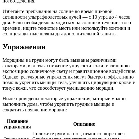
потоотделения.
Избегайте пребывания на солнце во время пиковой
активности ультрафиолетовых лучей — с 10 утра до 4 часов
дня. Если необходимо находиться на солнце в течение этого
времени, ищите тенистые места или используйте зонтики и
солнцезащитные шляпы для дополнительной защиты.
Упражнения
Морщины на груди могут быть вызваны различными
факторами, включая снижение упругости кожи, излишнюю
экспозицию солнечному свету и гравитационное воздействие.
Однако, регулярные упражнения могут быстро и эффективно
помочь укрепить мышцы тела, улучшить циркуляцию крови и
тонус кожи, что способствует уменьшению морщин.
Ниже приведены некоторые упражнения, которые можно
выполнить дома, чтобы укрепить грудные мышцы и
сократить появление морщин:
Название
Описание
упражнения
Положите руки на пол, немного шире плеч.