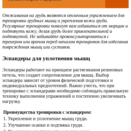
Отжимания на грудь являются отличным упражнением для
тренировки грудных мышц и укрепления кожи груди.
Регулярные тренировки помогут вам избавиться от морщин и
подтянуть кожу, делая грудь более привлекательной и
подтянутой. Не забывайте проконсультироваться с
тренером или врачом перед началом тренировок для избегания
повреждения мышц или суставов.
Эспандеры для уплотнения мышц
Эспандеры работают на принципе растягивания резиновых
петель, что создает сопротивление для мышц. Выбор
эспандера зависит от уровня физической подготовки и
индивидуальных предпочтений. Важно учесть, что при
тренировке с эспандерами необходимо соблюдать правильную
технику выполнения упражнений и постепенно увеличивать
нагрузку.
Преимущества тренировки с эспандером:
1. Укрепление и уплотнение мышц груди.
2. Улучшение осанки и подтяжка груди.