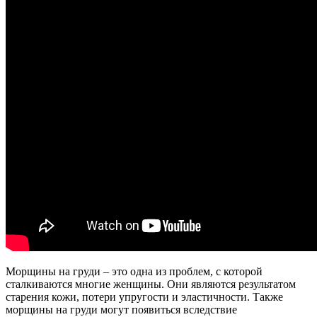
Морщины на груди – это одна из проблем, с которой
сталкиваются многие женщины. Они являются результатом
старения кожи, потери упругости и эластичности. Также
морщины на груди могут появиться вследствие