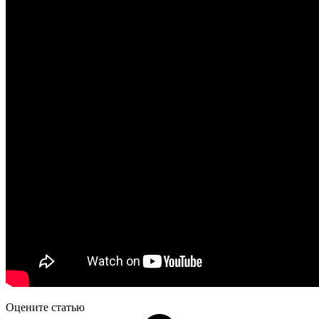
Оцените статью