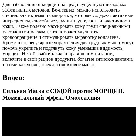
Для избавления от морщин на груди существуют несколько
эффективных методов. Во-первых, можно использовать
специальные кремы и сыворотки, которые содержат активные
ингредиенты, способные улучшить упругость и эластичность
кожи. Также полезно массировать кожу груди специальными
массажными маслами, это поможет улучшить
кровообращение и стимулировать выработку коллагена.
Кроме того, регулярные упражнения для грудных мышц могут
помочь укрепить и подтянуть кожу, уменьшив видимость
морщин. Не забывайте также о правильном питании,
включите в свой рацион продукты, богатые антиоксидантами,
такими как ягоды, орехи и оливковое масло.
Видео:
Сильная Маска с СОДОЙ против МОРЩИН.
Моментальный эффект Омоложения