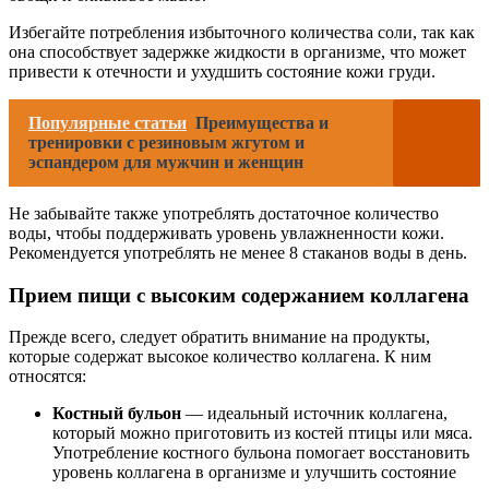
Избегайте потребления избыточного количества соли, так как
она способствует задержке жидкости в организме, что может
привести к отечности и ухудшить состояние кожи груди.
Популярные статьи
Преимущества и
тренировки с резиновым жгутом и
эспандером для мужчин и женщин
Не забывайте также употреблять достаточное количество
воды, чтобы поддерживать уровень увлажненности кожи.
Рекомендуется употреблять не менее 8 стаканов воды в день.
Прием пищи с высоким содержанием коллагена
Прежде всего, следует обратить внимание на продукты,
которые содержат высокое количество коллагена. К ним
относятся:
Костный бульон
— идеальный источник коллагена,
который можно приготовить из костей птицы или мяса.
Употребление костного бульона помогает восстановить
уровень коллагена в организме и улучшить состояние