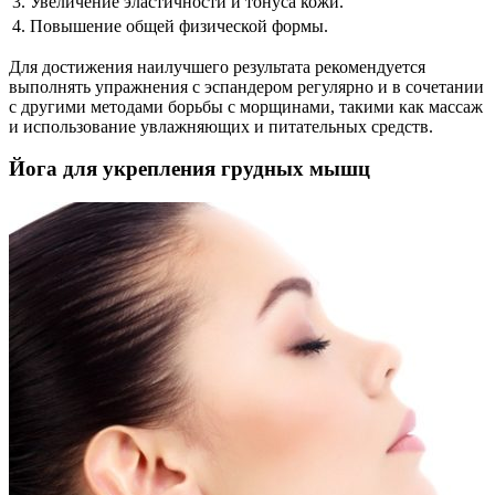
3. Увеличение эластичности и тонуса кожи.
4. Повышение общей физической формы.
Для достижения наилучшего результата рекомендуется
выполнять упражнения с эспандером регулярно и в сочетании
с другими методами борьбы с морщинами, такими как массаж
и использование увлажняющих и питательных средств.
Йога для укрепления грудных мышц