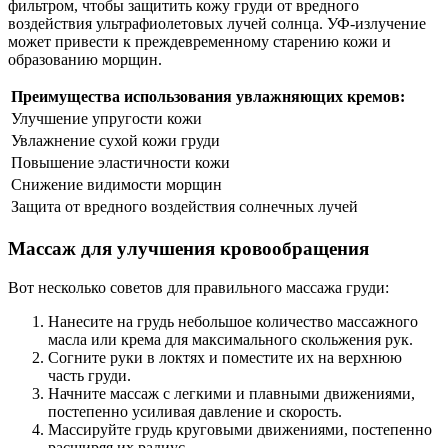
фильтром, чтобы защитить кожу груди от вредного
воздействия ультрафиолетовых лучей солнца. УФ-излучение
может привести к преждевременному старению кожи и
образованию морщин.
Преимущества использования увлажняющих кремов:
Улучшение упругости кожи
Увлажнение сухой кожи груди
Повышение эластичности кожи
Снижение видимости морщин
Защита от вредного воздействия солнечных лучей
Массаж для улучшения кровообращения
Вот несколько советов для правильного массажа груди:
Нанесите на грудь небольшое количество массажного
масла или крема для максимального скольжения рук.
Согните руки в локтях и поместите их на верхнюю
часть груди.
Начните массаж с легкими и плавными движениями,
постепенно усиливая давление и скорость.
Массируйте грудь круговыми движениями, постепенно
расширяя их радиус.