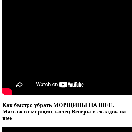
Как быстро убрать МОРЩИНЫ НА ШЕЕ.
Массаж от морщин, колец Венеры и складок на
шее