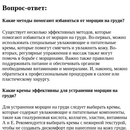
Вопрос-ответ:
Какие методы помогают избавиться от морщин на груди?
Существует несколько эффективных методов, которые
помогают избавиться от морщин на груди. Во-первых, можно
использовать специальные увлажняющие и питательные
кремы, которые помогут смягчить и увлажнить кожу. Во-
вторых, регулярные упражнения и массаж также могут
помочь в борьбе с морщинами. Важно также правильно
поддерживать питание и обеспечивать организм
необходимыми витаминами и минералами. И, наконец, можно
обратиться к профессиональным процедурам в салоне или
пластическому хирургу.
Какие кремы эффективны для устранения морщин на
груди?
Для устранения морщин на груди следует выбирать кремы,
которые содержат увлажняющие и питательные компоненты,
такие как гиалуроновая кислота, коллаген, эластин, витамины
А и Е. Рекомендуется выбирать кремы с нежирной текстурой,
чтобы не создавать дискомфорт при нанесении на кожу груди.