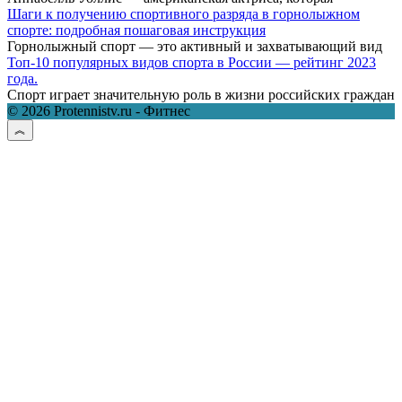
Шаги к получению спортивного разряда в горнолыжном
спорте: подробная пошаговая инструкция
Горнолыжный спорт — это активный и захватывающий вид
Топ-10 популярных видов спорта в России — рейтинг 2023
года.
Спорт играет значительную роль в жизни российских граждан
© 2026 Protennistv.ru - Фитнес