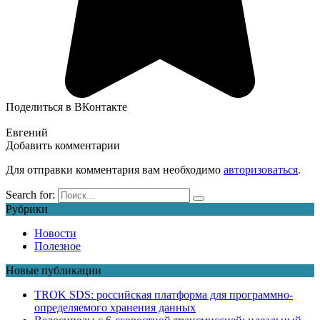
Поделиться в ВКонтакте
Евгений
Добавить комментарии
Для отправки комментария вам необходимо
авторизоваться
.
Search for:
Рубрики
Новости
Полезное
Новые публикации
TROK SDS: российская платформа для программно-
определяемого хранения данных