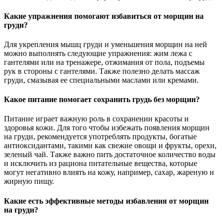
Какие упражнения помогают избавиться от морщин на
груди?
Для укрепления мышц груди и уменьшения морщин на ней
можно выполнять следующие упражнения: жим лежа с
гантелями или на тренажере, отжимания от пола, подъемы
рук в стороны с гантелями. Также полезно делать массаж
груди, смазывая ее специальными маслами или кремами.
Какое питание помогает сохранить грудь без морщин?
Питание играет важную роль в сохранении красоты и
здоровья кожи. Для того чтобы избежать появления морщин
на груди, рекомендуется употреблять продукты, богатые
антиоксидантами, такими как свежие овощи и фрукты, орехи,
зеленый чай. Также важно пить достаточное количество воды
и исключить из рациона питательные вещества, которые
могут негативно влиять на кожу, например, сахар, жареную и
жирную пищу.
Какие есть эффективные методы избавления от морщин
на груди?