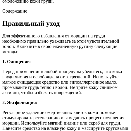
омоложению кожи груди.
Содержание
Правильный уход
Для эффективного избавления от морщин на груди
необходимо правильно ухаживать за этой чувствительной
зоной. Включите в свою ежедневную рутину следующие
методы:
1. Очищение:
Перед применением любой процедуры убедитесь, что кожа
груди чистая и освобождена от загрязнений. Используйте
мягкое очищающее средство или гипоаллергенное мыло,
промывайте грудь теплой водой. Не трите кожу слишком
активно, чтобы избежать повреждений.
2. Эксфолиация:
Регулярное удаление омертвевших клеток кожи поможет
стимулировать регенерацию и замедлить процесс появления
морщин. Используйте мягкий пилинг или скраб для груди.
Нанесите средство на влажную кожу и массируйте круговыми