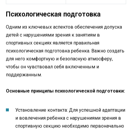
Психологическая подготовка
Одним из ключевых аспектов обеспечения допуска
детей с нарушениями зрения к занятиям в
спортивных секциях является правильная
психологическая подготовка ребенка. Важно создать
для него комфортную и безопасную атмосферу,
чтобы он чувствовал себя включенным и
поддержанным.
Основные принципы психологической подготовки:
Установление контакта: Для успешной адаптации
и вовлечения ребенка с нарушениями зрения в
спортивную секцию необходимо первоначально