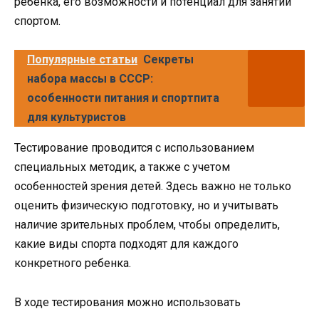
ребенка, его возможности и потенциал для занятий
спортом.
Популярные статьи
Секреты
набора массы в СССР:
особенности питания и спортпита
для культуристов
Тестирование проводится с использованием
специальных методик, а также с учетом
особенностей зрения детей. Здесь важно не только
оценить физическую подготовку, но и учитывать
наличие зрительных проблем, чтобы определить,
какие виды спорта подходят для каждого
конкретного ребенка.
В ходе тестирования можно использовать