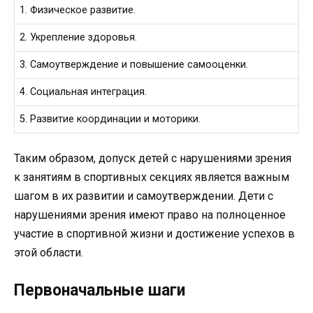
1. Физическое развитие.
2. Укрепление здоровья.
3. Самоутверждение и повышение самооценки.
4. Социальная интеграция.
5. Развитие координации и моторики.
Таким образом, допуск детей с нарушениями зрения
к занятиям в спортивных секциях является важным
шагом в их развитии и самоутверждении. Дети с
нарушениями зрения имеют право на полноценное
участие в спортивной жизни и достижение успехов в
этой области.
Первоначальные шаги