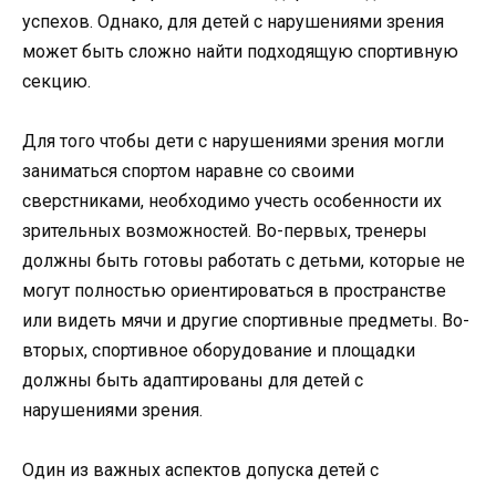
успехов. Однако, для детей с нарушениями зрения
может быть сложно найти подходящую спортивную
секцию.
Для того чтобы дети с нарушениями зрения могли
заниматься спортом наравне со своими
сверстниками, необходимо учесть особенности их
зрительных возможностей. Во-первых, тренеры
должны быть готовы работать с детьми, которые не
могут полностью ориентироваться в пространстве
или видеть мячи и другие спортивные предметы. Во-
вторых, спортивное оборудование и площадки
должны быть адаптированы для детей с
нарушениями зрения.
Один из важных аспектов допуска детей с