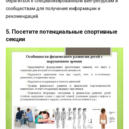
обратиться к специализированным веб-ресурсам и
сообществам для получения информации и
рекомендаций.
5. Посетите потенциальные спортивные
секции