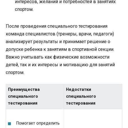
интересов, желаний и потребностей в занятиях
спортом.
После проведения специального тестирования
команда специалистов (тренеры, врачи, педагоги)
анализирует результаты и принимает решение о
допуске ребенка к занятиям в спортивной секции.
Важно учитывать как физические возможности
детей, так и их интересы и мотивацию для занятий
спортом.
Преимущества
Недостатки
специального
специального
тестирования
тестирования
Помогает определить