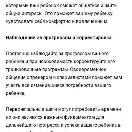
которыми ваш ребенок сможет общаться и найти
общие интересы. Это поможет вашему ребенку
чувствовать себя комфортно и вовлеченным.
Наблюдение за прогрессом и корректировка
Постоянно наблюдайте за прогрессом вашего
ребенка и при необходимости корректируйте его
тренировочные программы. Своевременное
общение с тренером и специалистами поможет вам
учесть все изменившиеся потребности вашего
ребенка.
Первоначальные шаги могут потребовать времени,
но они являются важным фундаментом для
дальнейшего прогресса и успеха вашего ребенка в