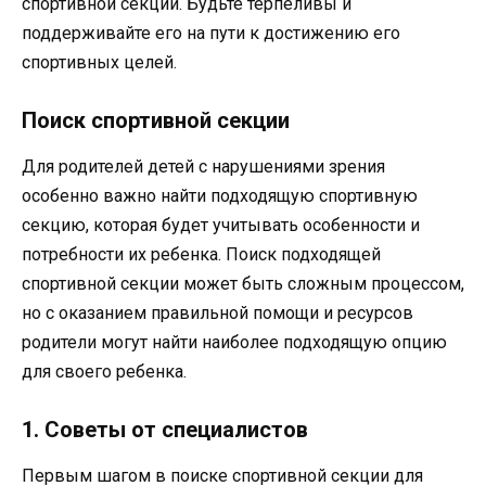
спортивной секции. Будьте терпеливы и
поддерживайте его на пути к достижению его
спортивных целей.
Поиск спортивной секции
Для родителей детей с нарушениями зрения
особенно важно найти подходящую спортивную
секцию, которая будет учитывать особенности и
потребности их ребенка. Поиск подходящей
спортивной секции может быть сложным процессом,
но с оказанием правильной помощи и ресурсов
родители могут найти наиболее подходящую опцию
для своего ребенка.
1. Советы от специалистов
Первым шагом в поиске спортивной секции для