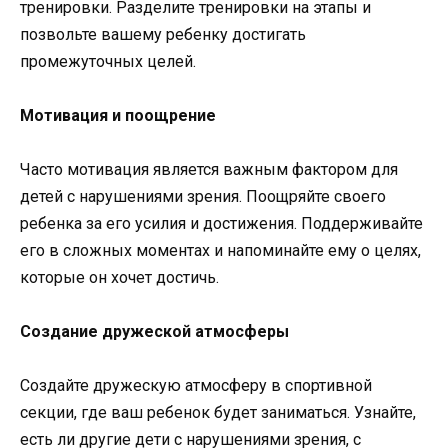
тренировки. Разделите тренировки на этапы и
позвольте вашему ребенку достигать
промежуточных целей.
Мотивация и поощрение
Часто мотивация является важным фактором для
детей с нарушениями зрения. Поощряйте своего
ребенка за его усилия и достижения. Поддерживайте
его в сложных моментах и напоминайте ему о целях,
которые он хочет достичь.
Создание дружеской атмосферы
Создайте дружескую атмосферу в спортивной
секции, где ваш ребенок будет заниматься. Узнайте,
есть ли другие дети с нарушениями зрения, с