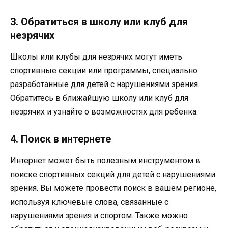
3. Обратиться в школу или клуб для
незрячих
Школы или клубы для незрячих могут иметь
спортивные секции или программы, специально
разработанные для детей с нарушениями зрения.
Обратитесь в ближайшую школу или клуб для
незрячих и узнайте о возможностях для ребенка.
4. Поиск в интернете
Интернет может быть полезным инструментом в
поиске спортивных секций для детей с нарушениями
зрения. Вы можете провести поиск в вашем регионе,
используя ключевые слова, связанные с
нарушениями зрения и спортом. Также можно