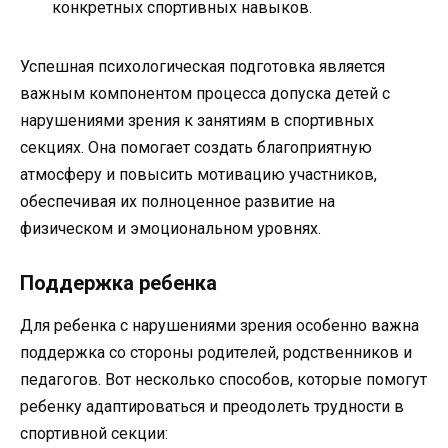
конкретных спортивных навыков.
Успешная психологическая подготовка является
важным компонентом процесса допуска детей с
нарушениями зрения к занятиям в спортивных
секциях. Она помогает создать благоприятную
атмосферу и повысить мотивацию участников,
обеспечивая их полноценное развитие на
физическом и эмоциональном уровнях.
Поддержка ребенка
Для ребенка с нарушениями зрения особенно важна
поддержка со стороны родителей, родственников и
педагогов. Вот несколько способов, которые помогут
ребенку адаптироваться и преодолеть трудности в
спортивной секции: