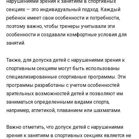
нарушениями зрения к занятиям в спортивных
секциях — это индивидуальный подход. Каждый
ребенок имеет свои особенности и потребности,
поэтому важно, чтобы тренеры учитывали эти
особенности и создавали комфортные условия для
занятий.
Также, для допуска детей с нарушениями зрения к
спортивным секциям могут быть использованы
специализированные спортивные программы. Эти
программы разработаны с учетом особенностей
зрительных возможностей детей и позволяют им
заниматься определенными видами спорта,
например, атлетикой, плаванием или шахматами.
Важно отметить, что допуск детей с нарушениями
зрения к занятиям в спортивных секциях является не