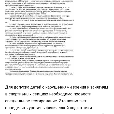
Для допуска детей с нарушениями зрения к занятиям
в спортивных секциях необходимо провести
специальное тестирование. Это позволяет
определить уровень физической подготовки