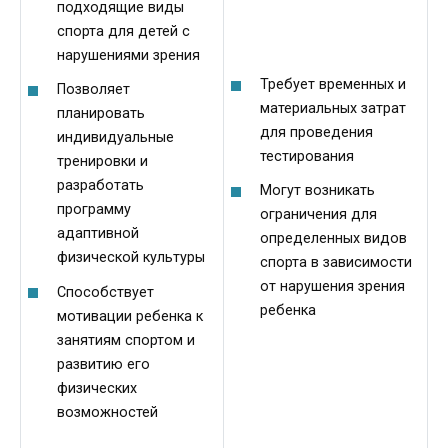
подходящие виды
спорта для детей с
нарушениями зрения
Требует временных и
Позволяет
материальных затрат
планировать
для проведения
индивидуальные
тестирования
тренировки и
разработать
Могут возникать
программу
ограничения для
адаптивной
определенных видов
физической культуры
спорта в зависимости
от нарушения зрения
Способствует
ребенка
мотивации ребенка к
занятиям спортом и
развитию его
физических
возможностей