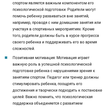
спортом является важным компонентом его
психологической подготовки. Родители могут
помочь ребенку развиваться вне занятий,
например, проводя с ним домашние занятия или
участвуя в спортивных мероприятиях. Кроме
того, родители должны быть в курсе прогресса
своего ребенка и поддерживать его во время
сложностей.
Позитивная мотивация: Мотивация играет
важную роль в успешной психологической
подготовке ребенка с нарушениями зрения к
занятиям спортом. Педагог или тренер должны
стимулировать ребенка, поощрять его
достижения и творчески подходить к постановке
целей. Важно помнить, что психологическая
поддержка объединяется с развитием