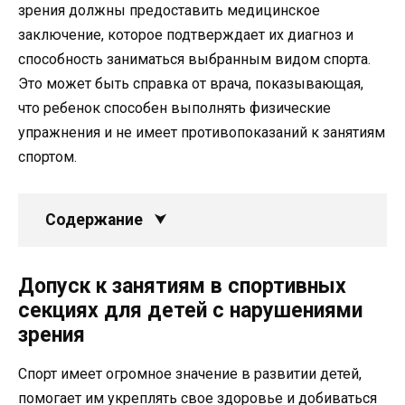
зрения должны предоставить медицинское
заключение, которое подтверждает их диагноз и
способность заниматься выбранным видом спорта.
Это может быть справка от врача, показывающая,
что ребенок способен выполнять физические
упражнения и не имеет противопоказаний к занятиям
спортом.
Содержание
Допуск к занятиям в спортивных
секциях для детей с нарушениями
зрения
Спорт имеет огромное значение в развитии детей,
помогает им укреплять свое здоровье и добиваться