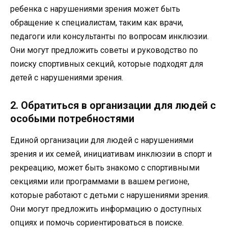
ребенка с нарушениями зрения может быть
обращение к специалистам, таким как врачи,
педагоги или консультанты по вопросам инклюзии.
Они могут предложить советы и руководство по
поиску спортивных секций, которые подходят для
детей с нарушениями зрения.
2. Обратиться в организации для людей с
особыми потребностями
Единой организации для людей с нарушениями
зрения и их семей, инициативам инклюзии в спорт и
рекреацию, может быть знакомо с спортивными
секциями или программами в вашем регионе,
которые работают с детьми с нарушениями зрения.
Они могут предложить информацию о доступных
опциях и помочь сориентироваться в поиске.