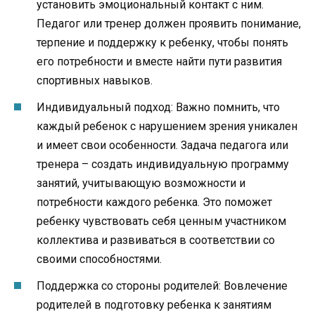
установить эмоциональный контакт с ним.
Педагог или тренер должен проявить понимание,
терпение и поддержку к ребенку, чтобы понять
его потребности и вместе найти пути развития
спортивных навыков.
Индивидуальный подход: Важно помнить, что
каждый ребенок с нарушением зрения уникален
и имеет свои особенности. Задача педагога или
тренера – создать индивидуальную программу
занятий, учитывающую возможности и
потребности каждого ребенка. Это поможет
ребенку чувствовать себя ценным участником
коллектива и развиваться в соответствии со
своими способностями.
Поддержка со стороны родителей: Вовлечение
родителей в подготовку ребенка к занятиям