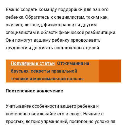
Важно создать команду поддержки для вашего
ребенка. Обратитесь к специалистам, таким как
окулист, логопед, физиотерапевт и другим
специалистам в области физической реабилитации.
Они помогут вашему ребенку преодолевать
трудности и достигать поставленных целей.
Популярные статьи
Отжимания на
брусьях: секреты правильной
техники и максимальной пользы
Постепенное вовлечение
Учитывайте особенности вашего ребенка и
постепенно вовлекайте его в спорт. Начните с
простых, легких упражнений, постепенно усложняя