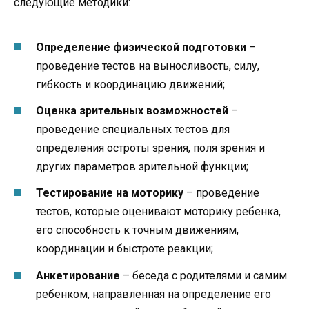
следующие методики:
Определение физической подготовки
–
проведение тестов на выносливость, силу,
гибкость и координацию движений;
Оценка зрительных возможностей
–
проведение специальных тестов для
определения остроты зрения, поля зрения и
других параметров зрительной функции;
Тестирование на моторику
– проведение
тестов, которые оценивают моторику ребенка,
его способность к точным движениям,
координации и быстроте реакции;
Анкетирование
– беседа с родителями и самим
ребенком, направленная на определение его