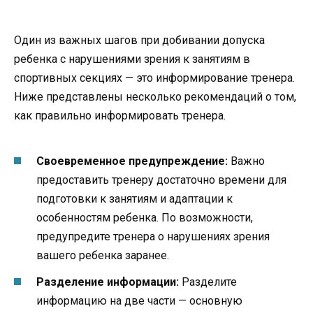
Один из важных шагов при добивании допуска
ребенка с нарушениями зрения к занятиям в
спортивных секциях — это информирование тренера.
Ниже представлены несколько рекомендаций о том,
как правильно информировать тренера.
Своевременное предупреждение:
Важно
предоставить тренеру достаточно времени для
подготовки к занятиям и адаптации к
особенностям ребенка. По возможности,
предупредите тренера о нарушениях зрения
вашего ребенка заранее.
Разделение информации:
Разделите
информацию на две части — основную