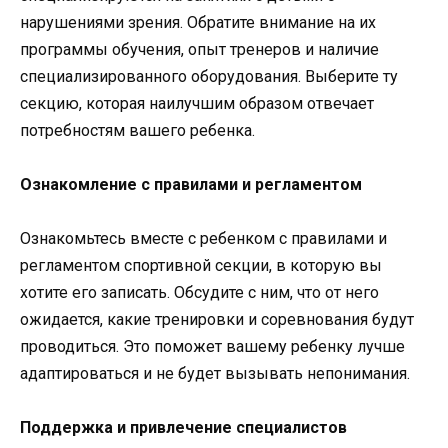
нарушениями зрения. Обратите внимание на их
программы обучения, опыт тренеров и наличие
специализированного оборудования. Выберите ту
секцию, которая наилучшим образом отвечает
потребностям вашего ребенка.
Ознакомление с правилами и регламентом
Ознакомьтесь вместе с ребенком с правилами и
регламентом спортивной секции, в которую вы
хотите его записать. Обсудите с ним, что от него
ожидается, какие тренировки и соревнования будут
проводиться. Это поможет вашему ребенку лучше
адаптироваться и не будет вызывать непонимания.
Поддержка и привлечение специалистов