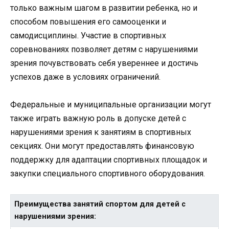
только важным шагом в развитии ребенка, но и
способом повышения его самооценки и
самодисциплины. Участие в спортивных
соревнованиях позволяет детям с нарушениями
зрения почувствовать себя увереннее и достичь
успехов даже в условиях ограничений.
Федеральные и муниципальные организации могут
также играть важную роль в допуске детей с
нарушениями зрения к занятиям в спортивных
секциях. Они могут предоставлять финансовую
поддержку для адаптации спортивных площадок и
закупки специального спортивного оборудования.
Преимущества занятий спортом для детей с
нарушениями зрения: