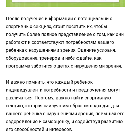
После получения информации о потенциальных
спортивных секциях, стоит посетить их, чтобы
получить более полное представление о том, как они
работают и соответствуют потребностям вашего
ребенка с нарушениями зрения. Оцените условия,
оборудование, тренеров и наблюдайте, как
программа заботится о детях с нарушениями зрения.
И важно помнить, что каждый ребенок
индивидуален, и потребности и предпочтения могут
различаться. Поэтому, важно найти спортивную
секцию, которая наилучшим образом подходит для
вашего ребенка с нарушениями зрения, повышая его
оздоровление и самооценку, и содействуя развитию
его способностей и интересов.