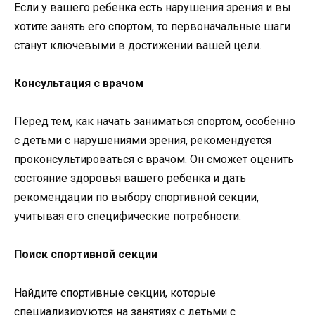
Если у вашего ребенка есть нарушения зрения и вы
хотите занять его спортом, то первоначальные шаги
станут ключевыми в достижении вашей цели.
Консультация с врачом
Перед тем, как начать заниматься спортом, особенно
с детьми с нарушениями зрения, рекомендуется
проконсультироваться с врачом. Он сможет оценить
состояние здоровья вашего ребенка и дать
рекомендации по выбору спортивной секции,
учитывая его специфические потребности.
Поиск спортивной секции
Найдите спортивные секции, которые
специализируются на занятиях с детьми с