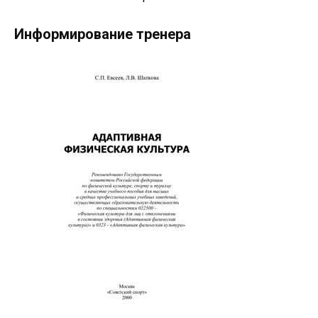
Информирование тренера