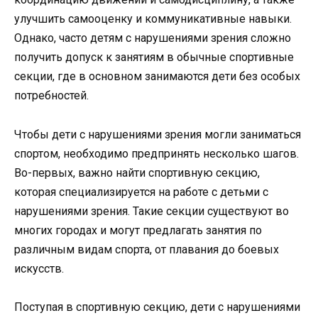
улучшить самооценку и коммуникативные навыки.
Однако, часто детям с нарушениями зрения сложно
получить допуск к занятиям в обычные спортивные
секции, где в основном занимаются дети без особых
потребностей.
Чтобы дети с нарушениями зрения могли заниматься
спортом, необходимо предпринять несколько шагов.
Во-первых, важно найти спортивную секцию,
которая специализируется на работе с детьми с
нарушениями зрения. Такие секции существуют во
многих городах и могут предлагать занятия по
различным видам спорта, от плавания до боевых
искусств.
Поступая в спортивную секцию, дети с нарушениями