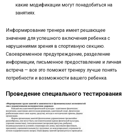
какие модификации могут понадобиться на
занятиях.
Информирование тренера имеет решающее
значение для успешного включения ребенка с
нарушениями зрения в спортивную секцию.
Своевременное предупреждение, разделение
информации, письменное предоставление и личная
встреча — все это поможет тренеру лучше понять
потребности и возможности вашего ребенка.
Проведение специального тестирования