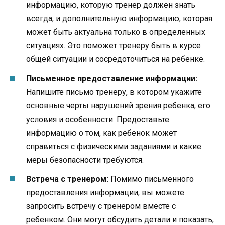
информацию, которую тренер должен знать
всегда, и дополнительную информацию, которая
может быть актуальна только в определенных
ситуациях. Это поможет тренеру быть в курсе
общей ситуации и сосредоточиться на ребенке.
Письменное предоставление информации:
Напишите письмо тренеру, в котором укажите
основные черты нарушений зрения ребенка, его
условия и особенности. Предоставьте
информацию о том, как ребенок может
справиться с физическими заданиями и какие
меры безопасности требуются.
Встреча с тренером:
Помимо письменного
предоставления информации, вы можете
запросить встречу с тренером вместе с
ребенком. Они могут обсудить детали и показать,