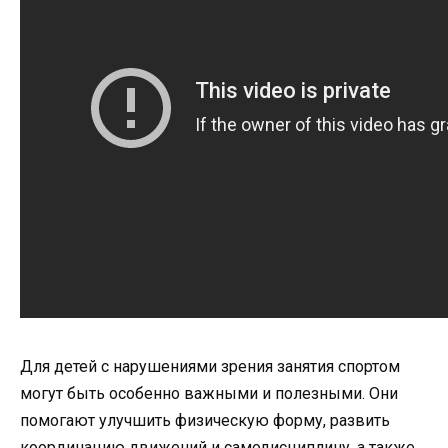
Для детей с нарушениями зрения занятия спортом
могут быть особенно важными и полезными. Они
помогают улучшить физическую форму, развить
координацию движений и самодисциплину, а также