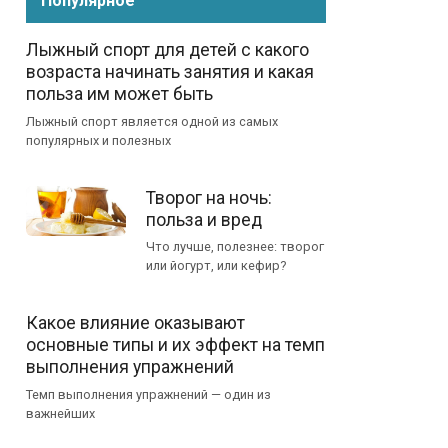
Популярное
Лыжный спорт для детей с какого
возраста начинать занятия и какая
польза им может быть
Лыжный спорт является одной из самых
популярных и полезных
Творог на ночь:
польза и вред
Что лучше, полезнее: творог
или йогурт, или кефир?
Какое влияние оказывают
основные типы и их эффект на темп
выполнения упражнений
Темп выполнения упражнений — один из
важнейших