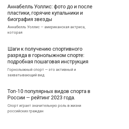
Аннабелль Уоллис: фото до и после
пластики, горячие купальники и
биография звезды
Аннабелль Уоллис — американская актриса,
которая
Шаги к получению спортивного
разряда в горнолыжном спорте:
подробная пошаговая инструкция
Горнолыжный спорт — это активный и
захватывающий вид
Топ-10 популярных видов спорта в
России — рейтинг 2023 года.
Спорт играет значительную роль в жизни
российских граждан