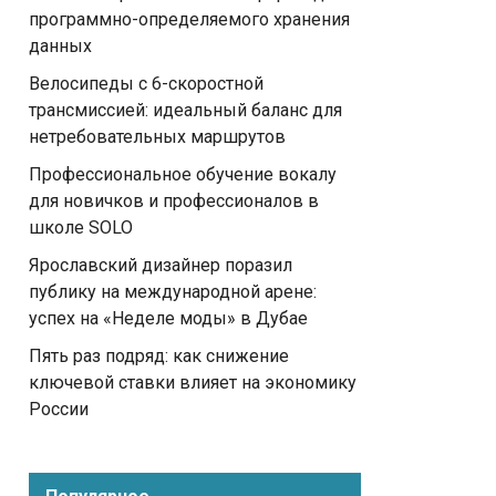
программно-определяемого хранения
данных
Велосипеды с 6-скоростной
трансмиссией: идеальный баланс для
нетребовательных маршрутов
Профессиональное обучение вокалу
для новичков и профессионалов в
школе SOLO
Ярославский дизайнер поразил
публику на международной арене:
успех на «Неделе моды» в Дубае
Пять раз подряд: как снижение
ключевой ставки влияет на экономику
России