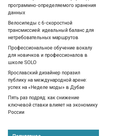
программно-определяемого хранения
данных
Велосипеды с 6-скоростной
трансмиссией: идеальный баланс для
нетребовательных маршрутов
Профессиональное обучение вокалу
для новичков и профессионалов в
школе SOLO
Ярославский дизайнер поразил
публику на международной арене:
успех на «Неделе моды» в Дубае
Пять раз подряд: как снижение
ключевой ставки влияет на экономику
России