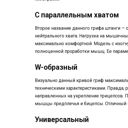
С параллельным хватом
Второе название данного грифа штанги — 
нейтрального хвата. Нагрузка на мышечны
максимально комфортной. Модель с изогн
полноценной проработки мышц. Ее параме
W-образный
Визуально данный кривой гриф максималь
техническими характеристиками. Правда, 
направленных на укрепление трицепсов. П
мышцы предплечья и бицепсы. Отличный 
Универсальный