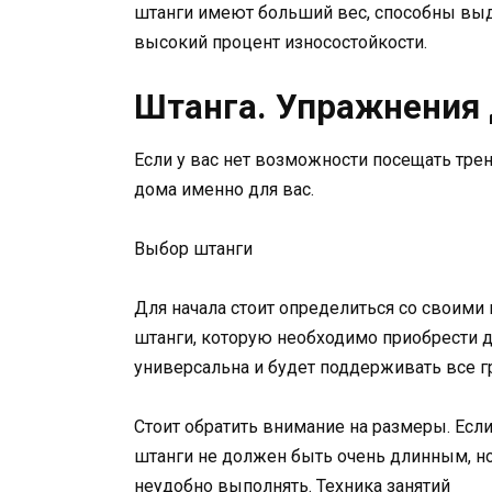
штанги имеют больший вес, способны выд
высокий процент износостойкости.
Штанга. Упражнения
Если у вас нет возможности посещать тре
дома именно для вас.
Выбор штанги
Для начала стоит определиться со своими
штанги, которую необходимо приобрести д
универсальна и будет поддерживать все г
Стоит обратить внимание на размеры. Если
штанги не должен быть очень длинным, но
неудобно выполнять. Техника занятий