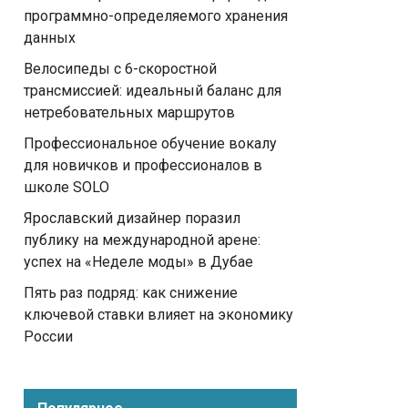
программно-определяемого хранения
данных
Велосипеды с 6-скоростной
трансмиссией: идеальный баланс для
нетребовательных маршрутов
Профессиональное обучение вокалу
для новичков и профессионалов в
школе SOLO
Ярославский дизайнер поразил
публику на международной арене:
успех на «Неделе моды» в Дубае
Пять раз подряд: как снижение
ключевой ставки влияет на экономику
России