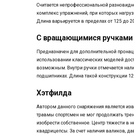
Считается непрофессиональной разновидн
комплекс упражнений, при которых нагруз
Длина варьируется в пределах от 125 до 2
С вращающимися ручками
Предназначен для дополнительной пронаци
использовании классических моделей дост
возможным. Внутри ручки отмечается нал
подшипниках. Длина такой конструкции 120
Хэтфилда
Автором данного снаряжения является изв
травмы спортсмен не мог продолжать тре
изобрести собственное. Центр тяжести в 
квадрицепсы. За счет наличия валиков, да