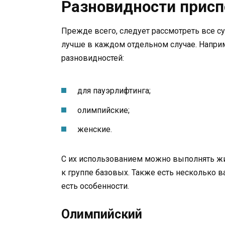
Разновидности присп
Прежде всего, следует рассмотреть все с
лучше в каждом отдельном случае. Напри
разновидностей:
для пауэрлифтинга;
олимпийские;
женские.
С их использованием можно выполнять жим
к группе базовых. Также есть несколько в
есть особенности.
Олимпийский