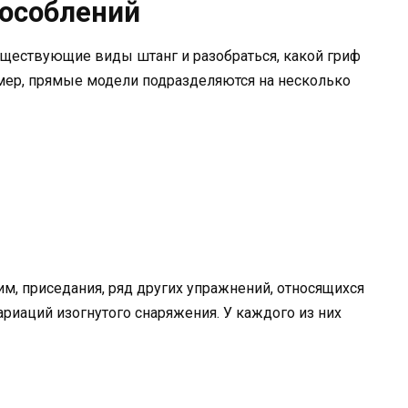
особлений
уществующие виды штанг и разобраться, какой гриф
мер, прямые модели подразделяются на несколько
, приседания, ряд других упражнений, относящихся
ариаций изогнутого снаряжения. У каждого из них