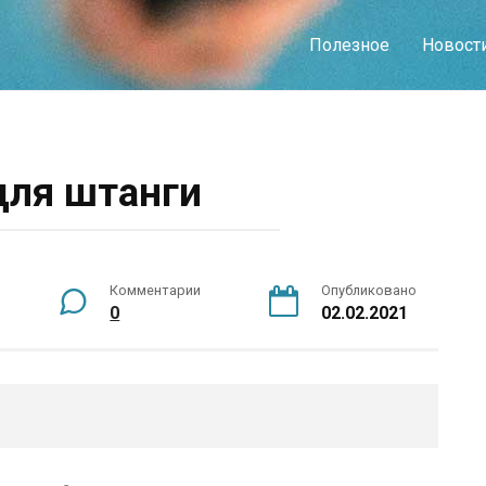
Полезное
Новост
для штанги
Комментарии
Опубликовано
0
02.02.2021