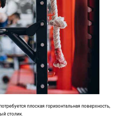
отребуется плоская горизонтальная поверхность,
ый столик.