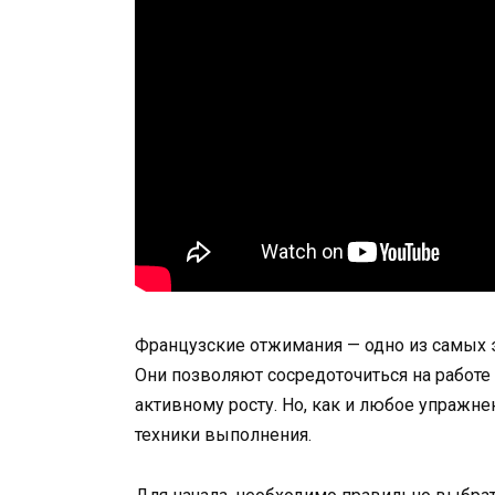
Французские отжимания — одно из самых 
Они позволяют сосредоточиться на работе 
активному росту. Но, как и любое упражн
техники выполнения.