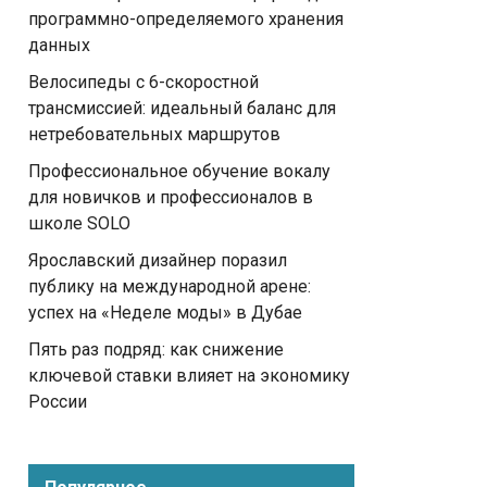
программно-определяемого хранения
данных
Велосипеды с 6-скоростной
трансмиссией: идеальный баланс для
нетребовательных маршрутов
Профессиональное обучение вокалу
для новичков и профессионалов в
школе SOLO
Ярославский дизайнер поразил
публику на международной арене:
успех на «Неделе моды» в Дубае
Пять раз подряд: как снижение
ключевой ставки влияет на экономику
России