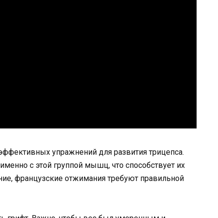
эффективных упражнений для развития трицепса.
именно с этой группой мышц, что способствует их
ение, французские отжимания требуют правильной