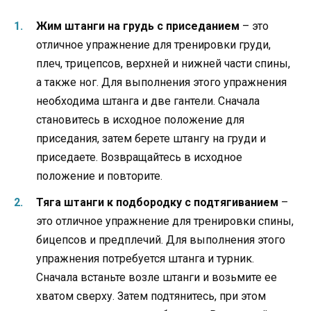
Жим штанги на грудь с приседанием
– это
отличное упражнение для тренировки груди,
плеч, трицепсов, верхней и нижней части спины,
а также ног. Для выполнения этого упражнения
необходима штанга и две гантели. Сначала
становитесь в исходное положение для
приседания, затем берете штангу на груди и
приседаете. Возвращайтесь в исходное
положение и повторите.
Тяга штанги к подбородку с подтягиванием
–
это отличное упражнение для тренировки спины,
бицепсов и предплечий. Для выполнения этого
упражнения потребуется штанга и турник.
Сначала встаньте возле штанги и возьмите ее
хватом сверху. Затем подтянитесь, при этом