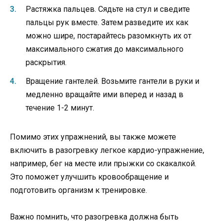
Растяжка пальцев. Сядьте на стул и сведите
пальцы рук вместе. Затем разведите их как
можно шире, постарайтесь разомкнуть их от
максимального сжатия до максимального
раскрытия.
Вращение гантелей. Возьмите гантели в руки и
медленно вращайте ими вперед и назад в
течение 1-2 минут.
Помимо этих упражнений, вы также можете
включить в разогревку легкое кардио-упражнение,
например, бег на месте или прыжки со скакалкой.
Это поможет улучшить кровообращение и
подготовить организм к тренировке.
Важно помнить, что разогревка должна быть