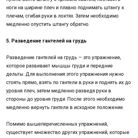
ноги на ширине плеч и плавно поднимать штангу к
плечам, сгибая руки в локтях. Затем необходимо
медленно опустить штангу обратно.
5. Разведение гантелей на грудь
Разведение гантелей на грудь — это упражнение,
которое развивает мышцы груди и передние
дельты. Для выполнения этого упражнения нужно
стоять прямо, взять по гантели в руки и поднять их до
уровня плеч, затем медленно разведя руки в
стороны до уровня груди. После этого необходимо
медленно вернуть гантели в исходное положение.
Помимо вышеперечисленных упражнений,
существует множество других упражнений, которые