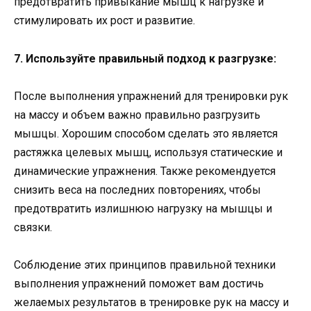
предотвратить привыкание мышц к нагрузке и
стимулировать их рост и развитие.
7. Используйте правильный подход к разгрузке:
После выполнения упражнений для тренировки рук
на массу и объем важно правильно разгрузить
мышцы. Хорошим способом сделать это является
растяжка целевых мышц, используя статические и
динамические упражнения. Также рекомендуется
снизить веса на последних повторениях, чтобы
предотвратить излишнюю нагрузку на мышцы и
связки.
Соблюдение этих принципов правильной техники
выполнения упражнений поможет вам достичь
желаемых результатов в тренировке рук на массу и