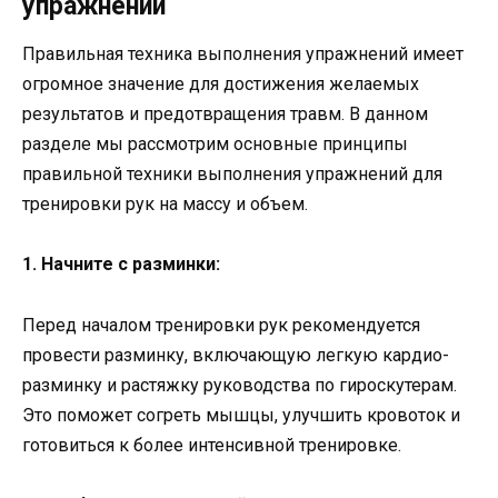
упражнений
Правильная техника выполнения упражнений имеет
огромное значение для достижения желаемых
результатов и предотвращения травм. В данном
разделе мы рассмотрим основные принципы
правильной техники выполнения упражнений для
тренировки рук на массу и объем.
1. Начните с разминки:
Перед началом тренировки рук рекомендуется
провести разминку, включающую легкую кардио-
разминку и растяжку руководства по гироскутерам.
Это поможет согреть мышцы, улучшить кровоток и
готовиться к более интенсивной тренировке.