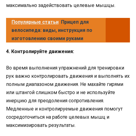
максимально задействовать целевые мышцы.
Популярные статьи
Прицеп для
велосипеда: виды, инструкция по
изготовлению своими руками
4. Контролируйте движения:
Во время выполнения упражнений для тренировки
рук важно контролировать движения и выполнять их
полным диапазоном движения. Не махайте гирями
или штангой слишком быстро и не используйте
инерцию для преодоления сопротивления.
Медленные и контролируемые движения помогут
сосредоточиться на работе целевых мышц и
максимизировать результаты.