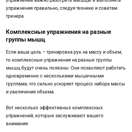
упражнений важно разогреть мышцы и выполнять
упражнения правильно, следуя технике и советам
тренера.
Комплексные упражнения на разные
группы мышц
Если ваша цель – тренировка рук на массу и объем,
то комплексные упражнения на разные группы
мышц будут очень полезны. Они позволяют работать
одновременно с несколькими мышечными
группами, что сильно ускоряет процесс набора массы
и увеличения объема.
Вот несколько эффективных комплексных
упражнений, которые заслуживают вашего
внимания: