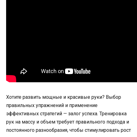
Хотите развить мощные и красивые руки? Выбор
правильных упражнений и применение
эффективных стратегий — залог успеха. Тренировка
рук на массу и объем требует правильного подхода и
постоянного разнообразия, чтобы стимулировать рост