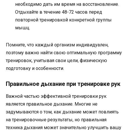
необходимо дать им время на восстановление.
Отдыхайте в течение 48-72 часов перед
повторной тренировкой конкретной группы
мышц.
Помните, что каждый организм индивидуален,
поэтому важно найти свою оптимальную программу
тренировок, учитывая свои цели, физическую
подготовку и особенности.
Правильное дыхание при тренировке рук
Важной частью эффективной тренировки рук
является правильное дыхание. Многие не
задумываются о том, как дыхание может повлиять
на тренировочные результаты, но правильная
техника дыхания может значительно улучшить вашу