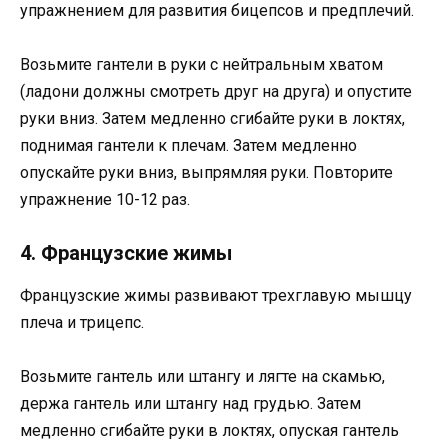
упражнением для развития бицепсов и предплечий.
Возьмите гантели в руки с нейтральным хватом
(ладони должны смотреть друг на друга) и опустите
руки вниз. Затем медленно сгибайте руки в локтях,
поднимая гантели к плечам. Затем медленно
опускайте руки вниз, выпрямляя руки. Повторите
упражнение 10-12 раз.
4. Французские жимы
Французские жимы развивают трехглавую мышцу
плеча и трицепс.
Возьмите гантель или штангу и лягте на скамью,
держа гантель или штангу над грудью. Затем
медленно сгибайте руки в локтях, опуская гантель