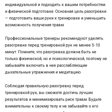
индивидуальной и подходить к вашим потребностям
и физической подготовке. Основная цель разогревки
— подготовить ваши руки к тренировке и уменьшить
возможность получения травм.
Профессиональные тренеры рекомендуют уделять
разогревке перед тренировкой рук не менее 5-10
минут. Помните, что разогревка должна быть не
только физической, но и психологической, поэтому не
забывайте включить в нее расслабляющие
дыхательные упражнения и медитацию.
Соблюдая правильную разогревку перед
тренировкой рук, вы сможете достичь лучших
результатов и минимизировать риск травм. Будьте
внимательны к своему телу и не забывайте о его