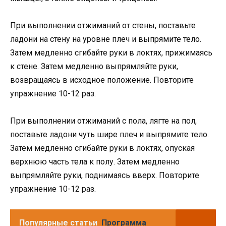
При выполнении отжиманий от стены, поставьте
ладони на стену на уровне плеч и выпрямите тело.
Затем медленно сгибайте руки в локтях, прижимаясь
к стене. Затем медленно выпрямляйте руки,
возвращаясь в исходное положение. Повторите
упражнение 10-12 раз.
При выполнении отжиманий с пола, лягте на пол,
поставьте ладони чуть шире плеч и выпрямите тело.
Затем медленно сгибайте руки в локтях, опуская
верхнюю часть тела к полу. Затем медленно
выпрямляйте руки, поднимаясь вверх. Повторите
упражнение 10-12 раз.
Популярные статьи
Программа