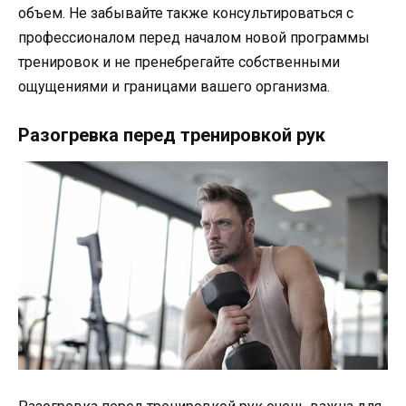
объем. Не забывайте также консультироваться с
профессионалом перед началом новой программы
тренировок и не пренебрегайте собственными
ощущениями и границами вашего организма.
Разогревка перед тренировкой рук