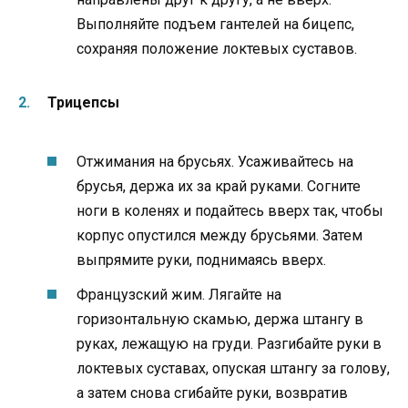
Выполняйте подъем гантелей на бицепс,
сохраняя положение локтевых суставов.
Трицепсы
Отжимания на брусьях. Усаживайтесь на
брусья, держа их за край руками. Согните
ноги в коленях и подайтесь вверх так, чтобы
корпус опустился между брусьями. Затем
выпрямите руки, поднимаясь вверх.
Французский жим. Лягайте на
горизонтальную скамью, держа штангу в
руках, лежащую на груди. Разгибайте руки в
локтевых суставах, опуская штангу за голову,
а затем снова сгибайте руки, возвратив