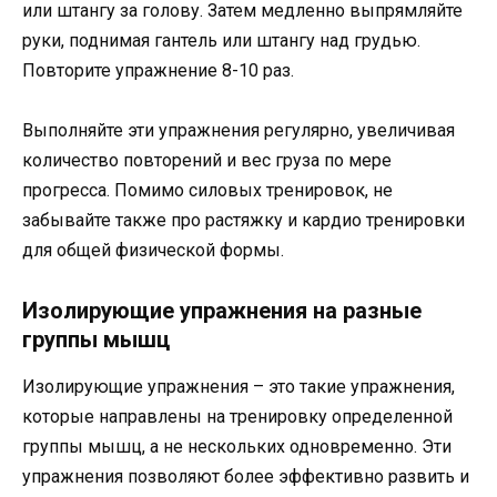
или штангу за голову. Затем медленно выпрямляйте
руки, поднимая гантель или штангу над грудью.
Повторите упражнение 8-10 раз.
Выполняйте эти упражнения регулярно, увеличивая
количество повторений и вес груза по мере
прогресса. Помимо силовых тренировок, не
забывайте также про растяжку и кардио тренировки
для общей физической формы.
Изолирующие упражнения на разные
группы мышц
Изолирующие упражнения – это такие упражнения,
которые направлены на тренировку определенной
группы мышц, а не нескольких одновременно. Эти
упражнения позволяют более эффективно развить и