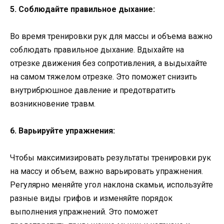
5. Соблюдайте правильное дыхание:
Во время тренировки рук для массы и объема важно
соблюдать правильное дыхание. Вдыхайте на
отрезке движения без сопротивления, а выдыхайте
на самом тяжелом отрезке. Это поможет снизить
внутрибрюшное давление и предотвратить
возникновение травм.
6. Варьируйте упражнения:
Чтобы максимизировать результаты тренировки рук
на массу и объем, важно варьировать упражнения.
Регулярно меняйте угол наклона скамьи, используйте
разные виды грифов и изменяйте порядок
выполнения упражнений. Это поможет