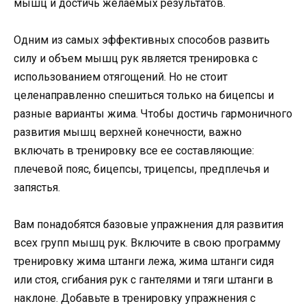
мышц и достичь желаемых результатов.
Одним из самых эффективных способов развить
силу и объем мышц рук является тренировка с
использованием отягощений. Но не стоит
целенаправленно спешиться только на бицепсы и
разные варианты жима. Чтобы достичь гармоничного
развития мышц верхней конечности, важно
включать в тренировку все ее составляющие:
плечевой пояс, бицепсы, трицепсы, предплечья и
запястья.
Вам понадобятся базовые упражнения для развития
всех групп мышц рук. Включите в свою программу
тренировку жима штанги лежа, жима штанги сидя
или стоя, сгибания рук с гантелями и тяги штанги в
наклоне. Добавьте в тренировку упражнения с