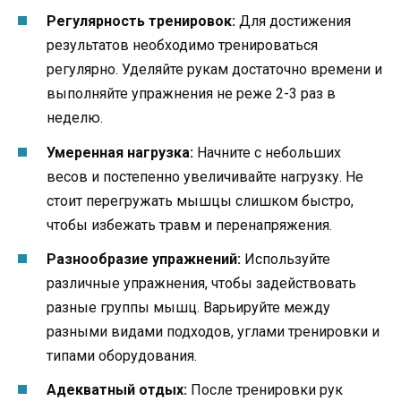
Регулярность тренировок:
Для достижения
результатов необходимо тренироваться
регулярно. Уделяйте рукам достаточно времени и
выполняйте упражнения не реже 2-3 раз в
неделю.
Умеренная нагрузка:
Начните с небольших
весов и постепенно увеличивайте нагрузку. Не
стоит перегружать мышцы слишком быстро,
чтобы избежать травм и перенапряжения.
Разнообразие упражнений:
Используйте
различные упражнения, чтобы задействовать
разные группы мышц. Варьируйте между
разными видами подходов, углами тренировки и
типами оборудования.
Адекватный отдых:
После тренировки рук