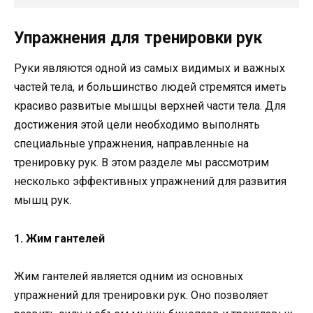
Упражнения для тренировки рук
Руки являются одной из самых видимых и важных
частей тела, и большинство людей стремятся иметь
красиво развитые мышцы верхней части тела. Для
достижения этой цели необходимо выполнять
специальные упражнения, направленные на
тренировку рук. В этом разделе мы рассмотрим
несколько эффективных упражнений для развития
мышц рук.
1. Жим гантелей
Жим гантелей является одним из основных
упражнений для тренировки рук. Оно позволяет