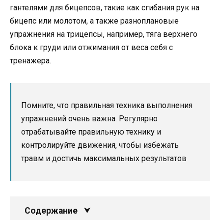
гантелями для бицепсов, такие как сгибания рук на
бицепс или молотом, а также разноплановые
упражнения на трицепсы, например, тяга верхнего
блока к груди или отжимания от веса себя с
тренажера.
Помните, что правильная техника выполнения
упражнений очень важна. Регулярно
отрабатывайте правильную технику и
контролируйте движения, чтобы избежать
травм и достичь максимальных результатов
Содержание