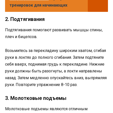
тренировок для начинающих
2. Подтягивания
Подтягивания помогают развивать мышцы спины,
плеч и бицепсов.
Возьмитесь за перекладину широким хватом, сгибая
руки в локтях до полного сгибания. Затем подтяните
себя вверх, поднимая грудь к перекладине. Нижние
руки должны быть разогнуты, а локти направлены
назад. Затем медленно опускайтесь вниз, выпрямляя
руки. Повторите упражнение 8-10 раз.
3. Молотковые подъемы
Молотковые подъемы являются отличным