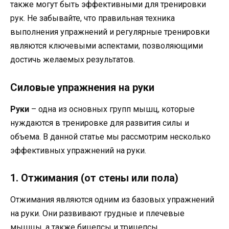
также могут быть эффективными для тренировки
рук. Не забывайте, что правильная техника
выполнения упражнений и регулярные тренировки
являются ключевыми аспектами, позволяющими
достичь желаемых результатов.
Силовые упражнения на руки
Руки
– одна из основных групп мышц, которые
нуждаются в тренировке для развития силы и
объема. В данной статье мы рассмотрим несколько
эффективных упражнений на руки.
1. Отжимания (от стены или пола)
Отжимания являются одним из базовых упражнений
на руки. Они развивают грудные и плечевые
мышцы, а также бицепсы и трицепсы.