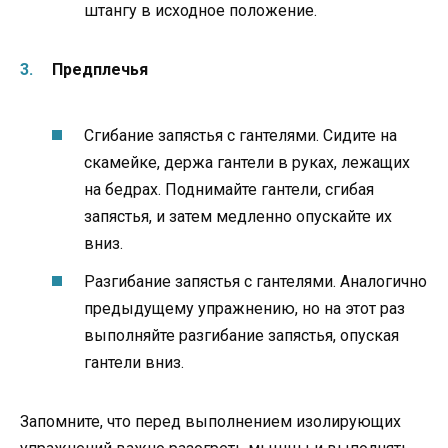
штангу в исходное положение.
Предплечья
Сгибание запястья с гантелями. Сидите на
скамейке, держа гантели в руках, лежащих
на бедрах. Поднимайте гантели, сгибая
запястья, и затем медленно опускайте их
вниз.
Разгибание запястья с гантелями. Аналогично
предыдущему упражнению, но на этот раз
выполняйте разгибание запястья, опуская
гантели вниз.
Запомните, что перед выполнением изолирующих