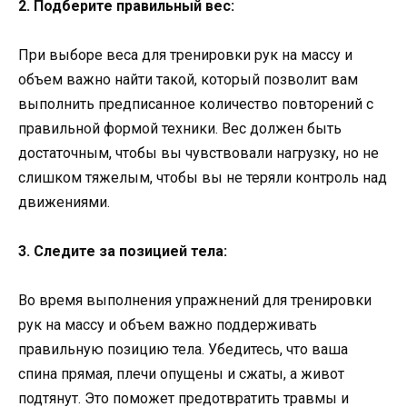
2. Подберите правильный вес:
При выборе веса для тренировки рук на массу и
объем важно найти такой, который позволит вам
выполнить предписанное количество повторений с
правильной формой техники. Вес должен быть
достаточным, чтобы вы чувствовали нагрузку, но не
слишком тяжелым, чтобы вы не теряли контроль над
движениями.
3. Следите за позицией тела:
Во время выполнения упражнений для тренировки
рук на массу и объем важно поддерживать
правильную позицию тела. Убедитесь, что ваша
спина прямая, плечи опущены и сжаты, а живот
подтянут. Это поможет предотвратить травмы и