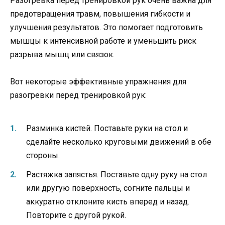
Разогревка перед тренировкой рук очень важна для
предотвращения травм, повышения гибкости и
улучшения результатов. Это помогает подготовить
мышцы к интенсивной работе и уменьшить риск
разрыва мышц или связок.
Вот некоторые эффективные упражнения для
разогревки перед тренировкой рук:
Разминка кистей. Поставьте руки на стол и
сделайте несколько круговыми движений в обе
стороны.
Растяжка запястья. Поставьте одну руку на стол
или другую поверхность, согните пальцы и
аккуратно отклоните кисть вперед и назад.
Повторите с другой рукой.