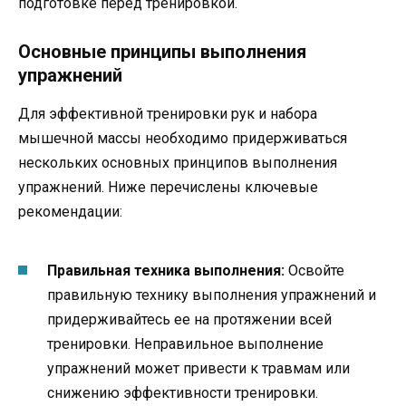
подготовке перед тренировкой.
Основные принципы выполнения
упражнений
Для эффективной тренировки рук и набора
мышечной массы необходимо придерживаться
нескольких основных принципов выполнения
упражнений. Ниже перечислены ключевые
рекомендации:
Правильная техника выполнения:
Освойте
правильную технику выполнения упражнений и
придерживайтесь ее на протяжении всей
тренировки. Неправильное выполнение
упражнений может привести к травмам или
снижению эффективности тренировки.