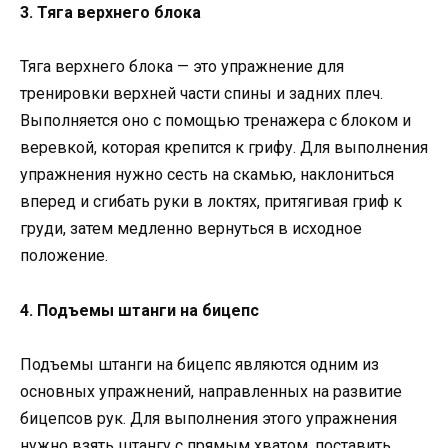
3. Тяга верхнего блока
Тяга верхнего блока — это упражнение для
тренировки верхней части спины и задних плеч.
Выполняется оно с помощью тренажера с блоком и
веревкой, которая крепится к грифу. Для выполнения
упражнения нужно сесть на скамью, наклониться
вперед и сгибать руки в локтях, притягивая гриф к
груди, затем медленно вернуться в исходное
положение.
4. Подъемы штанги на бицепс
Подъемы штанги на бицепс являются одним из
основных упражнений, направленных на развитие
бицепсов рук. Для выполнения этого упражнения
нужно взять штангу с прямым хватом, поставить