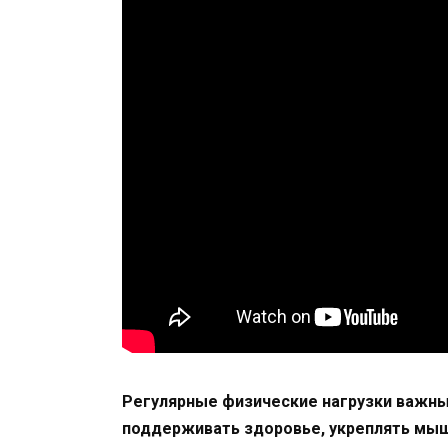
Регулярные физические нагрузки важны
поддерживать здоровье, укреплять мыш