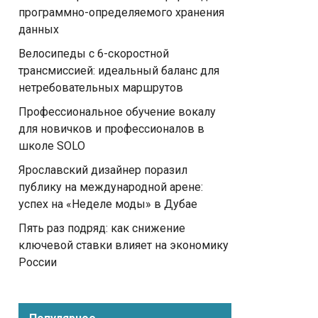
программно-определяемого хранения
данных
Велосипеды с 6-скоростной
трансмиссией: идеальный баланс для
нетребовательных маршрутов
Профессиональное обучение вокалу
для новичков и профессионалов в
школе SOLO
Ярославский дизайнер поразил
публику на международной арене:
успех на «Неделе моды» в Дубае
Пять раз подряд: как снижение
ключевой ставки влияет на экономику
России