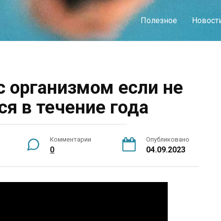
Полезное
Новост
с организмом если не
ся в течение года
Комментарии
Опубликовано
0
04.09.2023