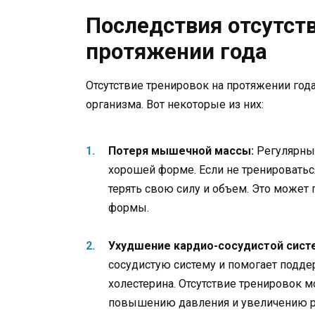
Последствия отсутст
протяжении года
Отсутствие тренировок на протяжении год
организма. Вот некоторые из них:
Потеря мышечной массы:
Регулярны
хорошей форме. Если не тренироватьс
терять свою силу и объем. Это может
формы.
Ухудшение кардио-сосудистой сист
сосудистую систему и помогает подд
холестерина. Отсутствие тренировок 
повышению давления и увеличению ри