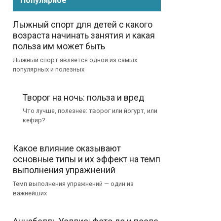
Популярное
Лыжный спорт для детей с какого
возраста начинать занятия и какая
польза им может быть
Лыжный спорт является одной из самых
популярных и полезных
Творог на ночь: польза и вред
Что лучше, полезнее: творог или йогурт, или
кефир?
Какое влияние оказывают
основные типы и их эффект на темп
выполнения упражнений
Темп выполнения упражнений — один из
важнейших