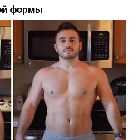
ой формы