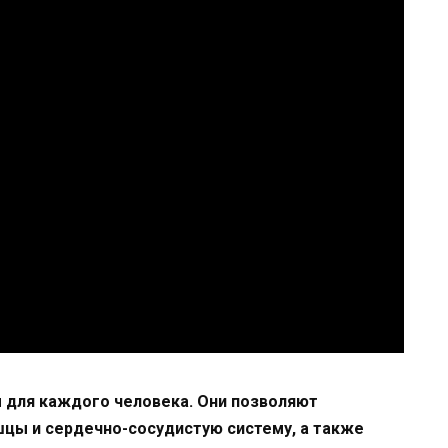
 для каждого человека. Они позволяют
цы и сердечно-сосудистую систему, а также