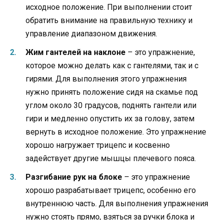
исходное положение. При выполнении стоит
обратить внимание на правильную технику и
управление диапазоном движения.
Жим гантелей на наклоне
– это упражнение,
которое можно делать как с гантелями, так и с
гирями. Для выполнения этого упражнения
нужно принять положение сидя на скамье под
углом около 30 градусов, поднять гантели или
гири и медленно опустить их за голову, затем
вернуть в исходное положение. Это упражнение
хорошо нагружает трицепс и косвенно
задействует другие мышцы плечевого пояса.
Разгибание рук на блоке
– это упражнение
хорошо разрабатывает трицепс, особенно его
внутреннюю часть. Для выполнения упражнения
нужно стоять прямо, взяться за ручки блока и