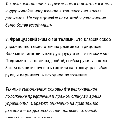
Техника выполнения: держите локти прижатыми к телу
и удерживайте напряжение в трицепсах во время
движения. Не скрещивайте ноги, чтобы упражнение
было более устойчивым.
3. Французский жим с гантелями.
Это классическое
упражнение также отлично развивает трицепсы.
Возьмите гантели в каждую руку и лягте на скамью.
Поднимите гантели над собой, сгибая руки в локтях.
Затем начните опускать гантели за голову, разгибая
руки, и вернитесь в исходное положение.
Техника выполнения: сохраняйте вертикальное
положение предплечий и прямой спину во время
упражнения. Обратите внимание на правильное
дыхание — выдохивайте при подъеме гантелей,
вдыхайте при опускании.