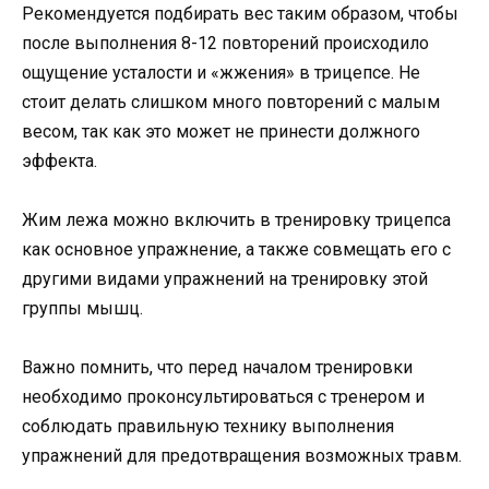
Рекомендуется подбирать вес таким образом, чтобы
после выполнения 8-12 повторений происходило
ощущение усталости и «жжения» в трицепсе. Не
стоит делать слишком много повторений с малым
весом, так как это может не принести должного
эффекта.
Жим лежа можно включить в тренировку трицепса
как основное упражнение, а также совмещать его с
другими видами упражнений на тренировку этой
группы мышц.
Важно помнить, что перед началом тренировки
необходимо проконсультироваться с тренером и
соблюдать правильную технику выполнения
упражнений для предотвращения возможных травм.