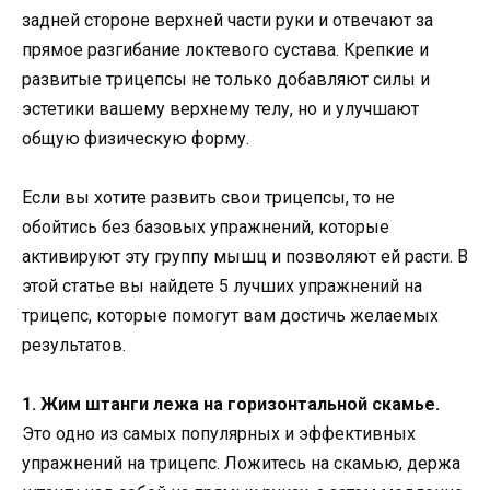
задней стороне верхней части руки и отвечают за
прямое разгибание локтевого сустава. Крепкие и
развитые трицепсы не только добавляют силы и
эстетики вашему верхнему телу, но и улучшают
общую физическую форму.
Если вы хотите развить свои трицепсы, то не
обойтись без базовых упражнений, которые
активируют эту группу мышц и позволяют ей расти. В
этой статье вы найдете 5 лучших упражнений на
трицепс, которые помогут вам достичь желаемых
результатов.
1. Жим штанги лежа на горизонтальной скамье.
Это одно из самых популярных и эффективных
упражнений на трицепс. Ложитесь на скамью, держа