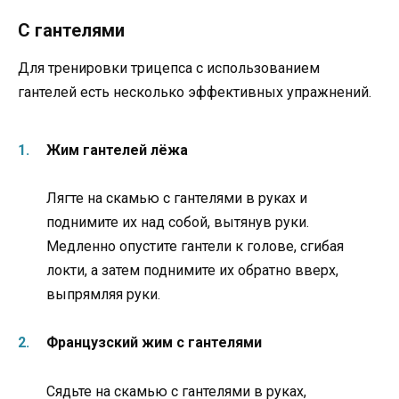
С гантелями
Для тренировки трицепса с использованием
гантелей есть несколько эффективных упражнений.
Жим гантелей лёжа
Лягте на скамью с гантелями в руках и
поднимите их над собой, вытянув руки.
Медленно опустите гантели к голове, сгибая
локти, а затем поднимите их обратно вверх,
выпрямляя руки.
Французский жим с гантелями
Сядьте на скамью с гантелями в руках,