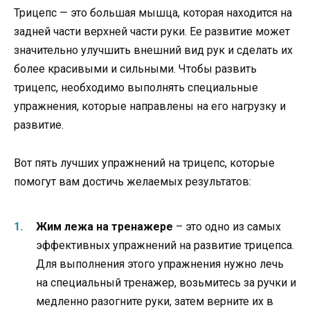
Трицепс — это большая мышца, которая находится на
задней части верхней части руки. Ее развитие может
значительно улучшить внешний вид рук и сделать их
более красивыми и сильными. Чтобы развить
трицепс, необходимо выполнять специальные
упражнения, которые направлены на его нагрузку и
развитие.
Вот пять лучших упражнений на трицепс, которые
помогут вам достичь желаемых результатов:
Жим лежа на тренажере
– это одно из самых
эффективных упражнений на развитие трицепса.
Для выполнения этого упражнения нужно лечь
на специальный тренажер, возьмитесь за ручки и
медленно разогните руки, затем верните их в