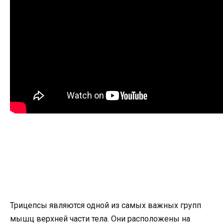
Трицепсы являются одной из самых важных групп
мышц верхней части тела. Они расположены на