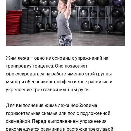
Жим лежа – одно из основных упражнений на
тренировку трицепса. Оно позволяет
сфокусироваться на работе именно этой группы
мышц и обеспечивает эффективное развитие и
укрепление трехглавой мышцы руки.
Для выполнения жима лежа необходима
горизонтальная скамья или пол с подложенной
скамейкой. Перед выполнением упражнения
рекомендуется разминка и растяжка трехглавой