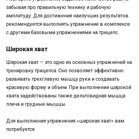
забывая про правильную технику и рабочую
амплитуду. Для достижения наилучших результатов
рекомендуется выполнять упражнение в комплексе
с другими базовыми упражнениями на трицепс.
Широкая хват
Широкая хват — это одно из основных упражнений на
тренировку трицепса. Оно позволяет эффективно
развивать трехглавую мышцу руки и создавать
красивую форму и объем. При выполнении широкой
хвата задействованы также дельтовидная мышца
плеча и грудные мышцы.
Для выполнения упражнения «широкая хват» вам
потребуется: