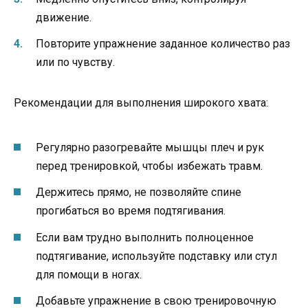
движение.
Повторите упражнение заданное количество раз
или по чувству.
Рекомендации для выполнения широкого хвата:
Регулярно разогревайте мышцы плеч и рук
перед тренировкой, чтобы избежать травм.
Держитесь прямо, не позволяйте спине
прогибаться во время подтягивания.
Если вам трудно выполнить полноценное
подтягивание, используйте подставку или стул
для помощи в ногах.
Добавьте упражнение в свою тренировочную