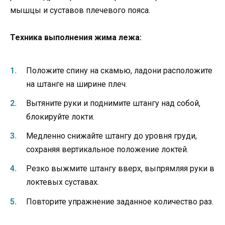
мышцы и суставов плечевого пояса.
Техника выполнения жима лежа:
Положите спину на скамью, ладони расположите
на штанге на ширине плеч.
Вытяните руки и поднимите штангу над собой,
блокируйте локти.
Медленно снижайте штангу до уровня груди,
сохраняя вертикальное положение локтей.
Резко выжмите штангу вверх, выпрямляя руки в
локтевых суставах.
Повторите упражнение заданное количество раз.