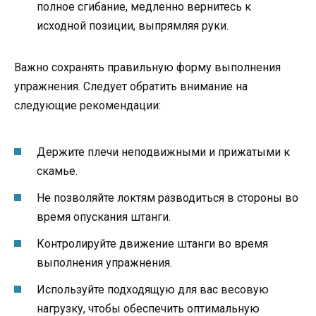
полное сгибание, медленно вернитесь к
исходной позиции, выпрямляя руки.
Важно сохранять правильную форму выполнения
упражнения. Следует обратить внимание на
следующие рекомендации:
Держите плечи неподвижными и прижатыми к
скамье.
Не позволяйте локтям разводиться в стороны во
время опускания штанги.
Контролируйте движение штанги во время
выполнения упражнения.
Используйте подходящую для вас весовую
нагрузку, чтобы обеспечить оптимальную