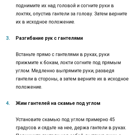
поднимите их над головой и согните руки в
локтях, опустив гантели за голову. Затем верните
их в исходное положение.
Разгибание рук с гантелями
Встаньте прямо с гантелями в руках, руки
прижмите к бокам, локти согните под прямым
углом. Медленно выпрямите руки, разведя
гантели в стороны, а затем верните их в исходное
положение.
Жим гантелей на скамье под углом
Установите скамью под углом примерно 45
градусов и сядьте на нее, держа гантели в руках.