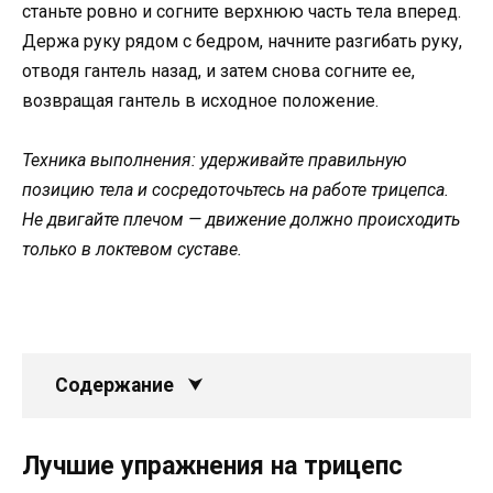
станьте ровно и согните верхнюю часть тела вперед.
Держа руку рядом с бедром, начните разгибать руку,
отводя гантель назад, и затем снова согните ее,
возвращая гантель в исходное положение.
Техника выполнения: удерживайте правильную
позицию тела и сосредоточьтесь на работе трицепса.
Не двигайте плечом — движение должно происходить
только в локтевом суставе.
Содержание
Лучшие упражнения на трицепс