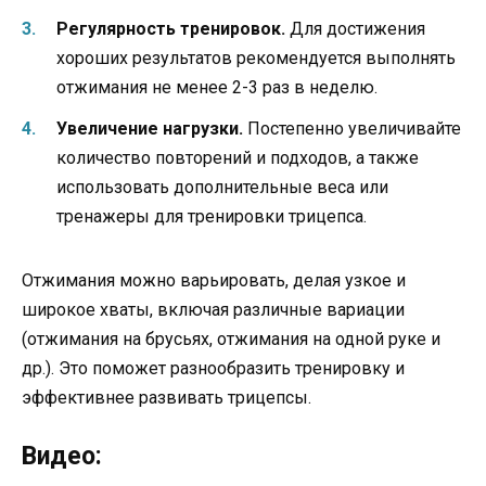
Регулярность тренировок.
Для достижения
хороших результатов рекомендуется выполнять
отжимания не менее 2-3 раз в неделю.
Увеличение нагрузки.
Постепенно увеличивайте
количество повторений и подходов, а также
использовать дополнительные веса или
тренажеры для тренировки трицепса.
Отжимания можно варьировать, делая узкое и
широкое хваты, включая различные вариации
(отжимания на брусьях, отжимания на одной руке и
др.). Это поможет разнообразить тренировку и
эффективнее развивать трицепсы.
Видео: