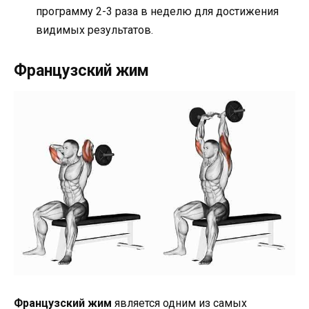
программу 2-3 раза в неделю для достижения
видимых результатов.
Французский жим
Французский жим
является одним из самых