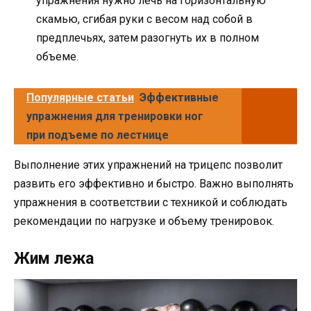
упражнения нужно лечь на горизонтальную
скамью, сгибая руки с весом над собой в
предплечьях, затем разогнуть их в полном
объеме.
Популярные статьи
Эффективные
упражнения для тренировки ног
при подъеме по лестнице
Выполнение этих упражнений на трицепс позволит
развить его эффективно и быстро. Важно выполнять
упражнения в соответствии с техникой и соблюдать
рекомендации по нагрузке и объему тренировок.
Жим лежа