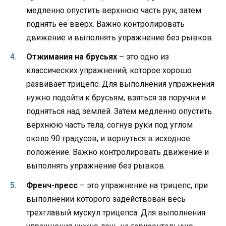
медленно опустить верхнюю часть рук, затем
поднять ее вверх. Важно контролировать
движение и выполнять упражнение без рывков.
Отжимания на брусьях
– это одно из
классических упражнений, которое хорошо
развивает трицепс. Для выполнения упражнения
нужно подойти к брусьям, взяться за поручни и
подняться над землей. Затем медленно опустить
верхнюю часть тела, согнув руки под углом
около 90 градусов, и вернуться в исходное
положение. Важно контролировать движение и
выполнять упражнение без рывков.
Френч-пресс
– это упражнение на трицепс, при
выполнении которого задействован весь
трехглавый мускул трицепса. Для выполнения