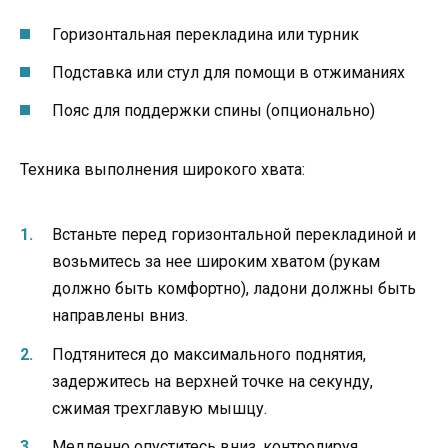
Горизонтальная перекладина или турник
Подставка или стул для помощи в отжиманиях
Пояс для поддержки спины (опционально)
Техника выполнения широкого хвата:
Встаньте перед горизонтальной перекладиной и
возьмитесь за нее широким хватом (рукам
должно быть комфортно), ладони должны быть
направлены вниз.
Подтянитеся до максимального поднятия,
задержитесь на верхней точке на секунду,
сжимая трехглавую мышцу.
Медленно опуститесь вниз, контролируя