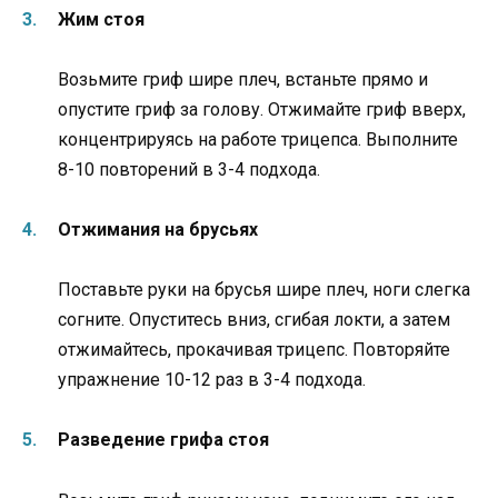
Жим стоя
Возьмите гриф шире плеч, встаньте прямо и
опустите гриф за голову. Отжимайте гриф вверх,
концентрируясь на работе трицепса. Выполните
8-10 повторений в 3-4 подхода.
Отжимания на брусьях
Поставьте руки на брусья шире плеч, ноги слегка
согните. Опуститесь вниз, сгибая локти, а затем
отжимайтесь, прокачивая трицепс. Повторяйте
упражнение 10-12 раз в 3-4 подхода.
Разведение грифа стоя