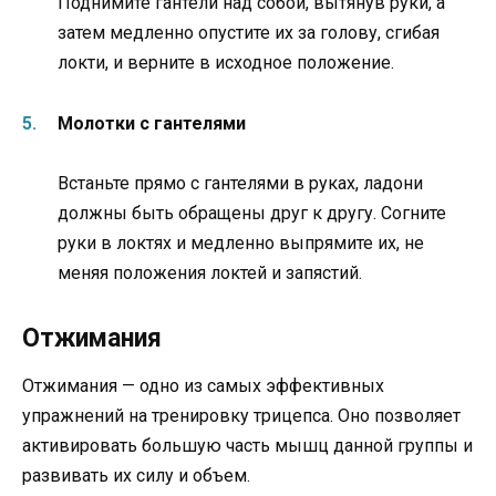
Поднимите гантели над собой, вытянув руки, а
затем медленно опустите их за голову, сгибая
локти, и верните в исходное положение.
Молотки с гантелями
Встаньте прямо с гантелями в руках, ладони
должны быть обращены друг к другу. Согните
руки в локтях и медленно выпрямите их, не
меняя положения локтей и запястий.
Отжимания
Отжимания — одно из самых эффективных
упражнений на тренировку трицепса. Оно позволяет
активировать большую часть мышц данной группы и
развивать их силу и объем.