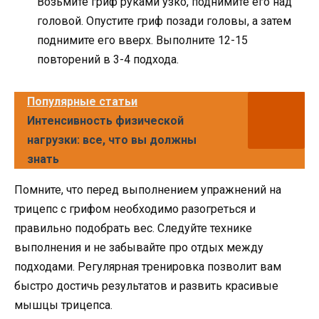
Возьмите гриф руками узко, поднимите его над
головой. Опустите гриф позади головы, а затем
поднимите его вверх. Выполните 12-15
повторений в 3-4 подхода.
Популярные статьи
Интенсивность физической
нагрузки: все, что вы должны
знать
Помните, что перед выполнением упражнений на
трицепс с грифом необходимо разогреться и
правильно подобрать вес. Следуйте технике
выполнения и не забывайте про отдых между
подходами. Регулярная тренировка позволит вам
быстро достичь результатов и развить красивые
мышцы трицепса.