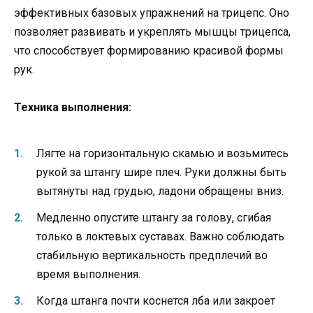
эффективных базовых упражнений на трицепс. Оно
позволяет развивать и укреплять мышцы трицепса,
что способствует формированию красивой формы
рук.
Техника выполнения:
Лягте на горизонтальную скамью и возьмитесь
рукой за штангу шире плеч. Руки должны быть
вытянуты над грудью, ладони обращены вниз.
Медленно опустите штангу за голову, сгибая
только в локтевых суставах. Важно соблюдать
стабильную вертикальность предплечий во
время выполнения.
Когда штанга почти коснется лба или закроет