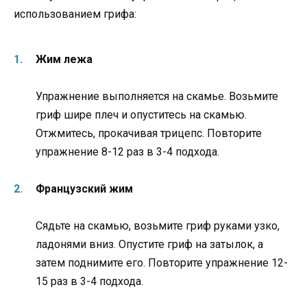
использованием грифа:
Жим лежа
Упражнение выполняется на скамье. Возьмите
гриф шире плеч и опуститесь на скамью.
Отжмитесь, прокачивая трицепс. Повторите
упражнение 8-12 раз в 3-4 подхода.
Французский жим
Сядьте на скамью, возьмите гриф руками узко,
ладонями вниз. Опустите гриф на затылок, а
затем поднимите его. Повторите упражнение 12-
15 раз в 3-4 подхода.