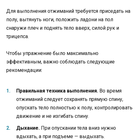
Для выполнения отжиманий требуется приседать на
полу, вытянуть ноги, положить ладони на пол
снаружи плеч и поднять тело вверх, силой рук и
трицепса.
Чтобы упражнение было максимально
эффективным, важно соблюдать следующие
рекомендации:
Правильная техника выполнения.
Во время
отжиманий следует сохранять прямую спину,
опускать тело полностью к полу, контролировать
движение и не изгибать спину.
Дыхание.
При опускании тела вниз нужно
вдыхать, а при подъеме — выдыхать.