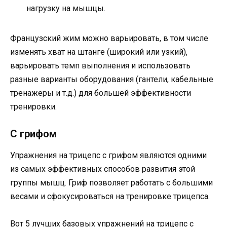
нагрузку на мышцы.
Французский жим можно варьировать, в том числе
изменять хват на штанге (широкий или узкий),
варьировать темп выполнения и использовать
разные варианты оборудования (гантели, кабельные
тренажеры и т.д.) для большей эффективности
тренировки.
С грифом
Упражнения на трицепс с грифом являются одними
из самых эффективных способов развития этой
группы мышц. Гриф позволяет работать с большими
весами и сфокусироваться на тренировке трицепса.
Вот 5 лучших базовых упражнений на трицепс с