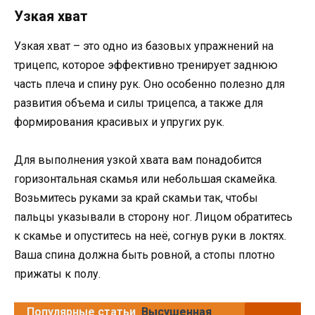
Узкая хват
Узкая хват – это одно из базовых упражнений на
трицепс, которое эффективно тренирует заднюю
часть плеча и спину рук. Оно особенно полезно для
развития объема и силы трицепса, а также для
формирования красивых и упругих рук.
Для выполнения узкой хвата вам понадобится
горизонтальная скамья или небольшая скамейка.
Возьмитесь руками за край скамьи так, чтобы
пальцы указывали в сторону ног. Лицом обратитесь
к скамье и опуститесь на неё, согнув руки в локтях.
Ваша спина должна быть ровной, а стопы плотно
прижаты к полу.
Популярные статьи
Высушенная