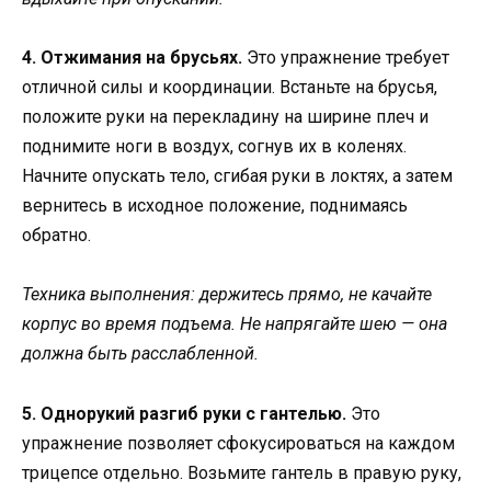
4. Отжимания на брусьях.
Это упражнение требует
отличной силы и координации. Встаньте на брусья,
положите руки на перекладину на ширине плеч и
поднимите ноги в воздух, согнув их в коленях.
Начните опускать тело, сгибая руки в локтях, а затем
вернитесь в исходное положение, поднимаясь
обратно.
Техника выполнения: держитесь прямо, не качайте
корпус во время подъема. Не напрягайте шею — она
должна быть расслабленной.
5. Однорукий разгиб руки с гантелью.
Это
упражнение позволяет сфокусироваться на каждом
трицепсе отдельно. Возьмите гантель в правую руку,