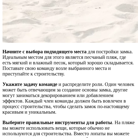
Начните с выбора подходящего места
для постройки замка.
Идеальным местом для этого является песчаный пляж, где
есть мягкий и влажный песок, который хорошо складывается.
Поставьте свою команду возле выбранного места и
приступайте к строительству.
Укажите задачу команде
и распределите роли. Один человек
может быть отвечающим за создание основы замка, другие
могут заниматься декорированием или добавлением
эффектов. Каждый член команды должен быть вовлечен в
процесс строительства, чтобы сделать замок по-настоящему
красивым и уникальным.
Выберите правильные инструменты для работы
. На пляже
вы можете использовать вещи, которые обычно не
используются для строительства. Вместо лопаты вы можете