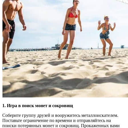
1. Игра в поиск монет и сокровищ
Соберите группу друзей и вооружитесь металлоискателем.
Поставьте ограничение по времени и отправляйтесь на
поиски потерянных монет и сокровищ. Прокаженных вами