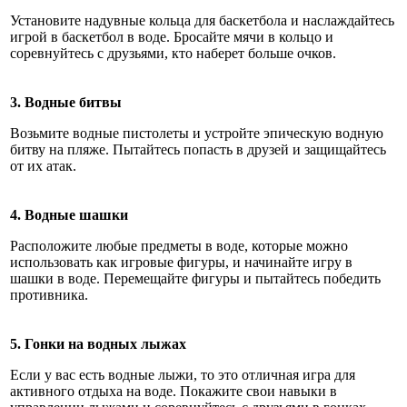
Установите надувные кольца для баскетбола и наслаждайтесь
игрой в баскетбол в воде. Бросайте мячи в кольцо и
соревнуйтесь с друзьями, кто наберет больше очков.
3. Водные битвы
Возьмите водные пистолеты и устройте эпическую водную
битву на пляже. Пытайтесь попасть в друзей и защищайтесь
от их атак.
4. Водные шашки
Расположите любые предметы в воде, которые можно
использовать как игровые фигуры, и начинайте игру в
шашки в воде. Перемещайте фигуры и пытайтесь победить
противника.
5. Гонки на водных лыжах
Если у вас есть водные лыжи, то это отличная игра для
активного отдыха на воде. Покажите свои навыки в