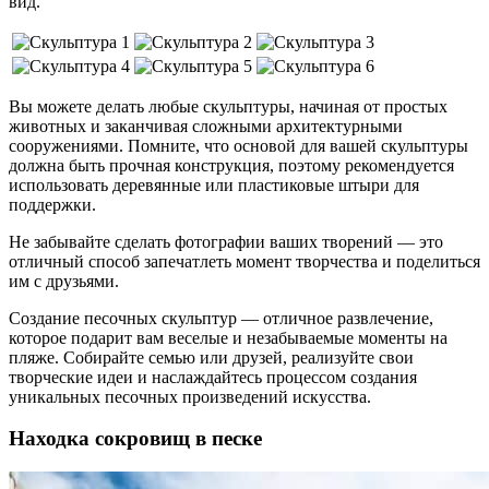
вид.
Вы можете делать любые скульптуры, начиная от простых
животных и заканчивая сложными архитектурными
сооружениями. Помните, что основой для вашей скульптуры
должна быть прочная конструкция, поэтому рекомендуется
использовать деревянные или пластиковые штыри для
поддержки.
Не забывайте сделать фотографии ваших творений — это
отличный способ запечатлеть момент творчества и поделиться
им с друзьями.
Создание песочных скульптур — отличное развлечение,
которое подарит вам веселые и незабываемые моменты на
пляже. Собирайте семью или друзей, реализуйте свои
творческие идеи и наслаждайтесь процессом создания
уникальных песочных произведений искусства.
Находка сокровищ в песке