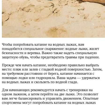
Чтобы попробовать катание на водных лыжах, вам
понадобится специальное снаряжение: водные лыжи, жилет
безопасности и веревка. Важно также надеть специальную
защитную обувь, чтобы предотвратить травмы при падении.
Прежде чем начать катание, необходимо правильно выбрать
место: пляж или залив с гладкой водной поверхностью. Затем,
на требуемом расстоянии от берега, катание начинается с
помощью лодки или гидроцикла. Ваша задача — удержаться
на водных лыжах и скользить по водной глади.
Для начинающих рекомендуется начать с тренировки на
одном лыжном, а затем перейти на две лыжи. Это позволит
вам легче балансировать и управлять движением. Опытные
спортсмены могут попробовать катание на водных лыжах