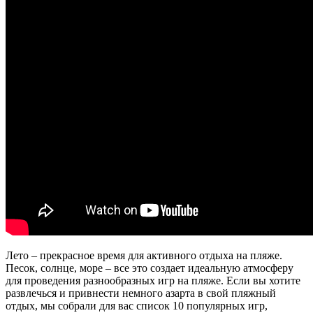
Лето – прекрасное время для активного отдыха на пляже.
Песок, солнце, море – все это создает идеальную атмосферу
для проведения разнообразных игр на пляже. Если вы хотите
развлечься и привнести немного азарта в свой пляжный
отдых, мы собрали для вас список 10 популярных игр,