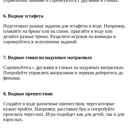
управлении лыжами и соревнуйтесь с друзьями в гонках.
6. Водная эстафета
Подготовьте разные задания для эстафеты в воде. Например,
плавайте на брюхе или на спине, прыгайте в воду или
делайте разные трюки. Разделите игроков на команды и
соревнуйтесь в исполнении заданий.
7. Водные гонки на надувных матрасиках
Соревнуйтесь с друзьями в гонках на надувных матрасиках.
Попробуйте управлять матрасиком и первым доберитесь до
финиша.
8. Водные препятствия
Создайте в воде различные препятствия, через которые
нужно пройти. Например, расставьте буи и попробуйте
проплыть через них. Игра подойдет как для детей, так и для
взрослых.