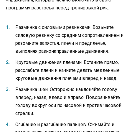
программу разогрева перед тренировкой рук:
Разминка с силовыми резинками. Возьмите
силовую резинку со средним сопротивлением и
разомните запястья, плечи и предплечья,
выполняя разнонаправленные движения.
Круговые движения плечами. Встаньте прямо,
расслабьте плечи и начните делать медленные
круговые движения плечами вперед и назад.
Разминка шеи. Осторожно наклоняйте голову
вперед, назад, влево и вправо. Поворачивайте
голову вокруг оси по часовой и против часовой
стрелки.
Сгибание и разгибание пальцев. Сжимайте и