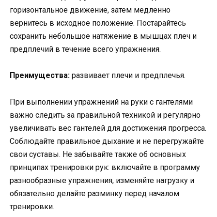
горизонтальное движение, затем медленно
вернитесь в исходное положение. Постарайтесь
сохранить небольшое натяжение в мышцах плеч и
предплечий в течение всего упражнения.
Преимущества:
развивает плечи и предплечья.
При выполнении упражнений на руки с гантелями
важно следить за правильной техникой и регулярно
увеличивать вес гантелей для достижения прогресса.
Соблюдайте правильное дыхание и не перегружайте
свои суставы. Не забывайте также об основных
принципах тренировки рук: включайте в программу
разнообразные упражнения, изменяйте нагрузку и
обязательно делайте разминку перед началом
тренировки.