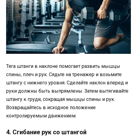
Тяга штанги в наклоне помогает развить мышцы
спины, плеч и рук. Сядьте на тренажер и возьмите
штангу с нижнего уровня. Сделайте наклон вперед и
руки должны быть выпрямлены. Затем вытягивайте
штангу к груди, сокращая мышцы спины и рук.
Возвращайтесь в исходное положение
контролируемым движением.
4. Сгибание рук со штангой