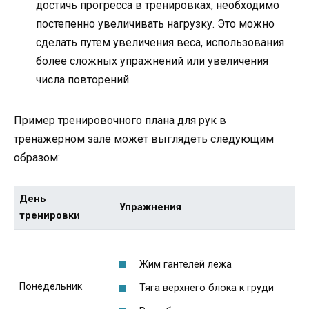
достичь прогресса в тренировках, необходимо
постепенно увеличивать нагрузку. Это можно
сделать путем увеличения веса, использования
более сложных упражнений или увеличения
числа повторений.
Пример тренировочного плана для рук в
тренажерном зале может выглядеть следующим
образом:
День
Упражнения
тренировки
Жим гантелей лежа
Понедельник
Тяга верхнего блока к груди