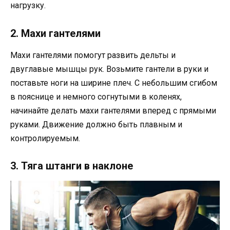
нагрузку.
2. Махи гантелями
Махи гантелями помогут развить дельты и
двуглавые мышцы рук. Возьмите гантели в руки и
поставьте ноги на ширине плеч. С небольшим сгибом
в пояснице и немного согнутыми в коленях,
начинайте делать махи гантелями вперед с прямыми
руками. Движение должно быть плавным и
контролируемым.
3. Тяга штанги в наклоне