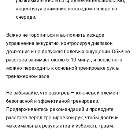
разжимайте кисти со средней интенсивностью,
акцентируя внимание на каждом пальце по
очереди.
Важно не торопиться и выполнять каждое
упражнение аккуратно, контролируя диапазон
движения и не допуская болевых ощущений. Обычно
разогрев занимает около 5-10 минут, и после него
можно переходить к основной тренировке рук в
тренажерном зале.
Не забывайте, что разогрев — ключевой элемент
безопасной и эффективной тренировки.
Придерживайтесь рекомендаций и проводите
разогрев перед тренировкой рук, чтобы достичь
максимальных результатов и избежать травм.