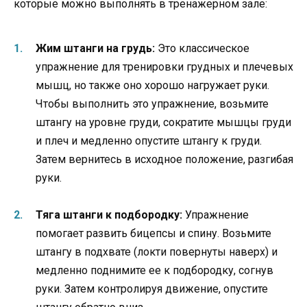
которые можно выполнять в тренажерном зале:
Жим штанги на грудь:
Это классическое
упражнение для тренировки грудных и плечевых
мышц, но также оно хорошо нагружает руки.
Чтобы выполнить это упражнение, возьмите
штангу на уровне груди, сократите мышцы груди
и плеч и медленно опустите штангу к груди.
Затем вернитесь в исходное положение, разгибая
руки.
Тяга штанги к подбородку:
Упражнение
помогает развить бицепсы и спину. Возьмите
штангу в подхвате (локти повернуты наверх) и
медленно поднимите ее к подбородку, согнув
руки. Затем контролируя движение, опустите