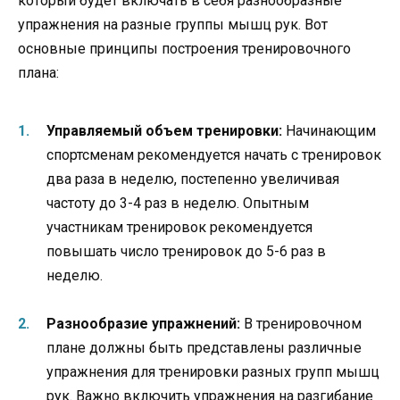
который будет включать в себя разнообразные
упражнения на разные группы мышц рук. Вот
основные принципы построения тренировочного
плана:
Управляемый объем тренировки:
Начинающим
спортсменам рекомендуется начать с тренировок
два раза в неделю, постепенно увеличивая
частоту до 3-4 раз в неделю. Опытным
участникам тренировок рекомендуется
повышать число тренировок до 5-6 раз в
неделю.
Разнообразие упражнений:
В тренировочном
плане должны быть представлены различные
упражнения для тренировки разных групп мышц
рук. Важно включить упражнения на разгибание