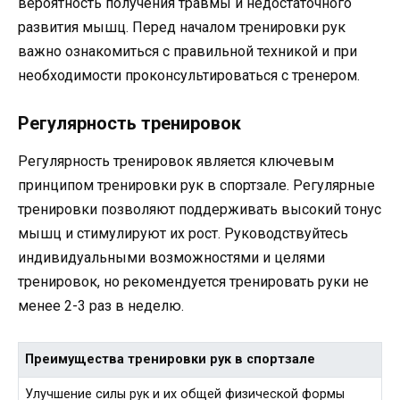
вероятность получения травмы и недостаточного
развития мышц. Перед началом тренировки рук
важно ознакомиться с правильной техникой и при
необходимости проконсультироваться с тренером.
Регулярность тренировок
Регулярность тренировок является ключевым
принципом тренировки рук в спортзале. Регулярные
тренировки позволяют поддерживать высокий тонус
мышц и стимулируют их рост. Руководствуйтесь
индивидуальными возможностями и целями
тренировок, но рекомендуется тренировать руки не
менее 2-3 раз в неделю.
Преимущества тренировки рук в спортзале
Улучшение силы рук и их общей физической формы