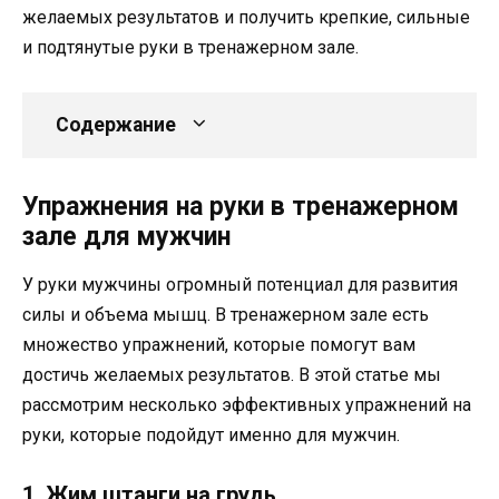
желаемых результатов и получить крепкие, сильные
и подтянутые руки в тренажерном зале.
Содержание
Упражнения на руки в тренажерном
зале для мужчин
У руки мужчины огромный потенциал для развития
силы и объема мышц. В тренажерном зале есть
множество упражнений, которые помогут вам
достичь желаемых результатов. В этой статье мы
рассмотрим несколько эффективных упражнений на
руки, которые подойдут именно для мужчин.
1. Жим штанги на грудь