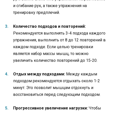
и сгибание рук, а также упражнения на
тренировку предплечий.
Количество подходов и повторений:
Рекомендуется выполнять 3-4 подхода каждого
упражнения, выполнить от 8 до 12 повторений в
каждом подходе. Если целью тренировки
является набор массы мышц, то можно
увеличить количество повторений до 15-20.
Отдых между подходами:
Между каждым
подходом рекомендуется отдыхать около 1-2
минут. Это позволит мышцам отдохнуть и
восстановиться перед следующим подходом.
Прогрессивное увеличение нагрузки:
Чтобы