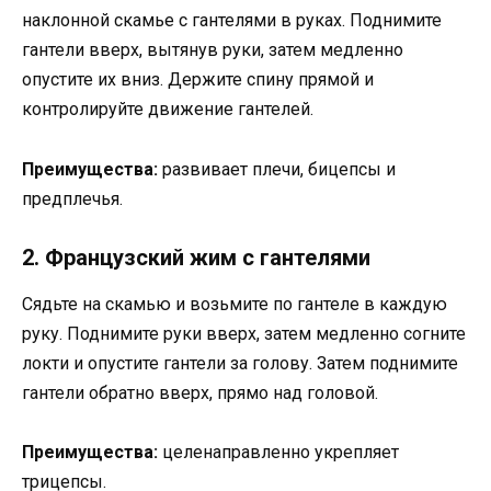
наклонной скамье с гантелями в руках. Поднимите
гантели вверх, вытянув руки, затем медленно
опустите их вниз. Держите спину прямой и
контролируйте движение гантелей.
Преимущества:
развивает плечи, бицепсы и
предплечья.
2. Французский жим с гантелями
Сядьте на скамью и возьмите по гантеле в каждую
руку. Поднимите руки вверх, затем медленно согните
локти и опустите гантели за голову. Затем поднимите
гантели обратно вверх, прямо над головой.
Преимущества:
целенаправленно укрепляет
трицепсы.