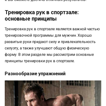
Тренировка рук в спортзале:
основные принципы
Тренировка рук в спортзале является важной частью
тренировочной программы для мужчин. Хорошо
развитые руки придают силу и привлекательность
силуэту, а также улучшают общую физическую
форму. В этом разделе мы рассмотрим основные
принципы тренировки рук в спортзале.
Разнообразие упражнений