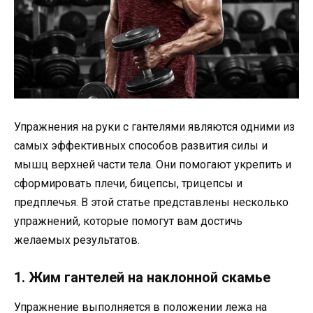
Упражнения на руки с гантелями являются одними из
самых эффективных способов развития силы и
мышц верхней части тела. Они помогают укрепить и
сформировать плечи, бицепсы, трицепсы и
предплечья. В этой статье представлены несколько
упражнений, которые помогут вам достичь
желаемых результатов.
1. Жим гантелей на наклонной скамье
Упражнение выполняется в положении лежа на