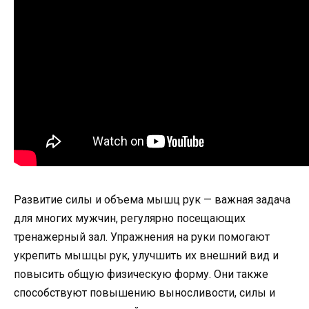
Развитие силы и объема мышц рук — важная задача
для многих мужчин, регулярно посещающих
тренажерный зал. Упражнения на руки помогают
укрепить мышцы рук, улучшить их внешний вид и
повысить общую физическую форму. Они также
способствуют повышению выносливости, силы и