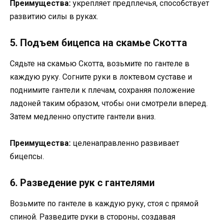
Преимущества:
укрепляет предплечья, способствует
развитию силы в руках.
5. Подъем бицепса на скамье Скотта
Сядьте на скамью Скотта, возьмите по гантеле в
каждую руку. Согните руки в локтевом суставе и
поднимите гантели к плечам, сохраняя положение
ладоней таким образом, чтобы они смотрели вперед.
Затем медленно опустите гантели вниз.
Преимущества:
целенаправленно развивает
бицепсы.
6. Разведение рук с гантелями
Возьмите по гантеле в каждую руку, стоя с прямой
спиной. Разведите руки в стороны, создавая