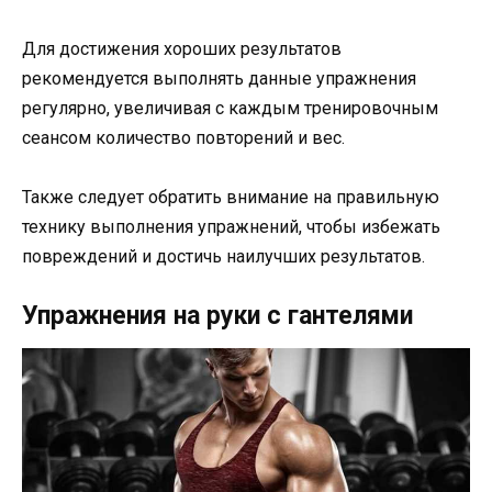
Для достижения хороших результатов
рекомендуется выполнять данные упражнения
регулярно, увеличивая с каждым тренировочным
сеансом количество повторений и вес.
Также следует обратить внимание на правильную
технику выполнения упражнений, чтобы избежать
повреждений и достичь наилучших результатов.
Упражнения на руки с гантелями