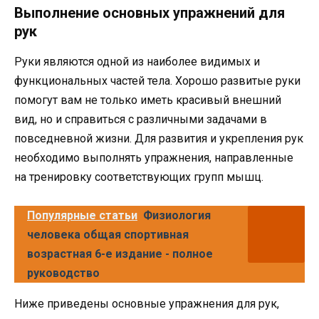
Выполнение основных упражнений для
рук
Руки являются одной из наиболее видимых и
функциональных частей тела. Хорошо развитые руки
помогут вам не только иметь красивый внешний
вид, но и справиться с различными задачами в
повседневной жизни. Для развития и укрепления рук
необходимо выполнять упражнения, направленные
на тренировку соответствующих групп мышц.
Популярные статьи
Физиология
человека общая спортивная
возрастная 6-е издание - полное
руководство
Ниже приведены основные упражнения для рук,