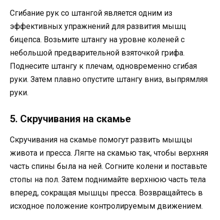
Сгибание рук со штангой является одним из
эффективных упражнений для развития мышц
бицепса. Возьмите штангу на уровне коленей с
небольшой предварительной взяточкой грифа.
Поднесите штангу к плечам, одновременно сгибая
руки. Затем плавно опустите штангу вниз, выпрямляя
руки.
5. Скручивания на скамье
Скручивания на скамье помогут развить мышцы
живота и пресса. Лягте на скамью так, чтобы верхняя
часть спины была на ней. Согните колени и поставьте
стопы на пол. Затем поднимайте верхнюю часть тела
вперед, сокращая мышцы пресса. Возвращайтесь в
исходное положение контролируемым движением.