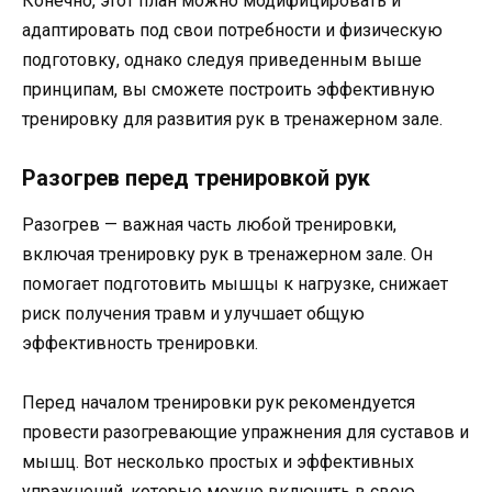
Конечно, этот план можно модифицировать и
адаптировать под свои потребности и физическую
подготовку, однако следуя приведенным выше
принципам, вы сможете построить эффективную
тренировку для развития рук в тренажерном зале.
Разогрев перед тренировкой рук
Разогрев — важная часть любой тренировки,
включая тренировку рук в тренажерном зале. Он
помогает подготовить мышцы к нагрузке, снижает
риск получения травм и улучшает общую
эффективность тренировки.
Перед началом тренировки рук рекомендуется
провести разогревающие упражнения для суставов и
мышц. Вот несколько простых и эффективных
упражнений, которые можно включить в свою