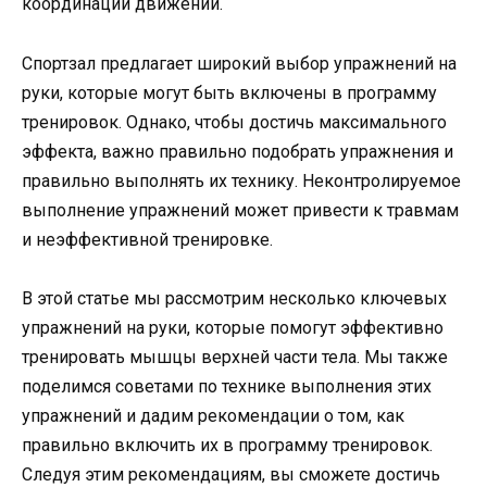
координации движений.
Спортзал предлагает широкий выбор упражнений на
руки, которые могут быть включены в программу
тренировок. Однако, чтобы достичь максимального
эффекта, важно правильно подобрать упражнения и
правильно выполнять их технику. Неконтролируемое
выполнение упражнений может привести к травмам
и неэффективной тренировке.
В этой статье мы рассмотрим несколько ключевых
упражнений на руки, которые помогут эффективно
тренировать мышцы верхней части тела. Мы также
поделимся советами по технике выполнения этих
упражнений и дадим рекомендации о том, как
правильно включить их в программу тренировок.
Следуя этим рекомендациям, вы сможете достичь