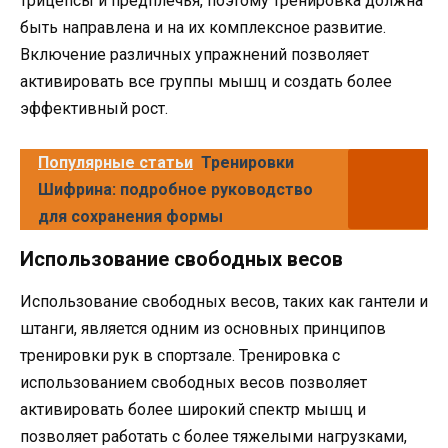
трицепсы и предплечья, поэтому тренировка должна
быть направлена и на их комплексное развитие.
Включение различных упражнений позволяет
активировать все группы мышц и создать более
эффективный рост.
Популярные статьи
Тренировки
Шифрина: подробное руководство
для сохранения формы
Использование свободных весов
Использование свободных весов, таких как гантели и
штанги, является одним из основных принципов
тренировки рук в спортзале. Тренировка с
использованием свободных весов позволяет
активировать более широкий спектр мышц и
позволяет работать с более тяжелыми нагрузками,