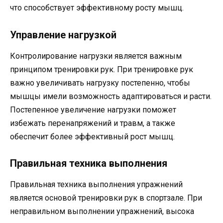
что способствует эффективному росту мышц.
Управление нагрузкой
Контролирование нагрузки является важным
принципом тренировки рук. При тренировке рук
важно увеличивать нагрузку постепенно, чтобы
мышцы имели возможность адаптироваться и расти.
Постепенное увеличение нагрузки поможет
избежать перенапряжений и травм, а также
обеспечит более эффективный рост мышц.
Правильная техника выполнения
Правильная техника выполнения упражнений
является основой тренировки рук в спортзале. При
неправильном выполнении упражнений, высока