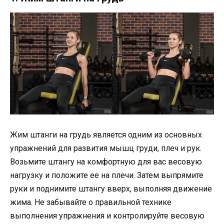
Жим штанги на грудь является одним из основных
упражнений для развития мышц груди, плеч и рук.
Возьмите штангу на комфортную для вас весовую
нагрузку и положите ее на плечи. Затем выпрямите
руки и поднимите штангу вверх, выполняя движение
жима. Не забывайте о правильной технике
выполнения упражнения и контролируйте весовую