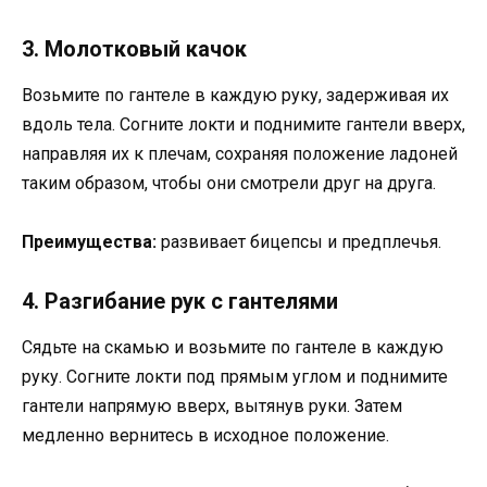
3. Молотковый качок
Возьмите по гантеле в каждую руку, задерживая их
вдоль тела. Согните локти и поднимите гантели вверх,
направляя их к плечам, сохраняя положение ладоней
таким образом, чтобы они смотрели друг на друга.
Преимущества:
развивает бицепсы и предплечья.
4. Разгибание рук с гантелями
Сядьте на скамью и возьмите по гантеле в каждую
руку. Согните локти под прямым углом и поднимите
гантели напрямую вверх, вытянув руки. Затем
медленно вернитесь в исходное положение.