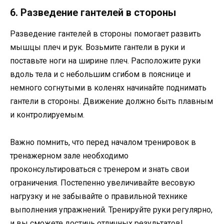
6. Разведение гантелей в стороны
Разведение гантелей в стороны помогает развить
мышцы плеч и рук. Возьмите гантели в руки и
поставьте ноги на ширине плеч. Расположите руки
вдоль тела и с небольшим сгибом в пояснице и
немного согнутыми в коленях начинайте поднимать
гантели в стороны. Движение должно быть плавным
и контролируемым.
Важно помнить, что перед началом тренировок в
тренажерном зале необходимо
проконсультироваться с тренером и знать свои
ограничения. Постепенно увеличивайте весовую
нагрузку и не забывайте о правильной технике
выполнения упражнений. Тренируйте руки регулярно,
и вы сможете достичь отличных результатов!