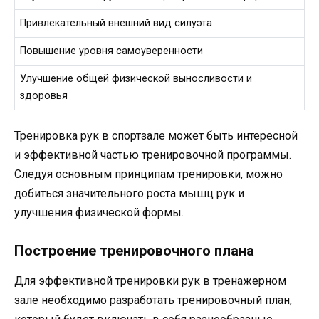
Привлекательный внешний вид силуэта
Повышение уровня самоуверенности
Улучшение общей физической выносливости и
здоровья
Тренировка рук в спортзале может быть интересной
и эффективной частью тренировочной программы.
Следуя основным принципам тренировки, можно
добиться значительного роста мышц рук и
улучшения физической формы.
Построение тренировочного плана
Для эффективной тренировки рук в тренажерном
зале необходимо разработать тренировочный план,