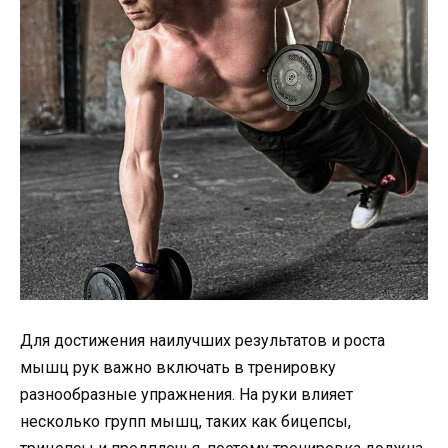
Для достижения наилучших результатов и роста
мышц рук важно включать в тренировку
разнообразные упражнения. На руки влияет
несколько групп мышц, таких как бицепсы,